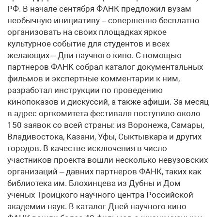
РФ. В начале сентября ФАНК предложил вузам
необычную инициативу – совершенно бесплатно
организовать на своих площадках яркое
культурное событие для студентов и всех
желающих – Дни научного кино. С помощью
партнеров ФАНК собрал каталог документальных
фильмов и экспертные комментарии к ним,
разработал инструкции по проведению
кинопоказов и дискуссий, а также афиши. За месяц
в адрес оргкомитета фестиваля поступило около
150 заявок со всей страны: из Воронежа, Самары,
Владивостока, Казани, Уфы, Сыктывкара и других
городов. В качестве исключения в число
участников проекта вошли несколько невузовских
организаций – давних партнеров ФАНК, таких как
библиотека им. Блохинцева из Дубны и Дом
ученых Троицкого научного центра Российской
академии наук. В каталог Дней научного кино