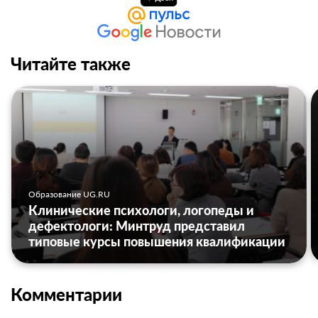
Читайте также
Образование UG.RU
Клинические психологи, логопеды и
дефектологи: Минтруд представил
типовые курсы повышения квалификации
Комментарии