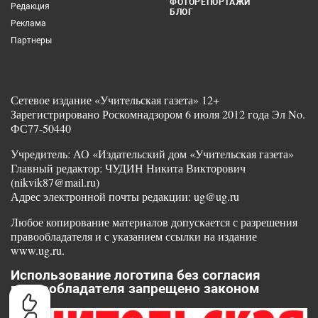
ФОТОРЕПОРТАЖИ
Редакция
БЛОГ
Реклама
Партнеры
Сетевое издание «Учительская газета» 12+
Зарегистрировано Роскомнадзором 6 июля 2012 года Эл No.
ФС77-50440
Учредитель: АО «Издательский дом «Учительская газета»
Главный редактор: ЧУДИН Никита Викторович
(nikvik87@mail.ru)
Адрес электронной почты редакции: ug@ug.ru
Любое копирование материалов допускается с разрешения
правообладателя и с указанием ссылки на издание
www.ug.ru.
Использование логотипа без согласия
правообладателя запрещено законом