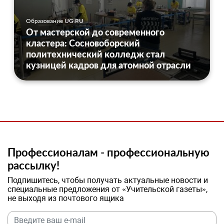
Образование UG.RU
От мастерской до современного
кластера: Сосновоборский
политехнический колледж стал
кузницей кадров для атомной отрасли
Профессионалам - профессиональную
рассылку!
Подпишитесь, чтобы получать актуальные новости и
специальные предложения от «Учительской газеты»,
не выходя из почтового ящика