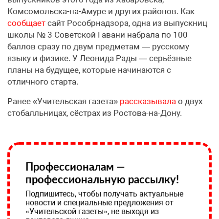
Комсомольска-на-Амуре и других районов. Как
сообщает
сайт Рособрнадзора, одна из выпускниц
школы № 3 Советской Гавани набрала по 100
баллов сразу по двум предметам — русскому
языку и физике. У Леонида Рады — серьёзные
планы на будущее, которые начинаются с
отличного старта.
Ранее «Учительская газета»
рассказывала
о двух
стобалльницах, сёстрах из Ростова-на-Дону.
Профессионалам —
профессиональную рассылку!
Подпишитесь, чтобы получать актуальные
новости и специальные предложения от
«Учительской газеты», не выходя из