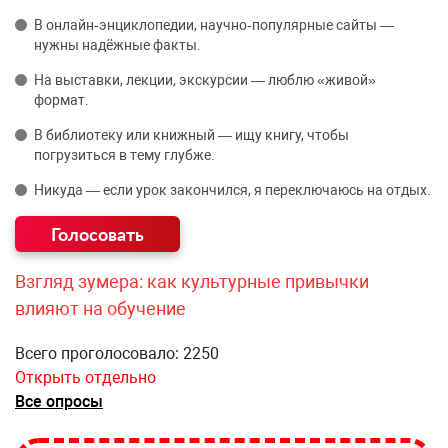
В онлайн‑энциклопедии, научно‑популярные сайты —
нужны надёжные факты.
На выставки, лекции, экскурсии — люблю «живой»
формат.
В библиотеку или книжный — ищу книгу, чтобы
погрузиться в тему глубже.
Никуда — если урок закончился, я переключаюсь на отдых.
Взгляд зумера: как культурные привычки
влияют на обучение
Всего проголосовало: 2250
Открыть отдельно
Все опросы