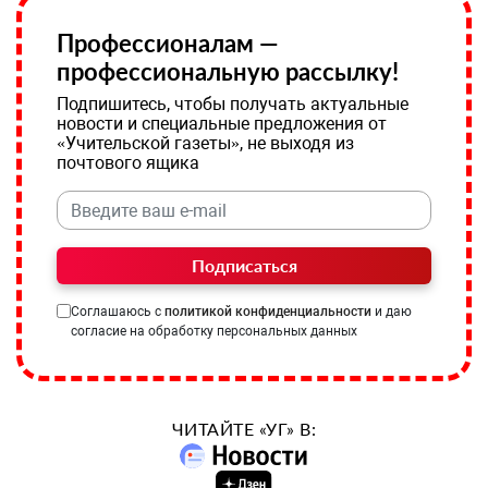
Профессионалам —
профессиональную рассылку!
Подпишитесь, чтобы получать актуальные
новости и специальные предложения от
«Учительской газеты», не выходя из
почтового ящика
Подписаться
Соглашаюсь с
политикой конфиденциальности
и даю
согласие на обработку персональных данных
ЧИТАЙТЕ «УГ» В: