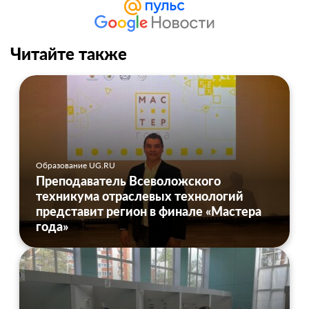
Читайте также
Образование UG.RU
Преподаватель Всеволожского
техникума отраслевых технологий
представит регион в финале «Мастера
года»