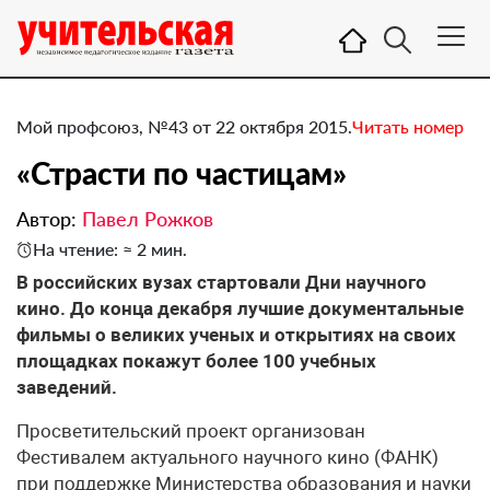
Мой профсоюз, №43 от 22 октября 2015.
Читать номер
​«Страсти по частицам»
Автор:
Павел Рожков
На чтение: ≈ 2 мин.
В российских вузах стартовали Дни научного
кино. До конца декабря лучшие документальные
фильмы о великих ученых и открытиях на своих
площадках покажут более 100 учебных
заведений.
Просветительский проект организован
Фестивалем актуального научного кино (ФАНК)
при поддержке Министерства образования и науки