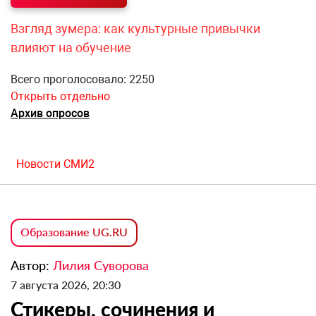
Взгляд зумера: как культурные привычки
влияют на обучение
Всего проголосовало: 2250
Открыть отдельно
Архив опросов
Новости СМИ2
Образование UG.RU
Автор:
Лилия Суворова
7 августа 2026, 20:30
Стикеры, сочинения и