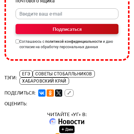
почтового ящика
Подписаться
Соглашаюсь с
политикой конфиденциальности
и даю
согласие на обработку персональных данных
ЕГЭ
СОВЕТЫ СТОБАЛЛЬНИКОВ
ТЭГИ:
ХАБАРОВСКИЙ КРАЙ
ПОДЕЛИТЬСЯ:
🔗
ОЦЕНИТЬ:
ЧИТАЙТЕ «УГ» В: