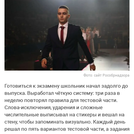
Фото: сайт Рособрнадзора
Готовиться к экзамену школьник начал задолго до
выпуска. Выработал чёткую систему: три раза в
неделю повторял правила для тестовой части.
Слова-исключения, ударения и сложные
числительные выписывал на стикеры и вешал на
стену, чтобы запоминать визуально. Каждый день
решал по пять вариантов тестовой части, а задания