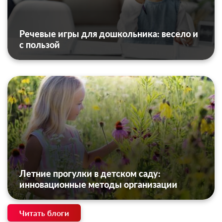
Речевые игры для дошкольника: весело и
с пользой
Летние прогулки в детском саду:
инновационные методы организации
Читать блоги