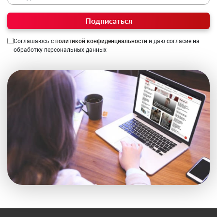
Подписаться
Соглашаюсь с
политикой конфиденциальности
и даю согласие на
обработку персональных данных