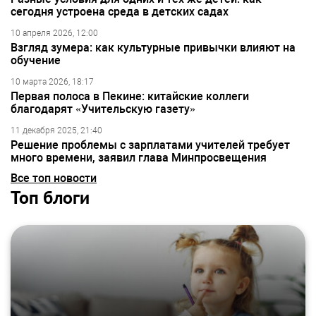
сегодня устроена среда в детских садах
10 апреля 2026, 12:00
Взгляд зумера: как культурные привычки влияют на
обучение
10 марта 2026, 18:17
Первая полоса в Пекине: китайские коллеги
благодарят «Учительскую газету»
11 декабря 2025, 21:40
Решение проблемы с зарплатами учителей требует
много времени, заявил глава Минпросвещения
Все топ новости
Топ блоги