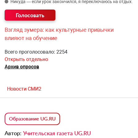
Никуда — если урок закончился, я переключаюсь на отдых.
Взгляд зумера: как культурные привычки
влияют на обучение
Всего проголосовало: 2254
Открыть отдельно
Архив опросов
Новости СМИ2
Образование UG.RU
Автор:
Учительская газета UG.RU