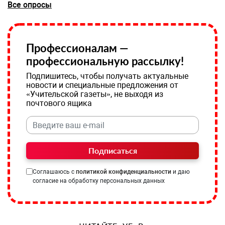
Все опросы
Профессионалам —
профессиональную рассылку!
Подпишитесь, чтобы получать актуальные
новости и специальные предложения от
«Учительской газеты», не выходя из
почтового ящика
Подписаться
Соглашаюсь с
политикой конфиденциальности
и даю
согласие на обработку персональных данных