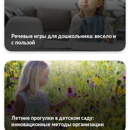
Речевые игры для дошкольника: весело и
с пользой
Летние прогулки в детском саду:
инновационные методы организации