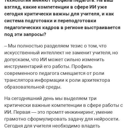
взгляд, какие компетенции в сфере ИИ уже
сегодня критически важны для учителя, и как
система подготовки и переподготовки
педагогических кадров в регионе выстраивается
под эти запросы?
– Мы полностью разделяем тезис о том, что
искусственный интеллект не заменит учителя, но
допускаем, что ИИ может сильно изменить
инструментарий его работы. Профиль
современного педагога смещается от роли
транслятора информации к роли архитектора
образовательной среды.
На сегодняшний день мы выделяем три
критически важные компетенции в сфере работы с
ИИ. Первая — это промпт-инжиниринг, умение
грамотно сформулировать задачу для нейросети.
Сегодня для учителя необходимо владеть