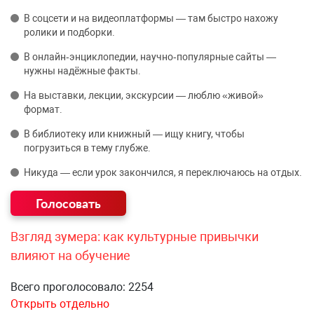
В соцсети и на видеоплатформы — там быстро нахожу
ролики и подборки.
В онлайн‑энциклопедии, научно‑популярные сайты —
нужны надёжные факты.
На выставки, лекции, экскурсии — люблю «живой»
формат.
В библиотеку или книжный — ищу книгу, чтобы
погрузиться в тему глубже.
Никуда — если урок закончился, я переключаюсь на отдых.
Взгляд зумера: как культурные привычки
влияют на обучение
Всего проголосовало: 2254
Открыть отдельно