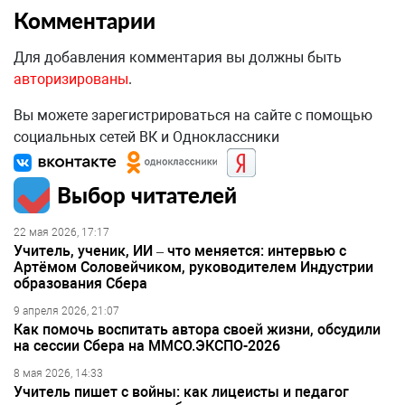
Комментарии
Для добавления комментария вы должны быть
авторизированы
.
Вы можете зарегистрироваться на сайте с помощью
социальных сетей ВК и Одноклассники
Выбор читателей
22 мая 2026, 17:17
Учитель, ученик, ИИ – что меняется: интервью с
Артёмом Соловейчиком, руководителем Индустрии
образования Сбера
9 апреля 2026, 21:07
Как помочь воспитать автора своей жизни, обсудили
на сессии Сбера на ММСО.ЭКСПО-2026
8 мая 2026, 14:33
Учитель пишет с войны: как лицеисты и педагог