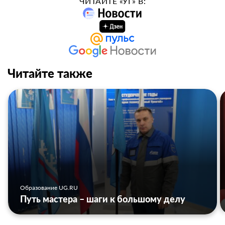
ЧИТАЙТЕ «УГ» В:
Читайте также
Образование UG.RU
Путь мастера – шаги к большому делу