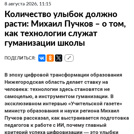
8 августа 2026, 11:15
Количество улыбок должно
расти: Михаил Пучков – о том,
как технологии служат
гуманизации школы
ПОДЕЛИТЬСЯ:
🔗
В эпоху цифровой трансформации образования
Нижегородская область делает ставку на
человека: технологии здесь становятся не
самоцелью, а инструментом гуманизации. В
эксклюзивном интервью «Учительской газете»
министр образования и науки региона Михаил
Пучков рассказал, как выстраивается подготовка
педагогов к работе с ИИ, почему главный
критерий успеха цифровизации — это улыбки