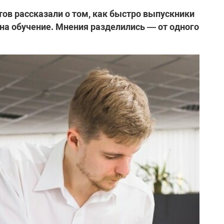
ов рассказали о том, как быстро выпускники
 на обучение. Мнения разделились — от одного