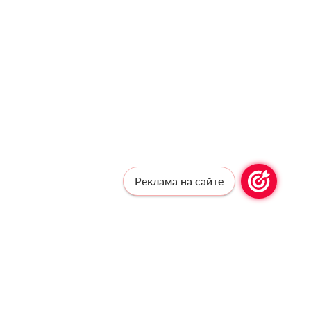
Реклама на сайте