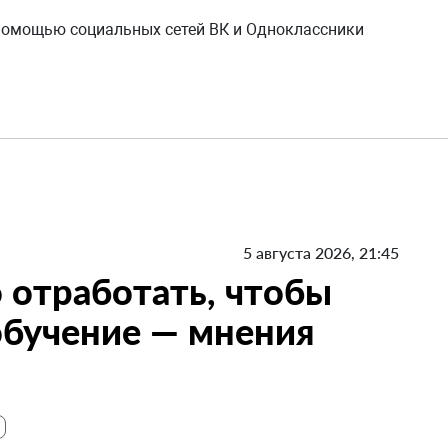
 помощью социальных сетей ВК и Одноклассники
5 августа 2026, 21:45
 отработать, чтобы
 обучение — мнения