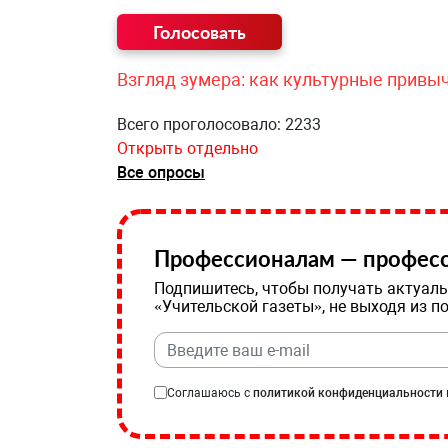
Взгляд зумера: как культурные привы
Всего проголосовало: 2233
Открыть отдельно
Все опросы
Профессионалам — професс
Подпишитесь, чтобы получать актуаль
«Учительской газеты», не выходя из п
Соглашаюсь с
политикой конфиденциальности