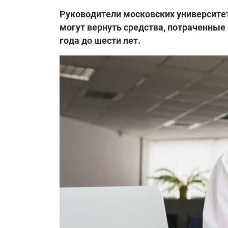
Руководители московских университет
могут вернуть средства, потраченные
года до шести лет.