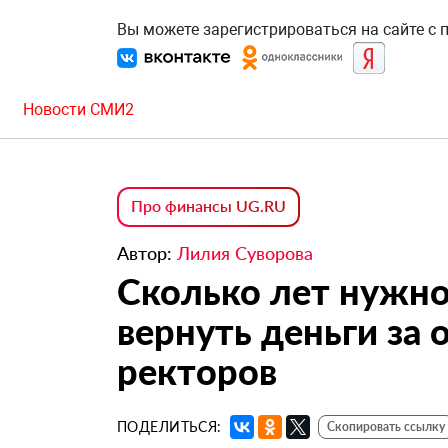
Вы можете зарегистрироваться на сайте с
Новости СМИ2
Про финансы UG.RU
Автор:
Лилия Суворова
Сколько лет нужно
вернуть деньги за
ректоров
ПОДЕЛИТЬСЯ:
Скопировать ссылку