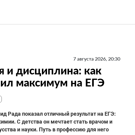
7 августа 2026, 20:30
я и дисциплина: как
ил максимум на ЕГЭ
д Рада показал отличный результат на ЕГЭ:
химии. С детства он мечтает стать врачом и
усства и науки. Путь в профессию для него