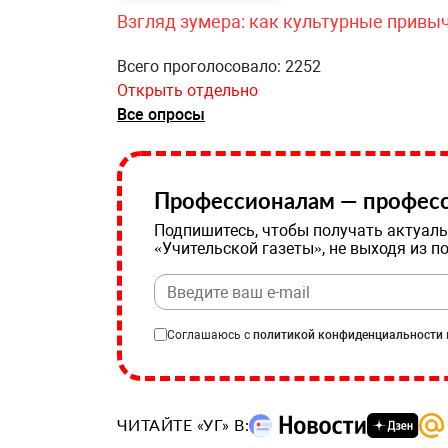
Взгляд зумера: как культурные привы
Всего проголосовало: 2252
Открыть отдельно
Все опросы
Профессионалам — професс
Подпишитесь, чтобы получать актуаль
«Учительской газеты», не выходя из п
Соглашаюсь с
политикой конфиденциальности
ЧИТАЙТЕ «УГ» В: