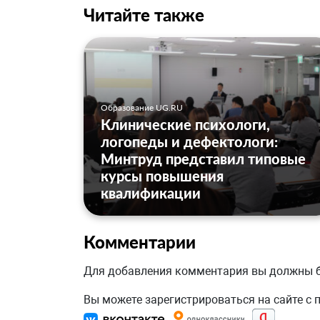
Читайте также
Образование UG.RU
Клинические психологи,
логопеды и дефектологи:
Минтруд представил типовые
курсы повышения
квалификации
Комментарии
Для добавления комментария вы должны
Вы можете зарегистрироваться на сайте с