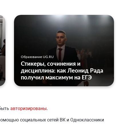
Образование UG.RU
Стикеры, сочинения и
дисциплина: как Леонид Рада
получил максимум на ЕГЭ
 быть
авторизированы
.
 помощью социальных сетей ВК и Одноклассники