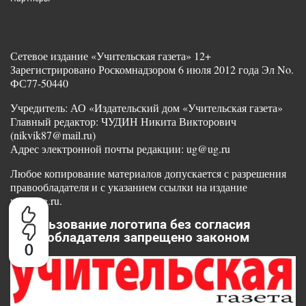
Сетевое издание «Учительская газета» 12+
Зарегистрировано Роскомнадзором 6 июля 2012 года Эл No.
ФС77-50440
Учредитель: АО «Издательский дом «Учительская газета»
Главный редактор: ЧУДИН Никита Викторович
(nikvik87@mail.ru)
Адрес электронной почты редакции: ug@ug.ru
Любое копирование материалов допускается с разрешения
правообладателя и с указанием ссылки на издание
www.ug.ru.
Использование логотипа без согласия
правообладателя запрещено законом
0