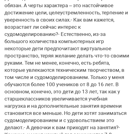
обязан. А черты характера – это настойчивое
достижение цели, целеустремленность, терпение и
уверенность в своих силах.- Как вам кажется,
возрастает ли сейчас интерес к
судомоделированию?- Естественно, из-за
большого количества компьютерных игр
некоторые дети предпочитают виртуальное
пространство, теряя желание делать что-то своими
руками. Тем не менее, конечно, есть ребята,
которые увлекаются техническим творчеством, в
том числе и судомоделированием. Только у меня
обучаются более 100 учеников от 8 до 16 лет. В
основном, конечно, это дети до 13 лет, так как у
старшеклассников увеличивается учебная
нагрузка и на дополнительные занятия времени
становится все меньше. Но дети хотят заниматься
судомоделированием и с удовольствием это
делают.- А девочки к вам приходят на занятия?-