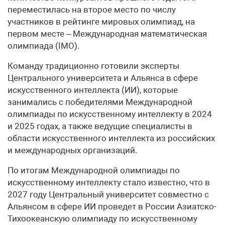
переместилась на второе место по числу
участников в рейтинге мировых олимпиад, на
первом месте – Международная математическая
олимпиада (IMO).
Команду традиционно готовили эксперты
Центрального университета и Альянса в сфере
искусственного интеллекта (ИИ), которые
занимались с победителями Международной
олимпиады по искусственному интеллекту в 2024
и 2025 годах, а также ведущие специалисты в
области искусственного интеллекта из российских
и международных организаций.
По итогам Международной олимпиады по
искусственному интеллекту стало известно, что в
2027 году Центральный университет совместно с
Альянсом в сфере ИИ проведет в России Азиатско-
Тихоокеанскую олимпиаду по искусственному