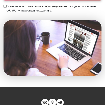
Соглашаюсь с
политикой конфиденциальности
и даю согласие на
обработку персональных данных