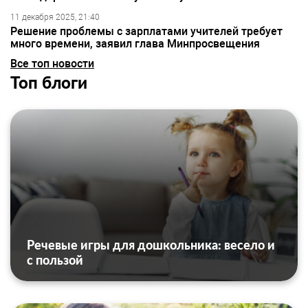
11 декабря 2025, 21:40
Решение проблемы с зарплатами учителей требует
много времени, заявил глава Минпросвещения
Все топ новости
Топ блоги
Речевые игры для дошкольника: весело и
с пользой