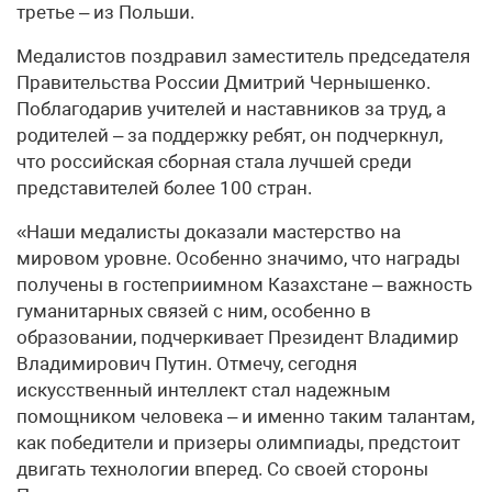
третье – из Польши.
Медалистов поздравил заместитель председателя
Правительства России Дмитрий Чернышенко.
Поблагодарив учителей и наставников за труд, а
родителей – за поддержку ребят, он подчеркнул,
что российская сборная стала лучшей среди
представителей более 100 стран.
«Наши медалисты доказали мастерство на
мировом уровне. Особенно значимо, что награды
получены в гостеприимном Казахстане – важность
гуманитарных связей с ним, особенно в
образовании, подчеркивает Президент Владимир
Владимирович Путин. Отмечу, сегодня
искусственный интеллект стал надежным
помощником человека – и именно таким талантам,
как победители и призеры олимпиады, предстоит
двигать технологии вперед. Со своей стороны