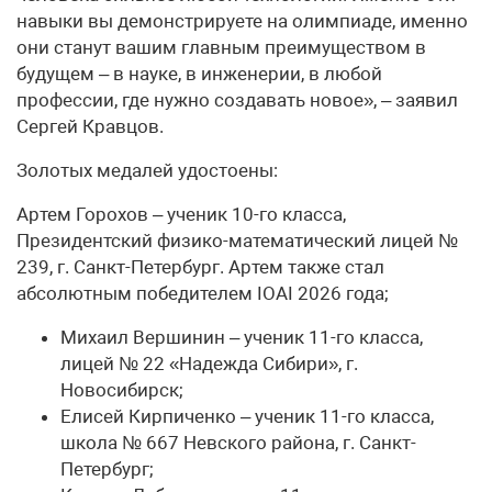
навыки вы демонстрируете на олимпиаде, именно
они станут вашим главным преимуществом в
будущем – в науке, в инженерии, в любой
профессии, где нужно создавать новое», – заявил
Сергей Кравцов.
Золотых медалей удостоены:
Артем Горохов – ученик 10-го класса,
Президентский физико-математический лицей №
239, г. Санкт-Петербург. Артем также стал
абсолютным победителем IOAI 2026 года;
Михаил Вершинин – ученик 11-го класса,
лицей № 22 «Надежда Сибири», г.
Новосибирск;
Елисей Кирпиченко – ученик 11-го класса,
школа № 667 Невского района, г. Санкт-
Петербург;