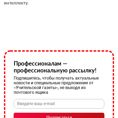
интеллекту.
Профессионалам —
профессиональную рассылку!
Подпишитесь, чтобы получать актуальные
новости и специальные предложения от
«Учительской газеты», не выходя из
почтового ящика
Подписаться