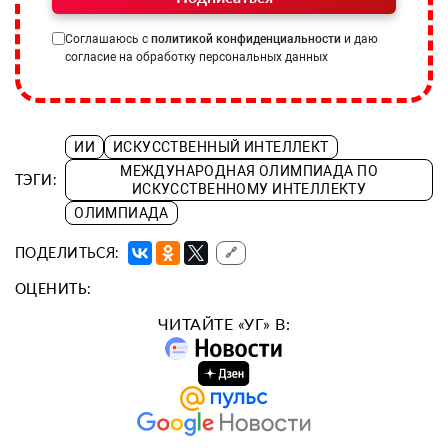
Соглашаюсь с
политикой конфиденциальности
и даю
согласие на обработку персональных данных
ИИ
ИСКУССТВЕННЫЙ ИНТЕЛЛЕКТ
МЕЖДУНАРОДНАЯ ОЛИМПИАДА ПО
ТЭГИ:
ИСКУССТВЕННОМУ ИНТЕЛЛЕКТУ
ОЛИМПИАДА
ПОДЕЛИТЬСЯ:
🔗
ОЦЕНИТЬ:
ЧИТАЙТЕ «УГ» В: