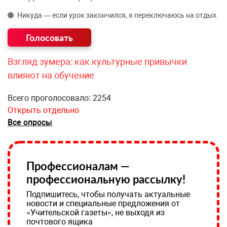
Никуда — если урок закончился, я переключаюсь на отдых.
Взгляд зумера: как культурные привычки
влияют на обучение
Всего проголосовало: 2254
Открыть отдельно
Все опросы
Профессионалам —
профессиональную рассылку!
Подпишитесь, чтобы получать актуальные
новости и специальные предложения от
«Учительской газеты», не выходя из
почтового ящика