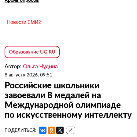
Архив опросов
Новости СМИ2
Образование UG.RU
Автор:
Ольга Чудина
8 августа 2026, 09:51
Российские школьники
завоевали 8 медалей на
Международной олимпиаде
по искусственному интеллекту
ПОДЕЛИТЬСЯ:
🔗