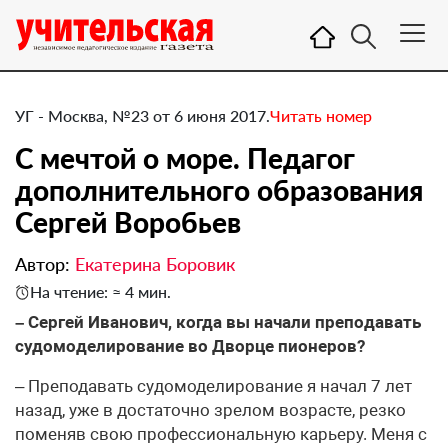
УГ - Москва, №23 от 6 июня 2017.
Читать номер
​С мечтой о море. Педагог
дополнительного образования
Сергей Воробьев
Автор:
Екатерина Боровик
На чтение: ≈ 4 мин.
– Сергей Иванович, когда вы начали преподавать
судомоделирование во Дворце пионеров?
– Преподавать судомоделирование я начал 7 лет
назад, уже в достаточно зрелом возрасте, резко
поменяв свою профессиональную карьеру. Меня с