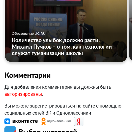
Образование UG.RU
Количество улыбок должно расти:
Михаил Пучков – о том, как технологии
служат гуманизации школы
Комментарии
Для добавления комментария вы должны быть
авторизированы
.
Вы можете зарегистрироваться на сайте с помощью
социальных сетей ВК и Одноклассники
Выбор читателей