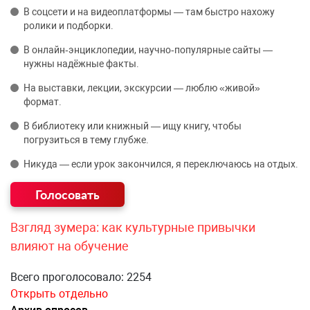
В соцсети и на видеоплатформы — там быстро нахожу
ролики и подборки.
В онлайн‑энциклопедии, научно‑популярные сайты —
нужны надёжные факты.
На выставки, лекции, экскурсии — люблю «живой»
формат.
В библиотеку или книжный — ищу книгу, чтобы
погрузиться в тему глубже.
Никуда — если урок закончился, я переключаюсь на отдых.
Взгляд зумера: как культурные привычки
влияют на обучение
Всего проголосовало: 2254
Открыть отдельно