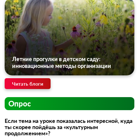
Летние прогулки в детском саду:
инновационные методы организации
Читать блоги
Опрос
Если тема на уроке показалась интересной, куда
ты скорее пойдёшь за «культурным
продолжением»?