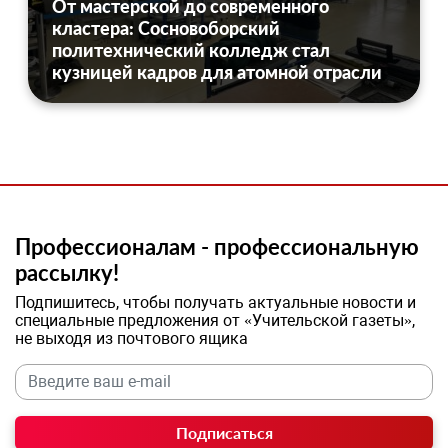
От мастерской до современного
кластера: Сосновоборский
политехнический колледж стал
кузницей кадров для атомной отрасли
Профессионалам - профессиональную
рассылку!
Подпишитесь, чтобы получать актуальные новости и
специальные предложения от «Учительской газеты»,
не выходя из почтового ящика
Подписаться