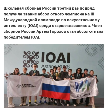
Школьная сборная России третий раз подряд
получила звание абсолютного чемпиона на III
Международной олимпиаде по искусственному
интеллекту (IOAI) среди старшеклассников. Член
сборной России Артём Горохов стал абсолютным
победителем IOAI
.