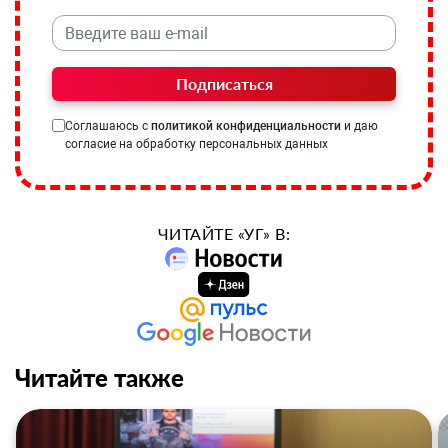
Подписаться
Соглашаюсь с
политикой конфиденциальности
и даю
согласие на обработку персональных данных
ЧИТАЙТЕ «УГ» В:
Читайте также