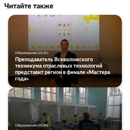
Читайте также
Образование UG.RU
Преподаватель Всеволожского
техникума отраслевых технологий
представит регион в финале «Мастера
года»
Образование UG.RU