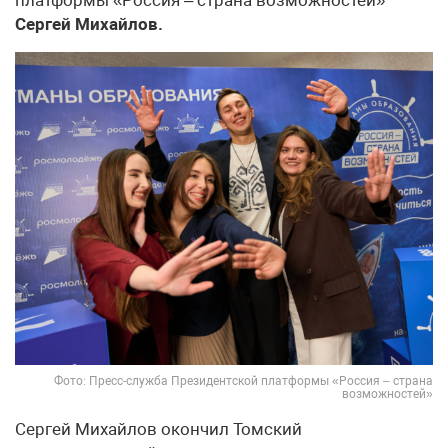
Сергей Михайлов.
Фото: Пресс-служба Президентской платформы «Россия – страна
возможностей»
Сергей Михайлов окончил Томский