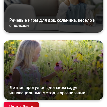
Речевые игры для дошкольника: весело и
с пользой
Летние прогулки в детском саду:
инновационные методы организации
Читать блоги