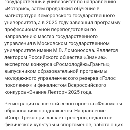
государственный университет по направлению
«История», затем продолжил обучение в
магистратуре Кемеровского государственного
университета, а в 2025 году завершил программу
профессиональной переподготовки по
направлению мастер государственного
управления в Московском государственном
университете имени М.В. Ломоносова. Является
лектором Российского общества «Знание»,
экспертом конкурса «Росмолодёжь.Гранты»,
выпускником образовательной программы
молодежного управленческого резерва «Голос
поколения» и финалистом Всероссийского
конкурса «Знание.Лектор» 2025 года.
Регистрация на шестой сезон проекта «Флагманы
образования» продолжается. Направление
«СпортТрек» приглашает тренеров, педагогов
физической культуры и спортсменов, работающих