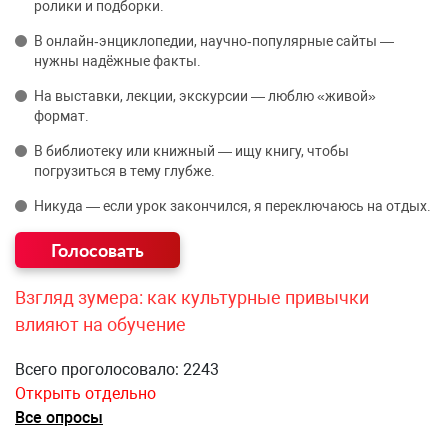
ролики и подборки.
В онлайн‑энциклопедии, научно‑популярные сайты —
нужны надёжные факты.
На выставки, лекции, экскурсии — люблю «живой»
формат.
В библиотеку или книжный — ищу книгу, чтобы
погрузиться в тему глубже.
Никуда — если урок закончился, я переключаюсь на отдых.
Взгляд зумера: как культурные привычки
влияют на обучение
Всего проголосовало: 2243
Открыть отдельно
Все опросы