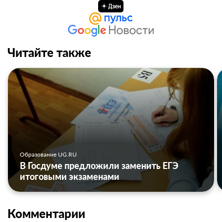
Читайте также
Образование UG.RU
В Госдуме предложили заменить ЕГЭ
итоговыми экзаменами
Комментарии