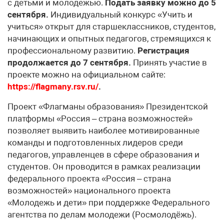
с детьми и молодежью.
Подать заявку можно до 5
сентября.
Индивидуальный конкурс «Учить и
учиться» открыт для старшеклассников, студентов,
начинающих и опытных педагогов, стремящихся к
профессиональному развитию.
Регистрация
продолжается до 7 сентября.
Принять участие в
проекте можно на официальном сайте:
https://flagmany.rsv.ru/
.
Проект «Флагманы образования» Президентской
платформы «Россия – страна возможностей»
позволяет выявить наиболее мотивированные
команды и подготовленных лидеров среди
педагогов, управленцев в сфере образования и
студентов. Он проводится в рамках реализации
федерального проекта «Россия – страна
возможностей» национального проекта
«Молодежь и дети» при поддержке Федерального
агентства по делам молодежи (Росмолодёжь).