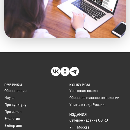
РУБРИКИ
КОНКУРСЫ
Образование
Успешная школа
Наука
Образовательные технологии
Про культуру
Учитель года России
Про закон
ИЗДАНИЯ
Экология
Сетевое издание UG.RU
Выбор дня
УГ – Москва