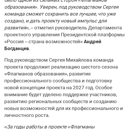
образования». Уверен, под руководством Сергея
команда сможет сохранить все лучшее, что уже
создано, и дать проекту новый импульс для
развития»
, – отметил руководитель Департамента
проектного управления Президентской платформы
«Россия – страна возможностей»
Андрей
Богданцев
.
Под руководством Сергея Михайлова команда
проекта продолжит реализацию шестого сезона
«Флагманов образования», развитие
профессионального сообщества и подготовку
новой концепции проекта на 2027 год. Особое
внимание будет уделено поддержке участников,
развитию региональных сообществ и созданию
новых возможностей для их профессионального и
личностного роста.
«За годы работы в проекте «Флагманы