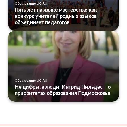
Образование UG.RU
Пять лет на языке мастерства: как
конкурс учителей родных языков
объединяет педагогов
Образование UG.RU
Не цифры, а люди: Ингрид Пильдес – о
приоритетах образования Подмосковья