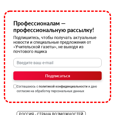
Профессионалам —
профессиональную рассылку!
Подпишитесь, чтобы получать актуальные
новости и специальные предложения от
«Учительской газеты», не выходя из
почтового ящика
Подписаться
Соглашаюсь с
политикой конфиденциальности
и даю
согласие на обработку персональных данных
РОССИЯ - СТРАНА ВОЗМОЖНОСТЕЙ