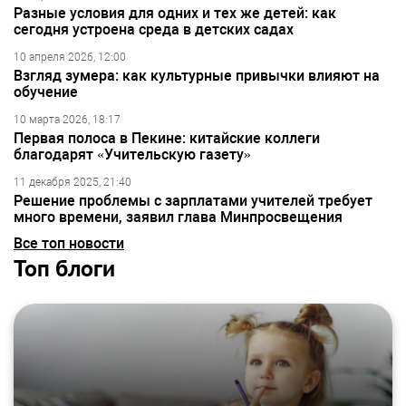
Разные условия для одних и тех же детей: как
сегодня устроена среда в детских садах
10 апреля 2026, 12:00
Взгляд зумера: как культурные привычки влияют на
обучение
10 марта 2026, 18:17
Первая полоса в Пекине: китайские коллеги
благодарят «Учительскую газету»
11 декабря 2025, 21:40
Решение проблемы с зарплатами учителей требует
много времени, заявил глава Минпросвещения
Все топ новости
Топ блоги