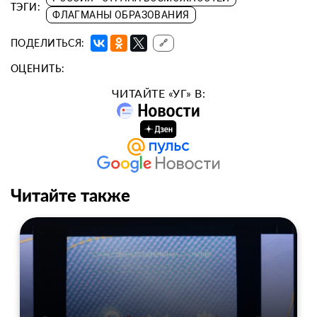
ТЭГИ:
ФЛАГМАНЫ ОБРАЗОВАНИЯ
ПОДЕЛИТЬСЯ:
🔗
ОЦЕНИТЬ:
ЧИТАЙТЕ «УГ» В:
Читайте также