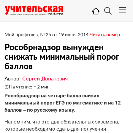
Мой профсоюз, №25 от 19 июня 2014.
Читать номер
​Рособрнадзор вынужден
снижать минимальный порог
баллов
Автор:
Сергей Донатович
На чтение: ≈ 2 мин.
Рособрнадзор на четыре балла снизил
минимальный порог ЕГЭ по математике и на 12
баллов – по русскому языку.
Напомним, что это два обязательных экзамена,
которые необходимо сдать для получения