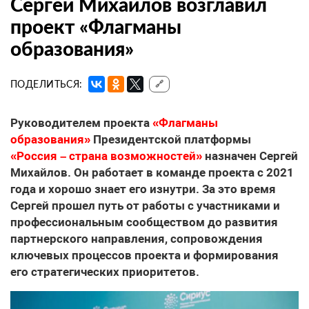
Сергей Михайлов возглавил
проект «Флагманы
образования»
ПОДЕЛИТЬСЯ:
🔗
Руководителем проекта
«Флагманы
образования»
Президентской платформы
«Россия – страна возможностей»
назначен Сергей
Михайлов. Он работает в команде проекта с 2021
года и хорошо знает его изнутри. За это время
Сергей прошел путь от работы с участниками и
профессиональным сообществом до развития
партнерского направления, сопровождения
ключевых процессов проекта и формирования
его стратегических приоритетов.