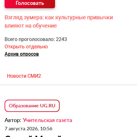
Взгляд зумера: как культурные привычки
влияют на обучение
Всего проголосовало: 2243
Открыть отдельно
Архив опросов
Новости СМИ2
Образование UG.RU
Автор:
Учительская газета
7 августа 2026, 10:56