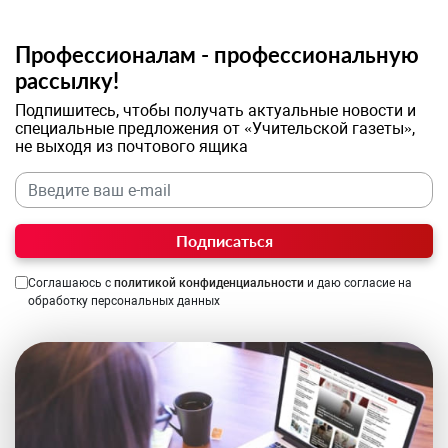
Профессионалам - профессиональную
рассылку!
Подпишитесь, чтобы получать актуальные новости и
специальные предложения от «Учительской газеты»,
не выходя из почтового ящика
Подписаться
Соглашаюсь с
политикой конфиденциальности
и даю согласие на
обработку персональных данных