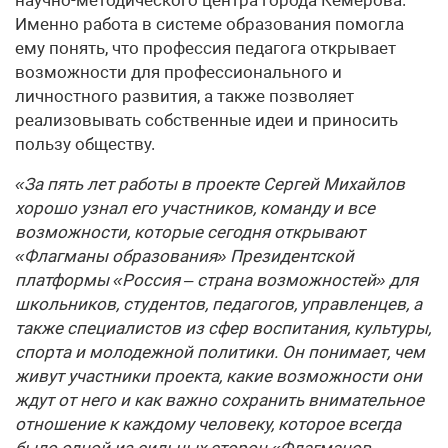
Именно работа в системе образования помогла
ему понять, что профессия педагога открывает
возможности для профессионального и
личностного развития, а также позволяет
реализовывать собственные идеи и приносить
пользу обществу.
«За пять лет работы в проекте Сергей Михайлов
хорошо узнал его участников, команду и все
возможности, которые сегодня открывают
«Флагманы образования» Президентской
платформы «Россия – страна возможностей» для
школьников, студентов, педагогов, управленцев, а
также специалистов из сфер воспитания, культуры,
спорта и молодежной политики. Он понимает, чем
живут участники проекта, какие возможности они
ждут от него и как важно сохранить внимательное
отношение к каждому человеку, которое всегда
было одной из сильных сторон «Флагманов