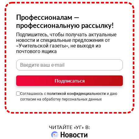
Профессионалам —
профессиональную рассылку!
Подпишитесь, чтобы получать актуальные
новости и специальные предложения от
«Учительской газеты», не выходя из
почтового ящика
Подписаться
Соглашаюсь с
политикой конфиденциальности
и даю
согласие на обработку персональных данных
ЧИТАЙТЕ «УГ» В: