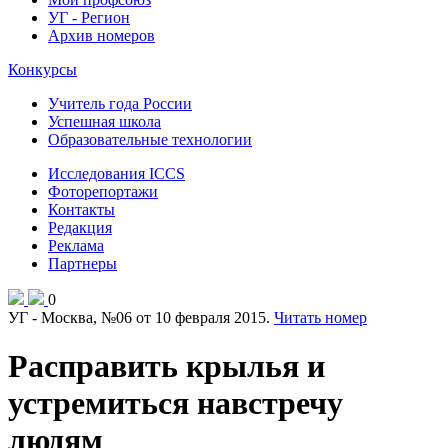
УГ - Регион
Архив номеров
Конкурсы
Учитель года России
Успешная школа
Образовательные технологии
Исследования ICCS
Фоторепортажи
Контакты
Редакция
Реклама
Партнеры
0
УГ - Москва, №06 от 10 февраля 2015.
Читать номер
​Расправить крылья и
устремиться навстречу
людям