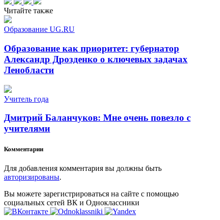
Читайте также
Образование UG.RU
Образование как приоритет: губернатор
Александр Дрозденко о ключевых задачах
Ленобласти
Учитель года
Дмитрий Баланчуков: Мне очень повезло с
учителями
Комментарии
Для добавления комментария вы должны быть
авторизированы
.
Вы можете зарегистрироваться на сайте с помощью
социальных сетей ВК и Одноклассники