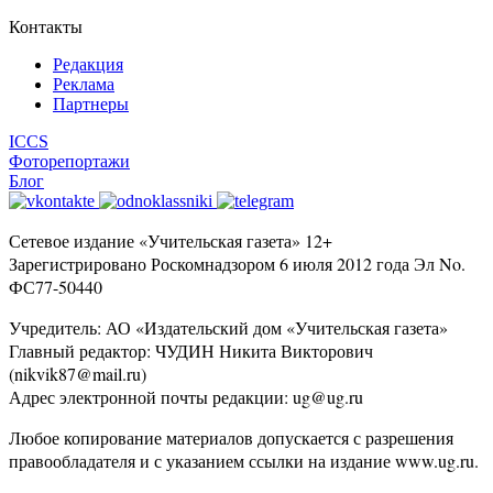
Контакты
Редакция
Реклама
Партнеры
ICCS
Фоторепортажи
Блог
Сетевое издание «Учительская газета» 12+
Зарегистрировано Роскомнадзором 6 июля 2012 года Эл No.
ФС77-50440
Учредитель: АО «Издательский дом «Учительская газета»
Главный редактор: ЧУДИН Никита Викторович
(nikvik87@mail.ru)
Адрес электронной почты редакции: ug@ug.ru
Любое копирование материалов допускается с разрешения
правообладателя и с указанием ссылки на издание www.ug.ru.