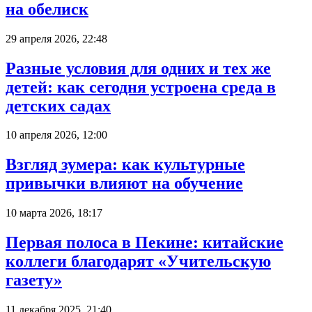
на обелиск
29 апреля 2026, 22:48
Разные условия для одних и тех же
детей: как сегодня устроена среда в
детских садах
10 апреля 2026, 12:00
Взгляд зумера: как культурные
привычки влияют на обучение
10 марта 2026, 18:17
Первая полоса в Пекине: китайские
коллеги благодарят «Учительскую
газету»
11 декабря 2025, 21:40