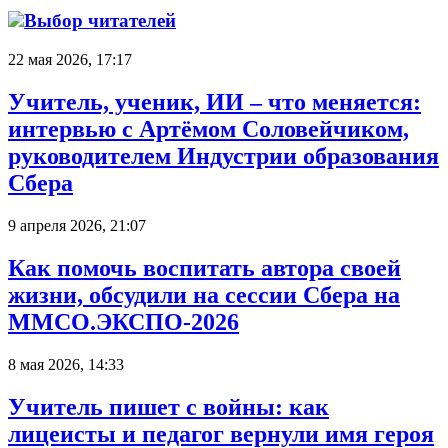
Выбор читателей
22 мая 2026, 17:17
Учитель, ученик, ИИ – что меняется:
интервью с Артёмом Соловейчиком,
руководителем Индустрии образования
Сбера
9 апреля 2026, 21:07
Как помочь воспитать автора своей
жизни, обсудили на сессии Сбера на
ММСО.ЭКСПО-2026
8 мая 2026, 14:33
Учитель пишет с войны: как
лицеисты и педагог вернули имя героя