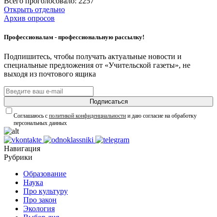
Всего проголосовало: 2257
Открыть отдельно
Архив опросов
Профессионалам - профессиональную рассылку!
Подпишитесь, чтобы получать актуальные новости и
специальные предложения от «Учительской газеты», не
выходя из почтового ящика
Подписаться
Соглашаюсь с
политикой конфиденциальности
и даю согласие на обработку
персональных данных
Навигация
Рубрики
Образование
Наука
Про культуру
Про закон
Экология