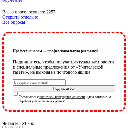
Всего проголосовало: 2257
Открыть отдельно
Все опросы
Профессионалам — профессиональную рассылку!
Подпишитесь, чтобы получать актуальные новости
и специальные предложения от «Учительской
газеты», не выходя из почтового ящика
Подписаться
Соглашаюсь с
политикой конфиденциальности
и даю согласие на
обработку персональных данных
Читайте «УГ» в: