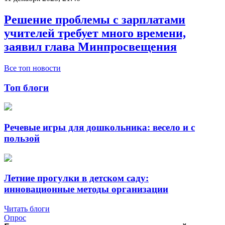
Решение проблемы с зарплатами
учителей требует много времени,
заявил глава Минпросвещения
Все топ новости
Топ блоги
Речевые игры для дошкольника: весело и с
пользой
Летние прогулки в детском саду:
инновационные методы организации
Читать блоги
Опрос