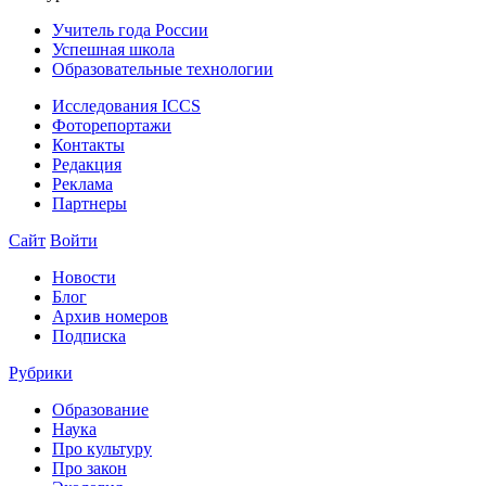
Учитель года России
Успешная школа
Образовательные технологии
Исследования ICCS
Фоторепортажи
Контакты
Редакция
Реклама
Партнеры
Сайт
Войти
Новости
Блог
Архив номеров
Подписка
Рубрики
Образование
Наука
Про культуру
Про закон