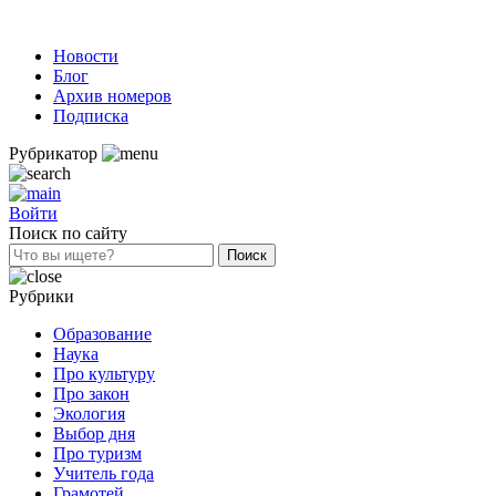
Новости
Блог
Архив номеров
Подписка
Рубрикатор
Войти
Поиск по сайту
Рубрики
Образование
Наука
Про культуру
Про закон
Экология
Выбор дня
Про туризм
Учитель года
Грамотей