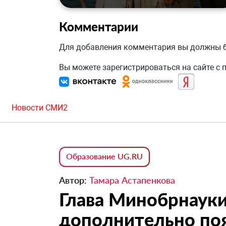
Комментарии
Для добавления комментария вы должны
Вы можете зарегистрироваться на сайте с
Новости СМИ2
Образование UG.RU
Автор:
Тамара Астапенкова
Глава Минобрнауки 
дополнительно поя