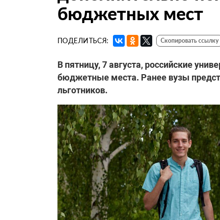
бюджетных мест
ПОДЕЛИТЬСЯ:
Скопировать ссылку
В пятницу, 7 августа, российские уни
бюджетные места. Ранее вузы предст
льготников.