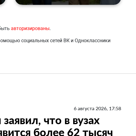
 быть
авторизированы
.
 помощью социальных сетей ВК и Одноклассники
6 августа 2026, 17:58
заявил, что в вузах
вится более 62 тысяч