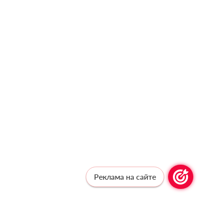
Реклама на сайте