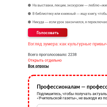
На выставки, лекции, экскурсии — люблю «жи
В библиотеку или книжный — ищу книгу, чтобы
Никуда — если урок закончился, я переключаю
Взгляд зумера: как культурные привы
Всего проголосовало: 2238
Открыть отдельно
Все опросы
Профессионалам — професс
Подпишитесь, чтобы получать актуаль
«Учительской газеты», не выходя из п