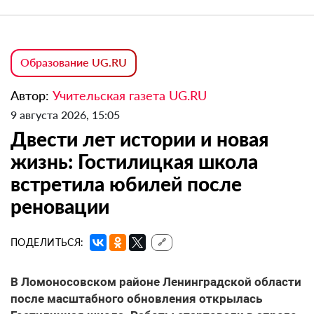
Образование UG.RU
Автор:
Учительская газета UG.RU
9 августа 2026, 15:05
Двести лет истории и новая
жизнь: Гостилицкая школа
встретила юбилей после
реновации
ПОДЕЛИТЬСЯ:
🔗
В Ломоносовском районе Ленинградской области
после масштабного обновления открылась