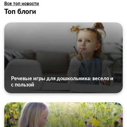
Все топ новости
Топ блоги
Речевые игры для дошкольника: весело и
с пользой