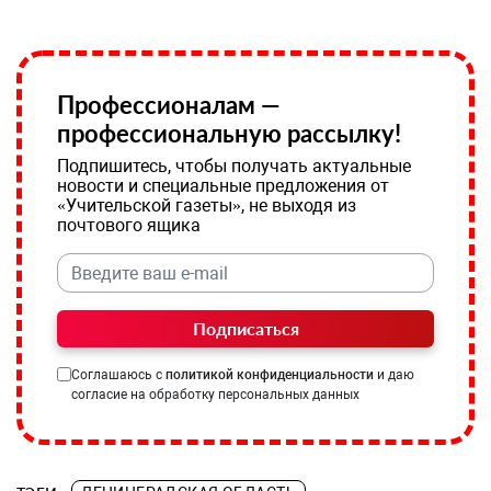
Профессионалам —
профессиональную рассылку!
Подпишитесь, чтобы получать актуальные
новости и специальные предложения от
«Учительской газеты», не выходя из
почтового ящика
Подписаться
Соглашаюсь с
политикой конфиденциальности
и даю
согласие на обработку персональных данных