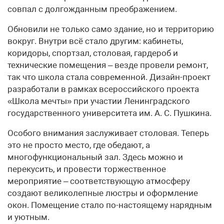
совпал с долгожданным преображением.
Обновили не только само здание, но и территорию
вокруг. Внутри всё стало другим: кабинеты,
коридоры, спортзал, столовая, гардероб и
технические помещения – везде провели ремонт,
так что школа стала современной. Дизайн-проект
разработали в рамках всероссийского проекта
«Школа мечты» при участии Ленинградского
государственного университета им. А. С. Пушкина.
Особого внимания заслуживает столовая. Теперь
это не просто место, где обедают, а
многофункциональный зал. Здесь можно и
перекусить, и провести торжественное
мероприятие – соответствующую атмосферу
создают великолепные люстры и оформление
окон. Помещение стало по-настоящему нарядным
и уютным.