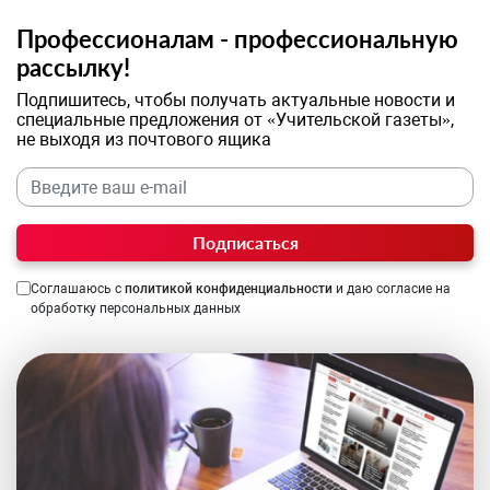
Профессионалам - профессиональную
рассылку!
Подпишитесь, чтобы получать актуальные новости и
специальные предложения от «Учительской газеты»,
не выходя из почтового ящика
Подписаться
Соглашаюсь с
политикой конфиденциальности
и даю согласие на
обработку персональных данных