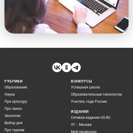
РУБРИКИ
КОНКУРСЫ
Образование
Успешная школа
Наука
Образовательные технологии
Про культуру
Учитель года России
Про закон
ИЗДАНИЯ
Экология
Сетевое издание UG.RU
Выбор дня
УГ – Москва
Про туризм
Мой профсоюз