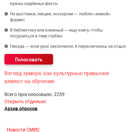
нужны надёжные факты.
На выставки, лекции, экскурсии — люблю «живой»
формат.
В библиотеку или книжный — ищу книгу, чтобы
погрузиться в тему глубже.
Никуда — если урок закончился, я переключаюсь на отдых.
Взгляд зумера: как культурные привычки
влияют на обучение
Всего проголосовало: 2259
Открыть отдельно
Архив опросов
Новости СМИ2