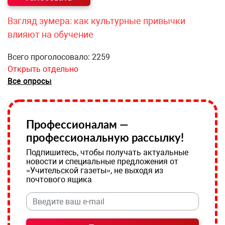
Взгляд зумера: как культурные привычки
влияют на обучение
Всего проголосовало: 2259
Открыть отдельно
Все опросы
Профессионалам —
профессиональную рассылку!
Подпишитесь, чтобы получать актуальные
новости и специальные предложения от
«Учительской газеты», не выходя из
почтового ящика