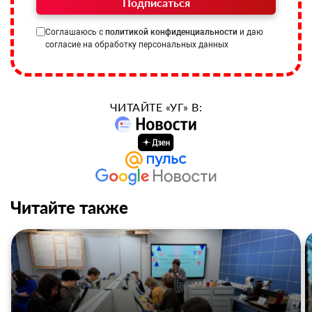
Подписаться
Соглашаюсь с
политикой конфиденциальности
и даю
согласие на обработку персональных данных
ЧИТАЙТЕ «УГ» В:
Читайте также