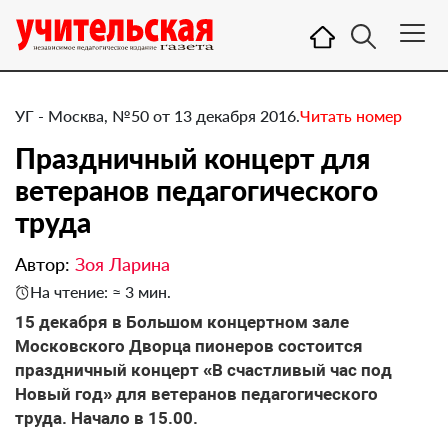
УГ - Москва, №50 от 13 декабря 2016.
Читать номер
​Праздничный концерт для
ветеранов педагогического
труда
Автор:
Зоя Ларина
На чтение: ≈ 3 мин.
15 декабря в Большом концертном зале
Московского Дворца пионеров состоится
праздничный концерт «В счастливый час под
Новый год» для ветеранов педагогического
труда. Начало в 15.00.