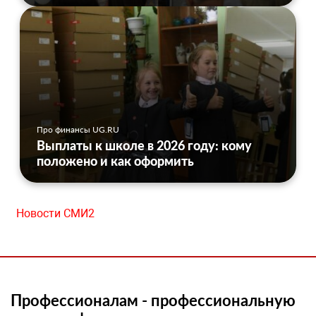
Про финансы UG.RU
Выплаты к школе в 2026 году: кому
положено и как оформить
Новости СМИ2
Профессионалам - профессиональную