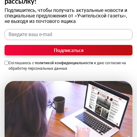
рассылку!
Подпишитесь, чтобы получать актуальные новости и
специальные предложения от «Учительской газеты»,
не выходя из почтового ящика
Подписаться
Соглашаюсь с
политикой конфиденциальности
и даю согласие на
обработку персональных данных