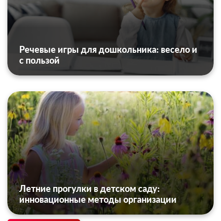
Речевые игры для дошкольника: весело и
с пользой
Летние прогулки в детском саду:
инновационные методы организации