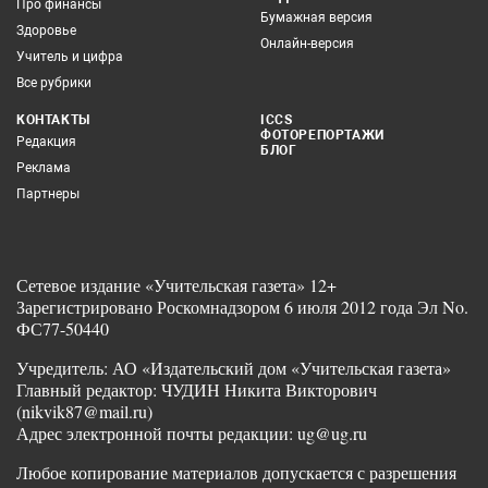
Про финансы
Бумажная версия
Здоровье
Онлайн-версия
Учитель и цифра
Все рубрики
КОНТАКТЫ
ICCS
ФОТОРЕПОРТАЖИ
Редакция
БЛОГ
Реклама
Партнеры
Сетевое издание «Учительская газета» 12+
Зарегистрировано Роскомнадзором 6 июля 2012 года Эл No.
ФС77-50440
Учредитель: АО «Издательский дом «Учительская газета»
Главный редактор: ЧУДИН Никита Викторович
(nikvik87@mail.ru)
Адрес электронной почты редакции: ug@ug.ru
Любое копирование материалов допускается с разрешения