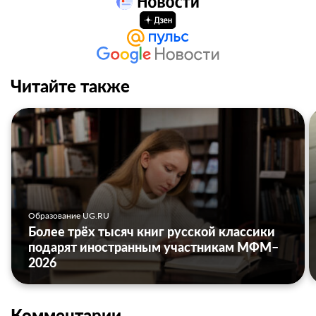
Читайте также
Образование UG.RU
Более трёх тысяч книг русской классики
подарят иностранным участникам МФМ–
2026
Комментарии