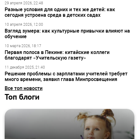
29 апреля 2026, 22:48
Разные условия для одних и тех же детей: как
сегодня устроена среда в детских садах
10 апреля 2026, 12:00
Взгляд зумера: как культурные привычки влияют на
обучение
10 марта 2026, 18:17
Первая полоса в Пекине: китайские коллеги
благодарят «Учительскую газету»
11 декабря 2025, 21:40
Решение проблемы с зарплатами учителей требует
много времени, заявил глава Минпросвещения
Все топ новости
Топ блоги