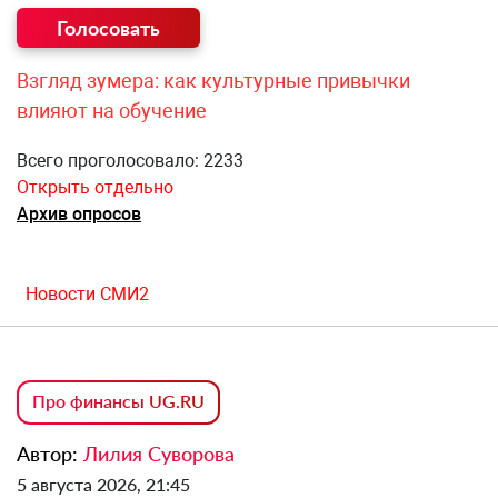
Взгляд зумера: как культурные привычки
влияют на обучение
Всего проголосовало: 2233
Открыть отдельно
Архив опросов
Новости СМИ2
Про финансы UG.RU
Автор:
Лилия Суворова
5 августа 2026, 21:45