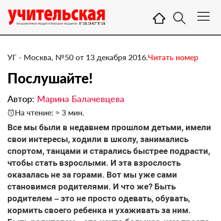
УГ - Москва, №50 от 13 декабря 2016.
Читать номер
​Послушайте!
Автор:
Марина Балачевцева
На чтение: ≈ 3 мин.
Все мы были в недавнем прошлом детьми, имели
свои интересы, ходили в школу, занимались
спортом, танцами и старались быстрее подрасти,
чтобы стать взрослыми. И эта взрослость
оказалась не за горами. Вот мы уже сами
становимся родителями. И что же? Быть
родителем – это не просто одевать, обувать,
кормить своего ребенка и ухаживать за ним.