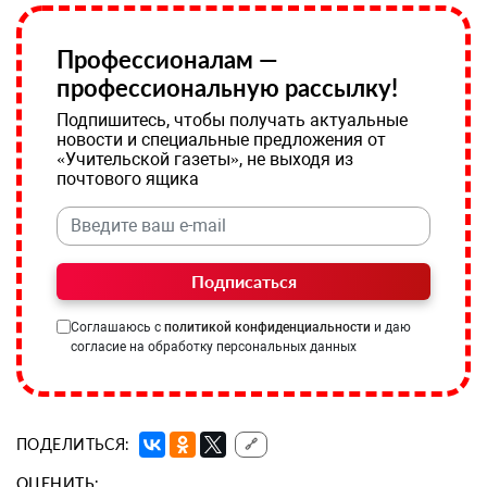
Профессионалам —
профессиональную рассылку!
Подпишитесь, чтобы получать актуальные
новости и специальные предложения от
«Учительской газеты», не выходя из
почтового ящика
Подписаться
Соглашаюсь с
политикой конфиденциальности
и даю
согласие на обработку персональных данных
ПОДЕЛИТЬСЯ:
🔗
ОЦЕНИТЬ: