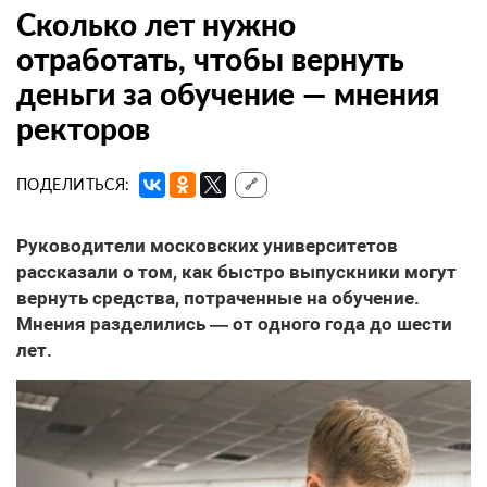
Сколько лет нужно
отработать, чтобы вернуть
деньги за обучение — мнения
ректоров
ПОДЕЛИТЬСЯ:
🔗
Руководители московских университетов
рассказали о том, как быстро выпускники могут
вернуть средства, потраченные на обучение.
Мнения разделились — от одного года до шести
лет.