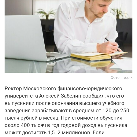
Фото: freepik
Ректор Московского финансово-юридического
университета Алексей Забелин сообщил, что его
выпускники после окончания высшего учебного
заведения зарабатывают в среднем от 120 до 250
тысяч рублей в месяц. При стоимости обучения
около 400 тысяч в год годовой доход выпускника
может достигать 1,5–2 миллионов. Если