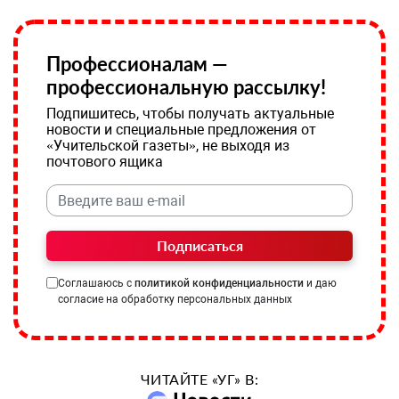
Профессионалам —
профессиональную рассылку!
Подпишитесь, чтобы получать актуальные
новости и специальные предложения от
«Учительской газеты», не выходя из
почтового ящика
Подписаться
Соглашаюсь с
политикой конфиденциальности
и даю
согласие на обработку персональных данных
ЧИТАЙТЕ «УГ» В: