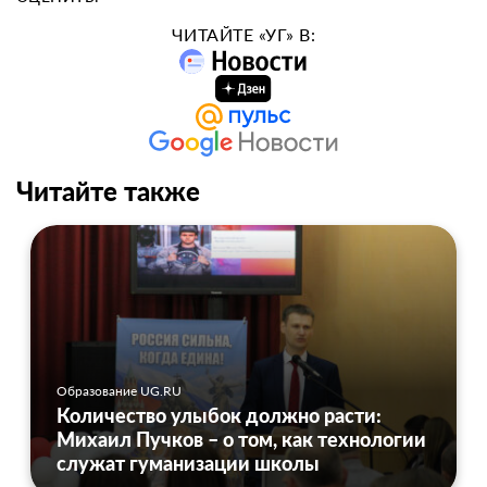
ЧИТАЙТЕ «УГ» В:
Читайте также
Образование UG.RU
Количество улыбок должно расти:
Михаил Пучков – о том, как технологии
служат гуманизации школы