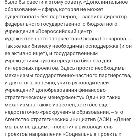
было бы свести к этому совету. «Дополнительное
образование – сфера, которая не может
существовать без партнеров, – заявила директор
федерального государственного бюджетного
учреждения «Всероссийский центр
художественного творчества» Оксана Гончарова. –
Так же как бизнесу необходима господдержка (и он
ее активно ищет), и государственным
учреждениям нужны средства бизнеса для
интересных проектов. Здесь просто необходимы
механизмы государственно-частного партнерства,
и для этого, конечно, учить руководителей
учреждений допобразования финансово-
стратегическому менеджменту».Один из таких
механизмов также известен, хотя все еще
недостаточно «раскручен» в образовании, – это
Агентство стратегических инициатив (АСИ). «Денег
мы вам не дадим, – пояснила руководитель
проектов направления «Социальные проекты»