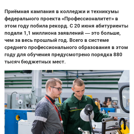
Приёмная кампания в колледжи и техникумы
федерального проекта «Профессионалитет» в
этом году побила рекорд. С 20 июня абитуриенты
подали 1,1 миллиона заявлений — это больше,
чем за весь прошлый год. Всего в системе
среднего профессионального образования в этом
году для обучения предусмотрено порядка 880
тысяч бюджетных мест.