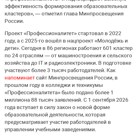
эффективность формирования образовательных
кластеров», — отметил глава Минпросвещения
России.
Проект «Профессионалитет» стартовал в 2022
году, а с 2025-го вошёл в нацпроект «Молодёжь и
дети». Сегодня в 86 регионах работают 601 кластер
по 24 отраслям — от машиностроения и сельского
хозяйства до IT и радиоэлектроники. В подготовке
участвуют более 3 тысяч работодателей. Как
напоминает
сайт Минпросвещения России, в
прошлом году в колледжи и техникумы
«Профессионалитета» было подано более 1
миллиона 88 тысяч заявлений. С 1 сентября 2026
года вступает в силу закон о новой форме
образовательной деятельности, которая
предусматривает участие работодателей в
управлении учебными заведениями.