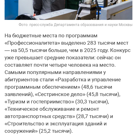
Фото: пресс-служба Департамента образования и науки Москвы
На бюджетные места по программам
«Профессионалитета» выделено 283 тысячи мест
— на 50,5 тысячи больше, чем в 2025 году. Конкурс
уже превышает средние показатели: сейчас он
составляет почти четыре человека на место.
Самыми популярными направлениями у
абитуриентов стали «Разработка и управление
программным обеспечением» (48,6 тысячи
заявлений), «Сестринское дело» (45,8 тысячи),
«Туризм и гостеприимство» (30,3 тысячи),
«Техническое обслуживание и ремонт
автотранспортных средств» (28,7 тысячи) и
«Строительство и эксплуатация зданий и
сооружений» (25,2 тысячи).