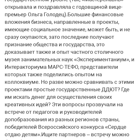
открывала и поздравляла с годовщиной вице-
премьер Ольга Голодец).Большие финансовые
вложения бизнеса, направленные в проекты,
имеющие социальное значение, может быть, и не
сразу окупаются, зато последние получают
признание общества и государства, это
доказывает также и опыт частного столичного
музея занимательных наук «Экспериментаниум», и
Интеракториума МАРС-ТЕФО, представители
которых также поделились опытом на
коллоквиуме. Но разве можно сравнивать с этими
проектами простые государственные ДДЮТ? Где
им искать денег для осуществления своих
креативных идей? Эти вопросы прозвучали на
встрече от педагогов и руководителей
допобразования из разных регионов страны,
победителей Всероссийского конкурса «Сердце
отдаю детям».Ищите партнеров – встречу можно