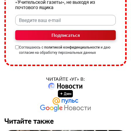
«Учительской газеты», не выходя из
почтового ящика
Подписаться
Соглашаюсь с
политикой конфиденциальности
и даю
согласие на обработку персональных данных
ЧИТАЙТЕ «УГ» В:
Читайте также