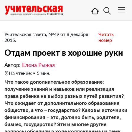
Учительская газета, №49 от 8 декабря
Читать
2015.
номер
​Отдам проект в хорошие руки
Автор:
Елена Рыжая
На чтение: ≈ 5 мин.
Что такое дополнительное образование:
получение знаний и навыков или реализация
права ребенка на выбор разных путей развития?
Что ожидает от дополнительного образования
общество, а что – государство? Каковы источники
финансирования – это, должно быть, родители,
бизнес, государство? Эти и многие другие
вопросы обсудили в ходе коллоквиума на тему