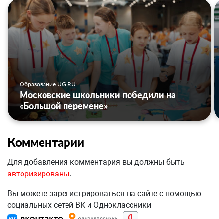
Образование UG.RU
Московские школьники победили на
«Большой перемене»
Комментарии
Для добавления комментария вы должны быть
авторизированы
.
Вы можете зарегистрироваться на сайте с помощью
социальных сетей ВК и Одноклассники