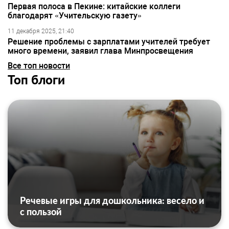
Первая полоса в Пекине: китайские коллеги
благодарят «Учительскую газету»
11 декабря 2025, 21:40
Решение проблемы с зарплатами учителей требует
много времени, заявил глава Минпросвещения
Все топ новости
Топ блоги
Речевые игры для дошкольника: весело и
с пользой