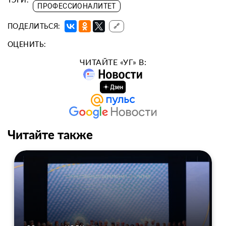
ПРОФЕССИОНАЛИТЕТ
ПОДЕЛИТЬСЯ:
🔗
ОЦЕНИТЬ:
ЧИТАЙТЕ «УГ» В:
Читайте также