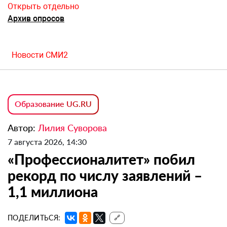
Открыть отдельно
Архив опросов
Новости СМИ2
Образование UG.RU
Автор:
Лилия Суворова
7 августа 2026, 14:30
«Профессионалитет» побил
рекорд по числу заявлений –
1,1 миллиона
ПОДЕЛИТЬСЯ:
🔗