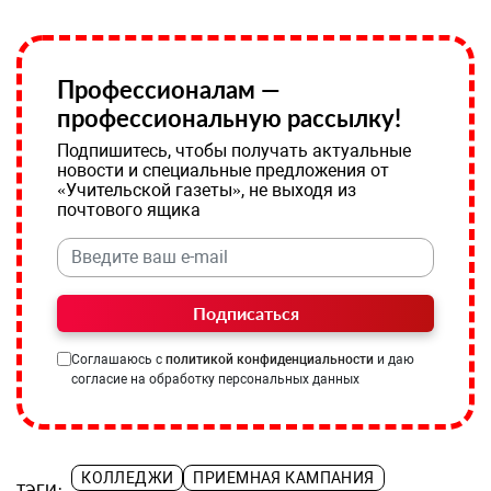
Профессионалам —
профессиональную рассылку!
Подпишитесь, чтобы получать актуальные
новости и специальные предложения от
«Учительской газеты», не выходя из
почтового ящика
Подписаться
Соглашаюсь с
политикой конфиденциальности
и даю
согласие на обработку персональных данных
КОЛЛЕДЖИ
ПРИЕМНАЯ КАМПАНИЯ
ТЭГИ: