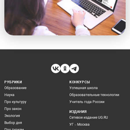
РУБРИКИ
КОНКУРСЫ
Образование
Успешная школа
Наука
Образовательные технологии
Про культуру
Учитель года России
Про закон
ИЗДАНИЯ
Экология
Сетевое издание UG.RU
Выбор дня
УГ – Москва
Про туризм