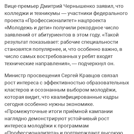
Вице-премьер Дмитрий Чернышенко заявил, что
колледжи и техникумы — участники федерального
проекта «Профессионалитет» нацпроекта
«Молодежь и дети» получили рекордное число
заявлений от абитуриентов в этом году. «Такой
результат показывает: рабочие специальности
становятся популярнее, и, что особенно важно, в
число самых востребованных у ребят входят
технические направления», — подчеркнул он.
Министр просвещения Сергей Кравцов связал
рост интереса с эффективностью образовательных
кластеров и осознанным выбором молодёжи,
которая видит, что квалифицированные кадры
сегодня особенно нужны экономике.
«Промежуточные итоги приёмной кампании
наглядно демонстрируют устойчивый рост
интереса молодёжи к программам
«Профессионалитета» и подтверждают высокую