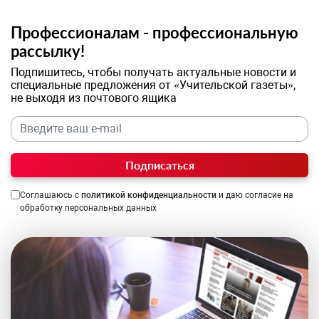
Профессионалам - профессиональную
рассылку!
Подпишитесь, чтобы получать актуальные новости и
специальные предложения от «Учительской газеты»,
не выходя из почтового ящика
Подписаться
Соглашаюсь с
политикой конфиденциальности
и даю согласие на
обработку персональных данных