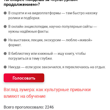
продолжением»?
В соцсети и на видеоплатформы — там быстро нахожу
ролики и подборки.
В онлайн‑энциклопедии, научно‑популярные сайты —
нужны надёжные факты.
На выставки, лекции, экскурсии — люблю «живой»
формат.
В библиотеку или книжный — ищу книгу, чтобы
погрузиться в тему глубже.
Никуда — если урок закончился, я переключаюсь на отдых.
Взгляд зумера: как культурные привычки
влияют на обучение
Всего проголосовало: 2246