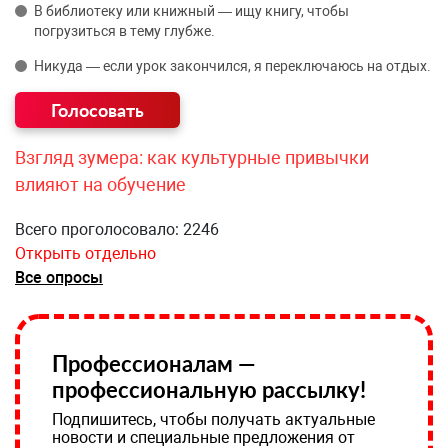
В библиотеку или книжный — ищу книгу, чтобы
погрузиться в тему глубже.
Никуда — если урок закончился, я переключаюсь на отдых.
Взгляд зумера: как культурные привычки
влияют на обучение
Всего проголосовало: 2246
Открыть отдельно
Все опросы
Профессионалам —
профессиональную рассылку!
Подпишитесь, чтобы получать актуальные
новости и специальные предложения от