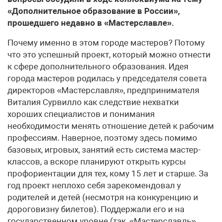
«Дополнительное образование в России»,
прошедшего недавно в «Мастерславле».
Почему именно в этом городе мастеров? Потому
что это успешный проект, который можно отнести
к сфере дополнительного образования. Идея
города мастеров родилась у председателя совета
директоров «Мастерславля», предпринимателя
Виталия Сурвилло как следствие нехватки
хороших специалистов и понимания
необходимости менять отношение детей к рабочим
профессиям. Наверное, поэтому здесь помимо
базовых, игровых, занятий есть система мастер-
классов, а вскоре планируют открыть курсы
профориентации для тех, кому 15 лет и старше. За
год проект неплохо себя зарекомендовал у
родителей и детей (несмотря на конкуренцию и
дороговизну билетов). Поддержали его и на
государственном уровне (так, «Мастерславль»