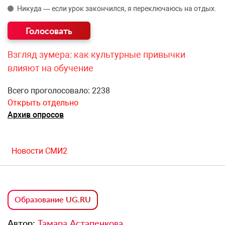
Никуда — если урок закончился, я переключаюсь на отдых.
Взгляд зумера: как культурные привычки
влияют на обучение
Всего проголосовало: 2238
Открыть отдельно
Архив опросов
Новости СМИ2
Образование UG.RU
Автор:
Тамара Астапенкова