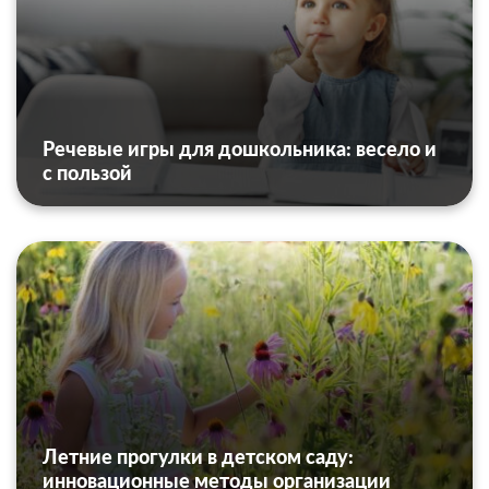
Речевые игры для дошкольника: весело и
с пользой
Летние прогулки в детском саду:
инновационные методы организации