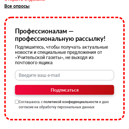
Все опросы
Профессионалам —
профессиональную рассылку!
Подпишитесь, чтобы получать актуальные
новости и специальные предложения от
«Учительской газеты», не выходя из
почтового ящика
Подписаться
Соглашаюсь с
политикой конфиденциальности
и даю
согласие на обработку персональных данных