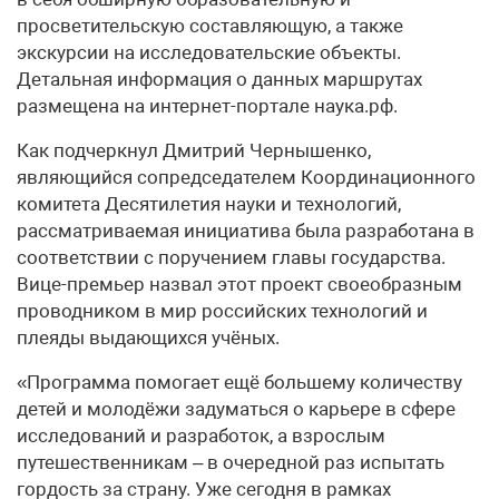
просветительскую составляющую, а также
экскурсии на исследовательские объекты.
Детальная информация о данных маршрутах
размещена на интернет-портале наука.рф.
Как подчеркнул Дмитрий Чернышенко,
являющийся сопредседателем Координационного
комитета Десятилетия науки и технологий,
рассматриваемая инициатива была разработана в
соответствии с поручением главы государства.
Вице-премьер назвал этот проект своеобразным
проводником в мир российских технологий и
плеяды выдающихся учёных.
«Программа помогает ещё большему количеству
детей и молодёжи задуматься о карьере в сфере
исследований и разработок, а взрослым
путешественникам – в очередной раз испытать
гордость за страну. Уже сегодня в рамках