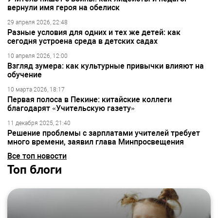
вернули имя героя на обелиск
29 апреля 2026, 22:48
Разные условия для одних и тех же детей: как
сегодня устроена среда в детских садах
10 апреля 2026, 12:00
Взгляд зумера: как культурные привычки влияют на
обучение
10 марта 2026, 18:17
Первая полоса в Пекине: китайские коллеги
благодарят «Учительскую газету»
11 декабря 2025, 21:40
Решение проблемы с зарплатами учителей требует
много времени, заявил глава Минпросвещения
Все топ новости
Топ блоги