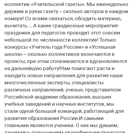
коллектив «Учительской газеты». Мы еженедельно
держим в руках газету – сколько авторов в каждом
номере! Со всеми связаться, обсудить материал,
вычитать… А какие грандиозные мероприятия-
праздники для педагогов проводит этот совсем
небольшой по численности коллектив! Только
конкурсы «Учитель года России» и «Успешная
школа» – сколько коллективов включаются в
проекты, при этом сплачиваются и вдохновляются
на дальнейшую работу!Нам помогают расти и
находить новые направления для развития наши
многочисленные эксперты, специалисты
различных направлений, ученые, представители
Российской академии образования, высших
учебных заведений и научных институтов, мы
стали одной большой командой, работающей для
развития образования России.И самыми
главными являются ученики. О них мы думаем,
занимаясь повышением квалификации педагогов.