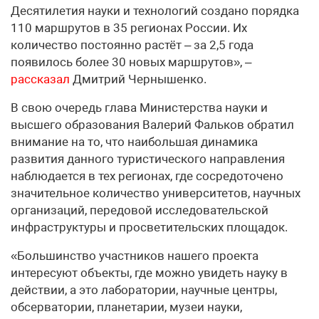
Десятилетия науки и технологий создано порядка
110 маршрутов в 35 регионах России. Их
количество постоянно растёт – за 2,5 года
появилось более 30 новых маршрутов», –
рассказал
Дмитрий Чернышенко.
В свою очередь глава Министерства науки и
высшего образования Валерий Фальков обратил
внимание на то, что наибольшая динамика
развития данного туристического направления
наблюдается в тех регионах, где сосредоточено
значительное количество университетов, научных
организаций, передовой исследовательской
инфраструктуры и просветительских площадок.
«Большинство участников нашего проекта
интересуют объекты, где можно увидеть науку в
действии, а это лаборатории, научные центры,
обсерватории, планетарии, музеи науки,