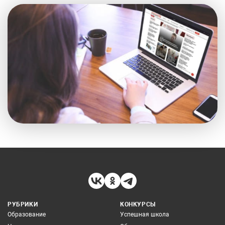
РУБРИКИ
КОНКУРСЫ
Образование
Успешная школа