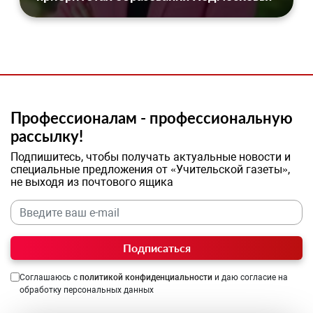
Профессионалам - профессиональную
рассылку!
Подпишитесь, чтобы получать актуальные новости и
специальные предложения от «Учительской газеты»,
не выходя из почтового ящика
Подписаться
Соглашаюсь с
политикой конфиденциальности
и даю согласие на
обработку персональных данных