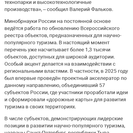
технопарки и высокотехнологичные
производства», – сообщил Валерий Фальков.
Минобрнауки России на постоянной основе
ведётся работа по обновлению Всероссийского
реестра объектов, предназначенных для научно-
популярного туризма. В настоящий момент
перечень уже насчитывает более 1,3 тысячи
объектов, доступных для широкой аудитории.
Особый акцент делается на взаимодействии с
региональными властями. В частности, в 2025 году
был впервые проведён проектный акселератор по
данному направлению, объединивший 57
субъектов России, где участники проработали идеи
и сформировали «дорожные карты» для развития
туризма в своих территориях.
В числе субъектов, демонстрирующих лидерские
позиции в развитии научно-популярного туризма,
названы Санкт-Петербург, республики Тыва,