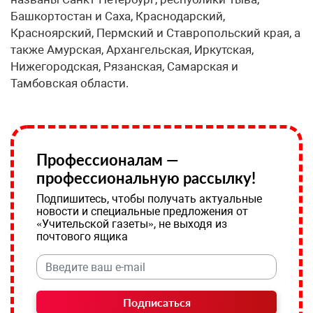
Башкортостан и Саха, Краснодарский,
Красноярский, Пермский и Ставропольский края, а
также Амурская, Архангельская, Иркутская,
Нижегородская, Рязанская, Самарская и
Тамбовская области.
Профессионалам —
профессиональную рассылку!
Подпишитесь, чтобы получать актуальные
новости и специальные предложения от
«Учительской газеты», не выходя из
почтового ящика
Подписаться