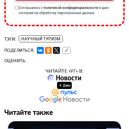
Соглашаюсь с
политикой конфиденциальности
и даю
согласие на обработку персональных данных
ТЭГИ:
НАУЧНЫЙ ТУРИЗМ
ПОДЕЛИТЬСЯ:
🔗
ОЦЕНИТЬ:
ЧИТАЙТЕ «УГ» В:
Читайте также