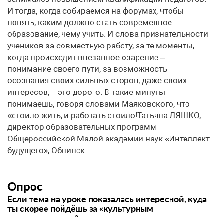
И тогда, когда собираемся на форумах, чтобы
понять, каким должно стать современное
образование, чему учить. И слова признательности
учеников за совместную работу, за те моменты,
когда происходит внезапное озарение –
понимание своего пути, за возможность
осознания своих сильных сторон, даже своих
интересов, – это дорого. В такие минуты
понимаешь, говоря словами Маяковского, что
«стоило жить, и работать стоило!Татьяна ЛЯШКО,
директор образовательных программ
Общероссийской Малой академии наук «Интеллект
будущего», Обнинск
Опрос
Если тема на уроке показалась интересной, куда
ты скорее пойдёшь за «культурным