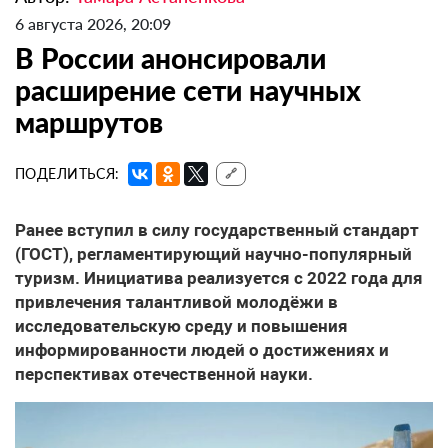
6 августа 2026, 20:09
В России анонсировали
расширение сети научных
маршрутов
ПОДЕЛИТЬСЯ:
🔗
Ранее вступил в силу государственный стандарт
(ГОСТ), регламентирующий научно-популярный
туризм. Инициатива реализуется с 2022 года для
привлечения талантливой молодёжи в
исследовательскую среду и повышения
информированности людей о достижениях и
перспективах отечественной науки.