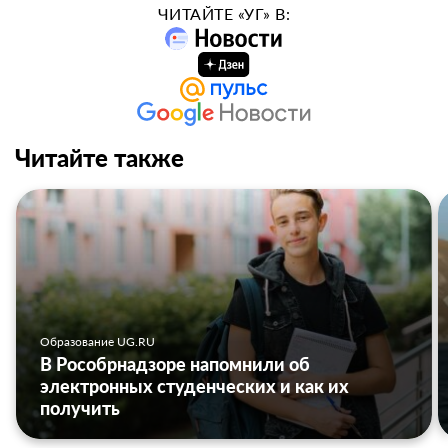
ЧИТАЙТЕ «УГ» В:
Читайте также
Образование UG.RU
В Рособрнадзоре напомнили об
электронных студенческих и как их
получить