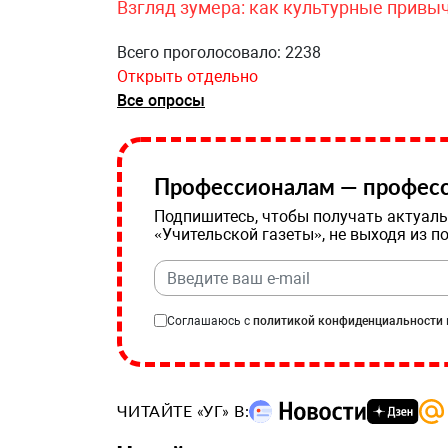
Взгляд зумера: как культурные привы
Всего проголосовало: 2238
Открыть отдельно
Все опросы
Профессионалам — професс
Подпишитесь, чтобы получать актуаль
«Учительской газеты», не выходя из п
Соглашаюсь с
политикой конфиденциальности
ЧИТАЙТЕ «УГ» В: