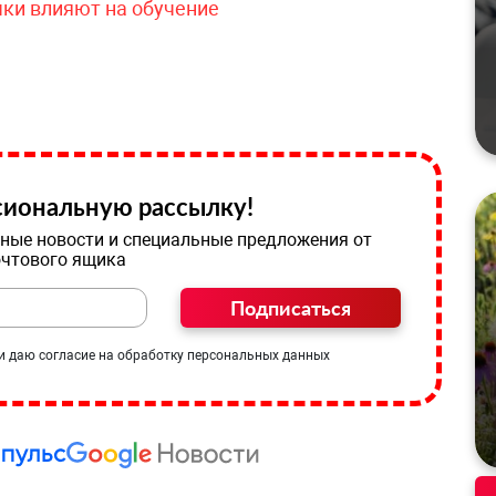
чки влияют на обучение
иональную рассылку!
ные новости и специальные предложения от
очтового ящика
Подписаться
и даю согласие на обработку персональных данных