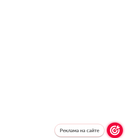
Реклама на сайте