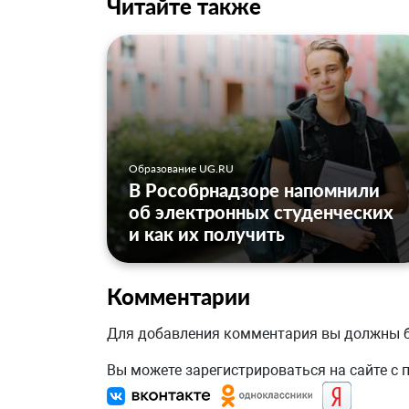
Читайте также
Образование UG.RU
В Рособрнадзоре напомнили
об электронных студенческих
и как их получить
Комментарии
Для добавления комментария вы должны
Вы можете зарегистрироваться на сайте с