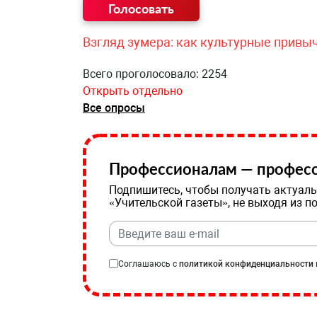
Взгляд зумера: как культурные привы
Всего проголосовало: 2254
Открыть отдельно
Все опросы
Профессионалам — професс
Подпишитесь, чтобы получать актуаль
«Учительской газеты», не выходя из п
Соглашаюсь с
политикой конфиденциальности