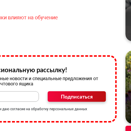
чки влияют на обучение
иональную рассылку!
ные новости и специальные предложения от
очтового ящика
Подписаться
и даю согласие на обработку персональных данных