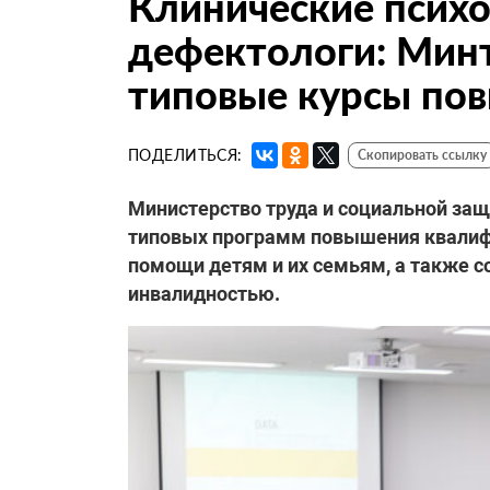
Клинические психо
дефектологи: Мин
типовые курсы по
ПОДЕЛИТЬСЯ:
Скопировать ссылку
Министерство труда и социальной за
типовых программ повышения квалифи
помощи детям и их семьям, а также 
инвалидностью.