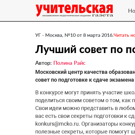
Но
УГ - Москва, №10 от 8 марта 2016.
Читать н
​Лучший совет по п
Автор:
Полина Райс
Московский центр качества образован
совет по подготовке к сдаче экзамена 
В конкурсе могут принять участие шко
поделиться своим советом о том, как 
Свои идеи можно представить в любом 
вас есть свои секреты подготовки к сд
konkurs@mcko.ru. Организаторы конку
полезные секреты, которые помогут 