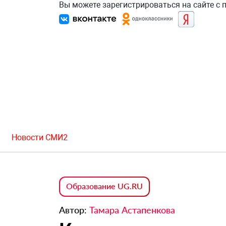
Вы можете зарегистрироваться на сайте с
Новости СМИ2
Образование UG.RU
Автор:
Тамара Астапенкова