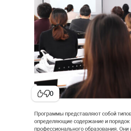
0
Программы представляют собой типов
определяющие содержание и порядок 
профессионального образования. Они