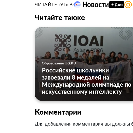
ЧИТАЙТЕ «УГ» В:
Читайте также
Образование UG.RU
Российские школьники
завоевали 8 медалей на
Международной олимпиаде по
искусственному интеллекту
Комментарии
Для добавления комментария вы должны