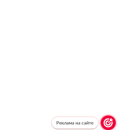
Реклама на сайте