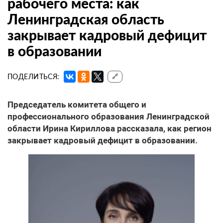
рабочего места: как
Ленинградская область
закрывает кадровый дефицит
в образовании
ПОДЕЛИТЬСЯ:
🔗
Председатель комитета общего и
профессионального образования Ленинградской
области Ирина Кириллова рассказала, как регион
закрывает кадровый дефицит в образовании.