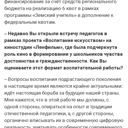
финансирование за счёт средств регионального
бюджета на реализацию 6 квот в рамках
программы «Земский учитель» в дополнение к
федеральным квотам.
– Недавно Вы открыли встречу педагогов в
рамках проекта «Воспитание искусством» на
киностудии «Ленфильм», где была подчеркнута
роль кино в формировании у школьников чувства
достоинства и гражданственности. Как Вы
оцениваете этот формат воспитательной работы?
– Вопросы воспитания подрастающего поколения
в настоящее время являются крайне актуальными:
идёт настоящая борьба за будущее нашей страны.
Мне кажется, что в этой работе мы должны, с
одной стороны, опираться на опыт и традиции
отечественной педагогики, а, с другой стороны,
органично вписывать их в современную цифровую
реальность, учитывать особенности современного