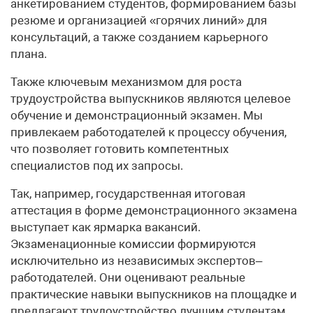
анкетированием студентов, формированием базы
резюме и организацией «горячих линий» для
консультаций, а также созданием карьерного
плана.
Также ключевым механизмом для роста
трудоустройства выпускников являются целевое
обучение и демонстрационный экзамен. Мы
привлекаем работодателей к процессу обучения,
что позволяет готовить компетентных
специалистов под их запросы.
Так, например, государственная итоговая
аттестация в форме демонстрационного экзамена
выступает как ярмарка вакансий.
Экзаменационные комиссии формируются
исключительно из независимых экспертов–
работодателей. Они оценивают реальные
практические навыки выпускников на площадке и
предлагают трудоустройство лучшим студентам