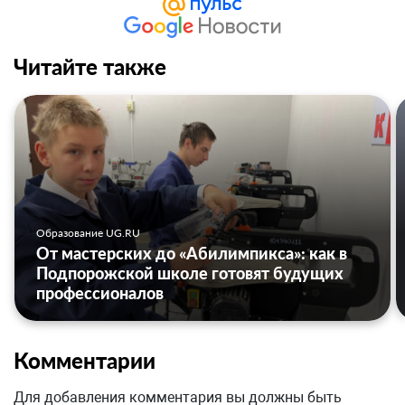
Читайте также
Образование UG.RU
От мастерских до «Абилимпикса»: как в
Подпорожской школе готовят будущих
профессионалов
Комментарии
Для добавления комментария вы должны быть