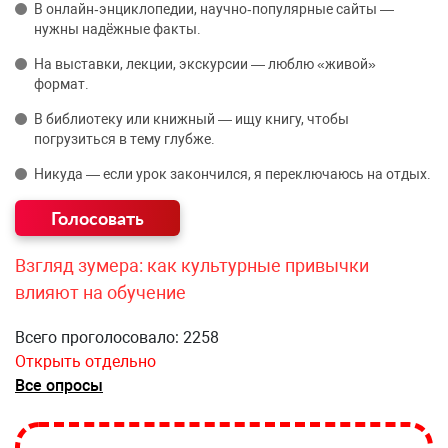
В онлайн‑энциклопедии, научно‑популярные сайты —
нужны надёжные факты.
На выставки, лекции, экскурсии — люблю «живой»
формат.
В библиотеку или книжный — ищу книгу, чтобы
погрузиться в тему глубже.
Никуда — если урок закончился, я переключаюсь на отдых.
Взгляд зумера: как культурные привычки
влияют на обучение
Всего проголосовало: 2258
Открыть отдельно
Все опросы