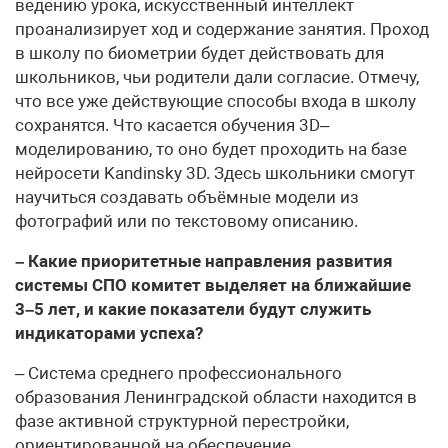
ведению урока, искусственный интеллект
проанализирует ход и содержание занятия. Проход
в школу по биометрии будет действовать для
школьников, чьи родители дали согласие. Отмечу,
что все уже действующие способы входа в школу
сохранятся. Что касается обучения 3D–
моделированию, то оно будет проходить на базе
нейросети Kandinsky 3D. Здесь школьники смогут
научиться создавать объёмные модели из
фотографий или по текстовому описанию.
– Какие приоритетные направления развития
системы СПО комитет выделяет на ближайшие
3–5 лет, и какие показатели будут служить
индикаторами успеха?
– Система среднего профессионального
образования Ленинградской области находится в
фазе активной структурной перестройки,
ориентированной на обеспечение