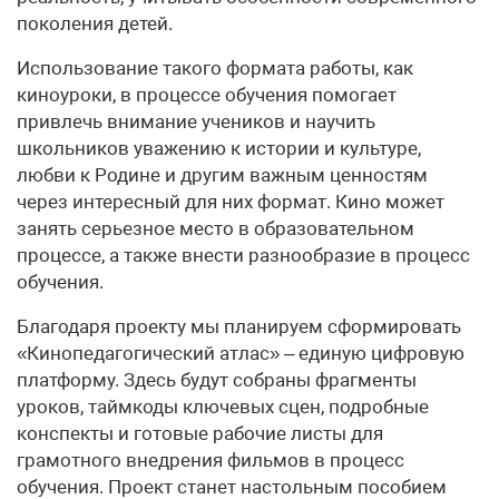
поколения детей.
Использование такого формата работы, как
киноуроки, в процессе обучения помогает
привлечь внимание учеников и научить
школьников уважению к истории и культуре,
любви к Родине и другим важным ценностям
через интересный для них формат. Кино может
занять серьезное место в образовательном
процессе, а также внести разнообразие в процесс
обучения.
Благодаря проекту мы планируем сформировать
«Кинопедагогический атлас» – единую цифровую
платформу. Здесь будут собраны фрагменты
уроков, таймкоды ключевых сцен, подробные
конспекты и готовые рабочие листы для
грамотного внедрения фильмов в процесс
обучения. Проект станет настольным пособием