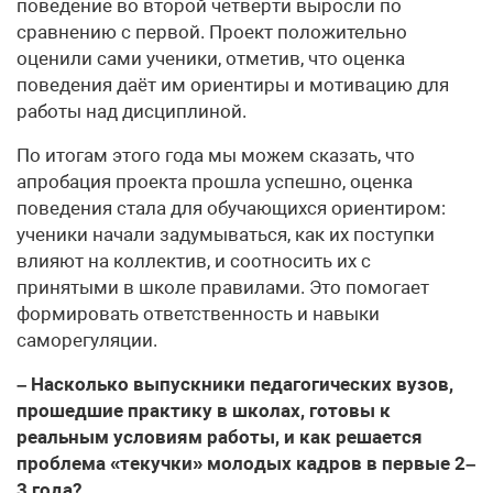
поведение во второй четверти выросли по
сравнению с первой. Проект положительно
оценили сами ученики, отметив, что оценка
поведения даёт им ориентиры и мотивацию для
работы над дисциплиной.
По итогам этого года мы можем сказать, что
апробация проекта прошла успешно, оценка
поведения стала для обучающихся ориентиром:
ученики начали задумываться, как их поступки
влияют на коллектив, и соотносить их с
принятыми в школе правилами. Это помогает
формировать ответственность и навыки
саморегуляции.
– Насколько выпускники педагогических вузов,
прошедшие практику в школах, готовы к
реальным условиям работы, и как решается
проблема «текучки» молодых кадров в первые 2–
3 года?