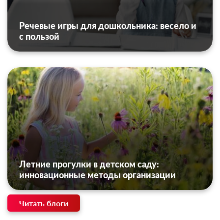
Речевые игры для дошкольника: весело и
с пользой
Летние прогулки в детском саду:
инновационные методы организации
Читать блоги