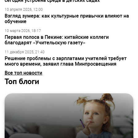
сегодня устроена среда в детских садах
10 апреля 2026, 12:00
Взгляд зумера: как культурные привычки влияют на
обучение
10 марта 2026, 18:17
Первая полоса в Пекине: китайские коллеги
благодарят «Учительскую газету»
11 декабря 2025, 21:40
Решение проблемы с зарплатами учителей требует
много времени, заявил глава Минпросвещения
Все топ новости
Топ блоги