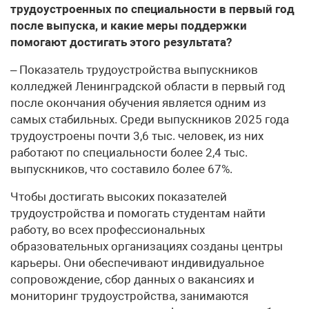
трудоустроенных по специальности в первый год
после выпуска, и какие меры поддержки
помогают достигать этого результата?
– Показатель трудоустройства выпускников
колледжей Ленинградской области в первый год
после окончания обучения является одним из
самых стабильных. Среди выпускников 2025 года
трудоустроены почти 3,6 тыс. человек, из них
работают по специальности более 2,4 тыс.
выпускников, что составило более 67%.
Чтобы достигать высоких показателей
трудоустройства и помогать студентам найти
работу, во всех профессиональных
образовательных организациях созданы центры
карьеры. Они обеспечивают индивидуальное
сопровождение, сбор данных о вакансиях и
мониторинг трудоустройства, занимаются