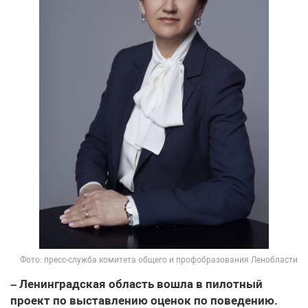
Фото: пресс-служба комитета общего и профобразования Ленобласти
– Ленинградская область вошла в пилотный
проект по выставлению оценок по поведению.