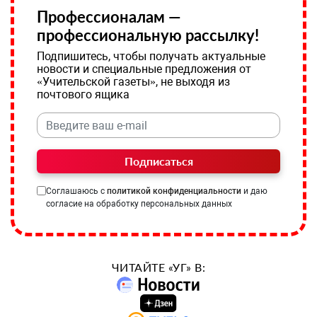
Профессионалам —
профессиональную рассылку!
Подпишитесь, чтобы получать актуальные
новости и специальные предложения от
«Учительской газеты», не выходя из
почтового ящика
Подписаться
Соглашаюсь с
политикой конфиденциальности
и даю
согласие на обработку персональных данных
ЧИТАЙТЕ «УГ» В: