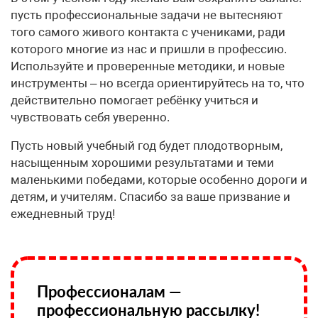
пусть профессиональные задачи не вытесняют
того самого живого контакта с учениками, ради
которого многие из нас и пришли в профессию.
Используйте и проверенные методики, и новые
инструменты – но всегда ориентируйтесь на то, что
действительно помогает ребёнку учиться и
чувствовать себя уверенно.
Пусть новый учебный год будет плодотворным,
насыщенным хорошими результатами и теми
маленькими победами, которые особенно дороги и
детям, и учителям. Спасибо за ваше призвание и
ежедневный труд!
Профессионалам —
профессиональную рассылку!