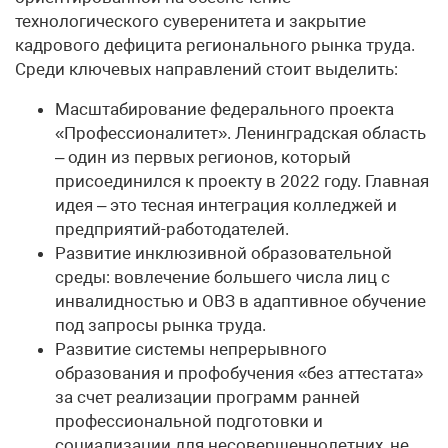
технологического суверенитета и закрытие
кадрового дефицита регионального рынка труда.
Среди ключевых направлений стоит выделить:
Масштабирование федерального проекта
«Профессионалитет». Ленинградская область
– один из первых регионов, который
присоединился к проекту в 2022 году. Главная
идея – это тесная интеграция колледжей и
предприятий-работодателей.
Развитие инклюзивной образовательной
среды: вовлечение большего числа лиц с
инвалидностью и ОВЗ в адаптивное обучение
под запросы рынка труда.
Развитие системы непрерывного
образования и профобучения «без аттестата»
за счет реализации программ ранней
профессиональной подготовки и
социализации для несовершеннолетних, не