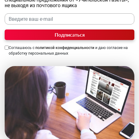
не выходя из почтового ящика
Подписаться
Соглашаюсь с
политикой конфиденциальности
и даю согласие на
обработку персональных данных