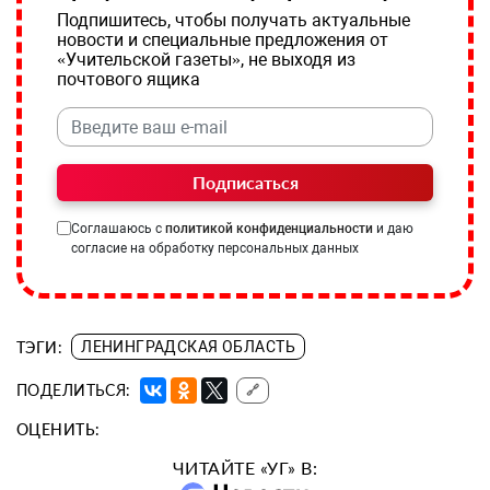
Подпишитесь, чтобы получать актуальные
новости и специальные предложения от
«Учительской газеты», не выходя из
почтового ящика
Подписаться
Соглашаюсь с
политикой конфиденциальности
и даю
согласие на обработку персональных данных
ТЭГИ:
ЛЕНИНГРАДСКАЯ ОБЛАСТЬ
ПОДЕЛИТЬСЯ:
🔗
ОЦЕНИТЬ:
ЧИТАЙТЕ «УГ» В: