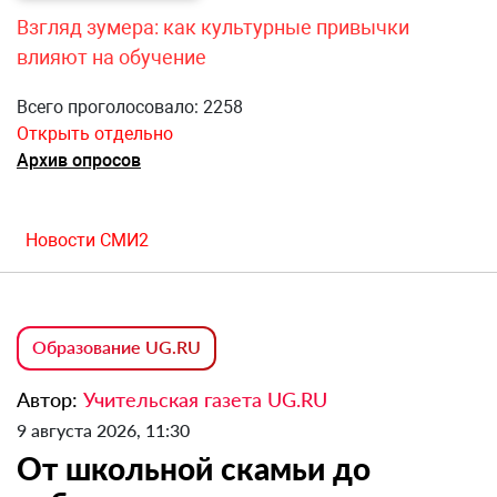
Взгляд зумера: как культурные привычки
влияют на обучение
Всего проголосовало: 2258
Открыть отдельно
Архив опросов
Новости СМИ2
Образование UG.RU
Автор:
Учительская газета UG.RU
9 августа 2026, 11:30
От школьной скамьи до