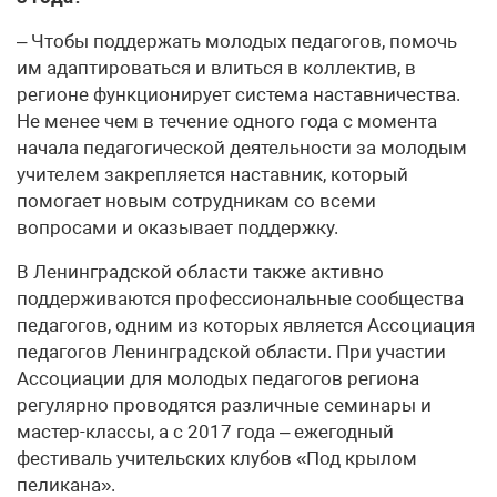
– Чтобы поддержать молодых педагогов, помочь
им адаптироваться и влиться в коллектив, в
регионе функционирует система наставничества.
Не менее чем в течение одного года с момента
начала педагогической деятельности за молодым
учителем закрепляется наставник, который
помогает новым сотрудникам со всеми
вопросами и оказывает поддержку.
В Ленинградской области также активно
поддерживаются профессиональные сообщества
педагогов, одним из которых является Ассоциация
педагогов Ленинградской области. При участии
Ассоциации для молодых педагогов региона
регулярно проводятся различные семинары и
мастер-классы, а с 2017 года – ежегодный
фестиваль учительских клубов «Под крылом
пеликана».