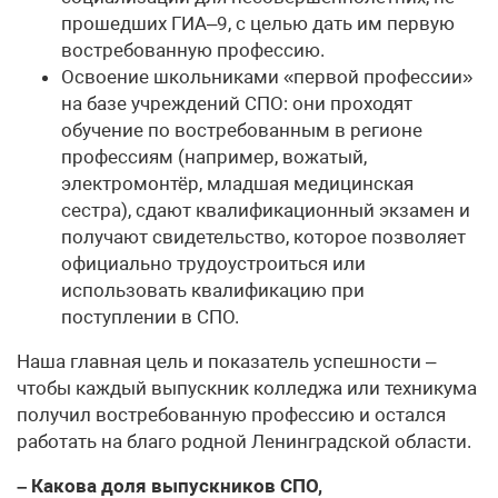
прошедших ГИА–9, с целью дать им первую
востребованную профессию.
Освоение школьниками «первой профессии»
на базе учреждений СПО: они проходят
обучение по востребованным в регионе
профессиям (например, вожатый,
электромонтёр, младшая медицинская
сестра), сдают квалификационный экзамен и
получают свидетельство, которое позволяет
официально трудоустроиться или
использовать квалификацию при
поступлении в СПО.
Наша главная цель и показатель успешности –
чтобы каждый выпускник колледжа или техникума
получил востребованную профессию и остался
работать на благо родной Ленинградской области.
– Какова доля выпускников СПО,