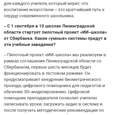
для каждого учителя, который верит, что
воспитание искусством – это кратчайший путь к
сердцу современного школьника.
– С 1 сентября в 10 школах Ленинградской
области стартует пилотный проект «ИИ–школа»
от Сбербанка. Какие «умные» системы придут в
эти учебные заведения?
– Пилотный проект «ИИ–школа» мы реализуем в
рамках соглашения Ленинградской области со
Сбербанком, первые шесть месяцев будет
функционировать в тестовом режиме. Он
предусматривает внедрение биометрического
прохода, цифрового помощника для педагогов и
обучение 3D–моделированию. Цифровой
помощник преподавателя позволит учителю
записывать уроки, загружать аудио в систему и
после получать методические рекомендации по