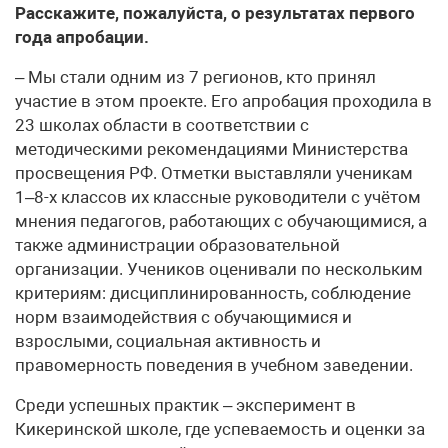
Расскажите, пожалуйста, о результатах первого
года апробации.
– Мы стали одним из 7 регионов, кто принял
участие в этом проекте. Его апробация проходила в
23 школах области в соответствии с
методическими рекомендациями Министерства
просвещения РФ. Отметки выставляли ученикам
1–8-х классов их классные руководители с учётом
мнения педагогов, работающих с обучающимися, а
также администрации образовательной
организации. Учеников оценивали по нескольким
критериям: дисциплинированность, соблюдение
норм взаимодействия с обучающимися и
взрослыми, социальная активность и
правомерность поведения в учебном заведении.
Среди успешных практик – эксперимент в
Кикеринской школе, где успеваемость и оценки за