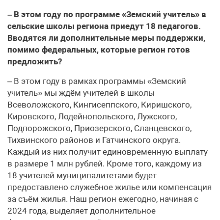
– В этом году по программе «Земский учитель» в
сельские школы региона приедут 18 педагогов.
Вводятся ли дополнительные меры поддержки,
помимо федеральных, которые регион готов
предложить?
– В этом году в рамках программы «Земский
учитель» мы ждём учителей в школы
Всеволожского, Кингисеппского, Киришского,
Кировского, Лодейнопольского, Лужского,
Подпорожского, Приозерского, Сланцевского,
Тихвинского районов и Гатчинского округа.
Каждый из них получит единовременную выплату
в размере 1 млн рублей. Кроме того, каждому из
18 учителей муниципалитетами будет
предоставлено служебное жилье или компенсация
за съём жилья. Наш регион ежегодно, начиная с
2024 года, выделяет дополнительное