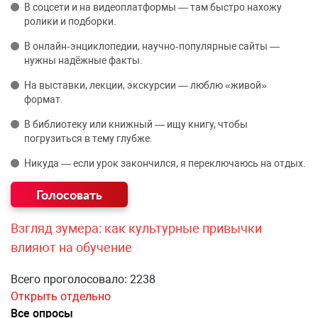
В соцсети и на видеоплатформы — там быстро нахожу
ролики и подборки.
В онлайн‑энциклопедии, научно‑популярные сайты —
нужны надёжные факты.
На выставки, лекции, экскурсии — люблю «живой»
формат.
В библиотеку или книжный — ищу книгу, чтобы
погрузиться в тему глубже.
Никуда — если урок закончился, я переключаюсь на отдых.
Взгляд зумера: как культурные привычки
влияют на обучение
Всего проголосовало: 2238
Открыть отдельно
Все опросы