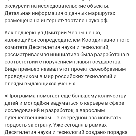
экскурсии на исследовательские объекты.
Детальная информация о данных маршрутах
размещена на интернет-портале наука.рф.
Как подчеркнул Дмитрий Чернышенко,
являющийся сопредседателем Координационного
комитета Десятилетия науки и технологий,
рассматриваемая инициатива была разработана в
соответствии с поручением главы государства.
Вице-премьер назвал этот проект своеобразным
проводником в мир российских технологий и
плеяды выдающихся учёных.
«Программа помогает ещё большему количеству
детей и молодёжи задуматься о карьере в сфере
исследований и разработок, а взрослым
путешественникам – в очередной раз испытать
гордость за страну. Уже сегодня в рамках
Десятилетия науки и технологий создано порядка