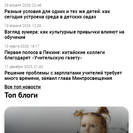
29 апреля 2026, 22:48
Разные условия для одних и тех же детей: как
сегодня устроена среда в детских садах
10 апреля 2026, 12:00
Взгляд зумера: как культурные привычки влияют на
обучение
10 марта 2026, 18:17
Первая полоса в Пекине: китайские коллеги
благодарят «Учительскую газету»
11 декабря 2025, 21:40
Решение проблемы с зарплатами учителей требует
много времени, заявил глава Минпросвещения
Все топ новости
Топ блоги