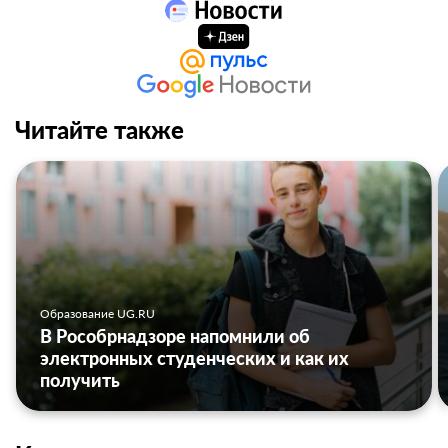
Читайте также
Образование UG.RU
В Рособрнадзоре напомнили об
электронных студенческих и как их
получить