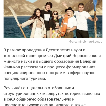
Фото: minobrnauki.gov.ru
В рамках проведения Десятилетия науки и
технологий вице-премьер Дмитрий Чернышенко и
министр науки и высшего образования Валерий
Фальков рассказали о процессе формирования
специализированных программ в сфере научно-
популярного туризма.
Речь идёт о тщательно отобранных и
структурированных маршрутах, которые включают
в себя обширную образовательную и
просветительскую составляющую, а также