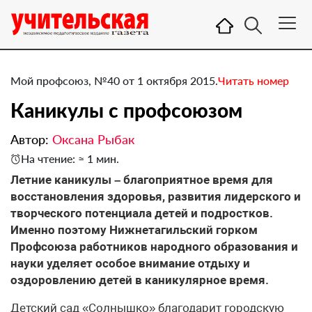
Мой профсоюз, №40 от 1 октября 2015.
Читать номер
​Каникулы с профсоюзом
Автор:
Оксана Рыбак
На чтение: ≈ 1 мин.
Летние каникулы – благоприятное время для
восстановления здоровья, развития лидерского и
творческого потенциала детей и подростков.
Именно поэтому Нижнетагильский горком
Профсоюза работников народного образования и
науки уделяет особое внимание отдыху и
оздоровлению детей в каникулярное время.
Детский сад «Солнышко» благодарит городскую