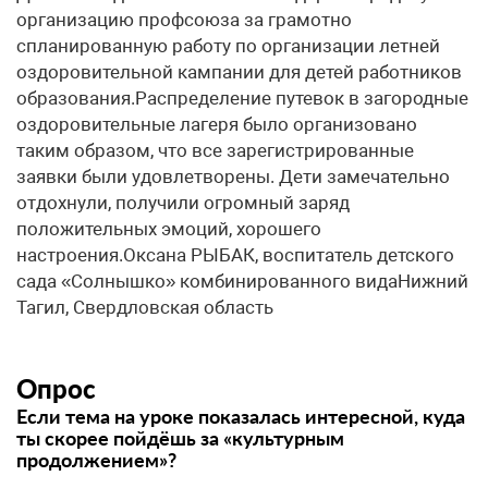
организацию профсоюза за грамотно
спланированную работу по организации летней
оздоровительной кампании для детей работников
образования.Распределение путевок в загородные
оздоровительные лагеря было организовано
таким образом, что все зарегистрированные
заявки были удовлетворены. Дети замечательно
отдохнули, получили огромный заряд
положительных эмоций, хорошего
настроения.Оксана РЫБАК, воспитатель детского
сада «Солнышко» комбинированного видаНижний
Тагил, Свердловская область
Опрос
Если тема на уроке показалась интересной, куда
ты скорее пойдёшь за «культурным
продолжением»?