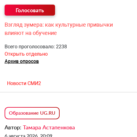
Взгляд зумера: как культурные привычки
влияют на обучение
Всего проголосовало: 2238
Открыть отдельно
Архив опросов
Новости СМИ2
Образование UG.RU
Автор:
Тамара Астапенкова
6 августа 2026, 20:09