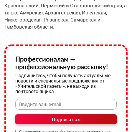
Красноярский, Пермский и Ставропольский края, а
также Амурская, Архангельская, Иркутская,
Нижегородская, Рязанская, Самарская и
Тамбовская области.
Профессионалам —
профессиональную рассылку!
Подпишитесь, чтобы получать актуальные
новости и специальные предложения от
«Учительской газеты», не выходя из
почтового ящика
Подписаться
Соглашаюсь с
политикой конфиденциальности
и даю