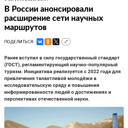
В России анонсировали
расширение сети научных
маршрутов
ПОДЕЛИТЬСЯ:
🔗
Ранее вступил в силу государственный стандарт
(ГОСТ), регламентирующий научно-популярный
туризм. Инициатива реализуется с 2022 года для
привлечения талантливой молодёжи в
исследовательскую среду и повышения
информированности людей о достижениях и
перспективах отечественной науки.