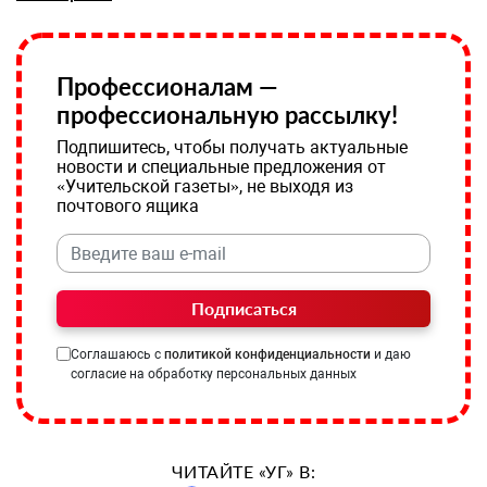
Профессионалам —
профессиональную рассылку!
Подпишитесь, чтобы получать актуальные
новости и специальные предложения от
«Учительской газеты», не выходя из
почтового ящика
Подписаться
Соглашаюсь с
политикой конфиденциальности
и даю
согласие на обработку персональных данных
ЧИТАЙТЕ «УГ» В: