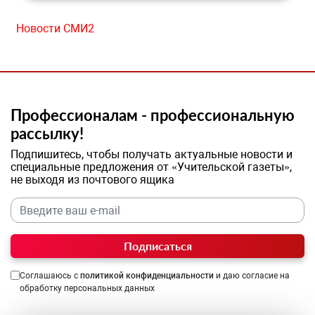
Новости СМИ2
Профессионалам - профессиональную
рассылку!
Подпишитесь, чтобы получать актуальные новости и
специальные предложения от «Учительской газеты»,
не выходя из почтового ящика
Подписаться
Соглашаюсь с
политикой конфиденциальности
и даю согласие на
обработку персональных данных