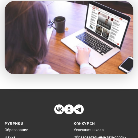
РУБРИКИ
КОНКУРСЫ
Образование
Успешная школа
Наука
Образовательные технологии