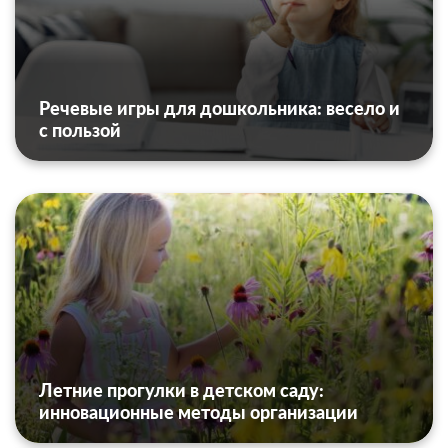
Речевые игры для дошкольника: весело и
с пользой
Летние прогулки в детском саду:
инновационные методы организации