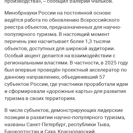
производства», – сообщил Валерий Фальков.
Минобрнауки России на постоянной основе
ведётся работа по обновлению Всероссийского
реестра объектов, предназначенных для научно-
популярного туризма. В настоящий момент
перечень уже насчитывает более 1,3 тысячи
объектов, доступных для широкой аудитории.
Особый акцент делается на взаимодействии с
региональными властями. В частности, в 2025 году
был впервые проведён проектный акселератор по
данному направлению, объединивший 57
субъектов России, где участники проработали идеи
и сформировали «дорожные карты» для развития
туризма в своих территориях.
В числе субъектов, демонстрирующих лидерские
позиции в развитии научно-популярного туризма,
названы Санкт-Петербург, республики Тыва,
Башкортостан и Саха, Краснодарский,