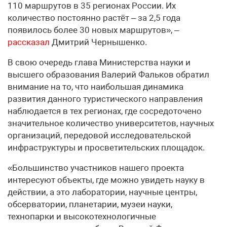
110 маршрутов в 35 регионах России. Их
количество постоянно растёт – за 2,5 года
появилось более 30 новых маршрутов», –
рассказал
Дмитрий Чернышенко.
В свою очередь глава Министерства науки и
высшего образования Валерий Фальков обратил
внимание на то, что наибольшая динамика
развития данного туристического направления
наблюдается в тех регионах, где сосредоточено
значительное количество университетов, научных
организаций, передовой исследовательской
инфраструктуры и просветительских площадок.
«Большинство участников нашего проекта
интересуют объекты, где можно увидеть науку в
действии, а это лаборатории, научные центры,
обсерватории, планетарии, музеи науки,
технопарки и высокотехнологичные