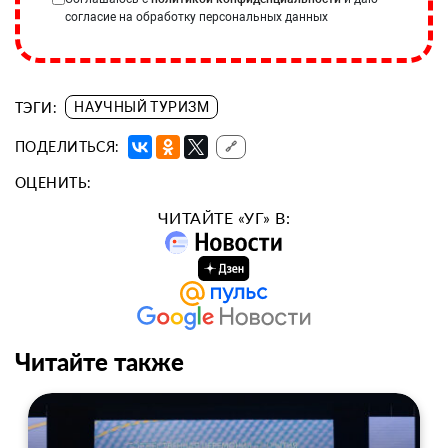
согласие на обработку персональных данных
ТЭГИ:
НАУЧНЫЙ ТУРИЗМ
ПОДЕЛИТЬСЯ:
🔗
ОЦЕНИТЬ:
ЧИТАЙТЕ «УГ» В:
Читайте также