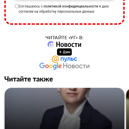
Соглашаюсь с
политикой конфиденциальности
и даю
согласие на обработку персональных данных
ЧИТАЙТЕ «УГ» В:
Читайте также