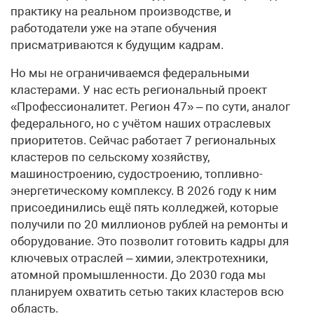
практику на реальном производстве, и
работодатели уже на этапе обучения
присматриваются к будущим кадрам.
Но мы не ограничиваемся федеральными
кластерами. У нас есть региональный проект
«Профессионалитет. Регион 47» – по сути, аналог
федерального, но с учётом наших отраслевых
приоритетов. Сейчас работает 7 региональных
кластеров по сельскому хозяйству,
машиностроению, судостроению, топливно-
энергетическому комплексу. В 2026 году к ним
присоединились ещё пять колледжей, которые
получили по 20 миллионов рублей на ремонты и
оборудование. Это позволит готовить кадры для
ключевых отраслей – химии, электротехники,
атомной промышленности. До 2030 года мы
планируем охватить сетью таких кластеров всю
область.