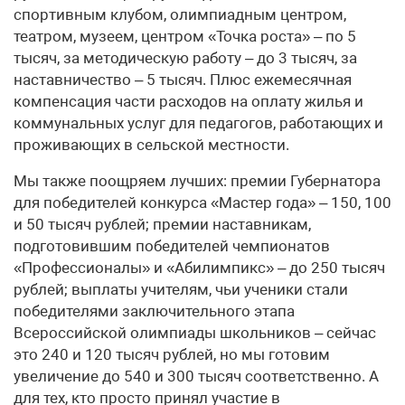
спортивным клубом, олимпиадным центром,
театром, музеем, центром «Точка роста» – по 5
тысяч, за методическую работу – до 3 тысяч, за
наставничество – 5 тысяч. Плюс ежемесячная
компенсация части расходов на оплату жилья и
коммунальных услуг для педагогов, работающих и
проживающих в сельской местности.
Мы также поощряем лучших: премии Губернатора
для победителей конкурса «Мастер года» – 150, 100
и 50 тысяч рублей; премии наставникам,
подготовившим победителей чемпионатов
«Профессионалы» и «Абилимпикс» – до 250 тысяч
рублей; выплаты учителям, чьи ученики стали
победителями заключительного этапа
Всероссийской олимпиады школьников – сейчас
это 240 и 120 тысяч рублей, но мы готовим
увеличение до 540 и 300 тысяч соответственно. А
для тех, кто просто принял участие в