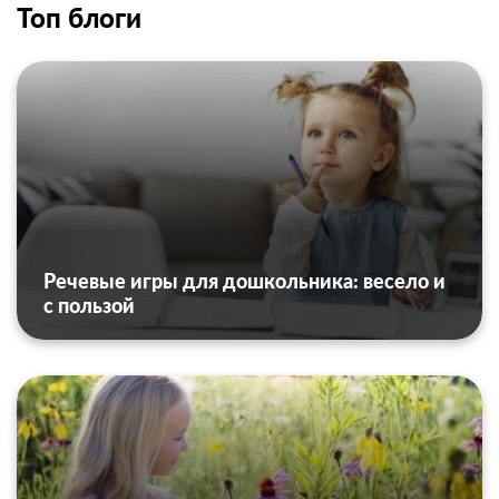
Топ блоги
Речевые игры для дошкольника: весело и
с пользой