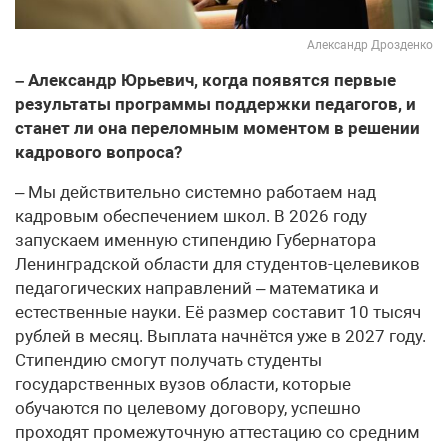
Александр Дрозденко
– Александр Юрьевич, когда появятся первые
результаты программы поддержки педагогов, и
станет ли она переломным моментом в решении
кадрового вопроса?
– Мы действительно системно работаем над
кадровым обеспечением школ. В 2026 году
запускаем именную стипендию Губернатора
Ленинградской области для студентов-целевиков
педагогических направлений – математика и
естественные науки. Её размер составит 10 тысяч
рублей в месяц. Выплата начнётся уже в 2027 году.
Стипендию смогут получать студенты
государственных вузов области, которые
обучаются по целевому договору, успешно
проходят промежуточную аттестацию со средним