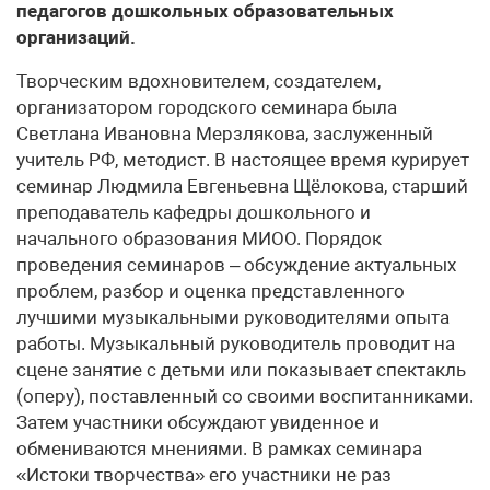
педагогов дошкольных образовательных
организаций.
Творческим вдохновителем, создателем,
организатором городского семинара была
Светлана Ивановна Мерзлякова, заслуженный
учитель РФ, методист. В настоящее время курирует
семинар Людмила Евгеньевна Щёлокова, старший
преподаватель кафедры дошкольного и
начального образования МИОО. Порядок
проведения семинаров – обсуждение актуальных
проблем, разбор и оценка представленного
лучшими музыкальными руководителями опыта
работы. Музыкальный руководитель проводит на
сцене занятие с детьми или показывает спектакль
(оперу), поставленный со своими воспитанниками.
Затем участники обсуждают увиденное и
обмениваются мнениями. В рамках семинара
«Истоки творчества» его участники не раз