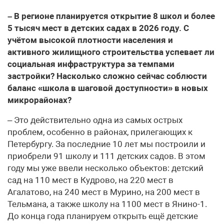
– В регионе планируется открытие 8 школ и более
5 тысяч мест в детских садах в 2026 году. С
учётом высокой плотности населения и
активного жилищного строительства успевает ли
социальная инфраструктура за темпами
застройки? Насколько сложно сейчас соблюсти
баланс «школа в шаговой доступности» в новых
микрорайонах?
– Это действительно одна из самых острых
проблем, особенно в районах, прилегающих к
Петербургу. За последние 10 лет мы построили и
приобрели 91 школу и 111 детских садов. В этом
году мы уже ввели несколько объектов: детский
сад на 110 мест в Кудрово, на 220 мест в
Агалатово, на 240 мест в Мурино, на 200 мест в
Тельмана, а также школу на 1100 мест в Янино-1.
До конца года планируем открыть ещё детские