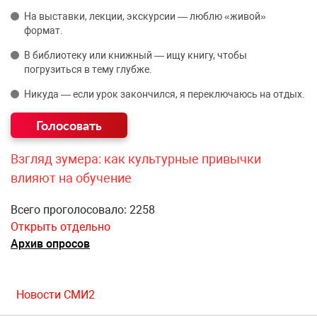
На выставки, лекции, экскурсии — люблю «живой»
формат.
В библиотеку или книжный — ищу книгу, чтобы
погрузиться в тему глубже.
Никуда — если урок закончился, я переключаюсь на отдых.
Взгляд зумера: как культурные привычки
влияют на обучение
Всего проголосовало: 2258
Открыть отдельно
Архив опросов
Новости СМИ2