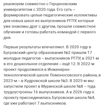
реализуем совместно с Герценовским
университетом с 2020 года. Его суть –
формировать целые педагогические коллективы
для новых школ из выпускников РГПУ, которые
уже знакомы друг с другом, прошли совместное
обучение и готовы работать командой с первого
дня.
Первые результаты впечатляют. В 2020 году в
Бугровский центр образования №2 пришли 17
молодых педагогов – выпускников РГПУ, в 2021-м
в его дошкольное отделение – ещё 12. В 2022-м
проект продолжился в Инженерно-
технологической школе Ломоносовского района, в
2023-м – в Кудровской школе №3. В 2025-м мы
запустили проект в Муринской школе №8 – туда
трудоустроены 16 выпускников. А в 2026 году к
проекту присоединилась Бугровская школа №4,
где уже работают 7 выпускников.