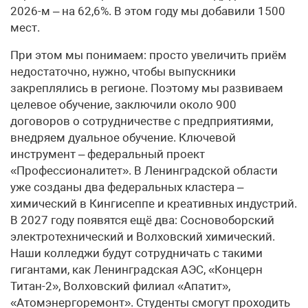
2026-м – на 62,6%. В этом году мы добавили 1500
мест.
При этом мы понимаем: просто увеличить приём
недостаточно, нужно, чтобы выпускники
закреплялись в регионе. Поэтому мы развиваем
целевое обучение, заключили около 900
договоров о сотрудничестве с предприятиями,
внедряем дуальное обучение. Ключевой
инструмент – федеральный проект
«Профессионалитет». В Ленинградской области
уже созданы два федеральных кластера –
химический в Кингисеппе и креативных индустрий.
В 2027 году появятся ещё два: Сосновоборский
электротехнический и Волховский химический.
Наши колледжи будут сотрудничать с такими
гигантами, как Ленинградская АЭС, «Концерн
Титан-2», Волховский филиал «Апатит»,
«Атомэнергоремонт». Студенты смогут проходить