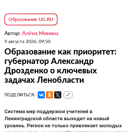
Образование UG.RU
Автор:
Алёна Минина
9 августа 2026, 09:50
Образование как приоритет:
губернатор Александр
Дрозденко о ключевых
задачах Ленобласти
ПОДЕЛИТЬСЯ:
🔗
Система мер поддержки учителей
в
Ленинградской области выходит на новый
уровень. Регион не только привлекает молодых