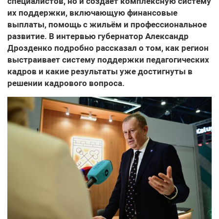
специалистов, но и создаёт комплексную систему
их поддержки, включающую финансовые
выплаты, помощь с жильём и профессиональное
развитие. В интервью губернатор Александр
Дрозденко подробно рассказал о том, как регион
выстраивает систему поддержки педагогических
кадров и какие результаты уже достигнуты в
решении кадрового вопроса.