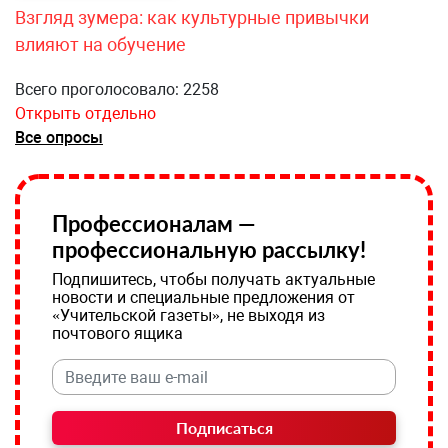
Взгляд зумера: как культурные привычки
влияют на обучение
Всего проголосовало: 2258
Открыть отдельно
Все опросы
Профессионалам —
профессиональную рассылку!
Подпишитесь, чтобы получать актуальные
новости и специальные предложения от
«Учительской газеты», не выходя из
почтового ящика
Подписаться