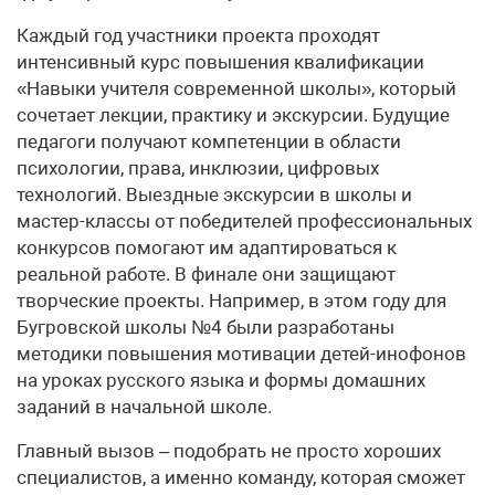
Каждый год участники проекта проходят
интенсивный курс повышения квалификации
«Навыки учителя современной школы», который
сочетает лекции, практику и экскурсии. Будущие
педагоги получают компетенции в области
психологии, права, инклюзии, цифровых
технологий. Выездные экскурсии в школы и
мастер-классы от победителей профессиональных
конкурсов помогают им адаптироваться к
реальной работе. В финале они защищают
творческие проекты. Например, в этом году для
Бугровской школы №4 были разработаны
методики повышения мотивации детей-инофонов
на уроках русского языка и формы домашних
заданий в начальной школе.
Главный вызов – подобрать не просто хороших
специалистов, а именно команду, которая сможет