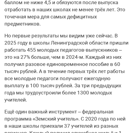
баллом не ниже 4,5 и обязуются после выпуска
отработать в наших школах не менее трёх лет. Это
точечная мера для самых дефицитных
предметников.
Но первые результаты мы видим уже сейчас. В
2025 году в школы Ленинградской области пришли
работать 455 молодых педагогов-выпускников –
это на 27% больше, чем в 2024-м. Каждый из них
получил разовое единовременное пособие в 60
тысяч рублей. А в течение первых трёх лет работы
все молодые педагоги получают ежегодную
выплату в 100 тысяч рублей. За три предыдущих
года мы трудоустроили более 1300 молодых
учителей.
Ещё один важный инструмент – федеральная
программа «Земский учитель». С 2020 года по ней
в наши школы приехали 37 учителей из разных
регионов. Каждый получил служебное жильё и 1