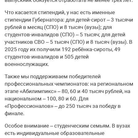
Что касается стипендий, у нас есть именные
стипендии Губернатора: для детей-сирот – 3 тысячи
рублей в месяц (СПО) и 8 тысяч (вузы); для
студентов-инвалидов (СПО) – 5 тысяч; для детей
участников СВО – 5 тысяч (СПО) и 8 тысяч (вузы). В
2025 году их получили 192 ребёнка-сироты, 49
студентов-инвалидов и 505 детей
военнослужащих.
Также мы поддерживаем победителей
профессиональных чемпионатов: на региональном
этапе «Абилимпикс» – 80, 60 и 40 тысяч рублей, на
национальном – 100, 80 и 60. Для
«Профессионалов» – до 250 тысяч за победу в
финале.
Особое внимание – студенческим семьям. В вузах
есть индивидуальные образовательные