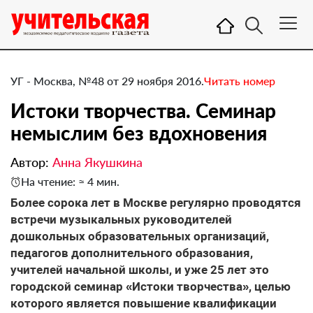
УГ - Москва, №48 от 29 ноября 2016.
Читать номер
​Истоки творчества. Семинар
немыслим без вдохновения
Автор:
Анна Якушкина
На чтение: ≈ 4 мин.
Более сорока лет в Москве регулярно проводятся
встречи музыкальных руководителей
дошкольных образовательных организаций,
педагогов дополнительного образования,
учителей начальной школы, и уже 25 лет это
городской семинар «Истоки творчества», целью
которого является повышение квалификации