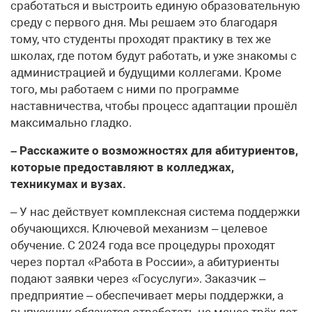
сработаться и выстроить единую образовательную
среду с первого дня. Мы решаем это благодаря
тому, что студенты проходят практику в тех же
школах, где потом будут работать, и уже знакомы с
администрацией и будущими коллегами. Кроме
того, мы работаем с ними по программе
наставничества, чтобы процесс адаптации прошёл
максимально гладко.
– Расскажите о возможностях для абитуриентов,
которые предоставляют в колледжах,
техникумах и вузах.
– У нас действует комплексная система поддержки
обучающихся. Ключевой механизм – целевое
обучение. С 2024 года все процедуры проходят
через портал «Работа в России», а абитуриенты
подают заявки через «Госуслуги». Заказчик –
предприятие – обеспечивает меры поддержки, а
выпускник обязуется отработать не менее трёх лет.