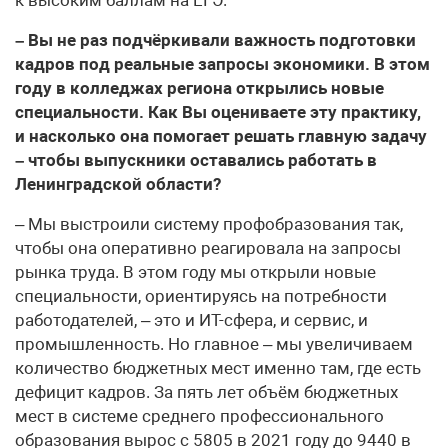
– Вы не раз подчёркивали важность подготовки
кадров под реальные запросы экономики. В этом
году в колледжах региона открылись новые
специальности. Как Вы оцениваете эту практику,
и насколько она помогает решать главную задачу
– чтобы выпускники оставались работать в
Ленинградской области?
– Мы выстроили систему профобразования так,
чтобы она оперативно реагировала на запросы
рынка труда. В этом году мы открыли новые
специальности, ориентируясь на потребности
работодателей, – это и ИТ-сфера, и сервис, и
промышленность. Но главное – мы увеличиваем
количество бюджетных мест именно там, где есть
дефицит кадров. За пять лет объём бюджетных
мест в системе среднего профессионального
образования вырос с 5805 в 2021 году до 9440 в