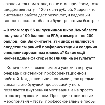
заключительном этапе, но не стал призёром, тоже
введём выплату – 120 тысяч рублей. Уверен, что
системная работа даст результат, и кадровый
вопрос в школах области будет решаться быстрее.
– В этом году 55 выпускников школ Ленобласти
получили 100 баллов на ЕГЭ, а семеро – по 200
баллов. Как Вы считаете, эти цифры являются
следствием ранней профориентации и создания
специализированных классов? Какие ещё
неочевидные факторы повлияли на результат?
– Конечно, мы связываем эти успехи в первую
очередь с системной профориентационной
работой. Когда школьник понимает, как предмет
связан с его будущей профессией, у него
появляется внутренняя мотивация, а не просто
страх перед экзаменом. Профориентационные
мероприятия – тесты, профессиональные пробы,