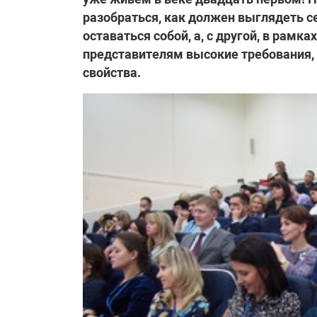
разобраться, как должен выглядеть се
оставаться собой, а, с другой, в рамк
представителям высокие требования,
свойства.