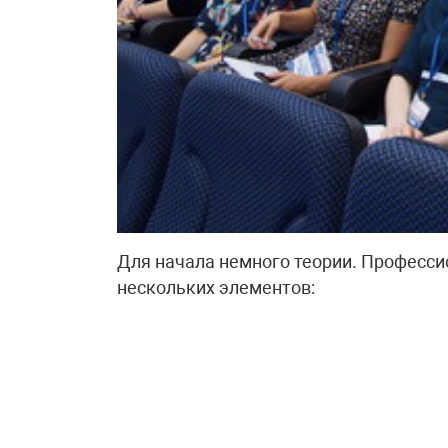
Для начала немного теории. Професси
нескольких элементов: