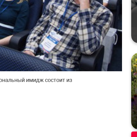
ональный имидж состоит из