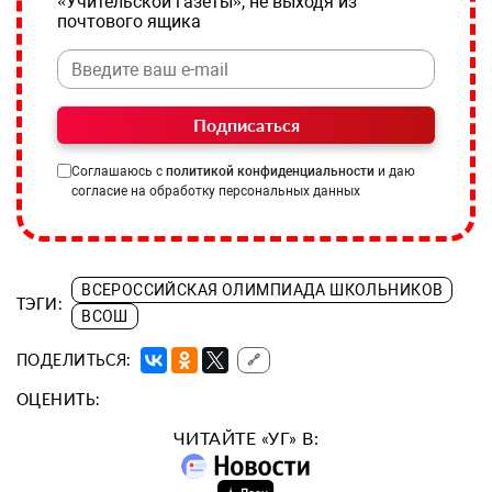
«Учительской газеты», не выходя из
почтового ящика
Подписаться
Соглашаюсь с
политикой конфиденциальности
и даю
согласие на обработку персональных данных
ВСЕРОССИЙСКАЯ ОЛИМПИАДА ШКОЛЬНИКОВ
ТЭГИ:
ВСОШ
ПОДЕЛИТЬСЯ:
🔗
ОЦЕНИТЬ:
ЧИТАЙТЕ «УГ» В: