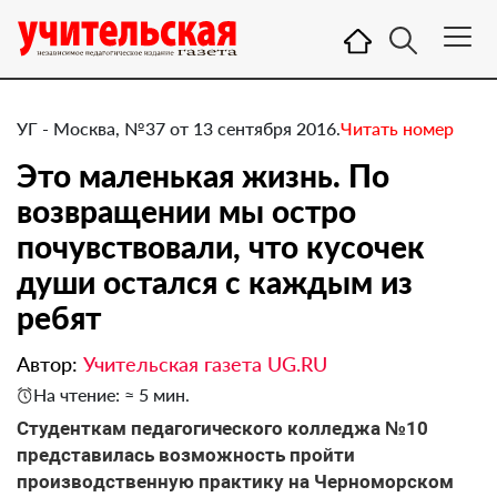
УГ - Москва, №37 от 13 сентября 2016.
Читать номер
​Это маленькая жизнь. По
возвращении мы остро
почувствовали, что кусочек
души остался с каждым из
ребят
Автор:
Учительская газета UG.RU
На чтение: ≈ 5 мин.
Студенткам педагогического колледжа №10
представилась возможность пройти
производственную практику на Черноморском