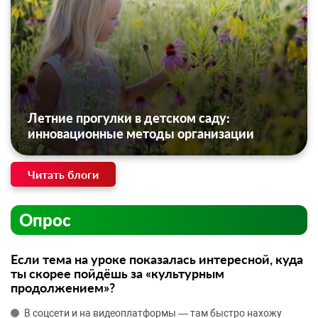
Летние прогулки в детском саду:
инновационные методы организации
Читать блоги
Опрос
Если тема на уроке показалась интересной, куда
ты скорее пойдёшь за «культурным
продолжением»?
В соцсети и на видеоплатформы — там быстро нахожу