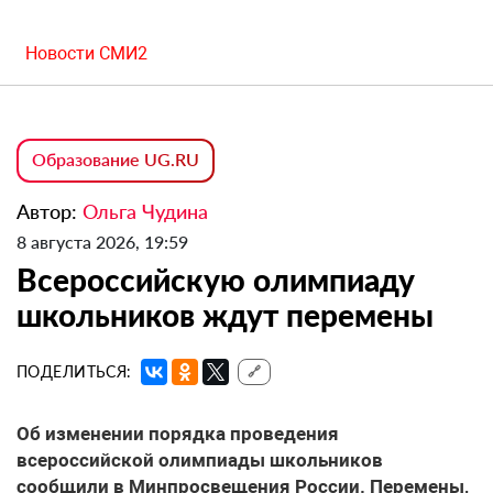
Новости СМИ2
Образование UG.RU
Автор:
Ольга Чудина
8 августа 2026, 19:59
Всероссийскую олимпиаду
школьников ждут перемены
ПОДЕЛИТЬСЯ:
🔗
Об изменении порядка проведения
всероссийской олимпиады школьников
сообщили в Минпросвещения России. Перемены,