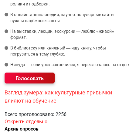
ролики и подборки.
В онлайн‑энциклопедии, научно‑популярные сайты —
нужны надёжные факты.
На выставки, лекции, экскурсии — люблю «живой»
формат.
В библиотеку или книжный — ищу книгу, чтобы
погрузиться в тему глубже.
Никуда — если урок закончился, я переключаюсь на отдых.
Взгляд зумера: как культурные привычки
влияют на обучение
Всего проголосовало: 2256
Открыть отдельно
Архив опросов