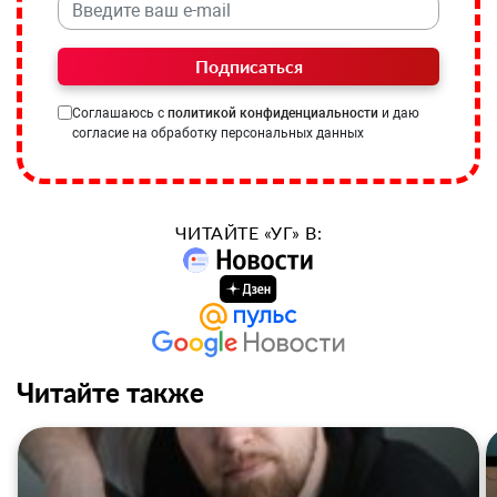
Подписаться
Соглашаюсь с
политикой конфиденциальности
и даю
согласие на обработку персональных данных
ЧИТАЙТЕ «УГ» В:
Читайте также