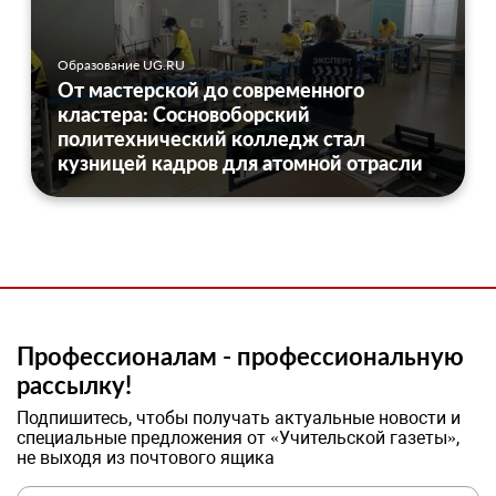
Образование UG.RU
От мастерской до современного
кластера: Сосновоборский
политехнический колледж стал
кузницей кадров для атомной отрасли
Профессионалам - профессиональную
рассылку!
Подпишитесь, чтобы получать актуальные новости и
специальные предложения от «Учительской газеты»,
не выходя из почтового ящика