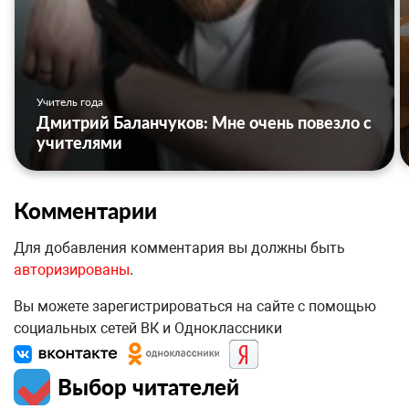
Учитель года
Дмитрий Баланчуков: Мне очень повезло с
учителями
Комментарии
Для добавления комментария вы должны быть
авторизированы
.
Вы можете зарегистрироваться на сайте с помощью
социальных сетей ВК и Одноклассники
Выбор читателей