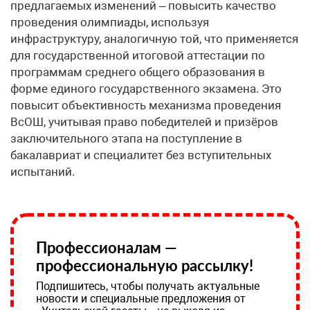
предлагаемых изменений – повысить качество
проведения олимпиады, используя
инфраструктуру, аналогичную той, что применяется
для государственной итоговой аттестации по
программам среднего общего образования в
форме единого государственного экзамена. Это
повысит объективность механизма проведения
ВсОШ, учитывая право победителей и призёров
заключительного этапа на поступление в
бакалавриат и специалитет без вступительных
испытаний.
Профессионалам —
профессиональную рассылку!
Подпишитесь, чтобы получать актуальные
новости и специальные предложения от