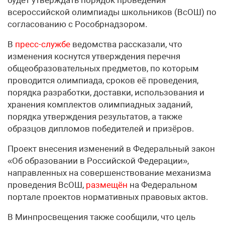
будет утверждать порядок проведения
всероссийской олимпиады школьников (ВсОШ) по
согласованию с Рособрнадзором.
В
пресс-службе
ведомства рассказали, что
изменения коснутся утверждения перечня
общеобразовательных предметов, по которым
проводится олимпиада, сроков её проведения,
порядка разработки, доставки, использования и
хранения комплектов олимпиадных заданий,
порядка утверждения результатов, а также
образцов дипломов победителей и призёров.
Проект внесения изменений в Федеральный закон
«Об образовании в Российской Федерации»,
направленных на совершенствование механизма
проведения ВсОШ,
размещён
на Федеральном
портале проектов нормативных правовых актов.
В Минпросвещения также сообщили, что цель