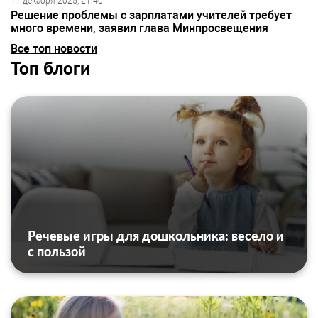
11 декабря 2025, 21:40
Решение проблемы с зарплатами учителей требует
много времени, заявил глава Минпросвещения
Все топ новости
Топ блоги
Речевые игры для дошкольника: весело и
с пользой