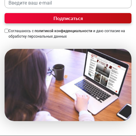
Подписаться
Соглашаюсь с
политикой конфиденциальности
и даю согласие на
обработку персональных данных