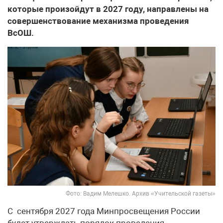
которые произойдут в 2027 году, направлены на
совершенствование механизма проведения
ВсОШ.
Фото: Вадим Мелешко. Архив «Учительской газеты»
С сентября 2027 года Минпросвещения России