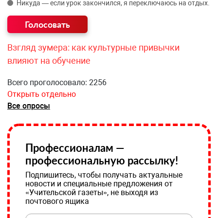
Никуда — если урок закончился, я переключаюсь на отдых.
Взгляд зумера: как культурные привычки
влияют на обучение
Всего проголосовало: 2256
Открыть отдельно
Все опросы
Профессионалам —
профессиональную рассылку!
Подпишитесь, чтобы получать актуальные
новости и специальные предложения от
«Учительской газеты», не выходя из
почтового ящика