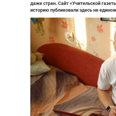
даже стран. Сайт «Учительской газет
историю публиковали здесь не едино