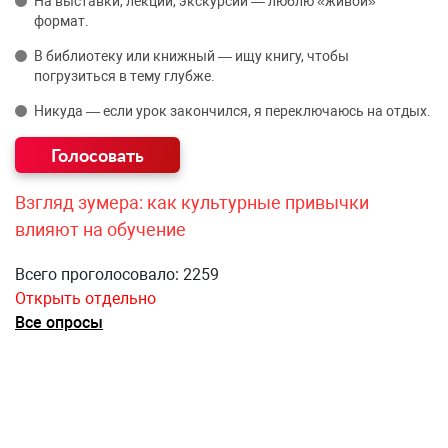
На выставки, лекции, экскурсии — люблю «живой»
формат.
В библиотеку или книжный — ищу книгу, чтобы
погрузиться в тему глубже.
Никуда — если урок закончился, я переключаюсь на отдых.
Взгляд зумера: как культурные привычки
влияют на обучение
Всего проголосовало: 2259
Открыть отдельно
Все опросы