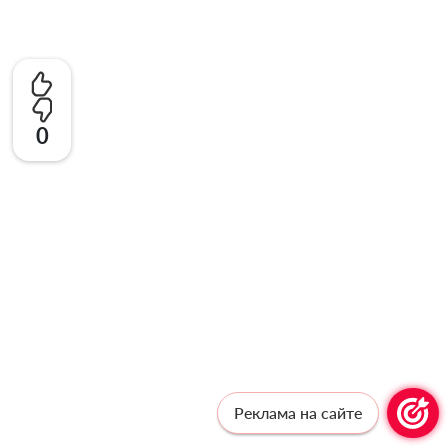
0
Реклама на сайте