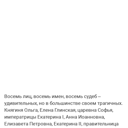
Восемь лиц, восемь имен, восемь судеб –
удивительных, но в большинстве своем трагичных.
Княгиня Ольга, Елена Глинская, царевна Софья,
императрицы Екатерина I, Анна Иоанновна,
Елизавета Петровна, Екатерина II, правительница