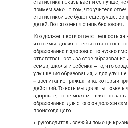
статистика показывает и ее лучше, че
примем закон о том, что учителя отвеч
статистикой все будет еще лучше. Воп
детей. Вот это меня очень беспокоит.
Кто должен нести ответственность за 
что семья должна нести ответственнос
образование и здоровье, то нужно име
ответственность за свое образование 
семьи, школы и ребенка – то, что соз
улучшения образования, и для улучше
– воспитание гражданина, который пр
действий. То есть мы должны помочь 
здоровье, но не можем насильно заста
образование, для этого он должен сам
происходящего.
Я руководитель службы помощи кризи