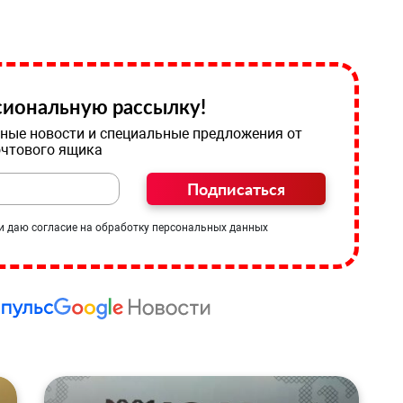
иональную рассылку!
ные новости и специальные предложения от
очтового ящика
Подписаться
и даю согласие на обработку персональных данных