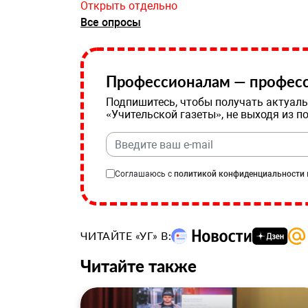
Открыть отдельно
Все опросы
Профессионалам — професс
Подпишитесь, чтобы получать актуаль
«Учительской газеты», не выходя из п
Соглашаюсь с
политикой конфиденциальности
ЧИТАЙТЕ «УГ» В:
Читайте также