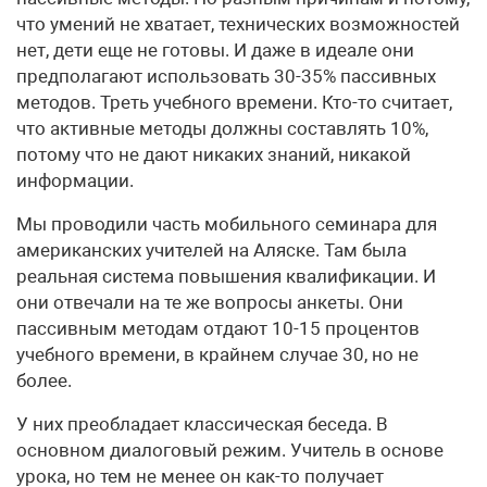
что умений не хватает, технических возможностей
нет, дети еще не готовы. И даже в идеале они
предполагают использовать 30-35% пассивных
методов. Треть учебного времени. Кто-то считает,
что активные методы должны составлять 10%,
потому что не дают никаких знаний, никакой
информации.
Мы проводили часть мобильного семинара для
американских учителей на Аляске. Там была
реальная система повышения квалификации. И
они отвечали на те же вопросы анкеты. Они
пассивным методам отдают 10-15 процентов
учебного времени, в крайнем случае 30, но не
более.
У них преобладает классическая беседа. В
основном диалоговый режим. Учитель в основе
урока, но тем не менее он как-то получает