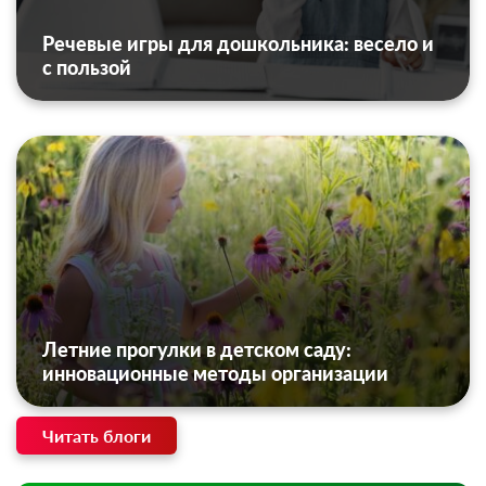
Речевые игры для дошкольника: весело и
с пользой
Летние прогулки в детском саду:
инновационные методы организации
Читать блоги