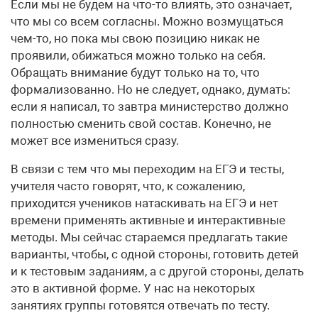
Если мы не будем на что-то влиять, это означает,
что мы со всем согласны. Можно возмущаться
чем-то, но пока мы свою позицию никак не
проявили, обижаться можно только на себя.
Обращать внимание будут только на то, что
формализованно. Но не следует, однако, думать:
если я написал, то завтра министерство должно
полностью сменить свой состав. Конечно, не
может все измениться сразу.
В связи с тем что мы переходим на ЕГЭ и тесты,
учителя часто говорят, что, к сожалению,
приходится учеников натаскивать на ЕГЭ и нет
времени применять активные и интерактивные
методы. Мы сейчас стараемся предлагать такие
варианты, чтобы, с одной стороны, готовить детей
и к тестовым заданиям, а с другой стороны, делать
это в активной форме. У нас на некоторых
занятиях группы готовятся отвечать по тесту.