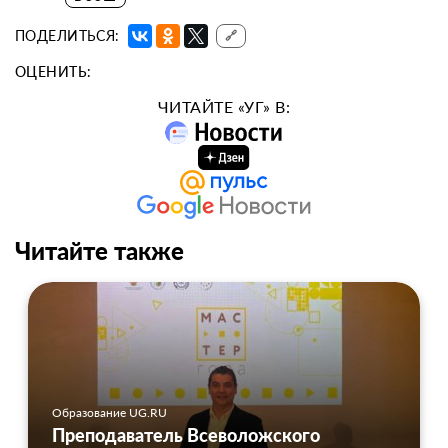
ПОДЕЛИТЬСЯ:
🔗
ОЦЕНИТЬ:
ЧИТАЙТЕ «УГ» В:
Читайте также
Образование UG.RU
Преподаватель Всеволожского