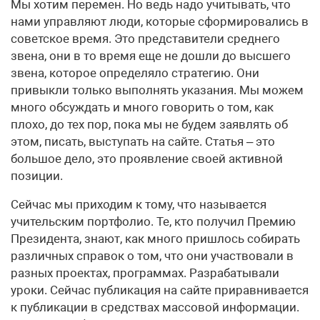
Мы хотим перемен. Но ведь надо учитывать, что
нами управляют люди, которые сформировались в
советское время. Это представители среднего
звена, они в то время еще не дошли до высшего
звена, которое определяло стратегию. Они
привыкли только выполнять указания. Мы можем
много обсуждать и много говорить о том, как
плохо, до тех пор, пока мы не будем заявлять об
этом, писать, выступать на сайте. Статья – это
большое дело, это проявление своей активной
позиции.
Сейчас мы приходим к тому, что называется
учительским портфолио. Те, кто получил Премию
Президента, знают, как много пришлось собирать
различных справок о том, что они участвовали в
разных проектах, программах. Разрабатывали
уроки. Сейчас публикация на сайте приравнивается
к публикации в средствах массовой информации.