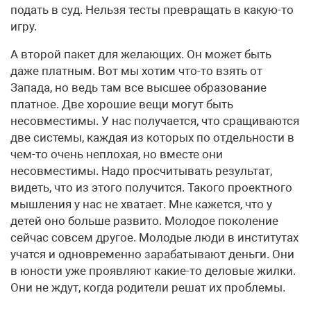
подать в суд. Нельзя тесты превращать в какую-то
игру.
А второй пакет для желающих. Он может быть
даже платным. Вот мы хотим что-то взять от
Запада, но ведь там все высшее образование
платное. Две хорошие вещи могут быть
несовместимы. У нас получается, что сращиваются
две системы, каждая из которых по отдельности в
чем-то очень неплохая, но вместе они
несовместимы. Надо просчитывать результат,
видеть, что из этого получится. Такого проектного
мышления у нас не хватает. Мне кажется, что у
детей оно больше развито. Молодое поколение
сейчас совсем другое. Молодые люди в институтах
учатся и одновременно зарабатывают деньги. Они
в юности уже проявляют какие-то деловые жилки.
Они не ждут, когда родители решат их проблемы.