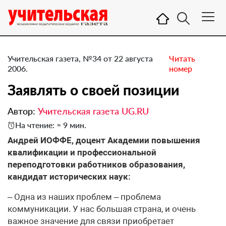
Учительская газета, №34 от 22 августа
Читать
2006.
номер
Заявлять о своей позиции
Автор:
Учительская газета UG.RU
На чтение: ≈ 9 мин.
Андрей ИОФФЕ, доцент Академии повышения
квалификации и профессиональной
переподготовки работников образования,
кандидат исторических наук:
– Одна из наших проблем – проблема
коммуникации. У нас большая страна, и очень
важное значение для связи приобретает