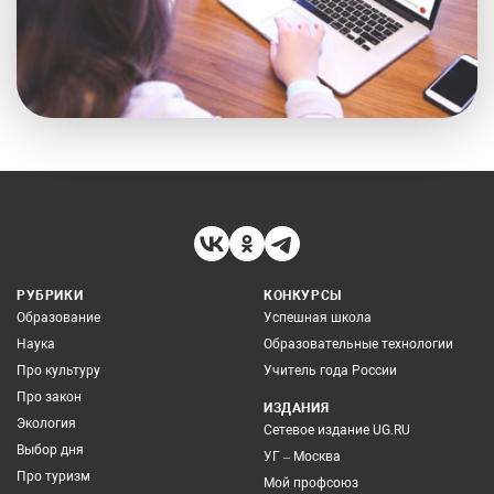
РУБРИКИ
КОНКУРСЫ
Образование
Успешная школа
Наука
Образовательные технологии
Про культуру
Учитель года России
Про закон
ИЗДАНИЯ
Экология
Сетевое издание UG.RU
Выбор дня
УГ – Москва
Про туризм
Мой профсоюз