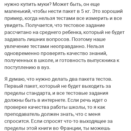
нужно купить муки? Может быть, он еще
маленький, чтобы нести пакет в 5 кг. Это хороший
пример, когда нельзя тестами все измерить и все
увидеть. Получается, что тестовое задание
рассчитано на среднего ребенка, который не будет
задавать лишних вопросов. Поэтому наше
увлечение тестами неоправданно. Нельзя
одновременно проверять качество знаний,
полученных в школе, и готовность выпускника к
поступлению в вуз.
Я думаю, что нужно делать два пакета тестов.
Первый пакет, который не будет выходить за
пределы стандарта, и все тестовые задания
должны быть в интернете. Если речь идет о
проверке качества работы школы, то я как
преподаватель должен знать, что с меня
спросится. Если спросят что-то выходящее за
пределы этой книги во Франции, ты можешь