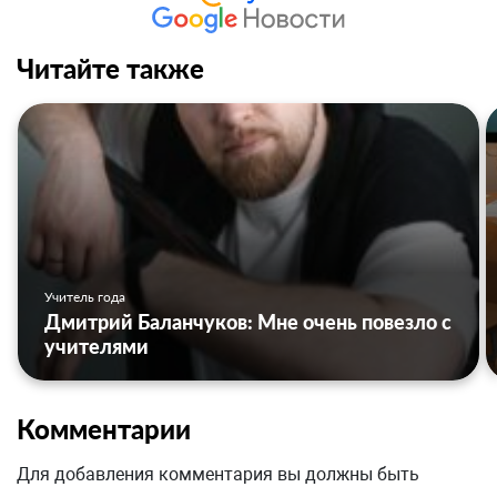
Читайте также
Учитель года
Дмитрий Баланчуков: Мне очень повезло с
учителями
Комментарии
Для добавления комментария вы должны быть