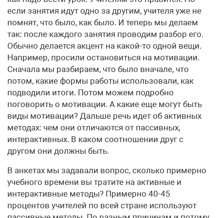
если занятия идут одно за другим, учителя уже не
помнят, что было, как было. И теперь мы делаем
так: после каждого занятия проводим разбор его.
Обычно делается акцент на какой-то одной вещи.
Например, просили остановиться на мотивации.
Сначала мы разбираем, что было вначале, что
потом, какие формы работы использовали, как
подводили итоги. Потом можем подробно
поговорить о мотивации. А какие еще могут быть
виды мотивации? Дальше речь идет об активных
методах: чем они отличаются от пассивных,
интерактивных. В каком соотношении друг с
другом они должны быть.
В анкетах мы задавали вопрос, сколько примерно
учебного времени вы тратите на активные и
интерактивные методы? Примерно 40-45
процентов учителей по всей стране используют
пассивные методы. По разным причинам и потому,