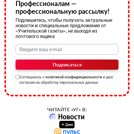
Профессионалам —
профессиональную рассылку!
Подпишитесь, чтобы получать актуальные
новости и специальные предложения от
«Учительской газеты», не выходя из
почтового ящика
Подписаться
Соглашаюсь с
политикой конфиденциальности
и даю
согласие на обработку персональных данных
ЧИТАЙТЕ «УГ» В: