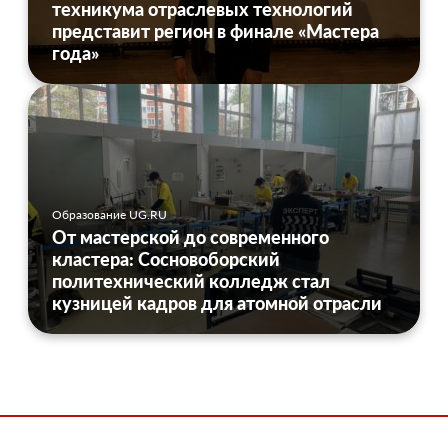
техникума отраслевых технологий
представит регион в финале «Мастера
года»
Образование UG.RU
От мастерской до современного
кластера: Сосновоборский
политехнический колледж стал
кузницей кадров для атомной отрасли