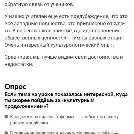
обратную связь от учеников.
У наших учителей еще есть предубеждение, что это
все западные новшества, это привнесено откуда-
то. У нас есть такое занятие, где идет сравнение
общественных ценностей – гимны разных стран.
Очень интересный культурологический опыт.
Сравнивая, мы лучше видим свои достоинства и
недостатки.
Опрос
Если тема на уроке показалась интересной, куда
ты скорее пойдёшь за «культурным
продолжением»?
В соцсети и на видеоплатформы — там быстро нахожу
ролики и подборки.
В онлайн‑энциклопедии, научно‑популярные сайты —