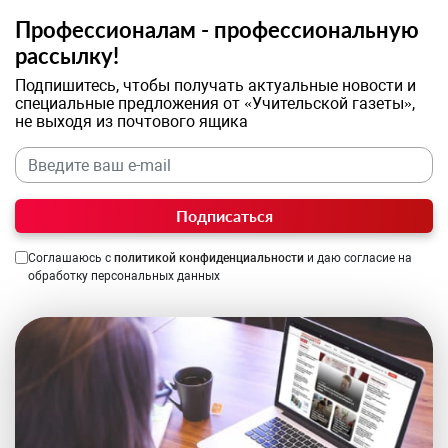
Профессионалам - профессиональную
рассылку!
Подпишитесь, чтобы получать актуальные новости и
специальные предложения от «Учительской газеты»,
не выходя из почтового ящика
Подписаться
Соглашаюсь с
политикой конфиденциальности
и даю согласие на
обработку персональных данных