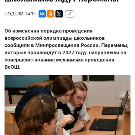
ПОДЕЛИТЬСЯ:
🔗
Об изменении порядка проведения
всероссийской олимпиады школьников
сообщили в Минпросвещения России. Перемены,
которые произойдут в 2027 году, направлены на
совершенствование механизма проведения
ВсОШ.