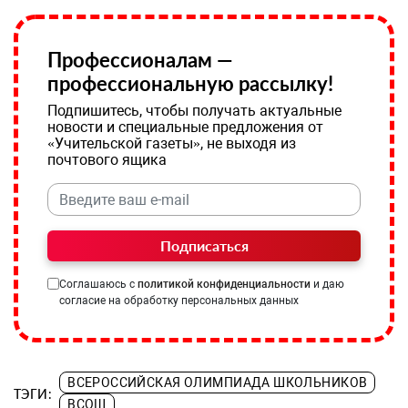
Профессионалам —
профессиональную рассылку!
Подпишитесь, чтобы получать актуальные
новости и специальные предложения от
«Учительской газеты», не выходя из
почтового ящика
Подписаться
Соглашаюсь с
политикой конфиденциальности
и даю
согласие на обработку персональных данных
ВСЕРОССИЙСКАЯ ОЛИМПИАДА ШКОЛЬНИКОВ
ТЭГИ:
ВСОШ