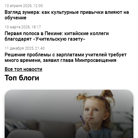
10 апреля 2026, 12:00
Взгляд зумера: как культурные привычки влияют на
обучение
10 марта 2026, 18:17
Первая полоса в Пекине: китайские коллеги
благодарят «Учительскую газету»
11 декабря 2025, 21:40
Решение проблемы с зарплатами учителей требует
много времени, заявил глава Минпросвещения
Все топ новости
Топ блоги