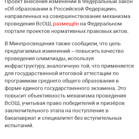
Проект внесения изменений в Федеральный закон
«Об образовании в Российской Федерации»,
направленных на совершенствование механизма
проведения ВсОШ,
размещён
на Федеральном
портале проектов нормативных правовых актов.
В Минпросвещения также сообщили, что цель
предлагаемых изменений – повысить качество
проведения олимпиады, используя
инфраструктуру, аналогичную той, что применяется
для государственной итоговой аттестации по
программам среднего общего образования в
форме единого государственного экзамена. Это
повысит объективность механизма проведения
ВсОШ, учитывая право победителей и призёров
заключительного этапа на поступление в
бакалавриат и специалитет без вступительных
испытаний.