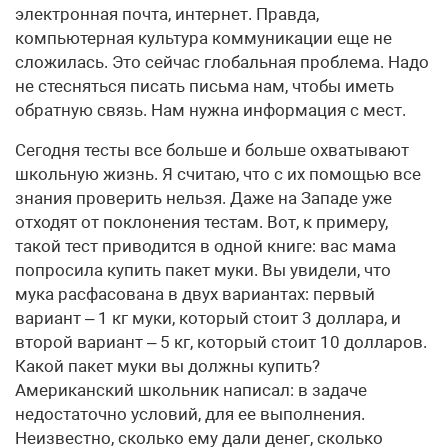
электронная почта, интернет. Правда,
компьютерная культура коммуникации еще не
сложилась. Это сейчас глобальная проблема. Надо
не стесняться писать письма нам, чтобы иметь
обратную связь. Нам нужна информация с мест.
Сегодня тесты все больше и больше охватывают
школьную жизнь. Я считаю, что с их помощью все
знания проверить нельзя. Даже на Западе уже
отходят от поклонения тестам. Вот, к примеру,
такой тест приводится в одной книге: вас мама
попросила купить пакет муки. Вы увидели, что
мука расфасована в двух вариантах: первый
вариант – 1 кг муки, который стоит 3 доллара, и
второй вариант – 5 кг, который стоит 10 долларов.
Какой пакет муки вы должны купить?
Американский школьник написал: в задаче
недостаточно условий, для ее выполнения.
Неизвестно, сколько ему дали денег, сколько