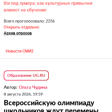
Взгляд зумера: как культурные привычки
влияют на обучение
Всего проголосовало: 2256
Открыть отдельно
Архив опросов
Новости СМИ2
Образование UG.RU
Автор:
Ольга Чудина
8 августа 2026, 19:59
Всероссийскую олимпиаду
школьников ждут перемены