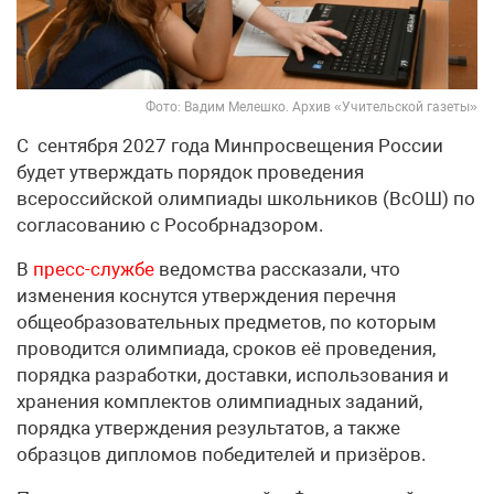
Фото: Вадим Мелешко. Архив «Учительской газеты»
С сентября 2027 года Минпросвещения России
будет утверждать порядок проведения
всероссийской олимпиады школьников (ВсОШ) по
согласованию с Рособрнадзором.
В
пресс-службе
ведомства рассказали, что
изменения коснутся утверждения перечня
общеобразовательных предметов, по которым
проводится олимпиада, сроков её проведения,
порядка разработки, доставки, использования и
хранения комплектов олимпиадных заданий,
порядка утверждения результатов, а также
образцов дипломов победителей и призёров.