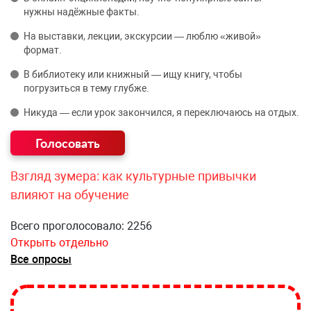
нужны надёжные факты.
На выставки, лекции, экскурсии — люблю «живой»
формат.
В библиотеку или книжный — ищу книгу, чтобы
погрузиться в тему глубже.
Никуда — если урок закончился, я переключаюсь на отдых.
Взгляд зумера: как культурные привычки
влияют на обучение
Всего проголосовало: 2256
Открыть отдельно
Все опросы