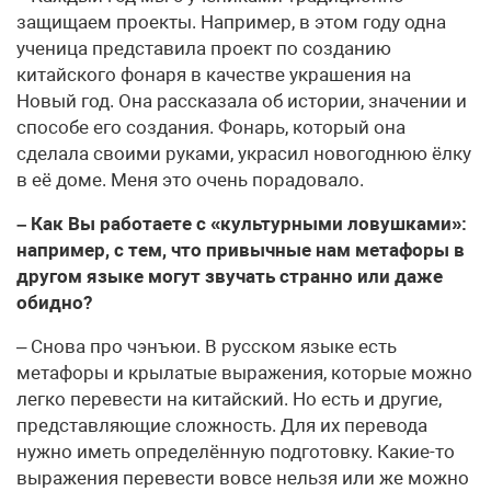
защищаем проекты. Например, в этом году одна
ученица представила проект по созданию
китайского фонаря в качестве украшения на
Новый год. Она рассказала об истории, значении и
способе его создания. Фонарь, который она
сделала своими руками, украсил новогоднюю ёлку
в её доме. Меня это очень порадовало.
– Как Вы работаете с «культурными ловушками»:
например, с тем, что привычные нам метафоры в
другом языке могут звучать странно или даже
обидно?
– Снова про чэнъюи. В русском языке есть
метафоры и крылатые выражения, которые можно
легко перевести на китайский. Но есть и другие,
представляющие сложность. Для их перевода
нужно иметь определённую подготовку. Какие-то
выражения перевести вовсе нельзя или же можно