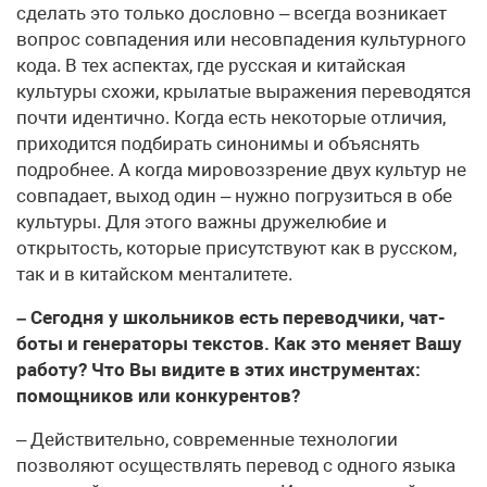
сделать это только дословно – всегда возникает
вопрос совпадения или несовпадения культурного
кода. В тех аспектах, где русская и китайская
культуры схожи, крылатые выражения переводятся
почти идентично. Когда есть некоторые отличия,
приходится подбирать синонимы и объяснять
подробнее. А когда мировоззрение двух культур не
совпадает, выход один – нужно погрузиться в обе
культуры. Для этого важны дружелюбие и
открытость, которые присутствуют как в русском,
так и в китайском менталитете.
– Сегодня у школьников есть переводчики, чат-
боты и генераторы текстов. Как это меняет Вашу
работу? Что Вы видите в этих инструментах:
помощников или конкурентов?
– Действительно, современные технологии
позволяют осуществлять перевод с одного языка