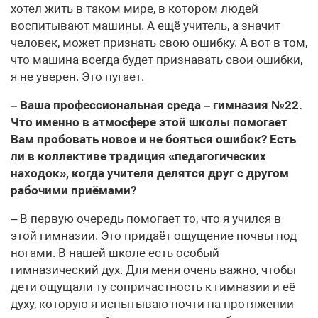
хотел жить в таком мире, в котором людей
воспитывают машины. А ещё учитель, а значит
человек, может признать свою ошибку. А вот в том,
что машина всегда будет признавать свои ошибки,
я не уверен. Это пугает.
– Ваша профессиональная среда – гимназия №22.
Что именно в атмосфере этой школы помогает
Вам пробовать новое и не бояться ошибок? Есть
ли в коллективе традиция «педагогических
находок», когда учителя делятся друг с другом
рабочими приёмами?
– В первую очередь помогает то, что я учился в
этой гимназии. Это придаёт ощущение почвы под
ногами. В нашей школе есть особый
гимназический дух. Для меня очень важно, чтобы
дети ощущали ту сопричастность к гимназии и её
духу, которую я испытываю почти на протяжении