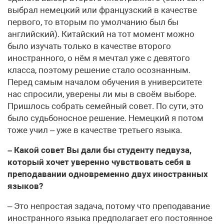
выбрал немецкий или французский в качестве
первого, то вторым по умолчанию был бы
английский). Китайский на тот момент можно
было изучать только в качестве второго
иностранного, о нём я мечтал уже с девятого
класса, поэтому решение стало осознанным.
Перед самым началом обучения в университете
нас спросили, уверены ли мы в своём выборе.
Пришлось собрать семейный совет. По сути, это
было судьбоносное решение. Немецкий я потом
тоже учил – уже в качестве третьего языка.
– Какой совет Вы дали бы студенту педвуза,
который хочет уверенно чувствовать себя в
преподавании одновременно двух иностранных
языков?
– Это непростая задача, потому что преподавание
иностранного языка предполагает его постоянное