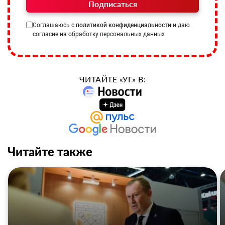
Подписаться
Соглашаюсь с
политикой конфиденциальности
и даю
согласие на обработку персональных данных
ЧИТАЙТЕ «УГ» В:
Читайте также