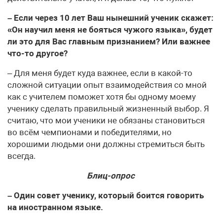
– Если через 10 лет Ваш нынешний ученик скажет:
«Он научил меня не бояться чужого языка», будет
ли это для Вас главным признанием? Или важнее
что-то другое?
– Для меня будет куда важнее, если в какой-то
сложной ситуации опыт взаимодействия со мной
как с учителем поможет хотя бы одному моему
ученику сделать правильный жизненный выбор. Я
считаю, что мои ученики не обязаны становиться
во всём чемпионами и победителями, но
хорошими людьми они должны стремиться быть
всегда.
Блиц-опрос
– Один совет ученику, который боится говорить
на иностранном языке.