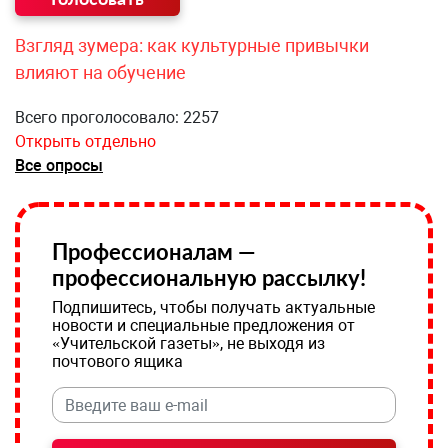
Взгляд зумера: как культурные привычки
влияют на обучение
Всего проголосовало: 2257
Открыть отдельно
Все опросы
Профессионалам —
профессиональную рассылку!
Подпишитесь, чтобы получать актуальные
новости и специальные предложения от
«Учительской газеты», не выходя из
почтового ящика