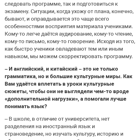
следовать программе, так и подготовиться к
экзамену. Ситуации, когда ухожу от плана, конечно,
бывают, и оправдывается это чаще всего
особенностями восприятия материала учениками.
Кому-то легче даётся аудирование, кому-то чтение,
кому-то письмо, кому-то говорение. Исходя из того,
как быстро ученики овладевают тем или иным
навыком, мы можем скорректировать программу.
– И английский, и китайский – это не только
грамматика, но и большие культурные миры. Как
Вам удаётся вплетать в уроки культурные
сюжеты, чтобы они не выглядели чем-то вроде
«дополнительной нагрузки», а помогали лучше
понимать язык?
– В школе, в отличие от университета, нет
разделения на иностранный язык и
страноведение, но изучать культуру, историю и