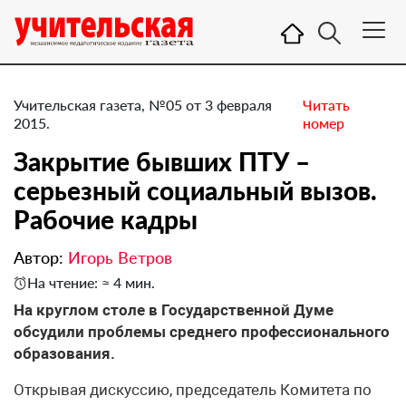
Учительская газета, №05 от 3 февраля
Читать
2015.
номер
Закрытие бывших ПТУ –
серьезный социальный вызов.
Рабочие кадры
Автор:
Игорь Ветров
На чтение: ≈ 4 мин.
На круглом столе в Государственной Думе
обсудили проблемы среднего профессионального
образования.
Открывая дискуссию, председатель Комитета по