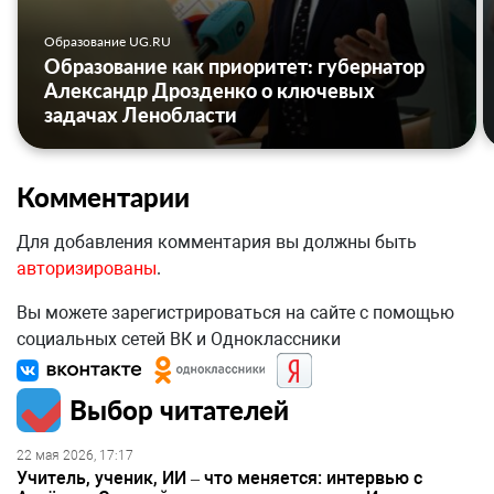
Образование UG.RU
Образование как приоритет: губернатор
Александр Дрозденко о ключевых
задачах Ленобласти
Комментарии
Для добавления комментария вы должны быть
авторизированы
.
Вы можете зарегистрироваться на сайте с помощью
социальных сетей ВК и Одноклассники
Выбор читателей
22 мая 2026, 17:17
Учитель, ученик, ИИ – что меняется: интервью с