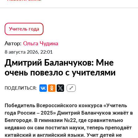
Учитель года
Автор:
Ольга Чудина
8 августа 2026, 22:01
Дмитрий Баланчуков: Мне
очень повезло с учителями
ПОДЕЛИТЬСЯ:
🔗
Победитель Всероссийского конкурса «Учитель
года России – 2025» Дмитрий Баланчуков живёт в
Белгороде. В гимназии №22, где сравнительно
недавно он сам постигал науки, теперь преподаёт
китайский и английский языки. Учит детей не