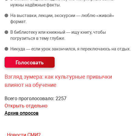
нужны надёжные факты.
На выставки, лекции, экскурсии — люблю «живой»
формат.
В библиотеку или книжный — ищу книгу, чтобы
погрузиться в тему глубже.
Никуда — если урок закончился, я переключаюсь на отдых.
Взгляд зумера: как культурные привычки
влияют на обучение
Всего проголосовало: 2257
Открыть отдельно
Архив опросов
Новости СМИ2