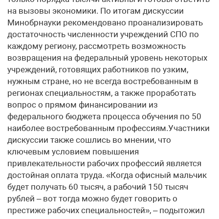
на вызовы экономики. По итогам дискуссии
Минобрнауки рекомендовано проанализировать
достаточность численности учреждений СПО по
каждому региону, рассмотреть возможность
возвращения на федеральный уровень некоторых
учреждений, готовящих работников по узким,
нужным стране, но не всегда востребованным в
регионах специальностям, а также проработать
вопрос о прямом финансировании из
федерального бюджета процесса обучения по 50
наиболее востребованным профессиям.Участники
дискуссии также сошлись во мнении, что
ключевым условием повышения
привлекательности рабочих профессий является
достойная оплата труда. «Когда офисный мальчик
будет получать 60 тысяч, а рабочий 150 тысяч
рублей – вот тогда можно будет говорить о
престиже рабочих специальностей», – подытожил