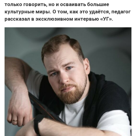
только говорить, но и осваивать большие
культурные миры. О том, как это удаётся, педагог
рассказал в эксклюзивном интервью «УГ».