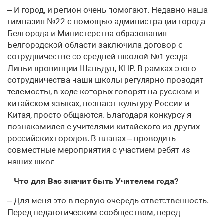
– И город, и регион очень помогают. Недавно наша
гимназия №22 с помощью администрации города
Белгорода и Министерства образования
Белгородской области заключила договор о
сотрудничестве со средней школой №1 уезда
Линьи провинции Шаньдун, КНР. В рамках этого
сотрудничества наши школы регулярно проводят
телемосты, в ходе которых говорят на русском и
китайском языках, познают культуру России и
Китая, просто общаются. Благодаря конкурсу я
познакомился с учителями китайского из других
российских городов. В планах – проводить
совместные мероприятия с участием ребят из
наших школ.
– Что для Вас значит быть Учителем года?
– Для меня это в первую очередь ответственность.
Перед педагогическим сообществом, перед