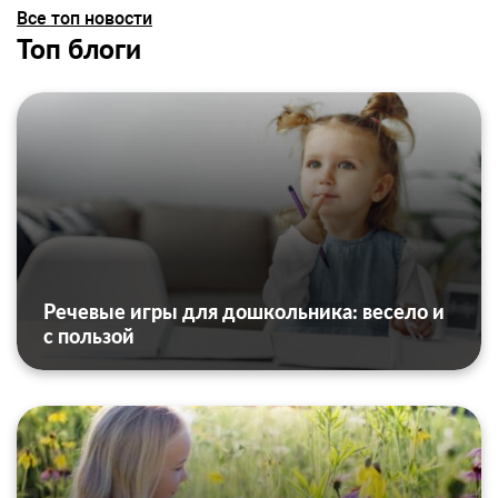
Все топ новости
Топ блоги
Речевые игры для дошкольника: весело и
с пользой