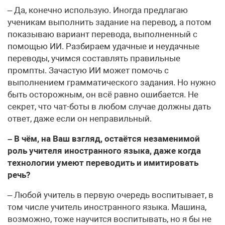
– Да, конечно использую. Иногда предлагаю
ученикам выполнить задание на перевод, а потом
показываю вариант перевода, выполненный с
помощью ИИ. Разбираем удачные и неудачные
переводы, учимся составлять правильные
промпты. Зачастую ИИ может помочь с
выполнением грамматического задания. Но нужно
быть осторожным, он всё равно ошибается. Не
секрет, что чат-боты в любом случае должны дать
ответ, даже если он неправильный.
– В чём, на Ваш взгляд, остаётся незаменимой
роль учителя иностранного языка, даже когда
технологии умеют переводить и имитировать
речь?
– Любой учитель в первую очередь воспитывает, в
том числе учитель иностранного языка. Машина,
возможно, тоже научится воспитывать, но я бы не