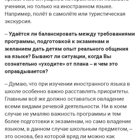
ученики, но только на иностранном языке.
Например, полёт в самолёте или туристическая
экскурсия.
–
Удаётся ли балансировать между требованиями
программы, подготовкой к экзаменам и
желанием дать детям опыт реального общения
на языке? Бывают ли ситуации, когда Вы
сознательно «уходите» от плана – и чем это
оправдывается?
– Думаю, что при изучении иностранного языка в
школе особенно важно расставлять приоритеты.
Главным всё же должно оставаться овладение
всеми видами речевой деятельности. Ни в коем
случае не умаляю важность программы и тем
более подготовки к экзаменам, но само владение
языком, в данном случае школьным предметом, –
это основа, без которой вряд ли можно как