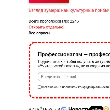
Взгляд зумера: как культурные привы
Всего проголосовало: 2246
Открыть отдельно
Все опросы
Профессионалам — професс
Подпишитесь, чтобы получать актуаль
«Учительской газеты», не выходя из п
Соглашаюсь с
политикой конфиденциальности
ЧИТАЙТЕ «УГ» В: