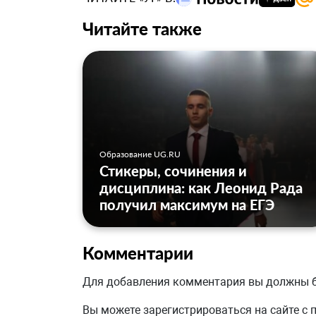
Читайте также
Образование UG.RU
Стикеры, сочинения и
дисциплина: как Леонид Рада
получил максимум на ЕГЭ
Комментарии
Для добавления комментария вы должны
Вы можете зарегистрироваться на сайте с