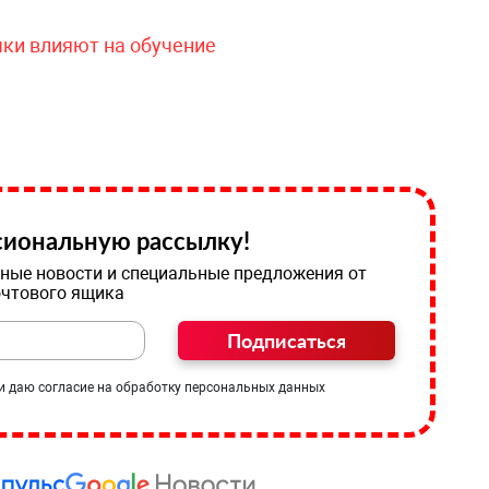
чки влияют на обучение
иональную рассылку!
ные новости и специальные предложения от
очтового ящика
Подписаться
и даю согласие на обработку персональных данных