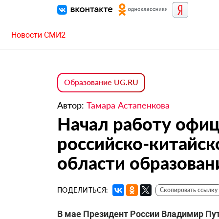
Новости СМИ2
Образование UG.RU
Автор:
Тамара Астапенкова
Начал работу офиц
российско-китайск
области образован
ПОДЕЛИТЬСЯ:
Скопировать ссылку
В мае Президент России Владимир Пу