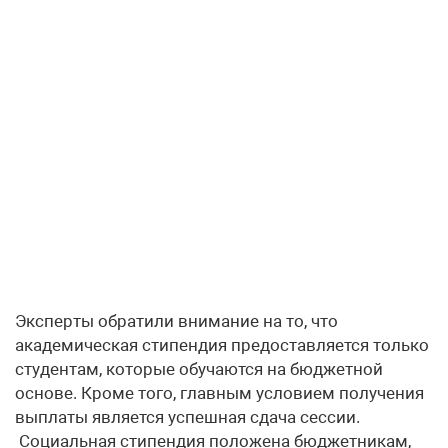
Эксперты обратили внимание на то, что
академическая стипендия предоставляется только
студентам, которые обучаются на бюджетной
основе. Кроме того, главным условием получения
выплаты является успешная сдача сессии.
Социальная стипендия положена бюджетникам,