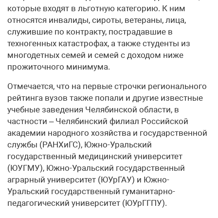
которые входят в льготную категорию. К ним
относятся инвалиды, сироты, ветераны, лица,
служившие по контракту, пострадавшие в
техногенных катастрофах, а также студенты из
многодетных семей и семей с доходом ниже
прожиточного минимума.
Отмечается, что на первые строчки регионального
рейтинга вузов также попали и другие известные
учебные заведения Челябинской области, в
частности – Челябинский филиал Российской
академии народного хозяйства и государственной
службы (РАНХиГС), Южно-Уральский
государственный медицинский университет
(ЮУГМУ), Южно-Уральский государственный
аграрный университет (ЮУрГАУ) и Южно-
Уральский государственный гуманитарно-
педагогический университет (ЮУрГГПУ).