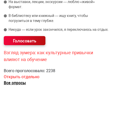
На выставки, лекции, экскурсии — люблю «живой»
формат.
В библиотеку или книжный — ищу книгу, чтобы
погрузиться в тему глубже.
Никуда — если урок закончился, я переключаюсь на отдых.
Взгляд зумера: как культурные привычки
влияют на обучение
Всего проголосовало: 2238
Открыть отдельно
Все опросы