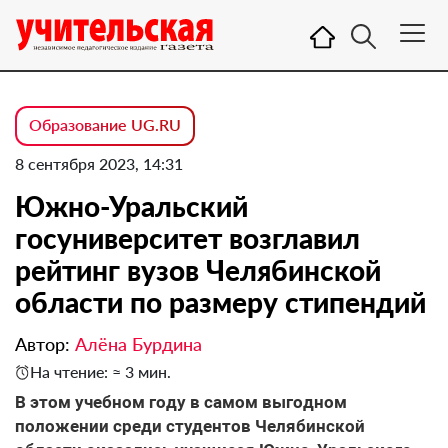
Образование UG.RU
8 сентября 2023, 14:31
Южно-Уральский
госуниверситет возглавил
рейтинг вузов Челябинской
области по размеру стипендий
Автор:
Алёна Бурдина
На чтение: ≈ 3 мин.
В этом учебном году в самом выгодном
положении среди студентов Челябинской