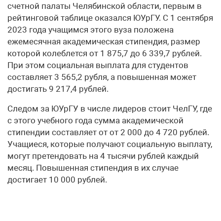
счетной палаты Челябинской области, первым в
рейтинговой таблице оказался ЮУрГУ. С 1 сентября
2023 года учащимся этого вуза положена
ежемесячная академическая стипендия, размер
которой колеблется от 1 875,7 до 6 339,7 рублей.
При этом социальная выплата для студентов
составляет 3 565,2 рубля, а повышенная может
достигать 9 217,4 рублей.
Следом за ЮУрГУ в числе лидеров стоит ЧелГУ, где
с этого учебного года сумма академической
стипендии составляет от от 2 000 до 4 720 рублей.
Учащиеся, которые получают социальную выплату,
могут претендовать на 4 тысячи рублей каждый
месяц. Повышенная стипендия в их случае
достигает 10 000 рублей.