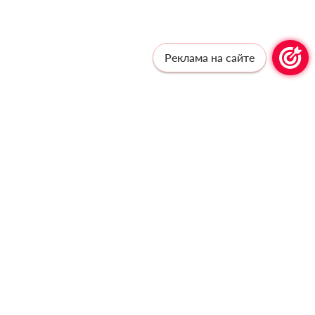
Реклама на сайте