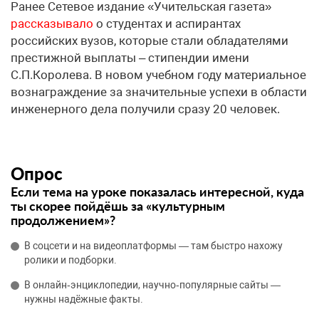
Ранее Сетевое издание «Учительская газета»
рассказывало
о студентах и аспирантах
российских вузов, которые стали обладателями
престижной выплаты – стипендии имени
С.П.Королева. В новом учебном году материальное
вознаграждение за значительные успехи в области
инженерного дела получили сразу 20 человек.
Опрос
Если тема на уроке показалась интересной, куда
ты скорее пойдёшь за «культурным
продолжением»?
В соцсети и на видеоплатформы — там быстро нахожу
ролики и подборки.
В онлайн‑энциклопедии, научно‑популярные сайты —
нужны надёжные факты.