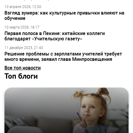
10 апреля 2026, 12:00
Взгляд зумера: как культурные привычки влияют на
обучение
10 марта 2026, 18:17
Первая полоса в Пекине: китайские коллеги
благодарят «Учительскую газету»
11 декабря 2025, 21:40
Решение проблемы с зарплатами учителей требует
много времени, заявил глава Минпросвещения
Все топ новости
Топ блоги