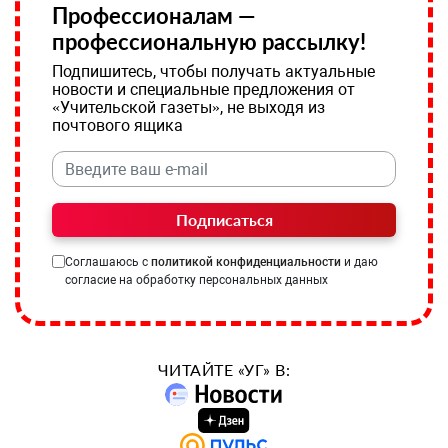
Профессионалам —
профессиональную рассылку!
Подпишитесь, чтобы получать актуальные
новости и специальные предложения от
«Учительской газеты», не выходя из
почтового ящика
Подписаться
Соглашаюсь с
политикой конфиденциальности
и даю
согласие на обработку персональных данных
ЧИТАЙТЕ «УГ» В: