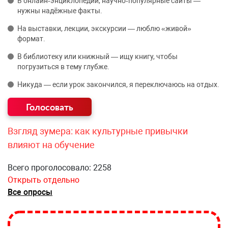
В онлайн‑энциклопедии, научно‑популярные сайты —
нужны надёжные факты.
На выставки, лекции, экскурсии — люблю «живой»
формат.
В библиотеку или книжный — ищу книгу, чтобы
погрузиться в тему глубже.
Никуда — если урок закончился, я переключаюсь на отдых.
Взгляд зумера: как культурные привычки
влияют на обучение
Всего проголосовало: 2258
Открыть отдельно
Все опросы