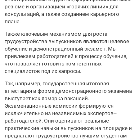
резюме и организацией «горячих линий» для
консультаций, а также созданием карьерного
плана.
Также ключевым механизмом для роста
трудоустройства выпускников являются целевое
обучение и демонстрационный экзамен. Мы
привлекаем работодателей к процессу обучения,
что позволяет готовить компетентных
специалистов под их запросы.
Так, например, государственная итоговая
аттестация в форме демонстрационного экзамена
выступает как ярмарка вакансий.
Экзаменационные комиссии формируются
исключительно из независимых экспертов–
работодателей. Они оценивают реальные
практические навыки выпускников на площадке и
предлагают трудоустройство лучшим студентам