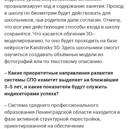
проанализирует ход и содержание занятия. Проход
в школу по биометрии будет действовать для
школьников, чьи родители дали согласие. Отмечу,
что все уже действующие способы входа в школу
сохранятся. Что касается обучения 3D–
моделированию, то оно будет проходить на базе
нейросети Kandinsky 3D. Здесь школьники смогут
научиться создавать объёмные модели из
фотографий или по текстовому описанию.
– Какие приоритетные направления развития
системы СПО комитет выделяет на ближайшие
3–5 лет, и какие показатели будут служить
индикаторами успеха?
– Система среднего профессионального
образования Ленинградской области находится в
фазе активной структурной перестройки,
ориентированной на обеспечение