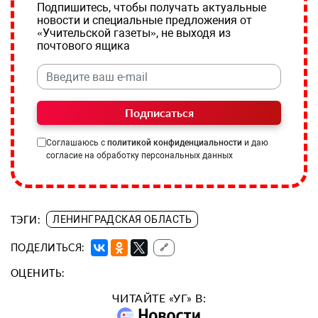
Подпишитесь, чтобы получать актуальные
новости и специальные предложения от
«Учительской газеты», не выходя из
почтового ящика
Подписаться
Соглашаюсь с
политикой конфиденциальности
и даю
согласие на обработку персональных данных
ТЭГИ:
ЛЕНИНГРАДСКАЯ ОБЛАСТЬ
ПОДЕЛИТЬСЯ:
🔗
ОЦЕНИТЬ:
ЧИТАЙТЕ «УГ» В: