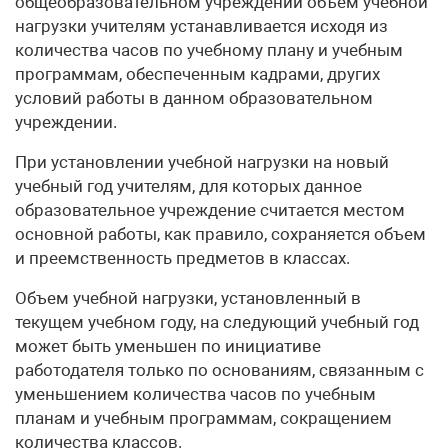
общеобразовательном учреждении объем учебной
нагрузки учителям устанавливается исходя из
количества часов по учебному плану и учебным
программам, обеспеченным кадрами, других
условий работы в данном образовательном
учреждении.
При установлении учебной нагрузки на новый
учебный год учителям, для которых данное
образовательное учреждение считается местом
основной работы, как правило, сохраняется объем
и преемственность предметов в классах.
Объем учебной нагрузки, установленный в
текущем учебном году, на следующий учебный год
может быть уменьшен по инициативе
работодателя только по основаниям, связанным с
уменьшением количества часов по учебным
планам и учебным программам, сокращением
количества классов.