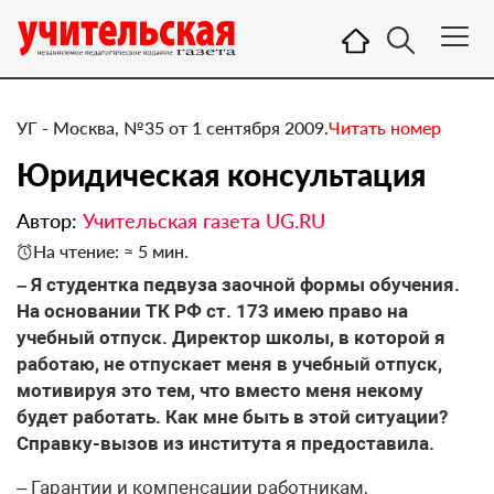
УГ - Москва, №35 от 1 сентября 2009.
Читать номер
Юридическая консультация
Автор:
Учительская газета UG.RU
На чтение: ≈ 5 мин.
– Я студентка педвуза заочной формы обучения.
На основании ТК РФ ст. 173 имею право на
учебный отпуск. Директор школы, в которой я
работаю, не отпускает меня в учебный отпуск,
мотивируя это тем, что вместо меня некому
будет работать. Как мне быть в этой ситуации?
Справку-вызов из института я предоставила.
– Гарантии и компенсации работникам,