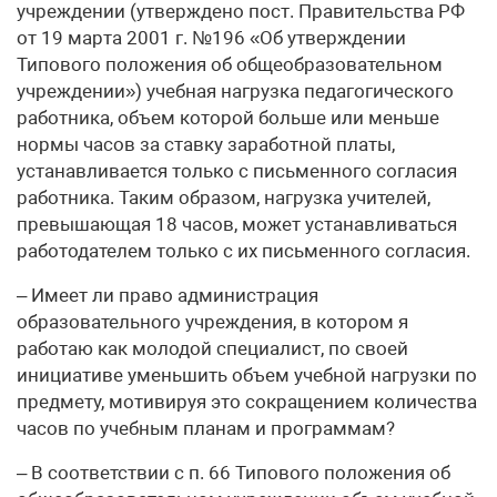
учреждении (утверждено пост. Правительства РФ
от 19 марта 2001 г. №196 «Об утверждении
Типового положения об общеобразовательном
учреждении») учебная нагрузка педагогического
работника, объем которой больше или меньше
нормы часов за ставку заработной платы,
устанавливается только с письменного согласия
работника. Таким образом, нагрузка учителей,
превышающая 18 часов, может устанавливаться
работодателем только с их письменного согласия.
– Имеет ли право администрация
образовательного учреждения, в котором я
работаю как молодой специалист, по своей
инициативе уменьшить объем учебной нагрузки по
предмету, мотивируя это сокращением количества
часов по учебным планам и программам?
– В соответствии с п. 66 Типового положения об