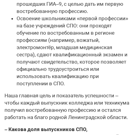
прошедших ГИА–9, с целью дать им первую
востребованную профессию.
Освоение школьниками «первой профессии»
на базе учреждений СПО: они проходят
обучение по востребованным в регионе
профессиям (например, вожатый,
электромонтёр, младшая медицинская
сестра), сдают квалификационный экзамен и
получают свидетельство, которое позволяет
официально трудоустроиться или
использовать квалификацию при
поступлении в СПО.
Наша главная цель и показатель успешности –
чтобы каждый выпускник колледжа или техникума
получил востребованную профессию и остался
работать на благо родной Ленинградской области.
– Какова доля выпускников СПО,