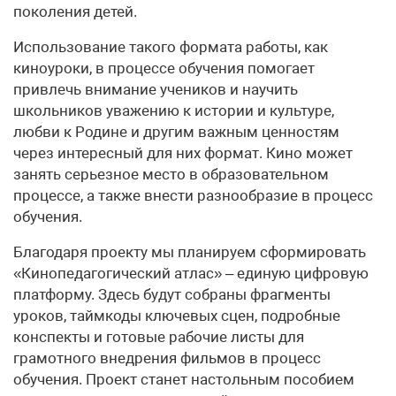
поколения детей.
Использование такого формата работы, как
киноуроки, в процессе обучения помогает
привлечь внимание учеников и научить
школьников уважению к истории и культуре,
любви к Родине и другим важным ценностям
через интересный для них формат. Кино может
занять серьезное место в образовательном
процессе, а также внести разнообразие в процесс
обучения.
Благодаря проекту мы планируем сформировать
«Кинопедагогический атлас» – единую цифровую
платформу. Здесь будут собраны фрагменты
уроков, таймкоды ключевых сцен, подробные
конспекты и готовые рабочие листы для
грамотного внедрения фильмов в процесс
обучения. Проект станет настольным пособием