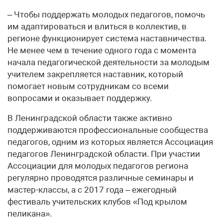
– Чтобы поддержать молодых педагогов, помочь
им адаптироваться и влиться в коллектив, в
регионе функционирует система наставничества.
Не менее чем в течение одного года с момента
начала педагогической деятельности за молодым
учителем закрепляется наставник, который
помогает новым сотрудникам со всеми
вопросами и оказывает поддержку.
В Ленинградской области также активно
поддерживаются профессиональные сообщества
педагогов, одним из которых является Ассоциация
педагогов Ленинградской области. При участии
Ассоциации для молодых педагогов региона
регулярно проводятся различные семинары и
мастер-классы, а с 2017 года – ежегодный
фестиваль учительских клубов «Под крылом
пеликана».