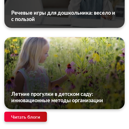
Речевые игры для дошкольника: весело и
с пользой
Летние прогулки в детском саду:
инновационные методы организации
Читать блоги