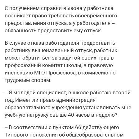
С получением справки-вызова у работника
возникает право требовать своевременного
предоставления отпуска, а у работодателя –
обязанность предоставить ему отпуск.
В случае отказа работодателя предоставить
работнику вышеназванный отпуск, работник
может обратиться за защитой своих прав в
профсоюзный комитет школы, в правовую
инспекцию МГО Профсоюза, в комиссию по
трудовым спорам.
– Я молодой специалист, в школе работаю второй
год. Имеет ли право администрация
образовательного учреждения устанавливать мне
учебную нагрузку свыше 40 часов в неделю?
– В соответствии с пунктом 66 действующего
Типового положения об общеобразовательном