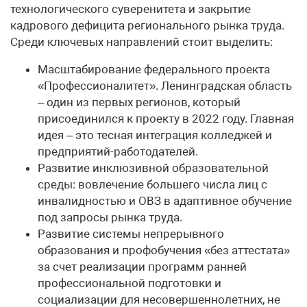
технологического суверенитета и закрытие
кадрового дефицита регионального рынка труда.
Среди ключевых направлений стоит выделить:
Масштабирование федерального проекта
«Профессионалитет». Ленинградская область
– один из первых регионов, который
присоединился к проекту в 2022 году. Главная
идея – это тесная интеграция колледжей и
предприятий-работодателей.
Развитие инклюзивной образовательной
среды: вовлечение большего числа лиц с
инвалидностью и ОВЗ в адаптивное обучение
под запросы рынка труда.
Развитие системы непрерывного
образования и профобучения «без аттестата»
за счет реализации программ ранней
профессиональной подготовки и
социализации для несовершеннолетних, не