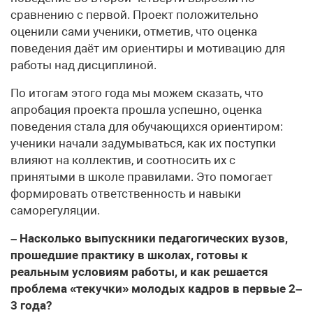
сравнению с первой. Проект положительно
оценили сами ученики, отметив, что оценка
поведения даёт им ориентиры и мотивацию для
работы над дисциплиной.
По итогам этого года мы можем сказать, что
апробация проекта прошла успешно, оценка
поведения стала для обучающихся ориентиром:
ученики начали задумываться, как их поступки
влияют на коллектив, и соотносить их с
принятыми в школе правилами. Это помогает
формировать ответственность и навыки
саморегуляции.
– Насколько выпускники педагогических вузов,
прошедшие практику в школах, готовы к
реальным условиям работы, и как решается
проблема «текучки» молодых кадров в первые 2–
3 года?