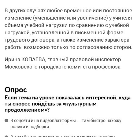
В других случаях любое временное или постоянное
изменение (уменьшение или увеличение) у учителя
объема учебной нагрузки по сравнению с учебной
нагрузкой, установленной в письменной форме
трудового договора, а также изменение характера
работы возможно только по согласованию сторон.
Ирина КОПАЕВА, главный правовой инспектор
Московского городского комитета профсоюза
Опрос
Если тема на уроке показалась интересной, куда
ты скорее пойдёшь за «культурным
продолжением»?
В соцсети и на видеоплатформы — там быстро нахожу
ролики и подборки.