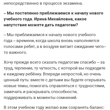
непосредственно в процессе экзамена.
– Мы постепенно приближаемся к началу нового
учебного года. Ирина Михайловна, какое
напутствие можете дать педагогам?
– Мы приближаемся к началу нового учебного
года – времени, когда школа вновь наполняется
голосами ребят, а в воздухе витает ожидание чего–
то важного.
Хочу прежде всего сказать педагогам спасибо – за
труд, терпение, ту чуткость, с которой вы подходите
к каждому ребёнку. Впереди непростой, но очень
ценный путь: вместе с детьми вы будете открывать
новые темы, помогать справляться с трудностями,
замечать и раскрывать способности,
поддерживать в моменты сомнений.
В этом учебном году желаю вам сохранять баланс: