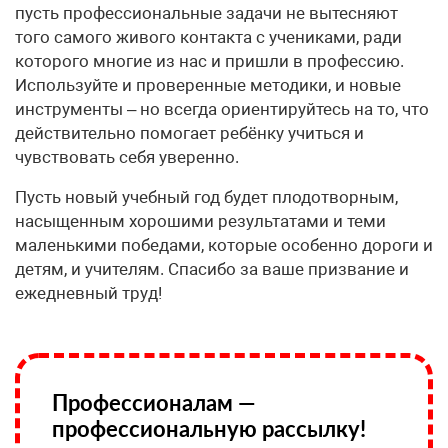
пусть профессиональные задачи не вытесняют
того самого живого контакта с учениками, ради
которого многие из нас и пришли в профессию.
Используйте и проверенные методики, и новые
инструменты – но всегда ориентируйтесь на то, что
действительно помогает ребёнку учиться и
чувствовать себя уверенно.
Пусть новый учебный год будет плодотворным,
насыщенным хорошими результатами и теми
маленькими победами, которые особенно дороги и
детям, и учителям. Спасибо за ваше призвание и
ежедневный труд!
Профессионалам —
профессиональную рассылку!