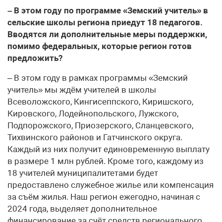
– В этом году по программе «Земский учитель» в
сельские школы региона приедут 18 педагогов.
Вводятся ли дополнительные меры поддержки,
помимо федеральных, которые регион готов
предложить?
– В этом году в рамках программы «Земский
учитель» мы ждём учителей в школы
Всеволожского, Кингисеппского, Киришского,
Кировского, Лодейнопольского, Лужского,
Подпорожского, Приозерского, Сланцевского,
Тихвинского районов и Гатчинского округа.
Каждый из них получит единовременную выплату
в размере 1 млн рублей. Кроме того, каждому из
18 учителей муниципалитетами будет
предоставлено служебное жилье или компенсация
за съём жилья. Наш регион ежегодно, начиная с
2024 года, выделяет дополнительное
финансирование за счёт средств регионального