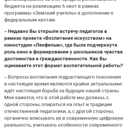
бюджета на реализацию 6 квот в рамках
программы «Земский учитель» в дополнение к
федеральным квотам.
– Недавно Вы открыли встречу педагогов в
рамках проекта «Воспитание искусством» на
киностудии «Ленфильм», где была подчеркнута
роль кино в формировании у школьников чувства
достоинства и гражданственности. Как Вы
оцениваете этот формат воспитательной работы?
– Вопросы воспитания подрастающего поколения
в настоящее время являются крайне актуальными:
идёт настоящая борьба за будущее нашей страны.
Мне кажется, что в этой работе мы должны, с
одной стороны, опираться на опыт и традиции
отечественной педагогики, а, с другой стороны,
органично вписывать их в современную цифровую
реальность, учитывать особенности современного