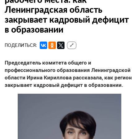
Ленинградская область
закрывает кадровый дефицит
в образовании
ПОДЕЛИТЬСЯ:
🔗
Председатель комитета общего и
профессионального образования Ленинградской
области Ирина Кириллова рассказала, как регион
закрывает кадровый дефицит в образовании.