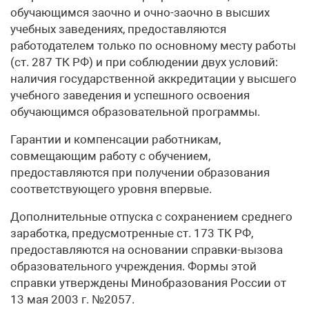
обучающимся заочно и очно-заочно в высших
учебных заведениях, предоставляются
работодателем только по основному месту работы
(ст. 287 ТК РФ) и при соблюдении двух условий:
наличия государственной аккредитации у высшего
учебного заведения и успешного освоения
обучающимся образовательной программы.
Гарантии и компенсации работникам,
совмещающим работу с обучением,
предоставляются при получении образования
соответствующего уровня впервые.
Дополнительные отпуска с сохранением среднего
заработка, предусмотренные ст. 173 ТК РФ,
предоставляются на основании справки-вызова
образовательного учреждения. Формы этой
справки утверждены Минобразования России от
13 мая 2003 г. №2057.