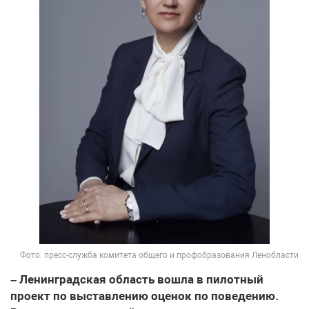
Фото: пресс-служба комитета общего и профобразования Ленобласти
– Ленинградская область вошла в пилотный
проект по выставлению оценок по поведению.