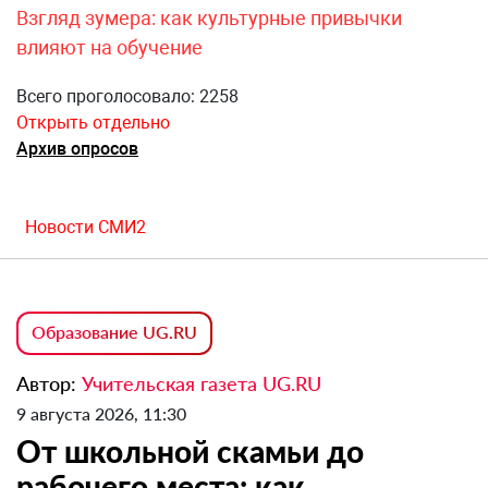
Взгляд зумера: как культурные привычки
влияют на обучение
Всего проголосовало: 2258
Открыть отдельно
Архив опросов
Новости СМИ2
Образование UG.RU
Автор:
Учительская газета UG.RU
9 августа 2026, 11:30
От школьной скамьи до
рабочего места: как