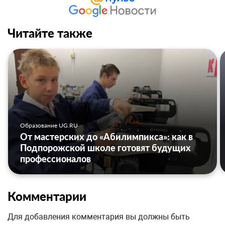
Читайте также
Образование UG.RU
От мастерских до «Абилимпикса»: как в
Подпорожской школе готовят будущих
профессионалов
Комментарии
Для добавления комментария вы должны быть