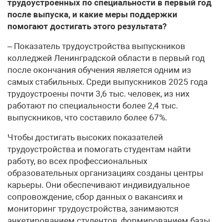
трудоустроенных по специальности в первый год
после выпуска, и какие меры поддержки
помогают достигать этого результата?
– Показатель трудоустройства выпускников
колледжей Ленинградской области в первый год
после окончания обучения является одним из
самых стабильных. Среди выпускников 2025 года
трудоустроены почти 3,6 тыс. человек, из них
работают по специальности более 2,4 тыс.
выпускников, что составило более 67%.
Чтобы достигать высоких показателей
трудоустройства и помогать студентам найти
работу, во всех профессиональных
образовательных организациях созданы центры
карьеры. Они обеспечивают индивидуальное
сопровождение, сбор данных о вакансиях и
мониторинг трудоустройства, занимаются
анкетированием студентов, формированием базы