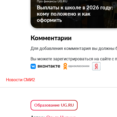
Про финансы UG.RU
Выплаты к школе в 2026 году:
кому положено и как
оформить
Комментарии
Для добавления комментария вы должны
Вы можете зарегистрироваться на сайте с
Новости СМИ2
Образование UG.RU