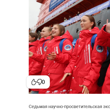
0
Седьмая научно-просветительская экс