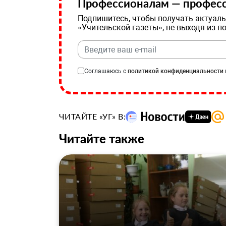
Профессионалам — професс
Подпишитесь, чтобы получать актуаль
«Учительской газеты», не выходя из п
Соглашаюсь с
политикой конфиденциальности
ЧИТАЙТЕ «УГ» В:
Читайте также