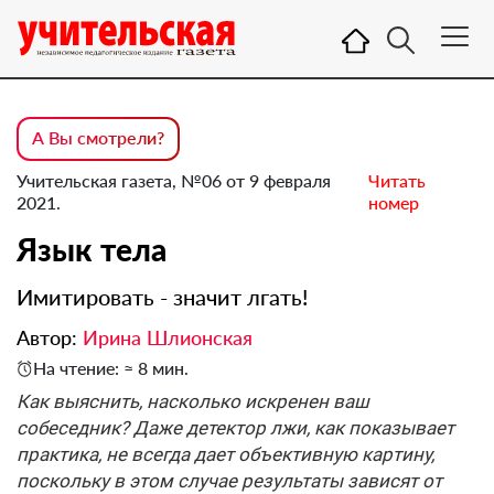
А Вы смотрели?
Учительская газета, №06 от 9 февраля
Читать
2021.
номер
Язык тела
Имитировать - значит лгать!
Автор:
Ирина Шлионская
На чтение: ≈ 8 мин.
Как выяснить, насколько искренен ваш
собеседник? Даже детектор лжи, как показывает
практика, не всегда дает объективную картину,
поскольку в этом случае результаты зависят от