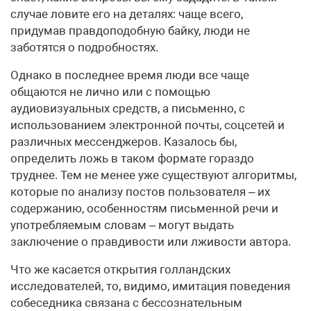
случае ловите его на деталях: чаще всего,
придумав правдоподобную байку, люди не
заботятся о подробностях.
Однако в последнее время люди все чаще
общаются не лично или с помощью
аудиовизуальных средств, а письменно, с
использованием электронной почты, соцсетей и
различных мессенджеров. Казалось бы,
определить ложь в таком формате гораздо
труднее. Тем не менее уже существуют алгоритмы,
которые по анализу постов пользователя – их
содержанию, особенностям письменной речи и
употребляемым словам – могут выдать
заключение о правдивости или лживости автора.
Что же касается открытия голландских
исследователей, то, видимо, имитация поведения
собеседника связана с бессознательным