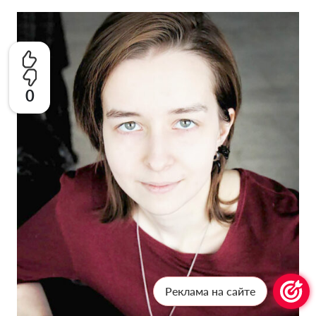
0
Реклама на сайте