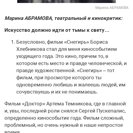
Марина АБРАМОВА
Марина АБРАМОВА, театральный и кинокритик:
Искусство должно идти от тьмы к свету…
Безусловно, фильм «Снегирь» Бориса
Хлебникова стал для меня кинособытием
уходящего года. Это кино, причем то, в
котором есть место и правде человеческой, и
правде художественной. «Снегирь» – тот
фильм, при просмотре которого ты
одновременно любишь и жалеешь людей, им
сочувствуешь и их не понимаешь.
Фильм «Доктор» Артема Темникова, где в главной
и, увы, последней роли снялся Сергей Пускепалис,
определенно кинособытие года. Фильм сложный,
проблемный, но очень нужный в наше непростое
время.