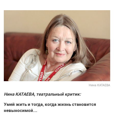
Нина КАТАЕВА
Нина КАТАЕВА, театральный критик:
Умей жить и тогда, когда жизнь становится
невыносимой…