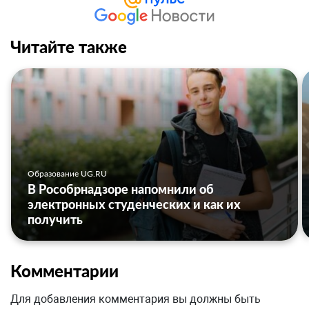
Читайте также
Образование UG.RU
В Рособрнадзоре напомнили об
электронных студенческих и как их
получить
Комментарии
Для добавления комментария вы должны быть