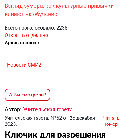
Взгляд зумера: как культурные привычки
влияют на обучение
Всего проголосовало: 2238
Открыть отдельно
Архив опросов
Новости СМИ2
А Вы смотрели?
Автор:
Учительская газета
Учительская газета, №52 от 26 декабря
Читать
2023.
номер
Ключик для разрешения