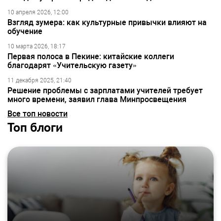
10 апреля 2026, 12:00
Взгляд зумера: как культурные привычки влияют на
обучение
10 марта 2026, 18:17
Первая полоса в Пекине: китайские коллеги
благодарят «Учительскую газету»
11 декабря 2025, 21:40
Решение проблемы с зарплатами учителей требует
много времени, заявил глава Минпросвещения
Все топ новости
Топ блоги