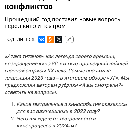
конфликтов
Прошедший год поставил новые вопросы
перед кино и театром
ПОДЕЛИТЬСЯ:
🔗
«Атака титанов» как легенда своего времени,
возвращение кино 80‑х и тихо прошедший юбилей
главной актрисы XX века. Самые значимые
тенденции 2023 года – в итоговом обзоре «УГ». Мы
предложили авторам рубрики «А вы смотрели?»
ответить на вопросы:
Какие театральные и кинособытия оказались
для вас важнейшими в 2023 году?
Чего вы ждете от театрального и
кинопроцесса в 2024‑м?