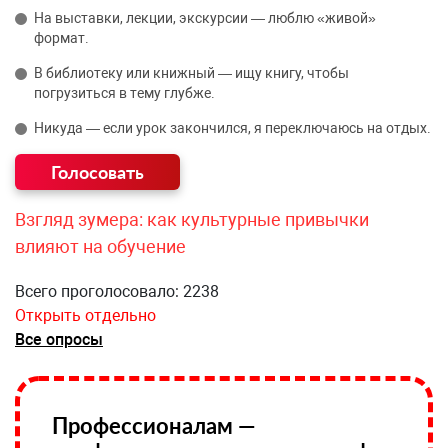
На выставки, лекции, экскурсии — люблю «живой»
формат.
В библиотеку или книжный — ищу книгу, чтобы
погрузиться в тему глубже.
Никуда — если урок закончился, я переключаюсь на отдых.
Взгляд зумера: как культурные привычки
влияют на обучение
Всего проголосовало: 2238
Открыть отдельно
Все опросы
Профессионалам —