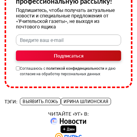
профессиональную рассылку!
Подпишитесь, чтобы получать актуальные
новости и специальные предложения от
«Учительской газеты», не выходя из
почтового ящика
Подписаться
Соглашаюсь с
политикой конфиденциальности
и даю
согласие на обработку персональных данных
ТЭГИ:
ВЫЯВИТЬ ЛОЖЬ
ИРИНА ШЛИОНСКАЯ
ЧИТАЙТЕ «УГ» В: