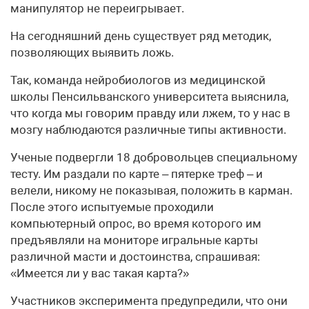
манипулятор не переигрывает.
На сегодняшний день существует ряд методик,
позволяющих выявить ложь.
Так, команда нейробиологов из медицинской
школы Пенсильванского университета выяснила,
что когда мы говорим правду или лжем, то у нас в
мозгу наблюдаются различные типы активности.
Ученые подвергли 18 добровольцев специальному
тесту. Им раздали по карте – пятерке треф – и
велели, никому не показывая, положить в карман.
После этого испытуемые проходили
компьютерный опрос, во время которого им
предъявляли на мониторе игральные карты
различной масти и достоинства, спрашивая:
«Имеется ли у вас такая карта?»
Участников эксперимента предупредили, что они