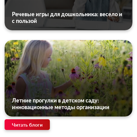
Речевые игры для дошкольника: весело и
с пользой
Летние прогулки в детском саду:
инновационные методы организации
Читать блоги