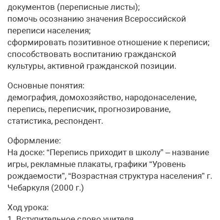
документов (переписные листы);
помочь осознанию значения Всероссийской
переписи населения;
сформировать позитивное отношение к переписи;
способствовать воспитанию гражданской
культуры, активной гражданской позиции.
Основные понятия:
демография, домохозяйство, народонаселение,
перепись, переписчик, прогнозирование,
статистика, респондент.
Оформление:
На доске: “Перепись приходит в школу” – название
игры, рекламные плакаты, графики “Уровень
рождаемости”, “Возрастная структура населения” г.
Чебаркуля (2000 г.)
Ход урока:
1. Вступительное слово учителя.