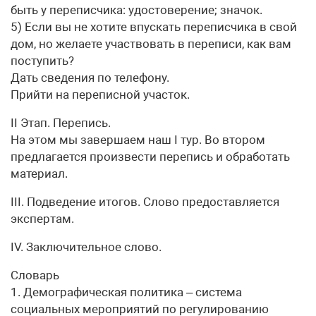
быть у переписчика: удостоверение; значок.
5) Если вы не хотите впускать переписчика в свой
дом, но желаете участвовать в переписи, как вам
поступить?
Дать сведения по телефону.
Прийти на переписной участок.
II Этап. Перепись.
На этом мы завершаем наш I тур. Во втором
предлагается произвести перепись и обработать
материал.
III. Подведение итогов. Слово предоставляется
экспертам.
IV. Заключительное слово.
Словарь
1. Демографическая политика – система
социальных мероприятий по регулированию