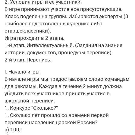
2. Условия игры и ее участники.
В игре принимают участие все присутствующие.
Класс поделен на группы. Избираются эксперты (3
наиболее подготовленных ученика либо
старшеклассники).
Игра проходит в 2 этапа.
1-й этап. Интеллектуальный. (Задания на знание
истории, документов, процедуры переписи).
2-й этап. Перепись.
I. Начало игры.
В начале игры мы предоставляем слово командам
для рекламы. Каждая в течение 2 минут должна
убедить всех участников принять участие в
школьной переписи.
1. Конкурс “Сколько?”
1. Сколько лет прошло со времени первой
переписи населения царской России?
а) 100;