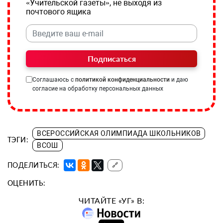
«Учительской газеты», не выходя из
почтового ящика
Подписаться
Соглашаюсь с
политикой конфиденциальности
и даю
согласие на обработку персональных данных
ВСЕРОССИЙСКАЯ ОЛИМПИАДА ШКОЛЬНИКОВ
ТЭГИ:
ВСОШ
ПОДЕЛИТЬСЯ:
🔗
ОЦЕНИТЬ:
ЧИТАЙТЕ «УГ» В: