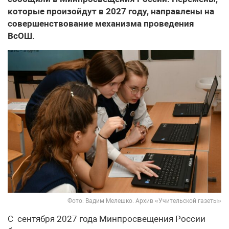
которые произойдут в 2027 году, направлены на
совершенствование механизма проведения
ВсОШ.
Фото: Вадим Мелешко. Архив «Учительской газеты»
С сентября 2027 года Минпросвещения России