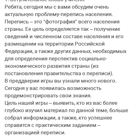
Ребята, сегодня мы с вами обсудим очень
актуальную проблему-перепись населения.
Перепись – это “фотография” всего населения
страны. Ее цель определяется так – получение
сведений и численном составе населения и его
размещении на территории Российской
Федерации, а также других данных, необходимых
для определения перспектив социально-
экономического развития страны (из
постановления правительства о переписи).
В преддверии игры вы узнали много нового.
Сегодня у вас появилась возможность
продемонстрировать свои знания.
Цель нашей игры – выявить, кто из вас более
глубоко изучил материал по данной теме, больше
собрал информации, а также, кто успешнее
справится с практическим заданием –
организацией переписи.