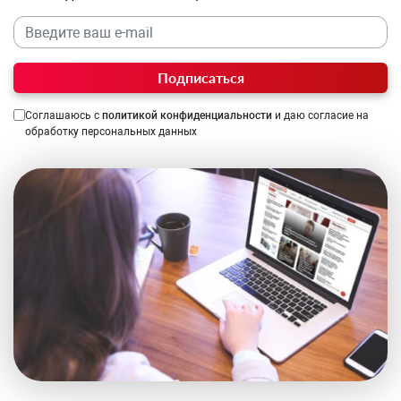
Подписаться
Соглашаюсь с
политикой конфиденциальности
и даю согласие на
обработку персональных данных