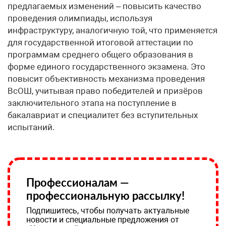
предлагаемых изменений – повысить качество
проведения олимпиады, используя
инфраструктуру, аналогичную той, что применяется
для государственной итоговой аттестации по
программам среднего общего образования в
форме единого государственного экзамена. Это
повысит объективность механизма проведения
ВсОШ, учитывая право победителей и призёров
заключительного этапа на поступление в
бакалавриат и специалитет без вступительных
испытаний.
Профессионалам —
профессиональную рассылку!
Подпишитесь, чтобы получать актуальные
новости и специальные предложения от