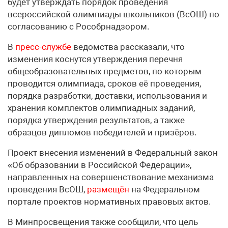
будет утверждать порядок проведения
всероссийской олимпиады школьников (ВсОШ) по
согласованию с Рособрнадзором.
В
пресс-службе
ведомства рассказали, что
изменения коснутся утверждения перечня
общеобразовательных предметов, по которым
проводится олимпиада, сроков её проведения,
порядка разработки, доставки, использования и
хранения комплектов олимпиадных заданий,
порядка утверждения результатов, а также
образцов дипломов победителей и призёров.
Проект внесения изменений в Федеральный закон
«Об образовании в Российской Федерации»,
направленных на совершенствование механизма
проведения ВсОШ,
размещён
на Федеральном
портале проектов нормативных правовых актов.
В Минпросвещения также сообщили, что цель