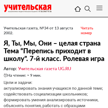
Учительская газета, №34 от 13 августа
Читать
2002.
номер
Я, Ты, Мы, Они – целая страна
Тема “Перепись приходит в
школу”. 7-й класс. Ролевая игра
Автор:
Учительская газета UG.RU
На чтение: ≈ 9 мин.
Цели и задачи:
актуализировать знания учащихся по данной теме;
содействовать социализации школьников;
формировать умения анализировать источники,
объяснять понятия, работать с образцами