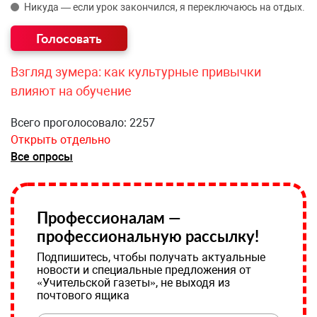
Никуда — если урок закончился, я переключаюсь на отдых.
Взгляд зумера: как культурные привычки
влияют на обучение
Всего проголосовало: 2257
Открыть отдельно
Все опросы
Профессионалам —
профессиональную рассылку!
Подпишитесь, чтобы получать актуальные
новости и специальные предложения от
«Учительской газеты», не выходя из
почтового ящика