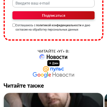
Подписаться
Соглашаюсь с
политикой конфиденциальности
и даю
согласие на обработку персональных данных
ЧИТАЙТЕ «УГ» В:
Читайте также