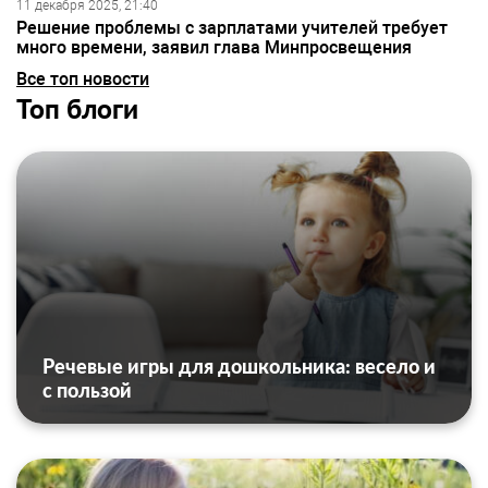
11 декабря 2025, 21:40
Решение проблемы с зарплатами учителей требует
много времени, заявил глава Минпросвещения
Все топ новости
Топ блоги
Речевые игры для дошкольника: весело и
с пользой