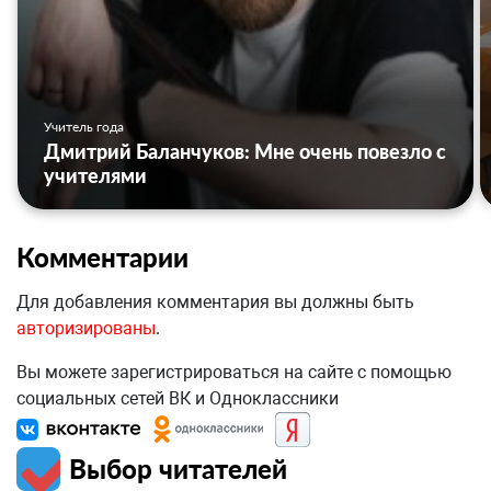
Учитель года
Дмитрий Баланчуков: Мне очень повезло с
учителями
Комментарии
Для добавления комментария вы должны быть
авторизированы
.
Вы можете зарегистрироваться на сайте с помощью
социальных сетей ВК и Одноклассники
Выбор читателей