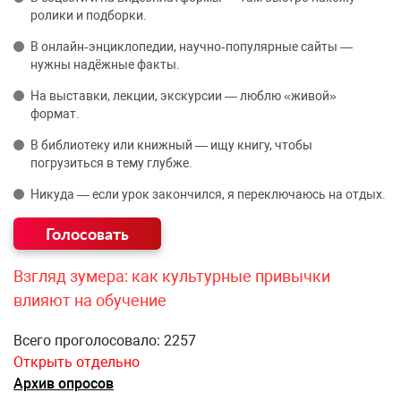
ролики и подборки.
В онлайн‑энциклопедии, научно‑популярные сайты —
нужны надёжные факты.
На выставки, лекции, экскурсии — люблю «живой»
формат.
В библиотеку или книжный — ищу книгу, чтобы
погрузиться в тему глубже.
Никуда — если урок закончился, я переключаюсь на отдых.
Взгляд зумера: как культурные привычки
влияют на обучение
Всего проголосовало: 2257
Открыть отдельно
Архив опросов