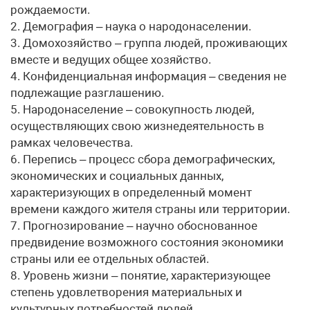
рождаемости.
2. Демография – наука о народонаселении.
3. Домохозяйство – группа людей, проживающих
вместе и ведущих общее хозяйство.
4. Конфиденциальная информация – сведения не
подлежащие разглашению.
5. Народонаселение – совокупность людей,
осуществляющих свою жизнедеятельность в
рамках человечества.
6. Перепись – процесс сбора демографических,
экономических и социальных данных,
характеризующих в определенный момент
времени каждого жителя страны или территории.
7. Прогнозирование – научно обоснованное
предвидение возможного состояния экономики
страны или ее отдельных областей.
8. Уровень жизни – понятие, характеризующее
степень удовлетворения материальных и
культурных потребностей людей.