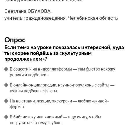
Светлана ОБУХОВА,
учитель граждановедения, Челябинская область
Опрос
Если тема на уроке показалась интересной, куда
ты скорее пойдёшь за «культурным
продолжением»?
В соцсети и на видеоплатформы — там быстро нахожу
ролики и подборки.
В онлайн‑энциклопедии, научно‑популярные сайты —
нужны надёжные факты.
На выставки, лекции, экскурсии — люблю «живой»
формат.
В библиотеку или книжный — ищу книгу, чтобы
погрузиться в тему глубже.