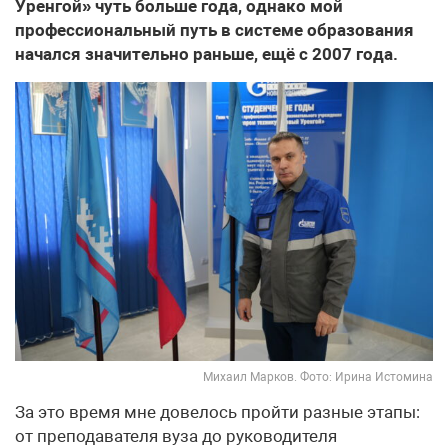
Уренгой» чуть больше года, однако мой
профессиональный путь в системе образования
начался значительно раньше, ещё с 2007 года.
Михаил Марков. Фото: Ирина Истомина
За это время мне довелось пройти разные этапы:
от преподавателя вуза до руководителя