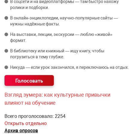
В соцсети и на видеоплатформы — там быстро нахожу
ролики и подборки.
В онлайн‑энциклопедии, научно‑популярные сайты —
нужны надёжные факты.
На выставки, лекции, экскурсии — люблю «живой»
формат.
В библиотеку или книжный — ищу книгу, чтобы
погрузиться в тему глубже.
Никуда — если урок закончился, я переключаюсь на отдых.
Взгляд зумера: как культурные привычки
влияют на обучение
Всего проголосовало: 2254
Открыть отдельно
Архив опросов