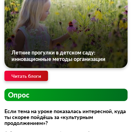
Летние прогулки в детском саду:
инновационные методы организации
Читать блоги
Опрос
Если тема на уроке показалась интересной, куда
ты скорее пойдёшь за «культурным
продолжением»?