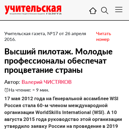
Учительская газета, №17 от 26 апреля
Читать
2016.
номер
Высший пилотаж. Молодые
профессионалы обеспечат
процветание страны
Автор:
Валерий ЧИСТЯКОВ
На чтение: ≈ 9 мин.
17 мая 2012 года на Генеральной ассамблее WSI
Россия стала 60-м членом международной
организации WorldSkills International (WSI). А 10
августа 2015 года руководство этой организации
утвердило заявку России на проведение в 2019