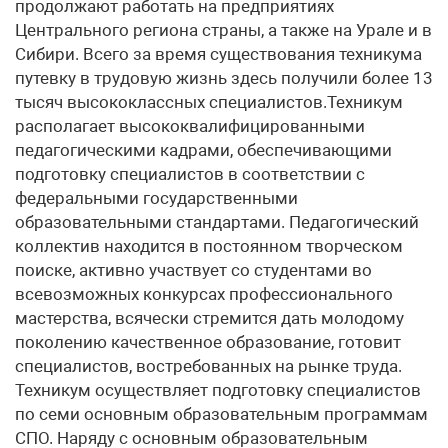
продолжают работать на предприятиях
Центрального региона страны, а также на Урале и в
Сибири. Всего за время существования техникума
путевку в трудовую жизнь здесь получили более 13
тысяч высококлассных специалистов.Техникум
располагает высококвалифицированными
педагогическими кадрами, обеспечивающими
подготовку специалистов в соответствии с
федеральными государственными
образовательными стандартами. Педагогический
коллектив находится в постоянном творческом
поиске, активно участвует со студентами во
всевозможных конкурсах профессионального
мастерства, всячески стремится дать молодому
поколению качественное образование, готовит
специалистов, востребованных на рынке труда.
Техникум осуществляет подготовку специалистов
по семи основным образовательным программам
СПО. Наряду с основным образовательным