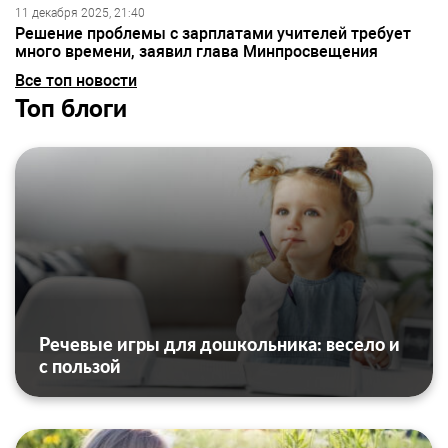
11 декабря 2025, 21:40
Решение проблемы с зарплатами учителей требует
много времени, заявил глава Минпросвещения
Все топ новости
Топ блоги
Речевые игры для дошкольника: весело и
с пользой