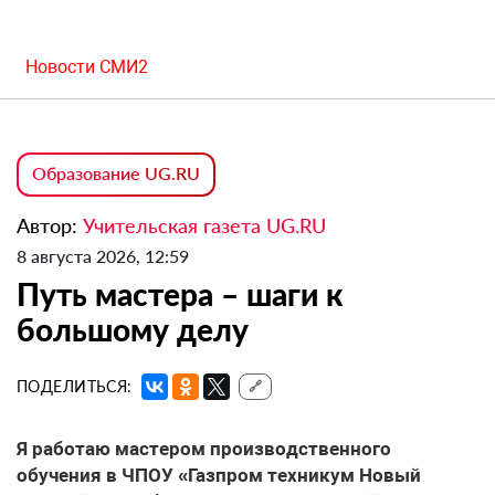
Новости СМИ2
Образование UG.RU
Автор:
Учительская газета UG.RU
8 августа 2026, 12:59
Путь мастера – шаги к
большому делу
ПОДЕЛИТЬСЯ:
🔗
Я работаю мастером производственного
обучения в ЧПОУ «Газпром техникум Новый