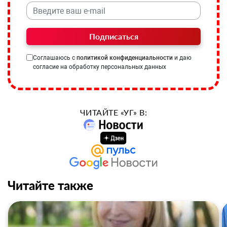
Подписаться
Соглашаюсь с
политикой конфиденциальности
и даю
согласие на обработку персональных данных
ЧИТАЙТЕ «УГ» В:
Читайте также