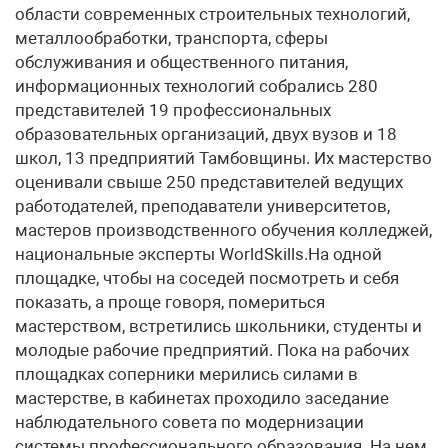
области современных строительных технологий,
металлообработки, транспорта, сферы
обслуживания и общественного питания,
информационных технологий собрались 280
представителей 19 профессиональных
образовательных организаций, двух вузов и 18
школ, 13 предприятий Тамбовщины. Их мастерство
оценивали свыше 250 представителей ведущих
работодателей, преподаватели университетов,
мастеров производственного обучения колледжей,
национальные эксперты WorldSkills.На одной
площадке, чтобы на соседей посмотреть и себя
показать, а проще говоря, помериться
мастерством, встретились школьники, студенты и
молодые рабочие предприятий. Пока на рабочих
площадках соперники мерились силами в
мастерстве, в кабинетах проходило заседание
наблюдательного совета по модернизации
системы профессионального образования. На нем