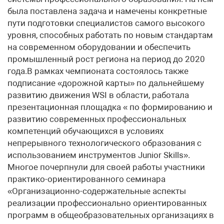
была поставлена задача и намечены конкретные
пути подготовки специалистов самого высокого
уровня, способных работать по новым стандартам
на современном оборудовании и обеспечить
промышленный рост региона на период до 2020
года.В рамках чемпионата состоялось также
подписание «дорожной карты» по дальнейшему
развитию движения WSI в области, работала
презентационная площадка « по формированию и
развитию современных профессиональных
компетенций обучающихся в условиях
непрерывного технологического образования с
использованием инструментов Junior Skills».
Многое почерпнули для своей работы участники
практико-ориентированного семинара
«Организационно-содержательные аспекты
реализации профессионально ориентированных
программ в общеобразовательных организациях в