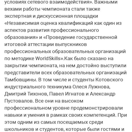
условиях сетевого взаимодействия». Важными
вехами работы чемпионата стали также
экспертная и дискуссионная площадки
«Независимая оценка квалификаций как один из
аспектов развития профессионального
образования» и «Проведение государственной
итоговой аттестации выпускников
профессиональных образовательных организаций
по методике WorldSkills».Как было сказано на
закрытии чемпионата, на нем достойно выступили
представители всех образовательных организаций
Тамбовщины. В том числе и студенты Котовского
индустриального техникума Олеся Лужнова,
Дмитрий Тихонов, Павел Игнатов и Александр
Пустовалов. Все они на высоком
профессиональном уровне продемонстрировали
навыки и умения в рамках своих компетенций. При
этом одним из самых посещаемых среди
школьников и студентов, которые были гостями и