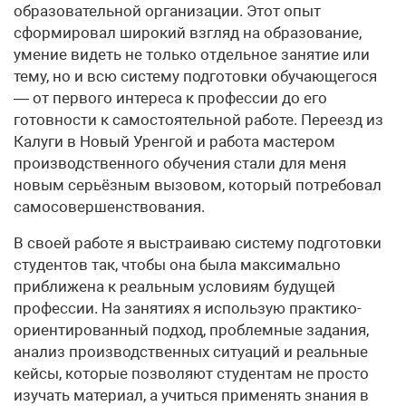
образовательной организации. Этот опыт
сформировал широкий взгляд на образование,
умение видеть не только отдельное занятие или
тему, но и всю систему подготовки обучающегося
— от первого интереса к профессии до его
готовности к самостоятельной работе. Переезд из
Калуги в Новый Уренгой и работа мастером
производственного обучения стали для меня
новым серьёзным вызовом, который потребовал
самосовершенствования.
В своей работе я выстраиваю систему подготовки
студентов так, чтобы она была максимально
приближена к реальным условиям будущей
профессии. На занятиях я использую практико-
ориентированный подход, проблемные задания,
анализ производственных ситуаций и реальные
кейсы, которые позволяют студентам не просто
изучать материал, а учиться применять знания в