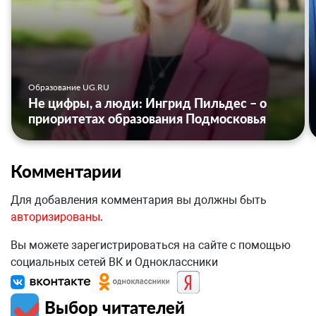
Образование UG.RU
Не цифры, а люди: Ингрид Пильдес – о
приоритетах образования Подмосковья
Комментарии
Для добавления комментария вы должны быть
авторизированы
.
Вы можете зарегистрироваться на сайте с помощью
социальных сетей ВК и Одноклассники
Выбор читателей