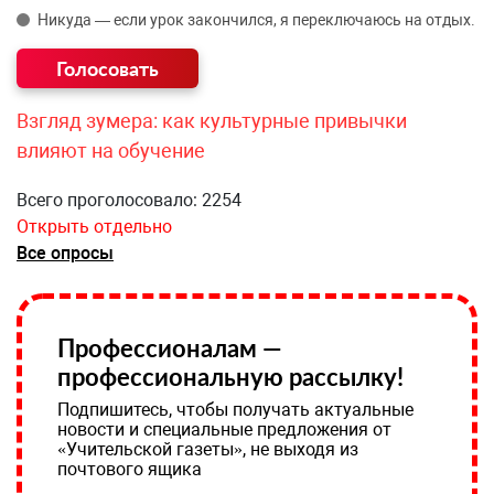
Никуда — если урок закончился, я переключаюсь на отдых.
Взгляд зумера: как культурные привычки
влияют на обучение
Всего проголосовало: 2254
Открыть отдельно
Все опросы
Профессионалам —
профессиональную рассылку!
Подпишитесь, чтобы получать актуальные
новости и специальные предложения от
«Учительской газеты», не выходя из
почтового ящика