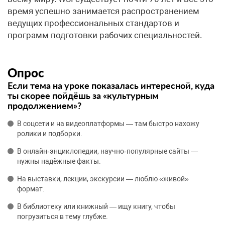
время успешно занимается распространением
ведущих профессиональных стандартов и
программ подготовки рабочих специальностей.
Опрос
Если тема на уроке показалась интересной, куда
ты скорее пойдёшь за «культурным
продолжением»?
В соцсети и на видеоплатформы — там быстро нахожу
ролики и подборки.
В онлайн‑энциклопедии, научно‑популярные сайты —
нужны надёжные факты.
На выставки, лекции, экскурсии — люблю «живой»
формат.
В библиотеку или книжный — ищу книгу, чтобы
погрузиться в тему глубже.