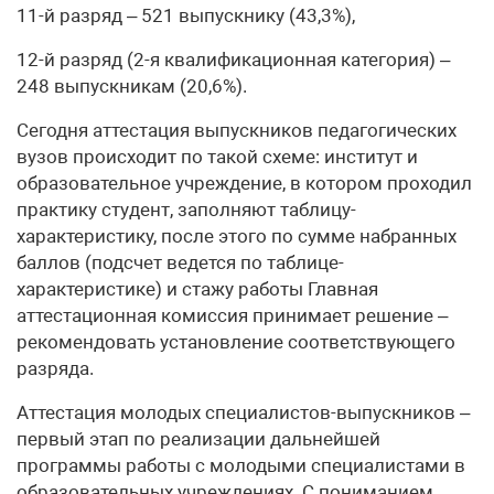
11-й разряд – 521 выпускнику (43,3%),
12-й разряд (2-я квалификационная категория) –
248 выпускникам (20,6%).
Сегодня аттестация выпускников педагогических
вузов происходит по такой схеме: институт и
образовательное учреждение, в котором проходил
практику студент, заполняют таблицу-
характеристику, после этого по сумме набранных
баллов (подсчет ведется по таблице-
характеристике) и стажу работы Главная
аттестационная комиссия принимает решение –
рекомендовать установление соответствующего
разряда.
Аттестация молодых специалистов-выпускников –
первый этап по реализации дальнейшей
программы работы с молодыми специалистами в
образовательных учреждениях. С пониманием