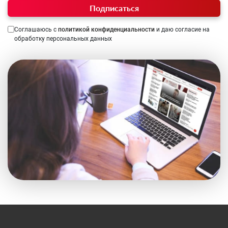
Подписаться
Соглашаюсь с
политикой конфиденциальности
и даю согласие на
обработку персональных данных