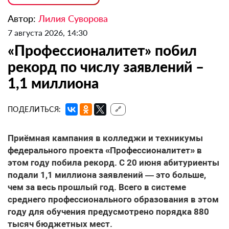
Автор:
Лилия Суворова
7 августа 2026, 14:30
«Профессионалитет» побил
рекорд по числу заявлений –
1,1 миллиона
ПОДЕЛИТЬСЯ:
🔗
Приёмная кампания в колледжи и техникумы
федерального проекта «Профессионалитет» в
этом году побила рекорд. С 20 июня абитуриенты
подали 1,1 миллиона заявлений — это больше,
чем за весь прошлый год. Всего в системе
среднего профессионального образования в этом
году для обучения предусмотрено порядка 880
тысяч бюджетных мест.