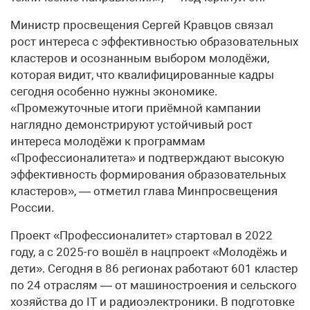
Министр просвещения Сергей Кравцов связал
рост интереса с эффективностью образовательных
кластеров и осознанным выбором молодёжи,
которая видит, что квалифицированные кадры
сегодня особенно нужны экономике.
«Промежуточные итоги приёмной кампании
наглядно демонстрируют устойчивый рост
интереса молодёжи к программам
«Профессионалитета» и подтверждают высокую
эффективность формирования образовательных
кластеров», — отметил глава Минпросвещения
России.
Проект «Профессионалитет» стартовал в 2022
году, а с 2025-го вошёл в нацпроект «Молодёжь и
дети». Сегодня в 86 регионах работают 601 кластер
по 24 отраслям — от машиностроения и сельского
хозяйства до IT и радиоэлектроники. В подготовке