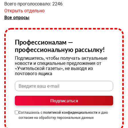
Всего проголосовало: 2246
Открыть отдельно
Все опросы
Профессионалам —
профессиональную рассылку!
Подпишитесь, чтобы получать актуальные
новости и специальные предложения от
«Учительской газеты», не выходя из
почтового ящика
Подписаться
Соглашаюсь с
политикой конфиденциальности
и даю
согласие на обработку персональных данных