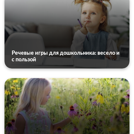
Речевые игры для дошкольника: весело и
с пользой