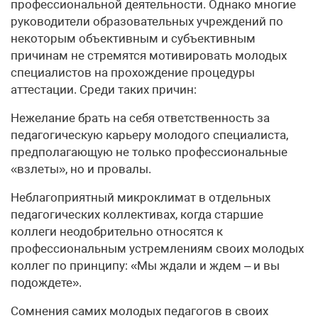
профессиональной деятельности. Однако многие
руководители образовательных учреждений по
некоторым объективным и субъективным
причинам не стремятся мотивировать молодых
специалистов на прохождение процедуры
аттестации. Среди таких причин:
Нежелание брать на себя ответственность за
педагогическую карьеру молодого специалиста,
предполагающую не только профессиональные
«взлеты», но и провалы.
Неблагоприятный микроклимат в отдельных
педагогических коллективах, когда старшие
коллеги неодобрительно относятся к
профессиональным устремлениям своих молодых
коллег по принципу: «Мы ждали и ждем – и вы
подождете».
Сомнения самих молодых педагогов в своих