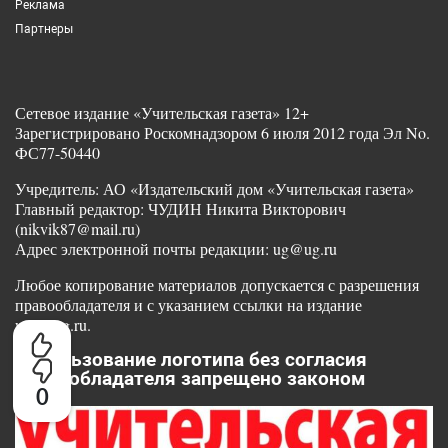
Реклама
Партнеры
Сетевое издание «Учительская газета» 12+
Зарегистрировано Роскомнадзором 6 июля 2012 года Эл No.
ФС77-50440
Учредитель: АО «Издательский дом «Учительская газета»
Главный редактор: ЧУДИН Никита Викторович
(nikvik87@mail.ru)
Адрес электронной почты редакции: ug@ug.ru
Любое копирование материалов допускается с разрешения
правообладателя и с указанием ссылки на издание
www.ug.ru.
Использование логотипа без согласия
правообладателя запрещено законом
0