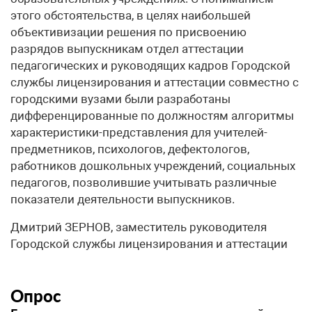
этого обстоятельства, в целях наибольшей
объективизации решения по присвоению
разрядов выпускникам отдел аттестации
педагогических и руководящих кадров Городской
службы лицензирования и аттестации совместно с
городскими вузами были разработаны
дифференцированные по должностям алгоритмы
характеристики-представления для учителей-
предметников, психологов, дефектологов,
работников дошкольных учреждений, социальных
педагогов, позволившие учитывать различные
показатели деятельности выпускников.
Дмитрий ЗЕРНОВ, заместитель руководителя
Городской службы лицензирования и аттестации
Опрос