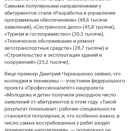
Самыми популярными направлениями у
абитуриентов стали «Разработка и управление
программным обеспечением» (48,6 тысячи
заявлений), «Сестринское дело» (45,8 тысячи),
«Туризм и гостеприимство» (30,3 тысячи),
«Техническое обслуживание и ремонт
автотранспортных средств» (28,7 тысячи) и
«Строительство и эксплуатация зданий и
сооружений» (25,2 тысячи).
Вице-премьер Дмитрий Чернышенко заявил, что
колледжи и техникумы — участники федерального
проекта «Профессионалитет» нацпроекта
«Молодежь и дети» получили рекордное число
заявлений от абитуриентов в этом году. «Такой
результат показывает: рабочие специальности
становятся популярнее, и, что особенно важно, в
число самых востребованных у ребят входят
технические направления», — подчеркнул он.