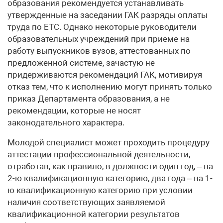
образования рекомендуется устанавливать
утвержденные на заседании ГАК разряды оплаты
труда по ЕТС. Однако некоторые руководители
образовательных учреждений при приеме на
работу выпускников вузов, аттестованных по
предложенной системе, зачастую не
придерживаются рекомендаций ГАК, мотивируя
отказ тем, что к исполнению могут принять только
приказ Департамента образования, а не
рекомендации, которые не носят
законодательного характера.
Молодой специалист может проходить процедуру
аттестации профессиональной деятельности,
отработав, как правило, в должности один год, – на
2-ю квалификационную категорию, два года – на 1-
ю квалификационную категорию при условии
наличия соответствующих заявляемой
квалификационной категории результатов