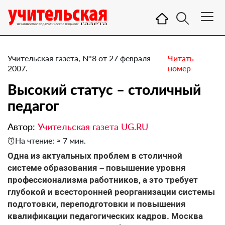
Учительская газета, №8 от 27 февраля
Читать
2007.
номер
Высокий статус – столичный
педагог
Автор:
Учительская газета UG.RU
На чтение: ≈ 7 мин.
Одна из актуальных проблем в столичной
системе образования – повышение уровня
профессионализма работников, а это требует
глубокой и всесторонней реорганизации системы
подготовки, переподготовки и повышения
квалификации педагогических кадров. Москва