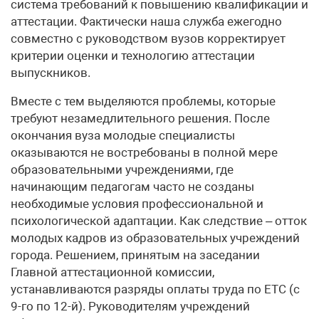
система требований к повышению квалификации и
аттестации. Фактически наша служба ежегодно
совместно с руководством вузов корректирует
критерии оценки и технологию аттестации
выпускников.
Вместе с тем выделяются проблемы, которые
требуют незамедлительного решения. После
окончания вуза молодые специалисты
оказываются не востребованы в полной мере
образовательными учреждениями, где
начинающим педагогам часто не созданы
необходимые условия профессиональной и
психологической адаптации. Как следствие – отток
молодых кадров из образовательных учреждений
города. Решением, принятым на заседании
Главной аттестационной комиссии,
устанавливаются разряды оплаты труда по ЕТС (с
9-го по 12-й). Руководителям учреждений