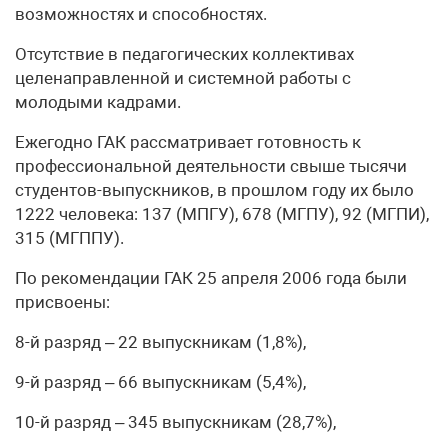
возможностях и способностях.
Отсутствие в педагогических коллективах
целенаправленной и системной работы с
молодыми кадрами.
Ежегодно ГАК рассматривает готовность к
профессиональной деятельности свыше тысячи
студентов-выпускников, в прошлом году их было
1222 человека: 137 (МПГУ), 678 (МГПУ), 92 (МГПИ),
315 (МГППУ).
По рекомендации ГАК 25 апреля 2006 года были
присвоены:
8-й разряд – 22 выпускникам (1,8%),
9-й разряд – 66 выпускникам (5,4%),
10-й разряд – 345 выпускникам (28,7%),