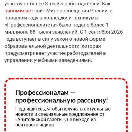
участвуют более 3 тысяч работодателей. Как
напоминает
сайт Минпросвещения России, в
прошлом году в колледжи и техникумы
«Профессионалитета» было подано более 1
миллиона 88 тысяч заявлений. С 1 сентября 2026
года вступает в силу закон о новой форме
образовательной деятельности, которая
предусматривает участие работодателей в
управлении учебными заведениями.
Профессионалам —
профессиональную рассылку!
Подпишитесь, чтобы получать актуальные
новости и специальные предложения от
«Учительской газеты», не выходя из
почтового ящика