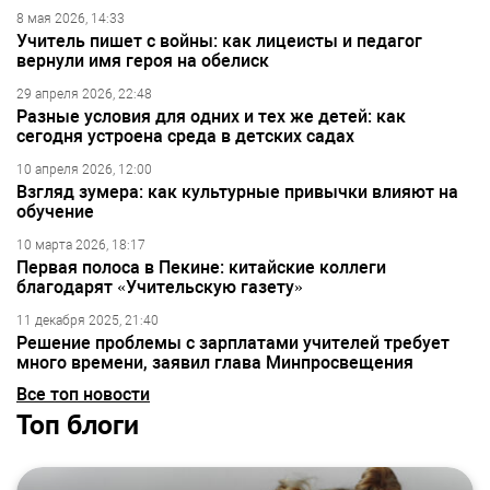
8 мая 2026, 14:33
Учитель пишет с войны: как лицеисты и педагог
вернули имя героя на обелиск
29 апреля 2026, 22:48
Разные условия для одних и тех же детей: как
сегодня устроена среда в детских садах
10 апреля 2026, 12:00
Взгляд зумера: как культурные привычки влияют на
обучение
10 марта 2026, 18:17
Первая полоса в Пекине: китайские коллеги
благодарят «Учительскую газету»
11 декабря 2025, 21:40
Решение проблемы с зарплатами учителей требует
много времени, заявил глава Минпросвещения
Все топ новости
Топ блоги