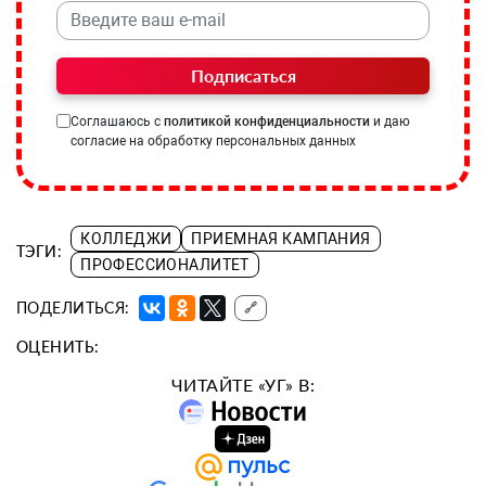
Подписаться
Соглашаюсь с
политикой конфиденциальности
и даю
согласие на обработку персональных данных
КОЛЛЕДЖИ
ПРИЕМНАЯ КАМПАНИЯ
ТЭГИ:
ПРОФЕССИОНАЛИТЕТ
ПОДЕЛИТЬСЯ:
🔗
ОЦЕНИТЬ:
ЧИТАЙТЕ «УГ» В: