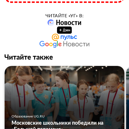
ЧИТАЙТЕ «УГ» В:
Читайте также
Образование UG.RU
Московские школьники победили на