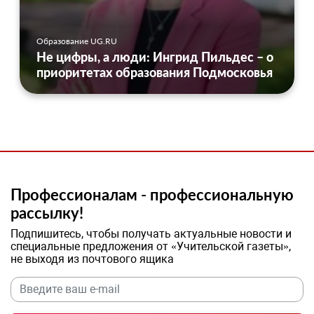
Образование UG.RU
Не цифры, а люди: Ингрид Пильдес – о
приоритетах образования Подмосковья
Профессионалам - профессиональную
рассылку!
Подпишитесь, чтобы получать актуальные новости и
специальные предложения от «Учительской газеты»,
не выходя из почтового ящика