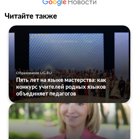
Читайте также
Образование UG.RU
Пять лет на языке мастерства: как
конкурс учителей родных языков
объединяет педагогов