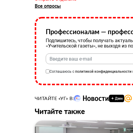
Все опросы
Профессионалам — професс
Подпишитесь, чтобы получать актуаль
«Учительской газеты», не выходя из п
Соглашаюсь с
политикой конфиденциальности
ЧИТАЙТЕ «УГ» В:
Читайте также