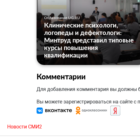
Образование UG.RU
Клинические психологи,
логопеды и дефектологи:
Минтруд представил типовые
курсы повышения
квалификации
Комментарии
Для добавления комментария вы должны
Вы можете зарегистрироваться на сайте с
Новости СМИ2