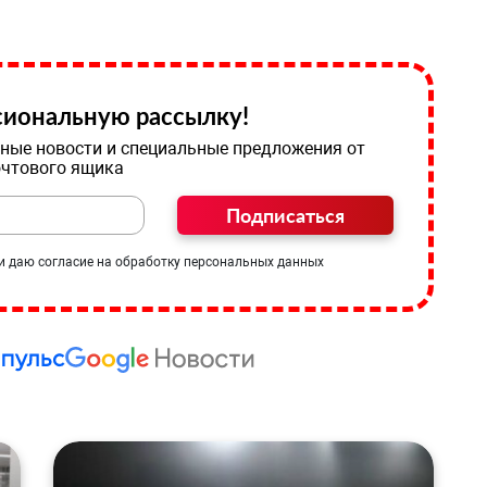
иональную рассылку!
ные новости и специальные предложения от
очтового ящика
Подписаться
и даю согласие на обработку персональных данных