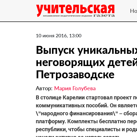
Но
10 июня 2016, 13:00
Выпуск уникальны
неговорящих детей
Петрозаводске
Автор:
Мария Голубева
В столице Карелии стартовал проект 
коммуникативных пособий. Он являетс
\”народного финансирования\” – сбор
платформу. Комплекты бесплатно пе
республики, чтобы специалисты и род