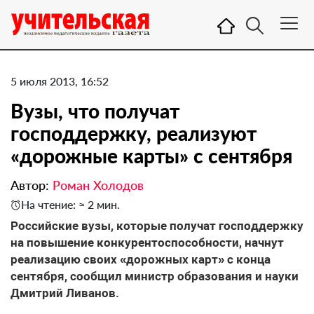
5 июля 2013, 16:52
Вузы, что получат
господдержку, реализуют
«дорожные карты» с сентября
Автор:
Роман Холодов
На чтение: ≈ 2 мин.
Российские вузы, которые получат господдержку
на повышение конкурентоспособности, начнут
реализацию своих «дорожных карт» с конца
сентября, сообщил министр образования и науки
Дмитрий Ливанов.