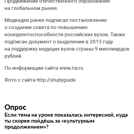
Продвижение отечественного образования
на глобальном рынке.
Медведев ранее подписал постановление
о создании совета по повышению
конкурентоспособности российских вузов. Также
подписан документ о выделении в 2013 году
на поддержку ведущих вузов страны 9 миллиардов
рублей.
По информации сайта www.ria.ru
Фото с сайта http://studyguide
Опрос
Если тема на уроке показалась интересной, куда
ты скорее пойдёшь за «культурным
продолжением»?