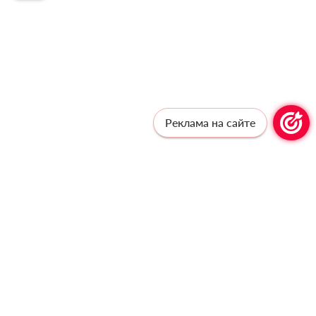
Реклама на сайте