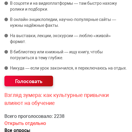
В соцсети и на видеоплатформы — там быстро нахожу
ролики и подборки.
В онлайн‑энциклопедии, научно‑популярные сайты —
нужны надёжные факты.
На выставки, лекции, экскурсии — люблю «живой»
формат.
В библиотеку или книжный — ищу книгу, чтобы
погрузиться в тему глубже.
Никуда — если урок закончился, я переключаюсь на отдых.
Взгляд зумера: как культурные привычки
влияют на обучение
Всего проголосовало: 2238
Открыть отдельно
Все опросы