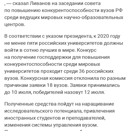
, — сказал Ливанов на заседании совета
по повышению конкурентоспособности вузов РФ
среди ведущих мировых научно-образовательных
центров.
В соответствии с указом президента, к 2020 году
не менее пяти российских университетов должны
войти в сотню лучших в мире. Конкурс
на получение господдержки для повышения
конкурентоспособности среди мировых
университетов проходит среди 36 российских
вузов. Конкурсная комиссия отклонила по разным
причинам заявки 18 вузов. Заявки принимались
до 10 июля, победителей назовут 12 июля.
Полученные средства пойдут на наращивание
исследовательского потенциала, привлечения
иностранных студентов и преподавателей,
изменения системы управления вузом.