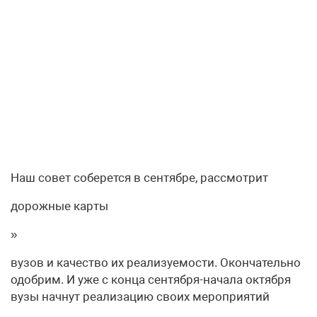
Наш совет соберется в сентябре, рассмотрит
дорожные карты
»
вузов и качество их реализуемости. Окончательно
одобрим. И уже с конца сентября-начала октября
вузы начнут реализацию своих мероприятий