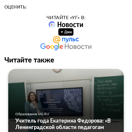
ОЦЕНИТЬ:
ЧИТАЙТЕ «УГ» В:
Читайте также
Образование UG.RU
Учитель года Екатерина Федорова: «В
Ленинградской области педагогам