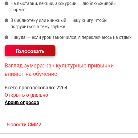
На выставки, лекции, экскурсии — люблю «живой»
формат.
В библиотеку или книжный — ищу книгу, чтобы
погрузиться в тему глубже.
Никуда — если урок закончился, я переключаюсь на отдых.
Взгляд зумера: как культурные привычки
влияют на обучение
Всего проголосовало: 2264
Открыть отдельно
Архив опросов
Новости СМИ2