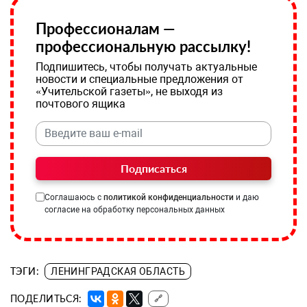
Профессионалам —
профессиональную рассылку!
Подпишитесь, чтобы получать актуальные
новости и специальные предложения от
«Учительской газеты», не выходя из
почтового ящика
Подписаться
Соглашаюсь с
политикой конфиденциальности
и даю
согласие на обработку персональных данных
ТЭГИ:
ЛЕНИНГРАДСКАЯ ОБЛАСТЬ
ПОДЕЛИТЬСЯ:
🔗