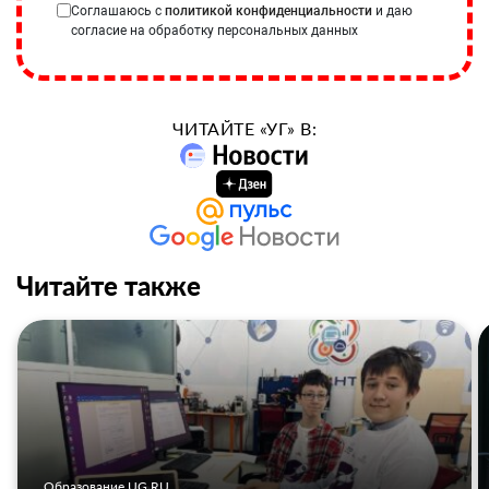
Соглашаюсь с
политикой конфиденциальности
и даю
согласие на обработку персональных данных
ЧИТАЙТЕ «УГ» В:
Читайте также
Образование UG.RU