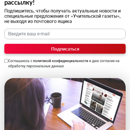
рассылку!
Подпишитесь, чтобы получать актуальные новости и
специальные предложения от «Учительской газеты»,
не выходя из почтового ящика
Подписаться
Соглашаюсь с
политикой конфиденциальности
и даю согласие на
обработку персональных данных