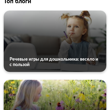
Топ блоги
Речевые игры для дошкольника: весело и
с пользой