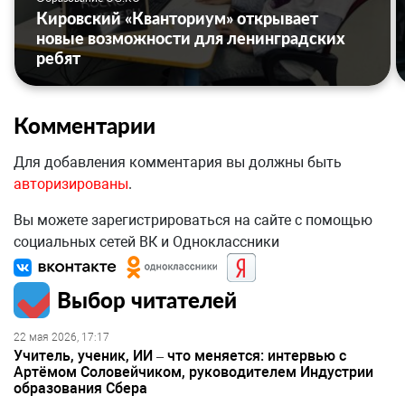
Кировский «Кванториум» открывает
новые возможности для ленинградских
ребят
Комментарии
Для добавления комментария вы должны быть
авторизированы
.
Вы можете зарегистрироваться на сайте с помощью
социальных сетей ВК и Одноклассники
Выбор читателей
22 мая 2026, 17:17
Учитель, ученик, ИИ – что меняется: интервью с
Артёмом Соловейчиком, руководителем Индустрии
образования Сбера