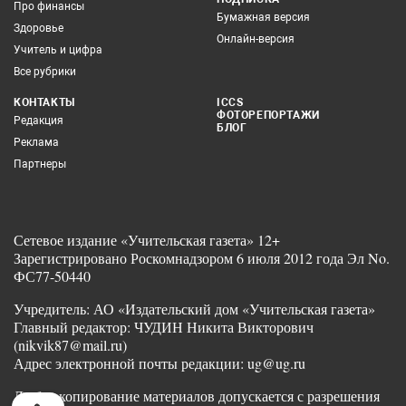
Про финансы
Бумажная версия
Здоровье
Онлайн-версия
Учитель и цифра
Все рубрики
КОНТАКТЫ
ICCS
ФОТОРЕПОРТАЖИ
Редакция
БЛОГ
Реклама
Партнеры
Сетевое издание «Учительская газета» 12+
Зарегистрировано Роскомнадзором 6 июля 2012 года Эл No.
ФС77-50440
Учредитель: АО «Издательский дом «Учительская газета»
Главный редактор: ЧУДИН Никита Викторович
(nikvik87@mail.ru)
Адрес электронной почты редакции: ug@ug.ru
Любое копирование материалов допускается с разрешения