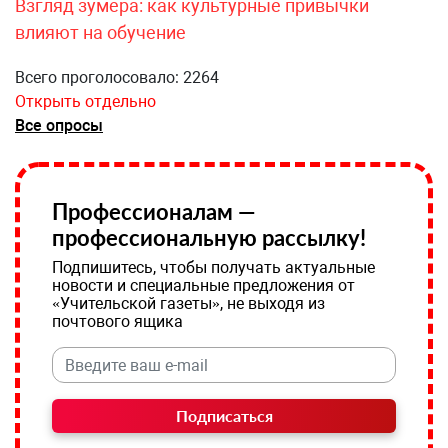
Взгляд зумера: как культурные привычки
влияют на обучение
Всего проголосовало: 2264
Открыть отдельно
Все опросы
Профессионалам —
профессиональную рассылку!
Подпишитесь, чтобы получать актуальные
новости и специальные предложения от
«Учительской газеты», не выходя из
почтового ящика
Подписаться