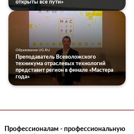
открыты все пути»
Образование UG.RU
Преподаватель Всеволожского
техникума отраслевых технологий
представит регион в финале «Мастера
года»
Профессионалам - профессиональную