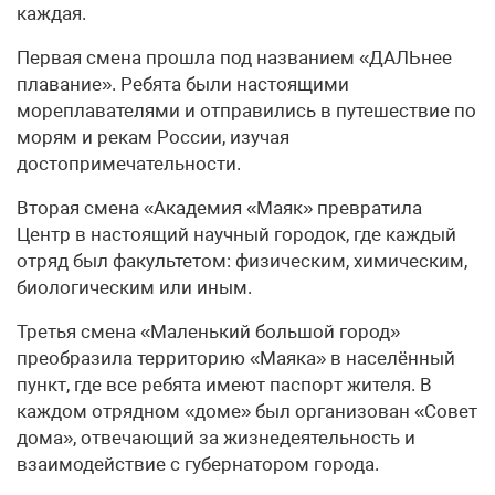
каждая.
Первая смена прошла под названием «ДАЛЬнее
плавание». Ребята были настоящими
мореплавателями и отправились в путешествие по
морям и рекам России, изучая
достопримечательности.
Вторая смена «Академия «Маяк» превратила
Центр в настоящий научный городок, где каждый
отряд был факультетом: физическим, химическим,
биологическим или иным.
Третья смена «Маленький большой город»
преобразила территорию «Маяка» в населённый
пункт, где все ребята имеют паспорт жителя. В
каждом отрядном «доме» был организован «Совет
дома», отвечающий за жизнедеятельность и
взаимодействие с губернатором города.