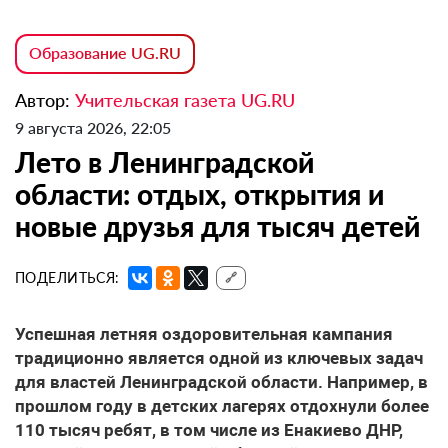
Образование UG.RU
Автор:
Учительская газета UG.RU
9 августа 2026, 22:05
Лето в Ленинградской
области: отдых, открытия и
новые друзья для тысяч детей
ПОДЕЛИТЬСЯ:
🔗
Успешная летняя оздоровительная кампания
традиционно является одной из ключевых задач
для властей Ленинградской области. Например, в
прошлом году в детских лагерях отдохнули более
110 тысяч ребят, в том числе из Енакиево ДНР,