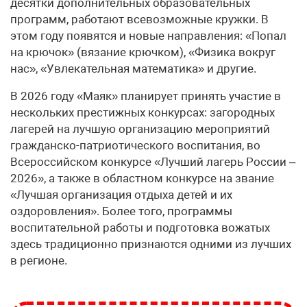
десятки дополнительных образовательных
программ, работают всевозможные кружки. В
этом году появятся и новые направления: «Попал
на крючок» (вязание крючком), «Физика вокруг
нас», «Увлекательная математика» и другие.
В 2026 году «Маяк» планирует принять участие в
нескольких престижных конкурсах: загородных
лагерей на лучшую организацию мероприятий
гражданско-патриотического воспитания, во
Всероссийском конкурсе «Лучший лагерь России –
2026», а также в областном конкурсе на звание
«Лучшая организация отдыха детей и их
оздоровления». Более того, программы
воспитательной работы и подготовка вожатых
здесь традиционно признаются одними из лучших
в регионе.