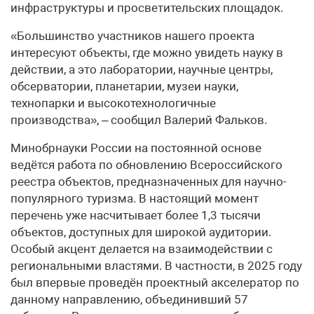
инфраструктуры и просветительских площадок.
«Большинство участников нашего проекта
интересуют объекты, где можно увидеть науку в
действии, а это лаборатории, научные центры,
обсерватории, планетарии, музеи науки,
технопарки и высокотехнологичные
производства», – сообщил Валерий Фальков.
Минобрнауки России на постоянной основе
ведётся работа по обновлению Всероссийского
реестра объектов, предназначенных для научно-
популярного туризма. В настоящий момент
перечень уже насчитывает более 1,3 тысячи
объектов, доступных для широкой аудитории.
Особый акцент делается на взаимодействии с
региональными властями. В частности, в 2025 году
был впервые проведён проектный акселератор по
данному направлению, объединивший 57