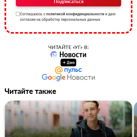
Подписаться
Соглашаюсь с
политикой конфиденциальности
и даю
согласие на обработку персональных данных
ЧИТАЙТЕ «УГ» В:
Читайте также