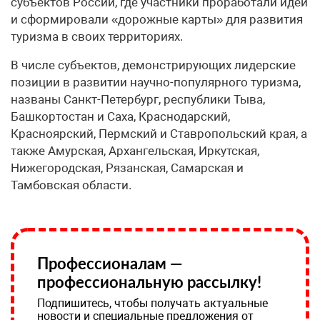
субъектов России, где участники проработали идеи
и сформировали «дорожные карты» для развития
туризма в своих территориях.
В числе субъектов, демонстрирующих лидерские
позиции в развитии научно-популярного туризма,
названы Санкт-Петербург, республики Тыва,
Башкортостан и Саха, Краснодарский,
Красноярский, Пермский и Ставропольский края, а
также Амурская, Архангельская, Иркутская,
Нижегородская, Рязанская, Самарская и
Тамбовская области.
Профессионалам —
профессиональную рассылку!
Подпишитесь, чтобы получать актуальные
новости и специальные предложения от