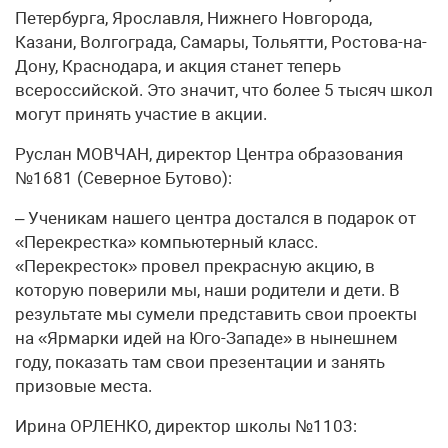
Петербурга, Ярославля, Нижнего Новгорода,
Казани, Волгограда, Самары, Тольятти, Ростова-на-
Дону, Краснодара, и акция станет теперь
всероссийской. Это значит, что более 5 тысяч школ
могут принять участие в акции.
Руслан МОВЧАН, директор Центра образования
№1681 (Северное Бутово):
– Ученикам нашего центра достался в подарок от
«Перекрестка» компьютерный класс.
«Перекресток» провел прекрасную акцию, в
которую поверили мы, наши родители и дети. В
результате мы сумели представить свои проекты
на «Ярмарки идей на Юго-Западе» в нынешнем
году, показать там свои презентации и занять
призовые места.
Ирина ОРЛЕНКО, директор школы №1103: