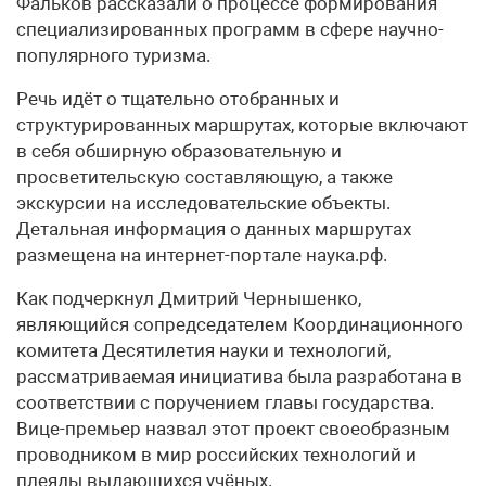
Фальков рассказали о процессе формирования
специализированных программ в сфере научно-
популярного туризма.
Речь идёт о тщательно отобранных и
структурированных маршрутах, которые включают
в себя обширную образовательную и
просветительскую составляющую, а также
экскурсии на исследовательские объекты.
Детальная информация о данных маршрутах
размещена на интернет-портале наука.рф.
Как подчеркнул Дмитрий Чернышенко,
являющийся сопредседателем Координационного
комитета Десятилетия науки и технологий,
рассматриваемая инициатива была разработана в
соответствии с поручением главы государства.
Вице-премьер назвал этот проект своеобразным
проводником в мир российских технологий и
плеяды выдающихся учёных.