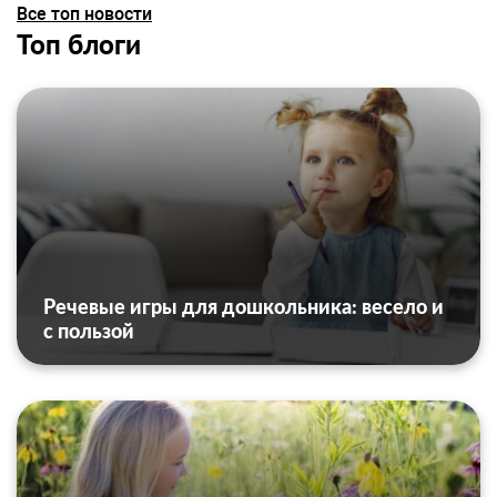
Все топ новости
Топ блоги
Речевые игры для дошкольника: весело и
с пользой