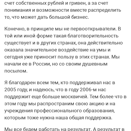
счет собственных рублей и гривен, а за счет
понимания и возможности вместе распределить
то, что может дать большой бизнес.
Конечно, в принципе мы не первооткрыватели. В
той или иной форме такая благотворительность
существует и в других странах, она действительно
оказала значительное воздействие на умы и
сегодня уже приносит пользу в этих странах. Мы
начали ее в России, но со своим душевным
посылом.
Я благодарен всем тем, кто поддерживал нас в
2005 году, и надеюсь, что в году 2006-м нас
поддержит еще больше москвичей. Тем более что в
этом году мы распространим свою акцию и на
учреждения профессионального образования,
которым тоже нужна наша общая поддержка.
Мы все будем работать на результат. А результат в