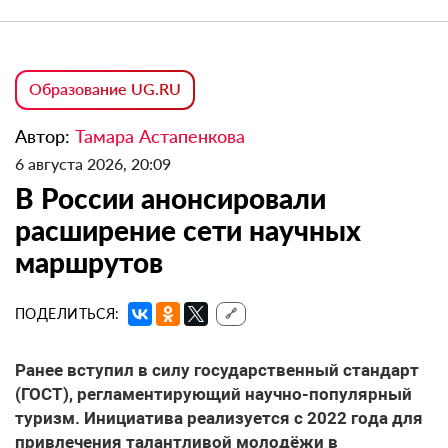
Образование UG.RU
Автор:
Тамара Астапенкова
6 августа 2026, 20:09
В России анонсировали
расширение сети научных
маршрутов
ПОДЕЛИТЬСЯ:
🔗
Ранее вступил в силу государственный стандарт
(ГОСТ), регламентирующий научно-популярный
туризм. Инициатива реализуется с 2022 года для
привлечения талантливой молодёжи в