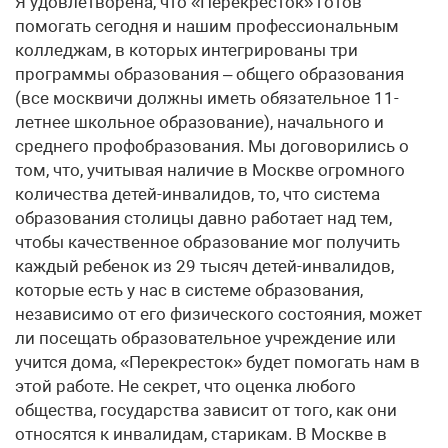
Я удовлетворена, что «Перекресток» готов
помогать сегодня и нашим профессиональным
колледжам, в которых интегрированы три
программы образования – общего образования
(все москвичи должны иметь обязательное 11-
летнее школьное образование), начального и
среднего профобразования. Мы договорились о
том, что, учитывая наличие в Москве огромного
количества детей-инвалидов, то, что система
образования столицы давно работает над тем,
чтобы качественное образование мог получить
каждый ребенок из 29 тысяч детей-инвалидов,
которые есть у нас в системе образования,
независимо от его физического состояния, может
ли посещать образовательное учреждение или
учится дома, «Перекресток» будет помогать нам в
этой работе. Не секрет, что оценка любого
общества, государства зависит от того, как они
относятся к инвалидам, старикам. В Москве в