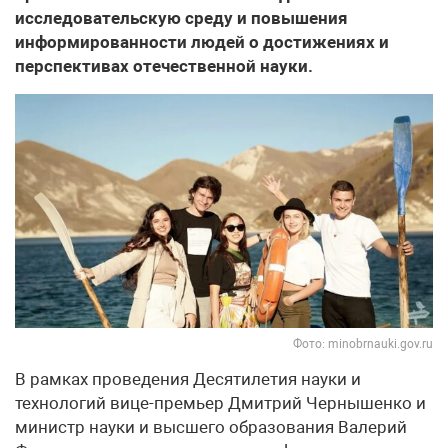
исследовательскую среду и повышения
информированности людей о достижениях и
перспективах отечественной науки.
Фото: minobrnauki.gov.ru
В рамках проведения Десятилетия науки и
технологий вице-премьер Дмитрий Чернышенко и
министр науки и высшего образования Валерий