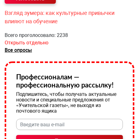
Взгляд зумера: как культурные привычки
влияют на обучение
Всего проголосовало: 2238
Открыть отдельно
Все опросы
Профессионалам —
профессиональную рассылку!
Подпишитесь, чтобы получать актуальные
новости и специальные предложения от
«Учительской газеты», не выходя из
почтового ящика