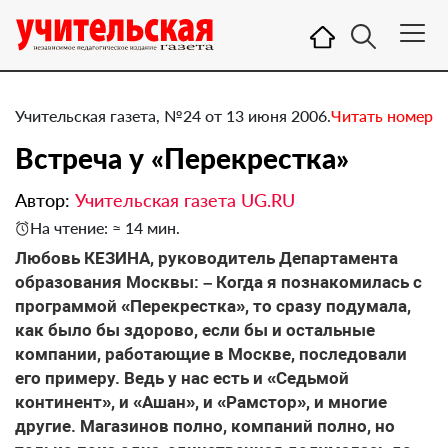
Учительская газета, №24 от 13 июня 2006.
Читать номер
Встреча у «Перекрестка»
Автор:
Учительская газета UG.RU
На чтение: ≈ 14 мин.
Любовь КЕЗИНА, руководитель Департамента
образования Москвы: – Когда я познакомилась с
программой «Перекрестка», то сразу подумала,
как было бы здорово, если бы и остальные
компании, работающие в Москве, последовали
его примеру. Ведь у нас есть и «Седьмой
континент», и «Ашан», и «Рамстор», и многие
другие. Магазинов полно, компаний полно, но