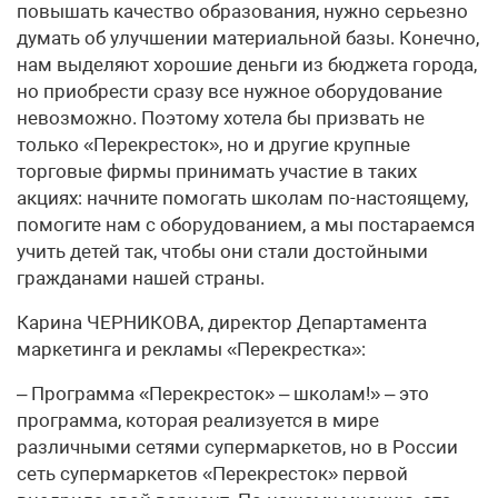
повышать качество образования, нужно серьезно
думать об улучшении материальной базы. Конечно,
нам выделяют хорошие деньги из бюджета города,
но приобрести сразу все нужное оборудование
невозможно. Поэтому хотела бы призвать не
только «Перекресток», но и другие крупные
торговые фирмы принимать участие в таких
акциях: начните помогать школам по-настоящему,
помогите нам с оборудованием, а мы постараемся
учить детей так, чтобы они стали достойными
гражданами нашей страны.
Карина ЧЕРНИКОВА, директор Департамента
маркетинга и рекламы «Перекрестка»:
– Программа «Перекресток» – школам!» – это
программа, которая реализуется в мире
различными сетями супермаркетов, но в России
сеть супермаркетов «Перекресток» первой