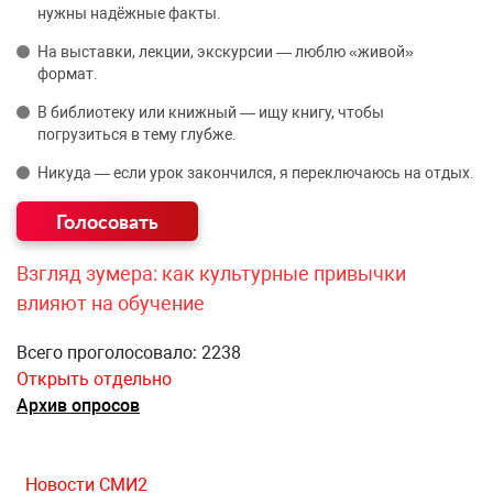
нужны надёжные факты.
На выставки, лекции, экскурсии — люблю «живой»
формат.
В библиотеку или книжный — ищу книгу, чтобы
погрузиться в тему глубже.
Никуда — если урок закончился, я переключаюсь на отдых.
Взгляд зумера: как культурные привычки
влияют на обучение
Всего проголосовало: 2238
Открыть отдельно
Архив опросов
Новости СМИ2