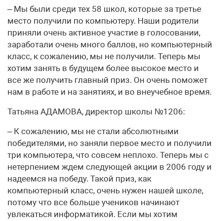
– Мы были среди тех 58 школ, которые за третье
место получили по компьютеру. Наши родители
приняли очень активное участие в голосовании,
заработали очень много баллов, но компьютерный
класс, к сожалению, мы не получили. Теперь мы
хотим занять в будущем более высокое место и
все же получить главный приз. Он очень поможет
нам в работе и на занятиях, и во внеучебное время.
Татьяна АДАМОВА, директор школы №1206:
– К сожалению, мы не стали абсолютными
победителями, но заняли первое место и получили
три компьютера, что совсем неплохо. Теперь мы с
нетерпением ждем следующей акции в 2006 году и
надеемся на победу. Такой приз, как
компьютерный класс, очень нужен нашей школе,
потому что все больше учеников начинают
увлекаться информатикой. Если мы хотим