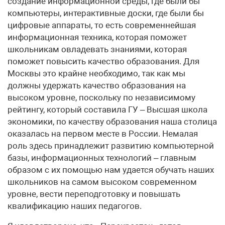
создание информационной среды, где были бы
компьютеры, интерактивные доски, где были бы
цифровые аппараты, то есть современнейшая
информационная техника, которая поможет
школьникам овладевать знаниями, которая
поможет повысить качество образования. Для
Москвы это крайне необходимо, так как мы
должны удержать качество образования на
высоком уровне, поскольку по независимому
рейтингу, который составила ГУ – Высшая школа
экономики, по качеству образования наша столица
оказалась на первом месте в России. Немалая
роль здесь принадлежит развитию компьютерной
базы, информационных технологий – главным
образом с их помощью нам удается обучать наших
школьников на самом высоком современном
уровне, вести переподготовку и повышать
квалификацию наших педагогов.