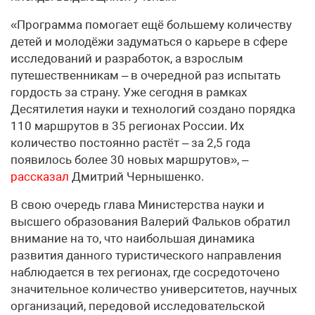
«Программа помогает ещё большему количеству
детей и молодёжи задуматься о карьере в сфере
исследований и разработок, а взрослым
путешественникам – в очередной раз испытать
гордость за страну. Уже сегодня в рамках
Десятилетия науки и технологий создано порядка
110 маршрутов в 35 регионах России. Их
количество постоянно растёт – за 2,5 года
появилось более 30 новых маршрутов», –
рассказал
Дмитрий Чернышенко.
В свою очередь глава Министерства науки и
высшего образования Валерий Фальков обратил
внимание на то, что наибольшая динамика
развития данного туристического направления
наблюдается в тех регионах, где сосредоточено
значительное количество университетов, научных
организаций, передовой исследовательской