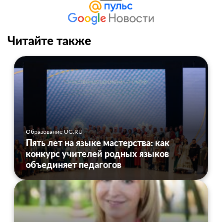
Читайте также
Образование UG.RU
Пять лет на языке мастерства: как
конкурс учителей родных языков
объединяет педагогов