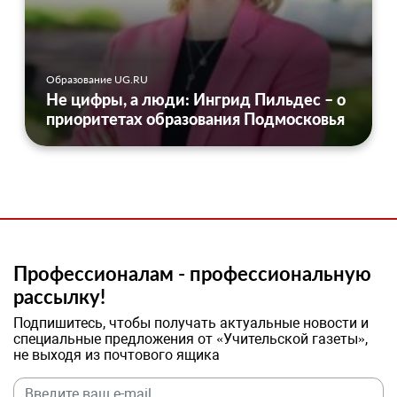
Образование UG.RU
Не цифры, а люди: Ингрид Пильдес – о
приоритетах образования Подмосковья
Профессионалам - профессиональную
рассылку!
Подпишитесь, чтобы получать актуальные новости и
специальные предложения от «Учительской газеты»,
не выходя из почтового ящика