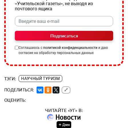
«Учительской газеты», не выходя из
почтового ящика
Подписаться
Соглашаюсь с
политикой конфиденциальности
и даю
согласие на обработку персональных данных
ТЭГИ:
НАУЧНЫЙ ТУРИЗМ
ПОДЕЛИТЬСЯ:
🔗
ОЦЕНИТЬ:
ЧИТАЙТЕ «УГ» В: