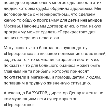
последнее время очень многое сделано для этих
людей, которых судьба обделила здоровьем. Мы
договорились с «Перекрестком», что сделаем
какую-то общую программу для детей-инвалидов
Москвы. Наконец мы договорились о том, какую
программу может сделать «Перекресток» для
наших ветеранов-педагогов.
Могу сказать, что благодарна руководству
«Перекрестка» за высокое понимание своих целей,
задач, за то, что компания старается достичь их,
показать, что для большого бизнеса может быть
главным не та прибыль, которую приносят
покупатели в магазины, а помощь детям, людям,
попавшим в трудную жизненную ситуацию.
Александр БАРХАТОВ, директор Департамента по
коммуникациям сети супермаркетов
«Перекресток»: