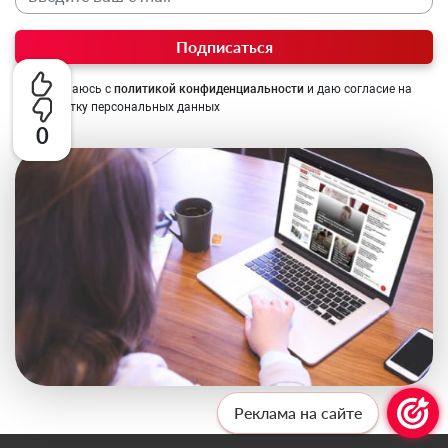
Подписаться
Соглашаюсь с
политикой конфиденциальности
и даю согласие на
обработку персональных данных
0
Реклама на сайте