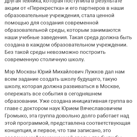
другая техника, которая поступила в результате
акции от «Перекрестка» и его партнеров в наши
образовательные учреждения, стала ценной
помощью для создания современной
образовательной среды, которым занимаются
наши учебные заведения. Такая среда должна быть
создана в каждом образовательном учреждении.
Без такой среды невозможно построить
современную столичную школу.
Мэр Москвы Юрий Михайлович Лужков дал нам
всем задание создать школу будущего, такую
школу, которая должна развиваться в Москве,
опережать все события в сегодняшнем
образовании. Уже создана инициативная группа во
главе с доктором наук Юрием Вячеславовичем
Громыко, эта группа довольно долго работает над
этой программой, представлена соответствующая
концепция, и первое, что там записано, это