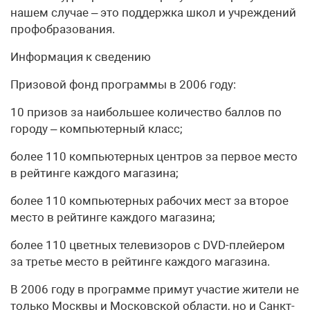
нашем случае – это поддержка школ и учреждений
профобразования.
Информация к сведению
Призовой фонд программы в 2006 году:
10 призов за наибольшее количество баллов по
городу – компьютерный класс;
более 110 компьютерных центров за первое место
в рейтинге каждого магазина;
более 110 компьютерных рабочих мест за второе
место в рейтинге каждого магазина;
более 110 цветных телевизоров с DVD-плейером
за третье место в рейтинге каждого магазина.
В 2006 году в программе примут участие жители не
только Москвы и Московской области, но и Санкт-