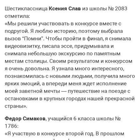
Шестиклассница
Ксения Слав
из школы № 2083
отметила:
«Мы решили участвовать в конкурсе вместе с
подругой. Я люблю историю, поэтому выбрала
вызов “Помни”. Чтобы пройти в финал, я снимала
видеовизитку, писала эссе, придумывала и
снимала небольшую экскурсию по памятным
местам столицы. Своим результатом и конкурсом
я очень довольна. Я узнала много интересного,
познакомилась с новыми людьми, получила много
ярких эмоций, а впереди меня ждет исполнение
моей заветной мечты — путешествие на поезде с
остановками в крупных городах нашей прекрасной
страны».
Федор Симаков
, учащийся 6 класса школы №
1786:
«Я участвую в конкурсе второй год. В прошлом