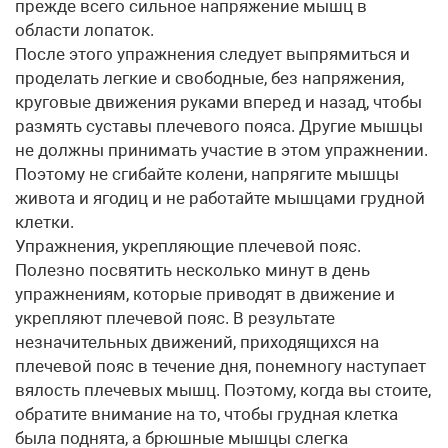
прежде всего сильное напряжение мышц в
области лопаток.
После этого упражнения следует выпрямиться и
проделать легкие и свободные, без напряжения,
круговые движения руками вперед и назад, чтобы
размять суставы плечевого пояса. Другие мышцы
не должны принимать участие в этом упражнении.
Поэтому не сгибайте колени, напрягите мышцы
живота и ягодиц и не работайте мышцами грудной
клетки.
Упражнения, укрепляющие плечевой пояс.
Полезно посвятить несколько минут в день
упражнениям, которые приводят в движение и
укрепляют плечевой пояс. В результате
незначительных движений, приходящихся на
плечевой пояс в течение дня, понемногу наступает
вялость плечевых мышц. Поэтому, когда вы стоите,
обратите внимание на то, чтобы грудная клетка
была поднята, а брюшные мышцы слегка