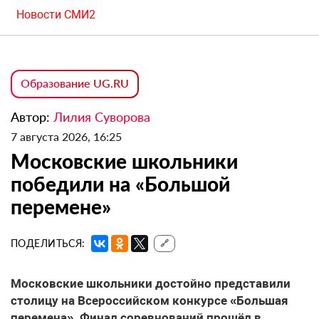
Новости СМИ2
Образование UG.RU
Автор:
Лилия Суворова
7 августа 2026, 16:25
Московские школьники
победили на «Большой
перемене»
ПОДЕЛИТЬСЯ:
🔗
Московские школьники достойно представили
столицу на Всероссийском конкурсе «Большая
перемена». Финал соревнований прошёл в