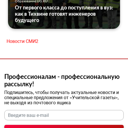
Образование UG.RU
От первого класса до поступления в вуз:
как в Тихвине готовят инженеров
будущего
Новости СМИ2
Профессионалам - профессиональную
рассылку!
Подпишитесь, чтобы получать актуальные новости и
специальные предложения от «Учительской газеты»,
не выходя из почтового ящика