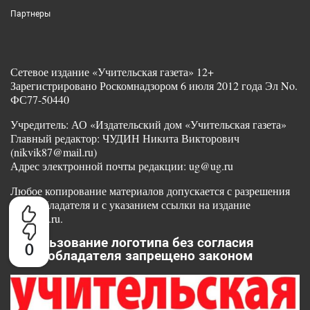
Партнеры
Сетевое издание «Учительская газета» 12+
Зарегистрировано Роскомнадзором 6 июля 2012 года Эл No.
ФС77-50440
Учредитель: АО «Издательский дом «Учительская газета»
Главный редактор: ЧУДИН Никита Викторович
(nikvik87@mail.ru)
Адрес электронной почты редакции: ug@ug.ru
Любое копирование материалов допускается с разрешения
правообладателя и с указанием ссылки на издание
www.ug.ru.
Использование логотипа без согласия
0
правообладателя запрещено законом