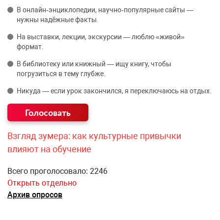
В онлайн‑энциклопедии, научно‑популярные сайты —
нужны надёжные факты.
На выставки, лекции, экскурсии — люблю «живой»
формат.
В библиотеку или книжный — ищу книгу, чтобы
погрузиться в тему глубже.
Никуда — если урок закончился, я переключаюсь на отдых.
Взгляд зумера: как культурные привычки
влияют на обучение
Всего проголосовало: 2246
Открыть отдельно
Архив опросов