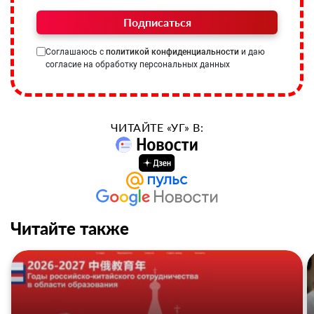
Подписаться
Соглашаюсь с
политикой конфиденциальности
и даю
согласие на обработку персональных данных
ЧИТАЙТЕ «УГ» В:
Читайте также