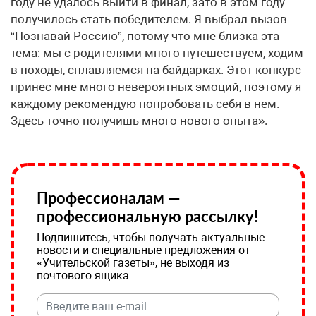
году не удалось выйти в финал, зато в этом году
получилось стать победителем. Я выбрал вызов
“Познавай Россию”, потому что мне близка эта
тема: мы с родителями много путешествуем, ходим
в походы, сплавляемся на байдарках. Этот конкурс
принес мне много невероятных эмоций, поэтому я
каждому рекомендую попробовать себя в нем.
Здесь точно получишь много нового опыта».
Профессионалам —
профессиональную рассылку!
Подпишитесь, чтобы получать актуальные
новости и специальные предложения от
«Учительской газеты», не выходя из
почтового ящика