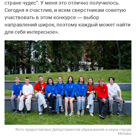
стране чудес”. У меня это отлично получилось.
Сегодня я счастлив, и всем сверстникам советую
участвовать в этом конкурсе — выбор
направлений широк, поэтому каждый может найти
для себя интересное».
Фото предоставлено Департаментом образования и науки города
Москвы