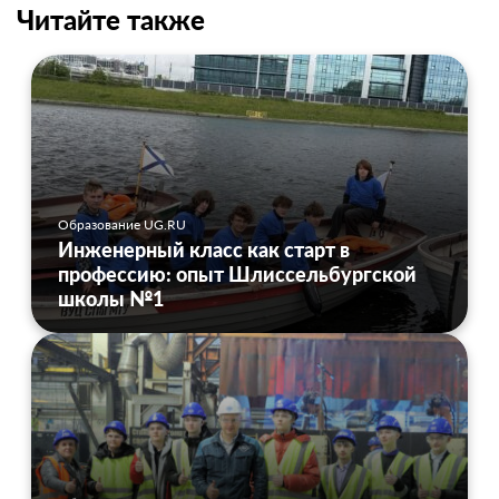
Читайте также
Образование UG.RU
Инженерный класс как старт в
профессию: опыт Шлиссельбургской
школы №1