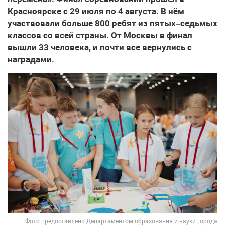
Красноярске с 29 июля по 4 августа. В нём
участвовали больше 800 ребят из пятых–седьмых
классов со всей страны. От Москвы в финал
вышли 33 человека, и почти все вернулись с
наградами.
Фото предоставлено Департаментом образования и науки города