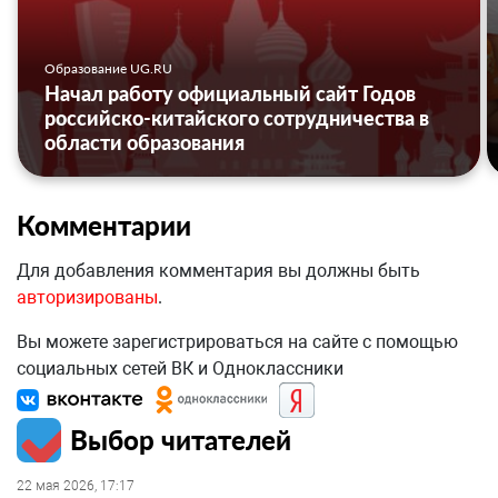
Образование UG.RU
Начал работу официальный сайт Годов
российско-китайского сотрудничества в
области образования
Комментарии
Для добавления комментария вы должны быть
авторизированы
.
Вы можете зарегистрироваться на сайте с помощью
социальных сетей ВК и Одноклассники
Выбор читателей
22 мая 2026, 17:17