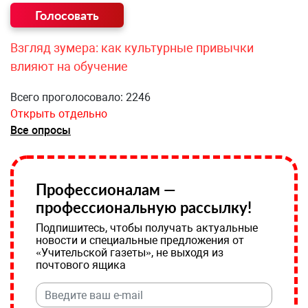
Взгляд зумера: как культурные привычки
влияют на обучение
Всего проголосовало: 2246
Открыть отдельно
Все опросы
Профессионалам —
профессиональную рассылку!
Подпишитесь, чтобы получать актуальные
новости и специальные предложения от
«Учительской газеты», не выходя из
почтового ящика