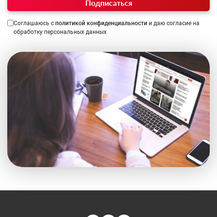
Подписаться
Соглашаюсь с
политикой конфиденциальности
и даю согласие на
обработку персональных данных