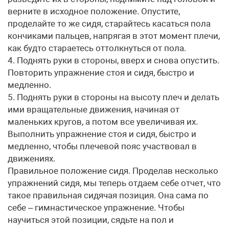
верните в исходное положение. Опустите,
проделайте то же сидя, старайтесь касаться пола
кончиками пальцев, напрягая в этот момент плечи,
как будто стараетесь оттолкнуться от пола.
4. Поднять руки в стороны, вверх и снова опустить.
Повторить упражнение стоя и сидя, быстро и
медленно.
5. Поднять руки в стороны на высоту плеч и делать
ими вращательные движения, начиная от
маленьких кругов, а потом все увеличивая их.
Выполнить упражнение стоя и сидя, быстро и
медленно, чтобы плечевой пояс участвовал в
движениях.
Правильное положение сидя. Проделав несколько
упражнений сидя, мы теперь отдаем себе отчет, что
такое правильная сидячая позиция. Она сама по
себе – гимнастическое упражнение. Чтобы
научиться этой позиции, сядьте на пол и