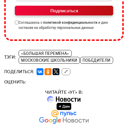
Подписаться
Соглашаюсь с
политикой конфиденциальности
и даю
согласие на обработку персональных данных
«БОЛЬШАЯ ПЕРЕМЕНА»
ТЭГИ:
МОСКОВСКИЕ ШКОЛЬНИКИ
ПОБЕДИТЕЛИ
ПОДЕЛИТЬСЯ:
🔗
ОЦЕНИТЬ:
ЧИТАЙТЕ «УГ» В: