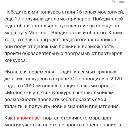
Москвы
Победителями конкурса стали 16 юных москвичей,
ещё 17 получили дипломы призёров. Победителей
ждёт образовательное путешествие на поезде по
маршруту Москва – Владивосток и обратно. Кроме
того, отдельно наградят педагогов-наставников —
они получат денежные премии и возможность
пройти образовательную программу от партнёров
конкурса.
«Большая перемена» — один из самых крупных
детских конкурсов в стране. Он проводится с 2020
года, а в 2025-м вошёл в национальный проект
«Молодёжь и дети». Конкурс даёт школьникам
возможность проявить себя, показать свои
таланты и получить новые знания и впечатления.
Как
напоминает
портал столичного мэра, для
многих участников это не просто соревнование, а