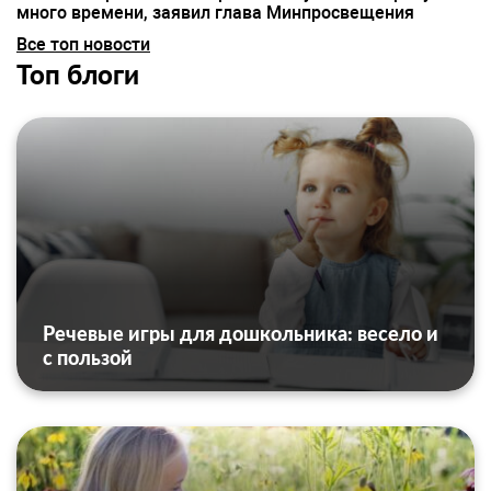
много времени, заявил глава Минпросвещения
Все топ новости
Топ блоги
Речевые игры для дошкольника: весело и
с пользой