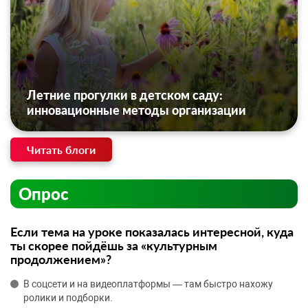
Летние прогулки в детском саду:
инновационные методы организации
Читать блоги
Опрос
Если тема на уроке показалась интересной, куда
ты скорее пойдёшь за «культурным
продолжением»?
В соцсети и на видеоплатформы — там быстро нахожу
ролики и подборки.