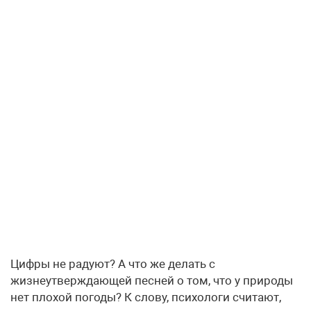
Цифры не радуют? А что же делать с
жизнеутверждающей песней о том, что у природы
нет плохой погоды? К слову, психологи считают,