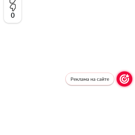
0
Реклама на сайте