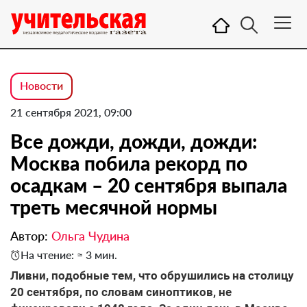
Новости
21 сентября 2021, 09:00
Все дожди, дожди, дожди:
Москва побила рекорд по
осадкам – 20 сентября выпала
треть месячной нормы
Автор:
Ольга Чудина
На чтение: ≈ 3 мин.
Ливни, подобные тем, что обрушились на столицу
20 сентября, по словам синоптиков, не