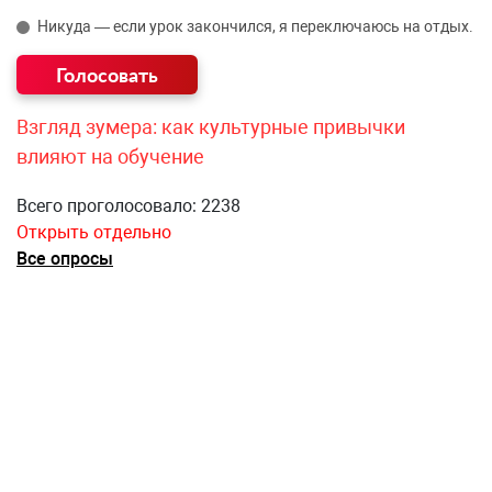
Никуда — если урок закончился, я переключаюсь на отдых.
Взгляд зумера: как культурные привычки
влияют на обучение
Всего проголосовало: 2238
Открыть отдельно
Все опросы