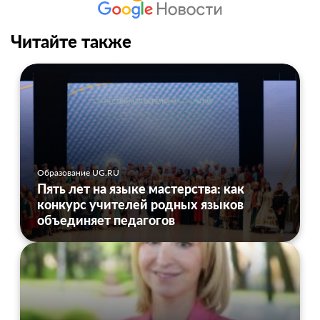
Читайте также
Образование UG.RU
Пять лет на языке мастерства: как
конкурс учителей родных языков
объединяет педагогов