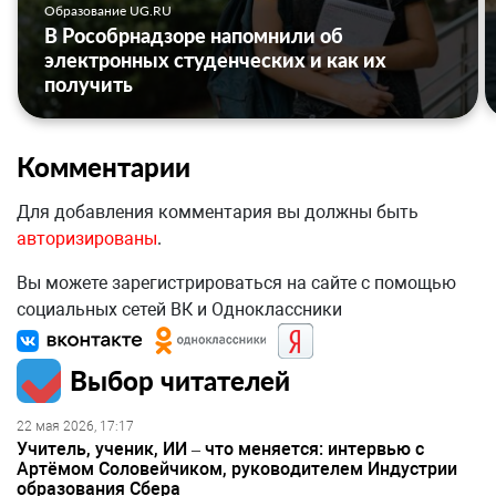
Образование UG.RU
В Рособрнадзоре напомнили об
электронных студенческих и как их
получить
Комментарии
Для добавления комментария вы должны быть
авторизированы
.
Вы можете зарегистрироваться на сайте с помощью
социальных сетей ВК и Одноклассники
Выбор читателей
22 мая 2026, 17:17
Учитель, ученик, ИИ – что меняется: интервью с
Артёмом Соловейчиком, руководителем Индустрии
образования Сбера