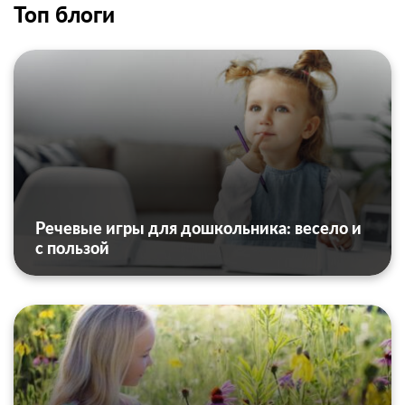
Топ блоги
Речевые игры для дошкольника: весело и
с пользой