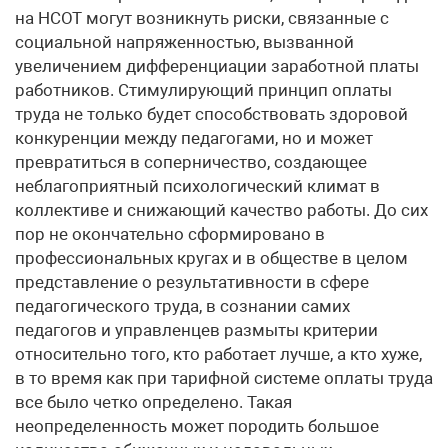
на НСОТ могут возникнуть риски, связанные с
социальной напряженностью, вызванной
увеличением дифференциации заработной платы
работников. Стимулирующий принцип оплаты
труда не только будет способствовать здоровой
конкуренции между педагогами, но и может
превратиться в соперничество, создающее
неблагоприятный психологический климат в
коллективе и снижающий качество работы. До сих
пор не окончательно сформировано в
профессиональных кругах и в обществе в целом
представление о результативности в сфере
педагогического труда, в сознании самих
педагогов и управленцев размыты критерии
относительно того, кто работает лучше, а кто хуже,
в то время как при тарифной системе оплаты труда
все было четко определено. Такая
неопределенность может породить большое