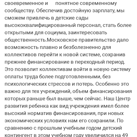
своевременное и понятное современному
сообществу. Обеспечив достойную зарплату, мы
сможем привлечь в детские сады
высококвалифицированный персонал, стать более
открытыми для социума, заинтересовать
общественность.Московское правительство дало
возможность плавно и безболезненно для
коллективов перейти к новой системе, сохранив
прежнее финансирование в переходный период.
Это позволит коллективам войти в новую систему
оплаты труда более подготовленными, без
психологических стрессов и потерь. Особенно это
важно для тех учреждений, объем финансирования
которых раньше был выше, чем сейчас. Наш Центр
развития ребенка как вид учреждения имел более
высокий норматив финансирования, при новых
экономических условиях нам его сохранили. По
сравнению с прошлым учебным годом детский
контингент в этом учебном году увеличился на 49