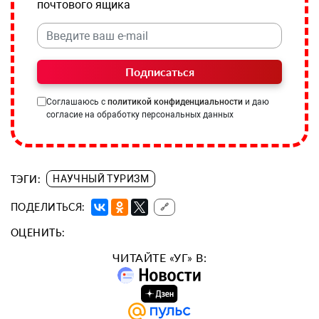
почтового ящика
Подписаться
Соглашаюсь с
политикой конфиденциальности
и даю
согласие на обработку персональных данных
ТЭГИ:
НАУЧНЫЙ ТУРИЗМ
ПОДЕЛИТЬСЯ:
🔗
ОЦЕНИТЬ:
ЧИТАЙТЕ «УГ» В: