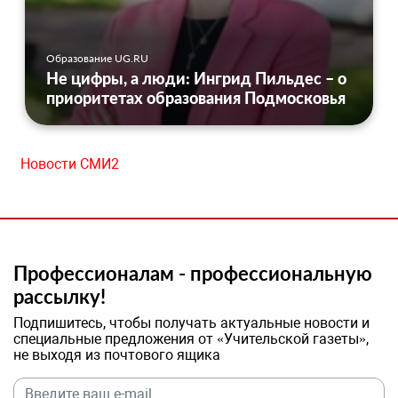
Образование UG.RU
Не цифры, а люди: Ингрид Пильдес – о
приоритетах образования Подмосковья
Новости СМИ2
Профессионалам - профессиональную
рассылку!
Подпишитесь, чтобы получать актуальные новости и
специальные предложения от «Учительской газеты»,
не выходя из почтового ящика