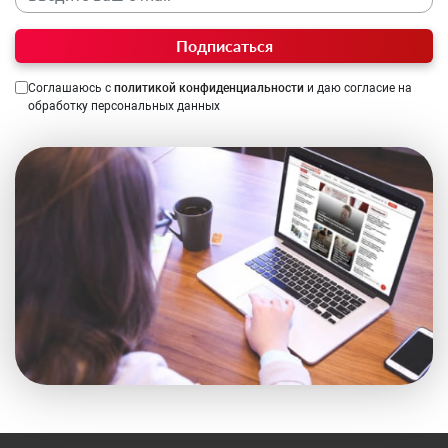
Подписаться
Соглашаюсь с
политикой конфиденциальности
и даю согласие на
обработку персональных данных