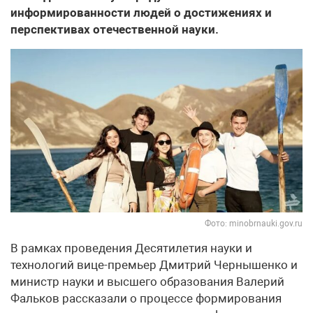
информированности людей о достижениях и
перспективах отечественной науки.
Фото: minobrnauki.gov.ru
В рамках проведения Десятилетия науки и
технологий вице-премьер Дмитрий Чернышенко и
министр науки и высшего образования Валерий
Фальков рассказали о процессе формирования