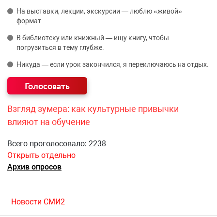
На выставки, лекции, экскурсии — люблю «живой»
формат.
В библиотеку или книжный — ищу книгу, чтобы
погрузиться в тему глубже.
Никуда — если урок закончился, я переключаюсь на отдых.
Взгляд зумера: как культурные привычки
влияют на обучение
Всего проголосовало: 2238
Открыть отдельно
Архив опросов
Новости СМИ2