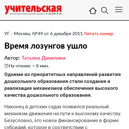
УГ - Москва, №49 от 6 декабря 2011.
Читать номер
Время лозунгов ушло
Автор:
Татьяна Данилина
На чтение: ≈ 8 мин.
​Одними из приоритетных направлений развития
дошкольного образования стали создание и
реализация механизмов обеспечения высокого
качества дошкольного образования.
Наконец в детских садах появился реальный
механизм движения на пути к высокому качеству.
Безусловно, это новое финансирование в форме
субсидий, которое в соответствии с