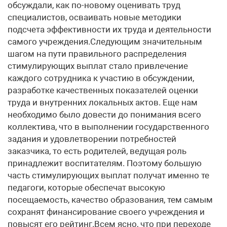
обсуждали, как по-новому оценивать труд
специалистов, осваивать новые методики
подсчета эффективности их труда и деятельности
самого учреждения.Следующим значительным
шагом на пути правильного распределения
стимулирующих выплат стало привлечение
каждого сотрудника к участию в обсуждении,
разработке качественных показателей оценки
труда и внутренних локальных актов. Еще нам
необходимо было довести до понимания всего
коллектива, что в выполнении государственного
задания и удовлетворении потребностей
заказчика, то есть родителей, ведущая роль
принадлежит воспитателям. Поэтому большую
часть стимулирующих выплат получат именно те
педагоги, которые обеспечат высокую
посещаемость, качество образования, тем самым
сохранят финансирование своего учреждения и
повысят его рейтинг.Всем ясно, что при переходе