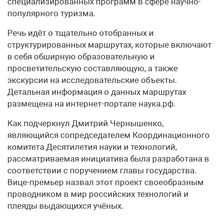
специализированных программ в сфере научно-
популярного туризма.
Речь идёт о тщательно отобранных и
структурированных маршрутах, которые включают
в себя обширную образовательную и
просветительскую составляющую, а также
экскурсии на исследовательские объекты.
Детальная информация о данных маршрутах
размещена на интернет-портале наука.рф.
Как подчеркнул Дмитрий Чернышенко,
являющийся сопредседателем Координационного
комитета Десятилетия науки и технологий,
рассматриваемая инициатива была разработана в
соответствии с поручением главы государства.
Вице-премьер назвал этот проект своеобразным
проводником в мир российских технологий и
плеяды выдающихся учёных.