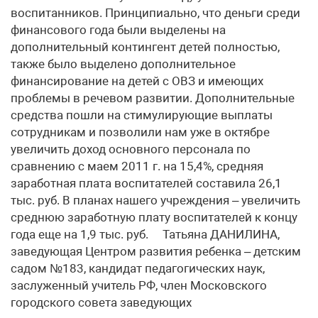
воспитанников. Принципиально, что деньги среди
финансового года были выделены на
дополнительный контингент детей полностью,
также было выделено дополнительное
финансирование на детей с ОВЗ и имеющих
проблемы в речевом развитии. Дополнительные
средства пошли на стимулирующие выплаты
сотрудникам и позволили нам уже в октябре
увеличить доход основного персонала по
сравнению с маем 2011 г. на 15,4%, средняя
заработная плата воспитателей составила 26,1
тыс. руб. В планах нашего учреждения – увеличить
среднюю заработную плату воспитателей к концу
года еще на 1,9 тыс. руб. Татьяна ДАНИЛИНА,
заведующая Центром развития ребенка – детским
садом №183, кандидат педагогических наук,
заслуженный учитель РФ, член Московского
городского совета заведующих