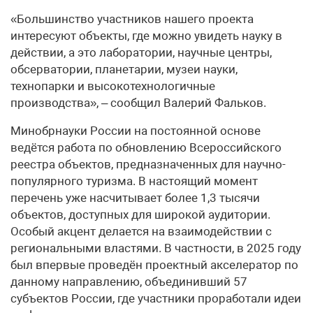
«Большинство участников нашего проекта
интересуют объекты, где можно увидеть науку в
действии, а это лаборатории, научные центры,
обсерватории, планетарии, музеи науки,
технопарки и высокотехнологичные
производства», – сообщил Валерий Фальков.
Минобрнауки России на постоянной основе
ведётся работа по обновлению Всероссийского
реестра объектов, предназначенных для научно-
популярного туризма. В настоящий момент
перечень уже насчитывает более 1,3 тысячи
объектов, доступных для широкой аудитории.
Особый акцент делается на взаимодействии с
региональными властями. В частности, в 2025 году
был впервые проведён проектный акселератор по
данному направлению, объединивший 57
субъектов России, где участники проработали идеи