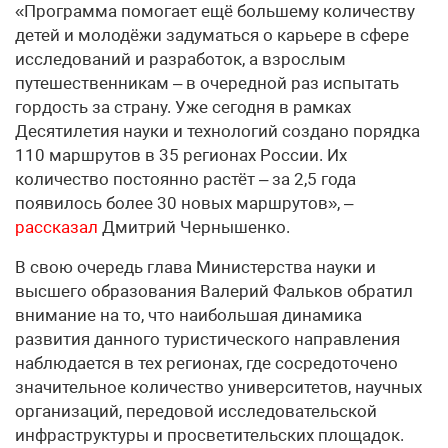
«Программа помогает ещё большему количеству
детей и молодёжи задуматься о карьере в сфере
исследований и разработок, а взрослым
путешественникам – в очередной раз испытать
гордость за страну. Уже сегодня в рамках
Десятилетия науки и технологий создано порядка
110 маршрутов в 35 регионах России. Их
количество постоянно растёт – за 2,5 года
появилось более 30 новых маршрутов», –
рассказал
Дмитрий Чернышенко.
В свою очередь глава Министерства науки и
высшего образования Валерий Фальков обратил
внимание на то, что наибольшая динамика
развития данного туристического направления
наблюдается в тех регионах, где сосредоточено
значительное количество университетов, научных
организаций, передовой исследовательской
инфраструктуры и просветительских площадок.