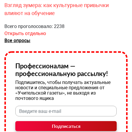
Взгляд зумера: как культурные привычки
влияют на обучение
Всего проголосовало: 2238
Открыть отдельно
Все опросы
Профессионалам —
профессиональную рассылку!
Подпишитесь, чтобы получать актуальные
новости и специальные предложения от
«Учительской газеты», не выходя из
почтового ящика
Подписаться