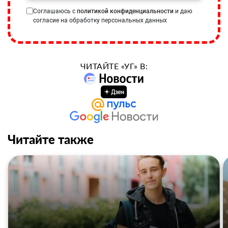
Соглашаюсь с
политикой конфиденциальности
и даю
согласие на обработку персональных данных
ЧИТАЙТЕ «УГ» В:
Читайте также