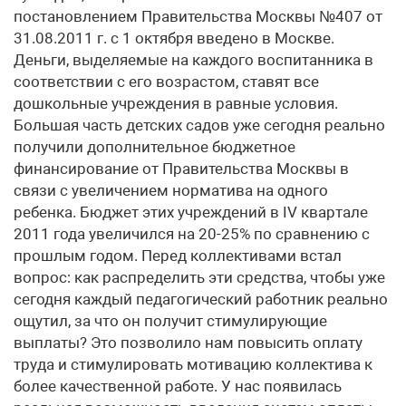
постановлением Правительства Москвы №407 от
31.08.2011 г. с 1 октября введено в Москве.
Деньги, выделяемые на каждого воспитанника в
соответствии с его возрастом, ставят все
дошкольные учреждения в равные условия.
Большая часть детских садов уже сегодня реально
получили дополнительное бюджетное
финансирование от Правительства Москвы в
связи с увеличением норматива на одного
ребенка. Бюджет этих учреждений в IV квартале
2011 года увеличился на 20-25% по сравнению с
прошлым годом. Перед коллективами встал
вопрос: как распределить эти средства, чтобы уже
сегодня каждый педагогический работник реально
ощутил, за что он получит стимулирующие
выплаты? Это позволило нам повысить оплату
труда и стимулировать мотивацию коллектива к
более качественной работе. У нас появилась