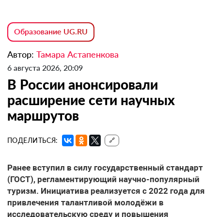
Образование UG.RU
Автор:
Тамара Астапенкова
6 августа 2026, 20:09
В России анонсировали
расширение сети научных
маршрутов
ПОДЕЛИТЬСЯ:
🔗
Ранее вступил в силу государственный стандарт
(ГОСТ), регламентирующий научно-популярный
туризм. Инициатива реализуется с 2022 года для
привлечения талантливой молодёжи в
исследовательскую среду и повышения