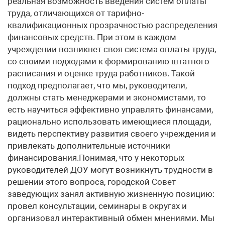
реальная возможность введения систем оплаты
труда, отличающихся от тарифно-
квалификационных прозрачностью распределения
финансовых средств. При этом в каждом
учреждении возникнет своя система оплаты труда,
со своими подходами к формированию штатного
расписания и оценке труда работников. Такой
подход предполагает, что мы, руководители,
должны стать менеджерами и экономистами, то
есть научиться эффективно управлять финансами,
рационально использовать имеющиеся площади,
видеть перспективу развития своего учреждения и
привлекать дополнительные источники
финансирования.Понимая, что у некоторых
руководителей ДОУ могут возникнуть трудности в
решении этого вопроса, городской Совет
заведующих занял активную жизненную позицию:
провел консультации, семинары в округах и
организовал интерактивный обмен мнениями. Мы