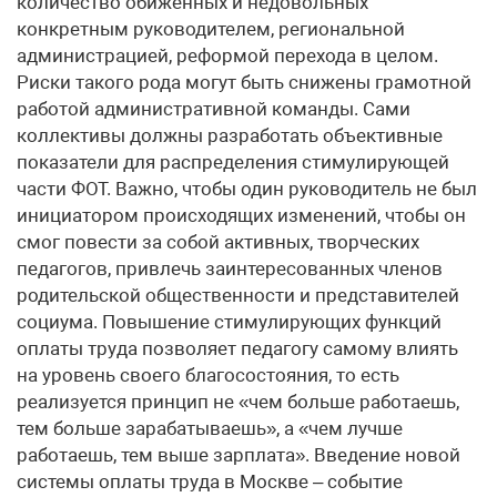
количество обиженных и недовольных
конкретным руководителем, региональной
администрацией, реформой перехода в целом.
Риски такого рода могут быть снижены грамотной
работой административной команды. Сами
коллективы должны разработать объективные
показатели для распределения стимулирующей
части ФОТ. Важно, чтобы один руководитель не был
инициатором происходящих изменений, чтобы он
смог повести за собой активных, творческих
педагогов, привлечь заинтересованных членов
родительской общественности и представителей
социума. Повышение стимулирующих функций
оплаты труда позволяет педагогу самому влиять
на уровень своего благосостояния, то есть
реализуется принцип не «чем больше работаешь,
тем больше зарабатываешь», а «чем лучше
работаешь, тем выше зарплата». Введение новой
системы оплаты труда в Москве – событие