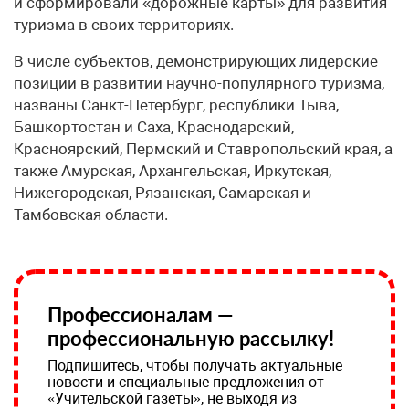
и сформировали «дорожные карты» для развития
туризма в своих территориях.
В числе субъектов, демонстрирующих лидерские
позиции в развитии научно-популярного туризма,
названы Санкт-Петербург, республики Тыва,
Башкортостан и Саха, Краснодарский,
Красноярский, Пермский и Ставропольский края, а
также Амурская, Архангельская, Иркутская,
Нижегородская, Рязанская, Самарская и
Тамбовская области.
Профессионалам —
профессиональную рассылку!
Подпишитесь, чтобы получать актуальные
новости и специальные предложения от
«Учительской газеты», не выходя из