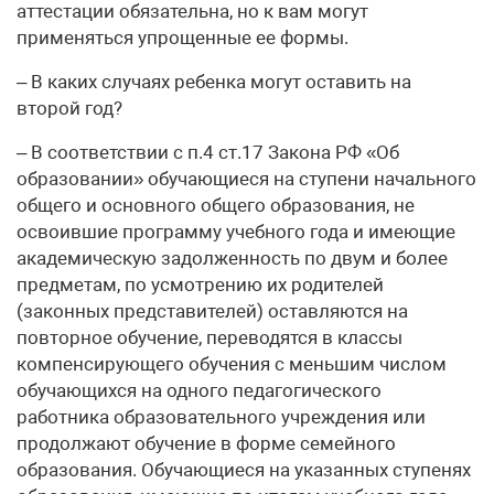
аттестации обязательна, но к вам могут
применяться упрощенные ее формы.
– В каких случаях ребенка могут оставить на
второй год?
– В соответствии с п.4 ст.17 Закона РФ «Об
образовании» обучающиеся на ступени начального
общего и основного общего образования, не
освоившие программу учебного года и имеющие
академическую задолженность по двум и более
предметам, по усмотрению их родителей
(законных представителей) оставляются на
повторное обучение, переводятся в классы
компенсирующего обучения с меньшим числом
обучающихся на одного педагогического
работника образовательного учреждения или
продолжают обучение в форме семейного
образования. Обучающиеся на указанных ступенях