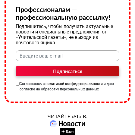
Профессионалам —
профессиональную рассылку!
Подпишитесь, чтобы получать актуальные
новости и специальные предложения от
«Учительской газеты», не выходя из
почтового ящика
Подписаться
Соглашаюсь с
политикой конфиденциальности
и даю
согласие на обработку персональных данных
ЧИТАЙТЕ «УГ» В: