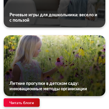
Речевые игры для дошкольника: весело и
с пользой
Летние прогулки в детском саду:
инновационные методы организации
Читать блоги