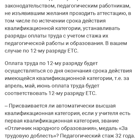
законодательством, педагогическим работникам,
не изъявившим желания проходить аттестацию, в
том числе по истечении срока действия
квалификационной категории, устанавливать
разряды оплаты труда с учетом стажа их
педагогической работы и образования. В вашем
случае по 12-му разряду ЕТС.
Оплата труда по 12-му разряду будет
осуществляться со дня окончания срока действия
имеющейся квалификационной категории, т.е. за
апрель, май, июнь оплата труда будет
соответствовать 12-му разряду ЕТС.
– Присваивается ли автоматически высшая
квалификационная категория, если у учителя есть
первая квалификационная категория, звание
«Отличник народного образования», медаль «За
трудовую доблесть»? Педагогический стаж 32 года.