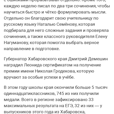
каждую неделю писал по два-три сочинения, чтобы
научиться быстро и чётко формулировать мысли.
Отдельно он благодарит свою учительницу по
русскому языку Наталью Семёнову, которая
подбирала для него сложные задания и проверяла
сочинения, а также классного руководителя Елену
Нагуманову, которая помогла выбрать верное
направление в подготовке.
Губернатор Хабаровского края Дмитрий Демешин
наградил Леонида сертификатом на получение
премии имени Николая Гродекова, которую
вручают за особые успехи в учёбе.
В этом году школы края окончили больше 5 тысяч
одиннадцатиклассников, 745 из них получили
медали. Всего в регионе зафиксировано 33
максимальных результата на ЕГЭ, 32 из них — у
выпускников этого года из Хабаровска,