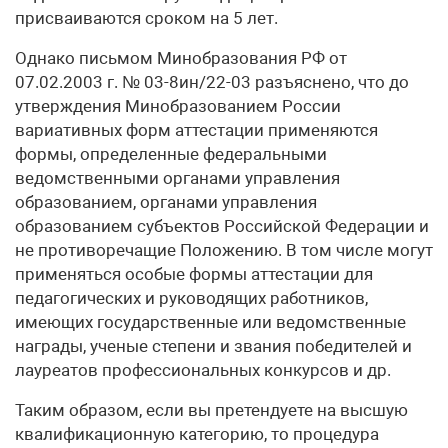
присваиваются сроком на 5 лет.
Однако письмом Минобразования РФ от
07.02.2003 г. № 03-8ин/22-03 разъяснено, что до
утверждения Минобразованием России
вариативных форм аттестации применяются
формы, определенные федеральными
ведомственными органами управления
образованием, органами управления
образованием субъектов Российской Федерации и
не противоречащие Положению. В том числе могут
применяться особые формы аттестации для
педагогических и руководящих работников,
имеющих государственные или ведомственные
награды, ученые степени и звания победителей и
лауреатов профессиональных конкурсов и др.
Таким образом, если вы претендуете на высшую
квалификационную категорию, то процедура