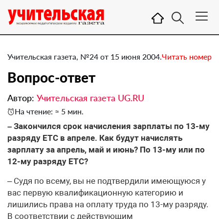
Учительская газета, №24 от 15 июня 2004.
Читать номер
Вопрос-ответ
Автор:
Учительская газета UG.RU
На чтение: ≈ 5 мин.
– Закончился срок начисления зарплаты по 13-му
разряду ЕТС в апреле. Как будут начислять
зарплату за апрель, май и июнь? По 13-му или по
12-му разряду ЕТС?
– Судя по всему, вы не подтвердили имеющуюся у
вас первую квалификационную категорию и
лишились права на оплату труда по 13-му разряду.
В соответствии с действующим