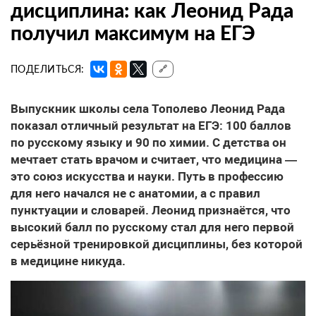
дисциплина: как Леонид Рада
получил максимум на ЕГЭ
ПОДЕЛИТЬСЯ:
🔗
Выпускник школы села Тополево Леонид Рада
показал отличный результат на ЕГЭ: 100 баллов
по русскому языку и 90 по химии. С детства он
мечтает стать врачом и считает, что медицина —
это союз искусства и науки. Путь в профессию
для него начался не с анатомии, а с правил
пунктуации и словарей. Леонид признаётся, что
высокий балл по русскому стал для него первой
серьёзной тренировкой дисциплины, без которой
в медицине никуда.