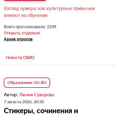
Взгляд зумера: как культурные привычки
влияют на обучение
Всего проголосовало: 2249
Открыть отдельно
Архив опросов
Новости СМИ2
Образование UG.RU
Автор:
Лилия Суворова
7 августа 2026, 20:30
Стикеры, сочинения и