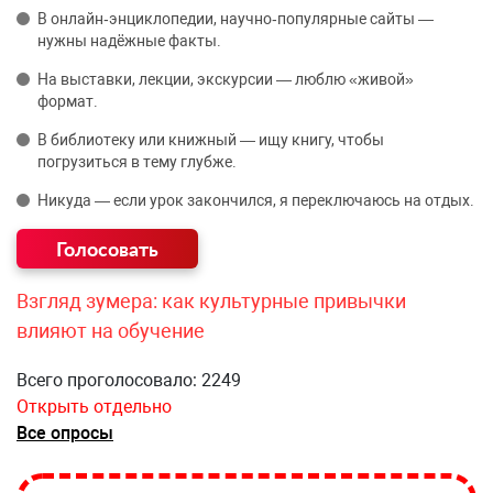
В онлайн‑энциклопедии, научно‑популярные сайты —
нужны надёжные факты.
На выставки, лекции, экскурсии — люблю «живой»
формат.
В библиотеку или книжный — ищу книгу, чтобы
погрузиться в тему глубже.
Никуда — если урок закончился, я переключаюсь на отдых.
Взгляд зумера: как культурные привычки
влияют на обучение
Всего проголосовало: 2249
Открыть отдельно
Все опросы