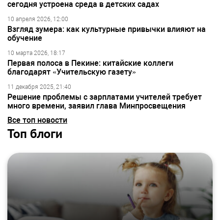
сегодня устроена среда в детских садах
10 апреля 2026, 12:00
Взгляд зумера: как культурные привычки влияют на
обучение
10 марта 2026, 18:17
Первая полоса в Пекине: китайские коллеги
благодарят «Учительскую газету»
11 декабря 2025, 21:40
Решение проблемы с зарплатами учителей требует
много времени, заявил глава Минпросвещения
Все топ новости
Топ блоги