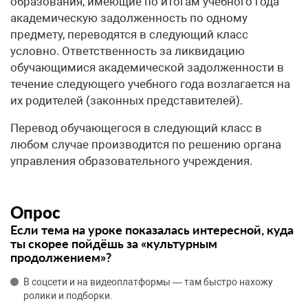
образования, имеющие по итогам учебного года
академическую задолженность по одному
предмету, переводятся в следующий класс
условно. Ответственность за ликвидацию
обучающимися академической задолженности в
течение следующего учебного года возлагается на
их родителей (законных представителей).
Перевод обучающегося в следующий класс в
любом случае производится по решению органа
управления образовательного учреждения.
Опрос
Если тема на уроке показалась интересной, куда
ты скорее пойдёшь за «культурным
продолжением»?
В соцсети и на видеоплатформы — там быстро нахожу
ролики и подборки.