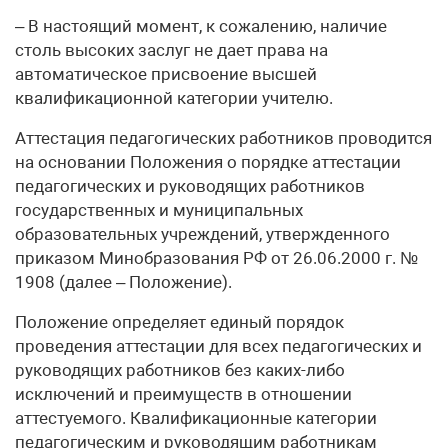
– В настоящий момент, к сожалению, наличие
столь высоких заслуг не дает права на
автоматическое присвоение высшей
квалификационной категории учителю.
Аттестация педагогических работников проводится
на основании Положения о порядке аттестации
педагогических и руководящих работников
государственных и муниципальных
образовательных учреждений, утвержденного
приказом Минобразования РФ от 26.06.2000 г. №
1908 (далее – Положение).
Положение определяет единый порядок
проведения аттестации для всех педагогических и
руководящих работников без каких-либо
исключений и преимуществ в отношении
аттестуемого. Квалификационные категории
педагогическим и руководящим работникам