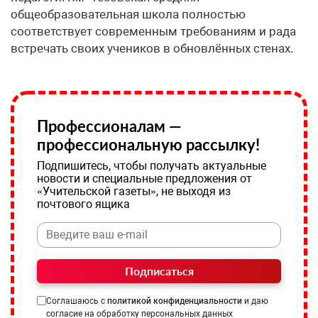
общеобразовательная школа полностью
соответствует современным требованиям и рада
встречать своих учеников в обновлённых стенах.
Профессионалам —
профессиональную рассылку!
Подпишитесь, чтобы получать актуальные
новости и специальные предложения от
«Учительской газеты», не выходя из
почтового ящика
Подписаться
Соглашаюсь с
политикой конфиденциальности
и даю
согласие на обработку персональных данных