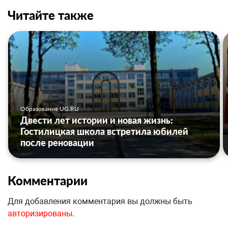
Читайте также
Образование UG.RU
Двести лет истории и новая жизнь:
Гостилицкая школа встретила юбилей
после реновации
Комментарии
Для добавления комментария вы должны быть
авторизированы
.