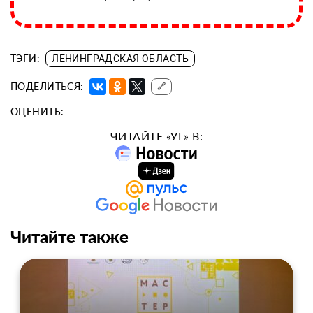
ТЭГИ:
ЛЕНИНГРАДСКАЯ ОБЛАСТЬ
ПОДЕЛИТЬСЯ:
🔗
ОЦЕНИТЬ:
ЧИТАЙТЕ «УГ» В:
Читайте также