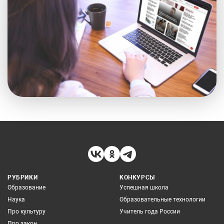
РУБРИКИ
КОНКУРСЫ
Образование
Успешная школа
Наука
Образовательные технологии
Про культуру
Учитель года России
Про закон