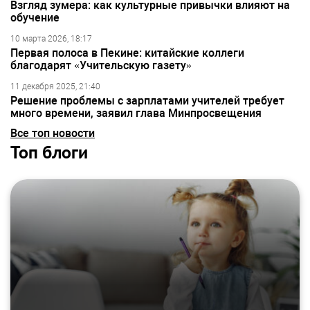
Взгляд зумера: как культурные привычки влияют на
обучение
10 марта 2026, 18:17
Первая полоса в Пекине: китайские коллеги
благодарят «Учительскую газету»
11 декабря 2025, 21:40
Решение проблемы с зарплатами учителей требует
много времени, заявил глава Минпросвещения
Все топ новости
Топ блоги