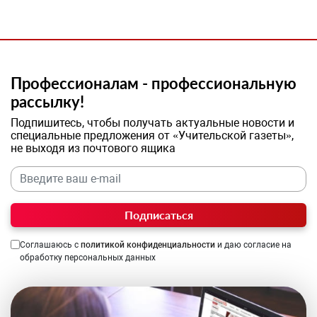
Профессионалам - профессиональную
рассылку!
Подпишитесь, чтобы получать актуальные новости и
специальные предложения от «Учительской газеты»,
не выходя из почтового ящика
Подписаться
Соглашаюсь с
политикой конфиденциальности
и даю согласие на
обработку персональных данных