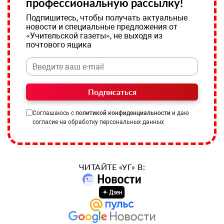
профессиональную рассылку!
Подпишитесь, чтобы получать актуальные
новости и специальные предложения от
«Учительской газеты», не выходя из
почтового ящика
Подписаться
Соглашаюсь с
политикой конфиденциальности
и даю
согласие на обработку персональных данных
ЧИТАЙТЕ «УГ» В: