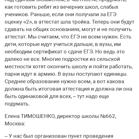
как готовить ребят из вечерних школ, слабых
учеников. Раньше, если они получали за ЕГЭ
оценку «2», в аттестат шла тройка. Теперь они будут
сдавать на общих основаниях, могут и не получить
аттестат. Мы считаем, что ЕГЭ не всем нужен. Есть
дети, которые идут учиться дальше, в вузы, им
необходим сертификат о сдаче ЕГЭ. Но ведь это
далеко не все. Многие подростки из сельской
местности хотят окончить школу и пойти работать,
парни идут в армию. В вузы поступают единицы.
Среднее образование нужно всем, а вот какова
должна быть итоговая аттестация и должна ли она
быть одинаковой для всех, – тут надо еще
подумать.
Елена ТИМОШЕНКО, директор школы №662,
Москва:
– У нас был организован пункт проведения