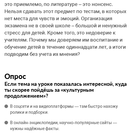
это приемлемо, по литературе – это нонсенс.
Нельзя сдавать этот предмет по тестам, в которых
нет места для чувств и эмоций. Организация
экзамена не в своей школе – большой и ненужный
стресс для детей. Кроме того, это недоверие к
учителям. Почему мы доверяем им воспитание и
обучение детей в течение одиннадцати лет, а итоги
подводим без учета их мнения?
Опрос
Если тема на уроке показалась интересной, куда
ты скорее пойдёшь за «культурным
продолжением»?
В соцсети и на видеоплатформы — там быстро нахожу
ролики и подборки.
В онлайн‑энциклопедии, научно‑популярные сайты —
нужны надёжные факты.