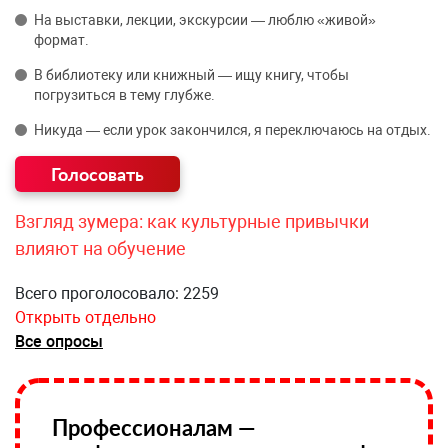
На выставки, лекции, экскурсии — люблю «живой»
формат.
В библиотеку или книжный — ищу книгу, чтобы
погрузиться в тему глубже.
Никуда — если урок закончился, я переключаюсь на отдых.
Взгляд зумера: как культурные привычки
влияют на обучение
Всего проголосовало: 2259
Открыть отдельно
Все опросы
Профессионалам —