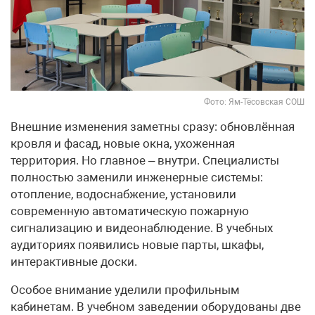
Фото: Ям-Тёсовская СОШ
Внешние изменения заметны сразу: обновлённая
кровля и фасад, новые окна, ухоженная
территория. Но главное – внутри. Специалисты
полностью заменили инженерные системы:
отопление, водоснабжение, установили
современную автоматическую пожарную
сигнализацию и видеонаблюдение. В учебных
аудиториях появились новые парты, шкафы,
интерактивные доски.
Особое внимание уделили профильным
кабинетам. В учебном заведении оборудованы две