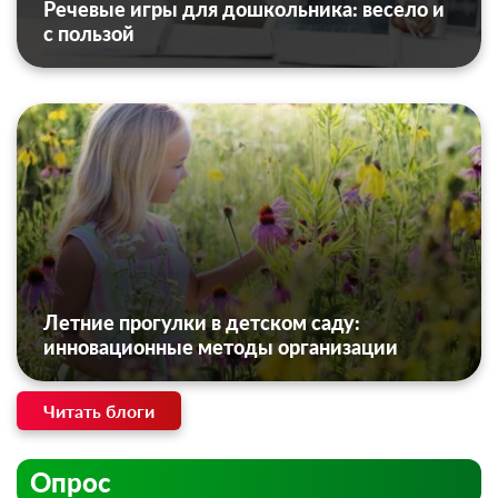
Речевые игры для дошкольника: весело и
с пользой
Летние прогулки в детском саду:
инновационные методы организации
Читать блоги
Опрос