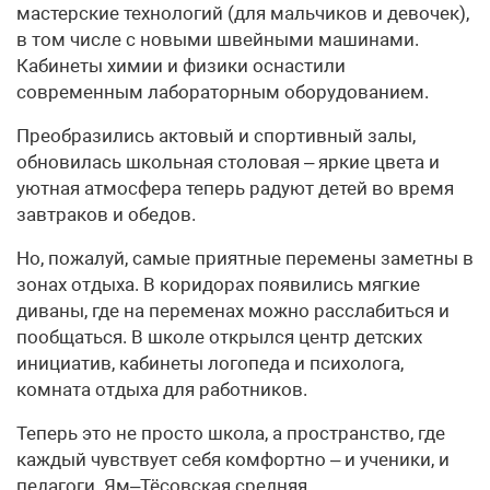
мастерские технологий (для мальчиков и девочек),
в том числе с новыми швейными машинами.
Кабинеты химии и физики оснастили
современным лабораторным оборудованием.
Преобразились актовый и спортивный залы,
обновилась школьная столовая – яркие цвета и
уютная атмосфера теперь радуют детей во время
завтраков и обедов.
Но, пожалуй, самые приятные перемены заметны в
зонах отдыха. В коридорах появились мягкие
диваны, где на переменах можно расслабиться и
пообщаться. В школе открылся центр детских
инициатив, кабинеты логопеда и психолога,
комната отдыха для работников.
Теперь это не просто школа, а пространство, где
каждый чувствует себя комфортно – и ученики, и
педагоги. Ям–Тёсовская средняя