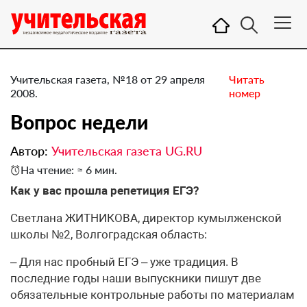
Учительская газета, №18 от 29 апреля
Читать
2008.
номер
Вопрос недели
Автор:
Учительская газета UG.RU
На чтение: ≈ 6 мин.
Как у вас прошла репетиция ЕГЭ?
Светлана ЖИТНИКОВА, директор кумылженской
школы №2, Волгоградская область:
– Для нас пробный ЕГЭ – уже традиция. В
последние годы наши выпускники пишут две
обязательные контрольные работы по материалам