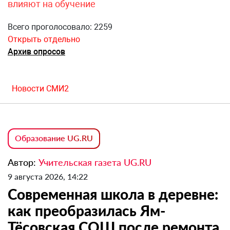
влияют на обучение
Всего проголосовало: 2259
Открыть отдельно
Архив опросов
Новости СМИ2
Образование UG.RU
Автор:
Учительская газета UG.RU
9 августа 2026, 14:22
Современная школа в деревне:
как преобразилась Ям-
Тёсовская СОШ после ремонта