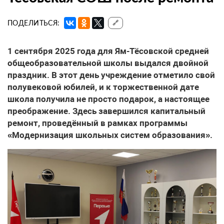
ПОДЕЛИТЬСЯ:
🔗
1 сентября 2025 года для Ям-Тёсовской средней
общеобразовательной школы выдался двойной
праздник. В этот день учреждение отметило свой
полувековой юбилей, и к торжественной дате
школа получила не просто подарок, а настоящее
преображение. Здесь завершился капитальный
ремонт, проведённый в рамках программы
«Модернизация школьных систем образования».