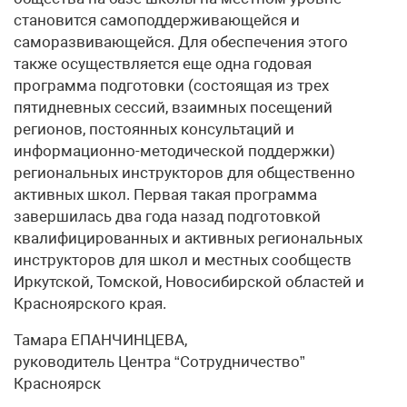
становится самоподдерживающейся и
саморазвивающейся. Для обеспечения этого
также осуществляется еще одна годовая
программа подготовки (состоящая из трех
пятидневных сессий, взаимных посещений
регионов, постоянных консультаций и
информационно-методической поддержки)
региональных инструкторов для общественно
активных школ. Первая такая программа
завершилась два года назад подготовкой
квалифицированных и активных региональных
инструкторов для школ и местных сообществ
Иркутской, Томской, Новосибирской областей и
Красноярского края.
Тамара ЕПАНЧИНЦЕВА,
руководитель Центра “Сотрудничество”
Красноярск