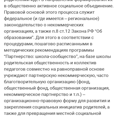
в общественно активное социальное объединение.
Правовой основой этого процесса служит
федеральное (и где имеется – региональное)
законодательство о некоммерческих
организациях, а также п.8 ст.12 Закона РФ “Об
образовании”. Для этого в соответствии с
процедурами, пошагово расписанными в
методических рекомендациях программы
“Партнерство: школа-сообщество”, на базе школы
родительская общественность и коллектив
педагогов совместно на равноправной основе
учреждают партнерскую некоммерческую, часто
благотворительную организацию (фонд,
общественный фонд, общественная организация,
некоммерческое партнерство и т.п.) –
организационно-правовую форму для развития и
закрепления социальных инициатив родителей, а
также для превращения местной социальной