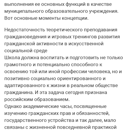
выполнения ее основных функций в качестве
муниципального образовательного учреждения.
Вот основные моменты концепции.
Недостаточность теоретического преподавания
граждановедения и игровых тренингов развития
гражданской активности в искусственной
социальной среде
Школа должна воспитать и подготовить не только
грамотного и потенциально способного к
освоению той или иной профессии человека, но и
позитивно социально ориентированного и
адаптированного к жизни в реальном обществе
гражданина. И эта задача сегодня признана
российским образованием.
Однако академические часы, посвященные
изучению гражданских прав и обязанностей,
государственного устройства и так далее, мало
связаны с жизненной повседневной практикой