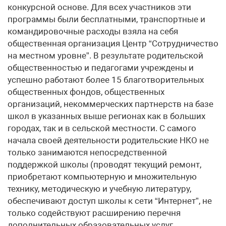
конкурсной основе. Для всех участников эти
программы были бесплатными, транспортные и
командировочные расходы взяла на себя
общественная организация Центр “Сотрудничество
на местном уровне”. В результате родительской
общественностью и педагогами учреждены и
успешно работают более 15 благотворительных
общественных фондов, общественных
организаций, некоммерческих партнерств на базе
школ в указанных выше регионах как в больших
городах, так и в сельской местности. С самого
начала своей деятельности родительские НКО не
только занимаются непосредственной
поддержкой школы (проводят текущий ремонт,
приобретают компьютерную и множительную
технику, методическую и учебную литературу,
обеспечивают доступ школы к сети “Интернет”, не
только содействуют расширению перечня
дополнительных образовательных услуг,