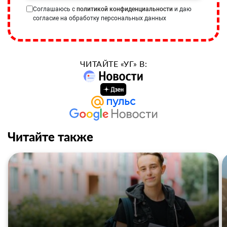
Соглашаюсь с
политикой конфиденциальности
и даю
согласие на обработку персональных данных
ЧИТАЙТЕ «УГ» В:
Читайте также