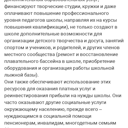
финансируют творческие студии, кружки и даже
оплачивают повышение профессионального
уровня педагогов школы, направляя их на курсы
повышения квалификации), не только создают в
школе дополнительные возможности для
организации детского творчества и досуга, занятий
спортом и учеников, и родителей, и других членов
местного сообщества (ремонт и восстановление
плавательного бассейна в школе, приобретение
оборудования и организация работы школьной
лыжной базы).
Они также обеспечивают использование этих
ресурсов для оказания платных услуг и
реинвестирования прибыли на нужды школы. Они
часто оказывают другие социальные услуги
окружающему населению, прежде всего –
нуждающимся в социальной помощи
пенсионерам, инвалидам, многодетным семьям