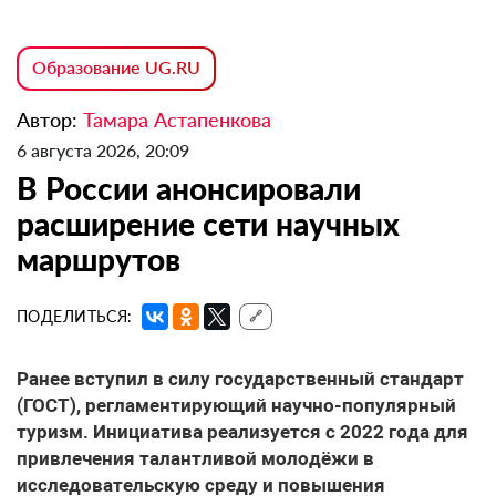
Образование UG.RU
Автор:
Тамара Астапенкова
6 августа 2026, 20:09
В России анонсировали
расширение сети научных
маршрутов
ПОДЕЛИТЬСЯ:
🔗
Ранее вступил в силу государственный стандарт
(ГОСТ), регламентирующий научно-популярный
туризм. Инициатива реализуется с 2022 года для
привлечения талантливой молодёжи в
исследовательскую среду и повышения