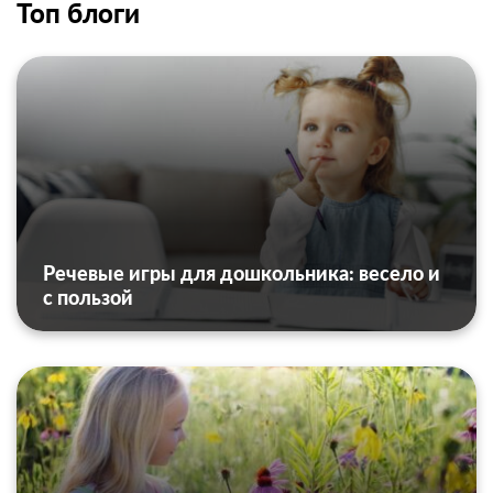
Топ блоги
Речевые игры для дошкольника: весело и
с пользой