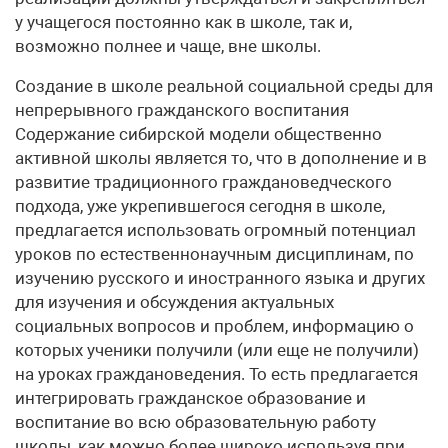
у учащегося постоянно как в школе, так и,
возможно полнее и чаще, вне школы.
Создание в школе реальной социальной среды для
непрерывного гражданского воспитания
Содержание сибирской модели общественно
активной школы является то, что в дополнение и в
развитие традиционного граждановедческого
подхода, уже укрепившегося сегодня в школе,
предлагается использовать огромный потенциал
уроков по естественнонаучным дисциплинам, по
изучению русского и иностранного языка и других
для изучения и обсуждения актуальных
социальных вопросов и проблем, информацию о
которых ученики получили (или еще не получили)
на уроках граждановедения. То есть предлагается
интегрировать гражданское образование и
воспитание во всю образовательную работу
школы, как можно более широко используя при