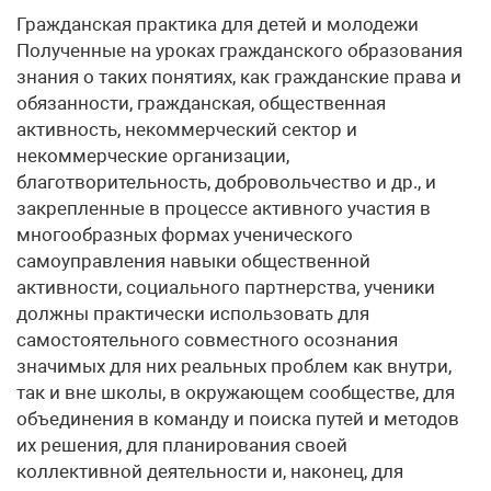
Гражданская практика для детей и молодежи
Полученные на уроках гражданского образования
знания о таких понятиях, как гражданские права и
обязанности, гражданская, общественная
активность, некоммерческий сектор и
некоммерческие организации,
благотворительность, добровольчество и др., и
закрепленные в процессе активного участия в
многообразных формах ученического
самоуправления навыки общественной
активности, социального партнерства, ученики
должны практически использовать для
самостоятельного совместного осознания
значимых для них реальных проблем как внутри,
так и вне школы, в окружающем сообществе, для
объединения в команду и поиска путей и методов
их решения, для планирования своей
коллективной деятельности и, наконец, для