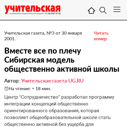
Учительская газета, №3 от 30 января
Читать
2001.
номер
Вместе все по плечу
Сибирская модель
общественно активной школы
Автор:
Учительская газета UG.RU
На чтение: ≈ 18 мин.
Центр “Сотрудничество” разработал программу
интеграции концепций общественно
ориентированного образования, которая
позволяет общеобразовательной школе стать
общественно активной без ущерба для