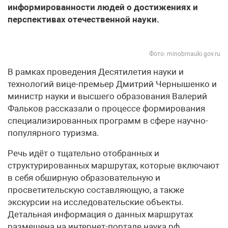
информированности людей о достижениях и
перспективах отечественной науки.
Фото: minobrnauki.gov.ru
В рамках проведения Десятилетия науки и
технологий вице-премьер Дмитрий Чернышенко и
министр науки и высшего образования Валерий
Фальков рассказали о процессе формирования
специализированных программ в сфере научно-
популярного туризма.
Речь идёт о тщательно отобранных и
структурированных маршрутах, которые включают
в себя обширную образовательную и
просветительскую составляющую, а также
экскурсии на исследовательские объекты.
Детальная информация о данных маршрутах
размещена на интернет-портале наука.рф.