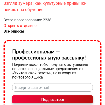
Взгляд зумера: как культурные привычки
влияют на обучение
Всего проголосовало: 2238
Открыть отдельно
Все опросы
Профессионалам —
профессиональную рассылку!
Подпишитесь, чтобы получать актуальные
новости и специальные предложения от
«Учительской газеты», не выходя из
почтового ящика
Подписаться