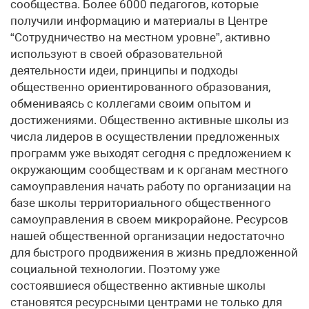
сообщества. Более 6000 педагогов, которые
получили информацию и материалы в Центре
“Сотрудничество на местном уровне”, активно
используют в своей образовательной
деятельности идеи, принципы и подходы
общественно ориентированного образования,
обмениваясь с коллегами своим опытом и
достижениями. Общественно активные школы из
числа лидеров в осуществлении предложенных
программ уже выходят сегодня с предложением к
окружающим сообществам и к органам местного
самоуправления начать работу по организации на
базе школы территориального общественного
самоуправления в своем микрорайоне. Ресурсов
нашей общественной организации недостаточно
для быстрого продвижения в жизнь предложенной
социальной технологии. Поэтому уже
состоявшиеся общественно активные школы
становятся ресурсными центрами не только для