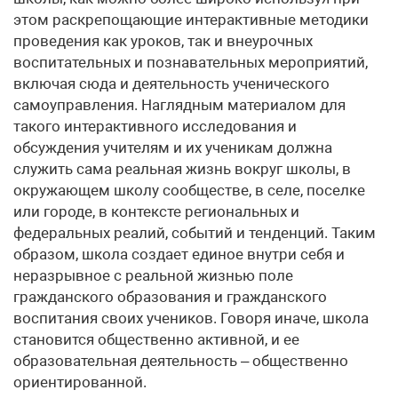
этом раскрепощающие интерактивные методики
проведения как уроков, так и внеурочных
воспитательных и познавательных мероприятий,
включая сюда и деятельность ученического
самоуправления. Наглядным материалом для
такого интерактивного исследования и
обсуждения учителям и их ученикам должна
служить сама реальная жизнь вокруг школы, в
окружающем школу сообществе, в селе, поселке
или городе, в контексте региональных и
федеральных реалий, событий и тенденций. Таким
образом, школа создает единое внутри себя и
неразрывное с реальной жизнью поле
гражданского образования и гражданского
воспитания своих учеников. Говоря иначе, школа
становится общественно активной, и ее
образовательная деятельность – общественно
ориентированной.