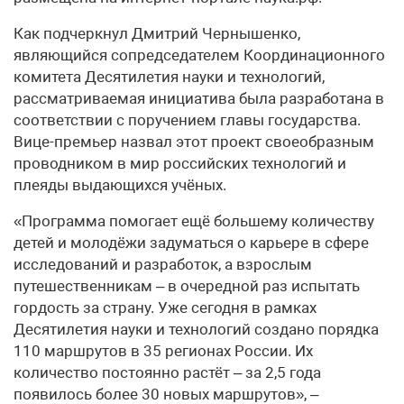
Как подчеркнул Дмитрий Чернышенко,
являющийся сопредседателем Координационного
комитета Десятилетия науки и технологий,
рассматриваемая инициатива была разработана в
соответствии с поручением главы государства.
Вице-премьер назвал этот проект своеобразным
проводником в мир российских технологий и
плеяды выдающихся учёных.
«Программа помогает ещё большему количеству
детей и молодёжи задуматься о карьере в сфере
исследований и разработок, а взрослым
путешественникам – в очередной раз испытать
гордость за страну. Уже сегодня в рамках
Десятилетия науки и технологий создано порядка
110 маршрутов в 35 регионах России. Их
количество постоянно растёт – за 2,5 года
появилось более 30 новых маршрутов», –