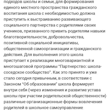
подходов школы и семьи, для формирования
единого местного пространства гражданского
воспитания школа с необходимостью должна
приступить к выстраиванию развивающего
социального партнерства с родителями своих
учеников, призванного привить родителям навыки
благотворительности, добровольчества,
позитивной социальной инициативы,
общественной самоорганизации и гражданского
действия. Для выполнения этого школа
приступает к реализации многовариантной и
многошаговой программы “Партнерство: школа-
соседское сообщество”. Как это принято и уже
стало сегодня привычным, в соответствии с
Законом “Об образовании” школа формирует
внутри себя (через изменения и развитие устава
школы при участии родительской общественности)
различные организационные формы вовлечения
родителей в школьное самоуправление