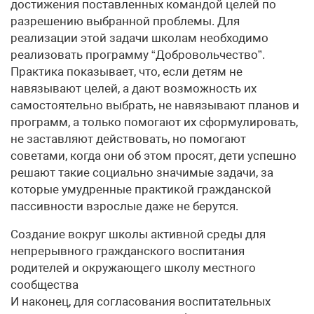
достижения поставленных командой целей по
разрешению выбранной проблемы. Для
реализации этой задачи школам необходимо
реализовать программу “Добровольчество”.
Практика показывает, что, если детям не
навязывают целей, а дают возможность их
самостоятельно выбрать, не навязывают планов и
программ, а только помогают их сформулировать,
не заставляют действовать, но помогают
советами, когда они об этом просят, дети успешно
решают такие социально значимые задачи, за
которые умудренные практикой гражданской
пассивности взрослые даже не берутся.
Создание вокруг школы активной среды для
непрерывного гражданского воспитания
родителей и окружающего школу местного
сообщества
И наконец, для согласования воспитательных