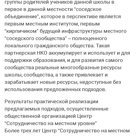
группы родителей учеников данной школы в
первое в данной местности “соседское
объединение”, которое в перспективе является
первым местным институтом, первым
“кирпичиком” будущей инфраструктуры местного
“соседского сообщества” – полноценного
локального гражданского общества. Такая
партнерская НКО аккумулирует и использует и для
поддержки образования, и для развития самого
сообщества реальные многообразные ресурсы
школы, сообщества, а также привлекает и
зарабатывает новые ресурсы, недоступные без
использования предложенных подходов.
Результаты практической реализации
предлагаемых подходов, осуществленные
общественной организацией Центр
“Сотрудничество на местном уровне”
Более трех лет Центр “Сотрудничество на местном