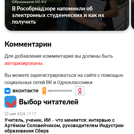
Образование UG.RU
В Рособрнадзоре напомнили об
электронных студенческих и как их
получить
Комментарии
Для добавления комментария вы должны быть
авторизированы
.
Вы можете зарегистрироваться на сайте с помощью
социальных сетей ВК и Одноклассники
Выбор читателей
22 мая 2026, 17:17
Учитель, ученик, ИИ – что меняется: интервью с
Артёмом Соловейчиком, руководителем Индустрии
образования Сбера