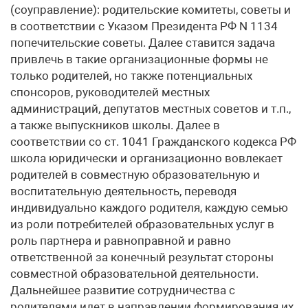
(соуправление): родительские комитеты, советы и
в соответствии с Указом Президента РФ N 1134
попечительские советы. Далее ставится задача
привлечь в такие организационные формы не
только родителей, но также потенциальных
спонсоров, руководителей местных
администраций, депутатов местных советов и т.п.,
а также выпускников школы. Далее в
соответствии со ст. 1041 Гражданского кодекса РФ
школа юридически и организационно вовлекает
родителей в совместную образовательную и
воспитательную деятельность, переводя
индивидуально каждого родителя, каждую семью
из роли потребителей образовательных услуг в
роль партнера и равноправной и равно
ответственной за конечный результат стороны
совместной образовательной деятельности.
Дальнейшее развитие сотрудничества с
родителями идет в направлении формирования их