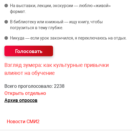
На выставки, лекции, экскурсии — люблю «живой»
формат.
В библиотеку или книжный — ищу книгу, чтобы
погрузиться в тему глубже.
Никуда — если урок закончился, я переключаюсь на отдых.
Взгляд зумера: как культурные привычки
влияют на обучение
Всего проголосовало: 2238
Открыть отдельно
Архив опросов
Новости СМИ2