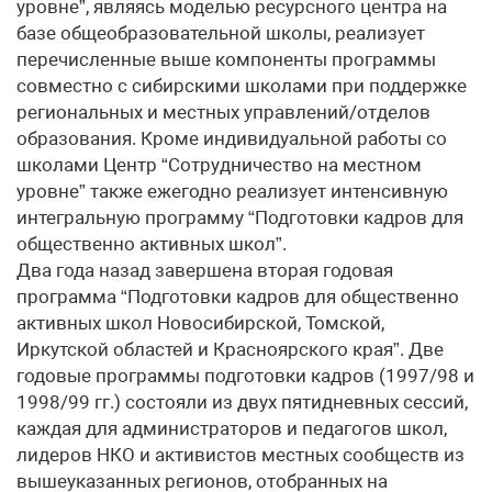
уровне”, являясь моделью ресурсного центра на
базе общеобразовательной школы, реализует
перечисленные выше компоненты программы
совместно с сибирскими школами при поддержке
региональных и местных управлений/отделов
образования. Кроме индивидуальной работы со
школами Центр “Сотрудничество на местном
уровне” также ежегодно реализует интенсивную
интегральную программу “Подготовки кадров для
общественно активных школ”.
Два года назад завершена вторая годовая
программа “Подготовки кадров для общественно
активных школ Новосибирской, Томской,
Иркутской областей и Красноярского края”. Две
годовые программы подготовки кадров (1997/98 и
1998/99 гг.) состояли из двух пятидневных сессий,
каждая для администраторов и педагогов школ,
лидеров НКО и активистов местных сообществ из
вышеуказанных регионов, отобранных на