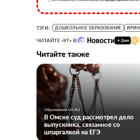
ТЭГИ:
ДОШКОЛЬНОЕ ОБРАЗОВАНИЕ
ИРИН
ЧИТАЙТЕ «УГ» В:
Читайте также
Образование UG.RU
В Омске суд рассмотрел дело
выпускника, связанное со
шпаргалкой на ЕГЭ