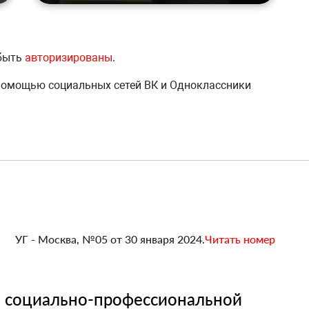
 быть
авторизированы
.
 помощью социальных сетей ВК и Одноклассники
УГ - Москва, №05 от 30 января 2024.
Читать номер
ь социально-профессиональной