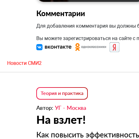
Комментарии
Для добавления комментария вы должны
Вы можете зарегистрироваться на сайте с
Новости СМИ2
Теория и практика
Автор:
УГ - Москва
На взлет!
Как повысить эффективност