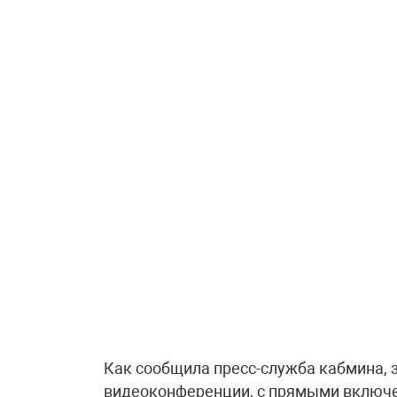
Как сообщила пресс-служба кабмина, 
видеоконференции, с прямыми включе