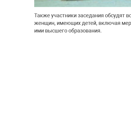
Также участники заседания обсудят в
женщин, имеющих детей, включая ме
ими высшего образования.