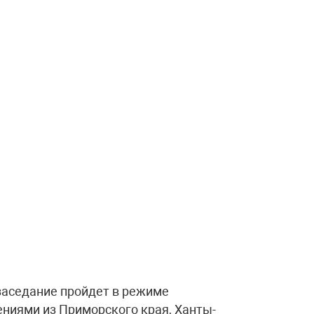
заседание пройдет в режиме
ниями из Приморского края, Ханты-