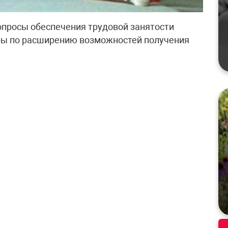
опросы обеспечения трудовой занятости
ры по расширению возможностей получения