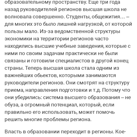
образовательному пространству. Еще три года
назад руководителей регионов высшая школа не
волновала совершенно. Студенты, общежития… –
для многих это было лишней нагрузкой, от которой
пользы мало. Из-за ведомственной структуры
экономики на территории регионов часто
находились высшие учебные заведения, которые с
ними по своим задачам практически не были
связаны и готовили специалистов в другой конец
страны. Теперь высшая школа стала одним из
важнейших обьектов, которыми занимаются
руководители регионов. Они смотрят на структуру
приема, направления подготовки и т.д. Потому что
они убедились: система высшего образования – не
обуза, а огромный потенциал, который, если
правильно его использовать, может помочь
решить многие проблемы региона.
Власть в образовании переходит в регионы. Кое-