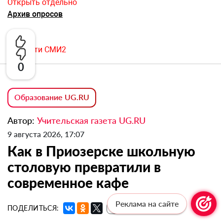
Открыть отдельно
Архив опросов
Новости СМИ2
0
Образование UG.RU
Автор:
Учительская газета UG.RU
9 августа 2026, 17:07
Как в Приозерске школьную
столовую превратили в
современное кафе
Реклама на сайте
ПОДЕЛИТЬСЯ:
🔗