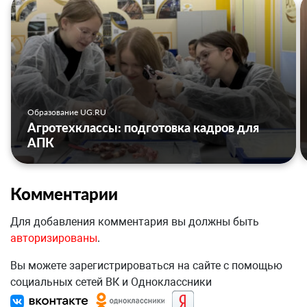
Образование UG.RU
Агротехклассы: подготовка кадров для
АПК
Комментарии
Для добавления комментария вы должны быть
авторизированы
.
Вы можете зарегистрироваться на сайте с помощью
социальных сетей ВК и Одноклассники