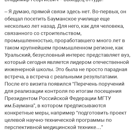
– Я думаю, прямой связи здесь нет. Во-первых, он
обещал посетить Бауманское училище еще
несколько лет назад. Для него, как для человека,
связанного со строительством,
промышленностью, проработавшего много лет в
таком крупнейшем промышленном регионе, как
Уральский, безусловный интерес представляет вуз,
который сегодня является лидером отечественной
инженерной школы. Это была не просто парадная
встреча, а встреча с реальными результатами.
После его визита появился “Перечень поручений
для реализации контроля по итогам посещения
Президентом Российской Федерации МГТУ
им.Баумана”, в котором предписываются
конкретные меры, например “подготовить проект
целевой научно-технической программы по
перспективной медицинской технике…”