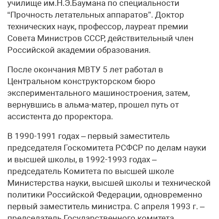
училище им.Н.Э.Баумана по специальности
“Прочность летательных аппаратов”. Доктор
технических наук, профессор, лауреат премии
Совета Министров СССР, действительный член
Российской академии образования.
После окончания МВТУ 5 лет работал в
Центральном конструкторском бюро
экспериментального машиностроения, затем,
вернувшись в альма-матер, прошел путь от
ассистента до проректора.
В 1990-1991 годах – первый заместитель
председателя Госкомитета РСФСР по делам науки
и высшей школы, в 1992-1993 годах –
председатель Комитета по высшей школе
Министерства науки, высшей школы и технической
политики Российской Федерации, одновременно
первый заместитель министра. С апреля 1993 г. –
председатель Государственного комитета