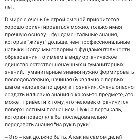
лет.
В мире с очень быстрой сменой приоритетов
хорошо ориентироваться можно, только имея
прочную основу – фундаментальные знания,
которые “живут” дольше, чем профессиональные
навыки. Когда мы говорим о фундаментальности
образования, то имеем в виду органическое
единство естественнонаучных и гуманитарных
знаний. Гуманитарные знания нужно формировать
последовательно, начиная буквально с первых
шагов человека по дороге познания. Очень опасно
создать иллюзию знания о каком-то предмете, это
может привести к тому, что человек ограничится
поверхностным познанием. Нужна вертикаль,
которая позволяла бы последовательно
передавать знания “из рук в руки”.
– Это – как должно быть. А как на самом деле?