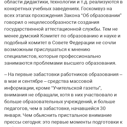
области дидактики, технологии и т.д. реализуются в
конкретных учебных заведениях. Госкомвуз на
всех этапах прохождения Закона “Об образовании”
говорил о нецелесообразности создания
государственной аттестационной службы. Тем не
менее думский Комитет по образованию и науке и
подобный комитет в Совете Федерации не сочли
возможным прислушаться к мнению
специалистов, которые профессионально
занимаются проблемами высшего образования.
– На первые забастовки работников образования –
в мае и сентябре – средства массовой
информации, кроме “Учительской газеты”,
внимания не обращали, хотя в них участвовало и
больше образовательных учреждений, и больше
педагогов, чем в забастовке, начавшейся 30
января. Чем обьяснить пристальное внимание
прессы сегодня: это первые моменты подготовки к