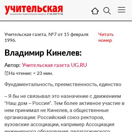
Учительская газета, №7 от 15 февраля
Читать
1996.
номер
Владимир Кинелев:
Автор:
Учительская газета UG.RU
На чтение: ≈ 23 мин.
Фундаментальность, преемственность, единство
– Я бы не связывал это назначение с движением
“Наш дом – Россия”. Тем более активное участие в
нем принимал не Кинелев, а общественные
организации: Российский союз ректоров,
вузовские ассоциации, например Ассоциация
инженерного образования, педагогического,