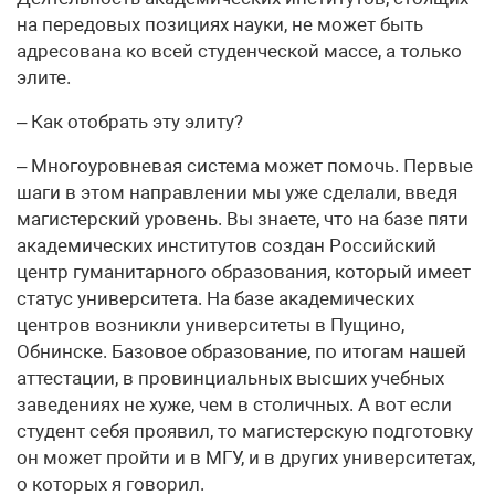
на передовых позициях науки, не может быть
адресована ко всей студенческой массе, а только
элите.
– Как отобрать эту элиту?
– Многоуровневая система может помочь. Первые
шаги в этом направлении мы уже сделали, введя
магистерский уровень. Вы знаете, что на базе пяти
академических институтов создан Российский
центр гуманитарного образования, который имеет
статус университета. На базе академических
центров возникли университеты в Пущино,
Обнинске. Базовое образование, по итогам нашей
аттестации, в провинциальных высших учебных
заведениях не хуже, чем в столичных. А вот если
студент себя проявил, то магистерскую подготовку
он может пройти и в МГУ, и в других университетах,
о которых я говорил.