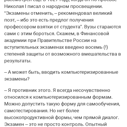
Николая I писал о народном просвещении.
“Экзамены отменить, – рекомендовал великий
поэт, – ибо это есть предлог получения
профессором взятки от студента”. Вузы стараются
сами с этим бороться. Скажем, в Финансовой
академии при Правительстве России на
вступительных экзаменах введено восемь (!)
степеней защиты от возможного вмешательства в
результаты.
– А может быть, вводить компьютеризированные
экзамены?
– Я противник этого. Я всегда несочувственно
относился к компьютеризированным формам.
Можно допустить такую форму для самообучения,
самотестирования. Но нет более
высокопродуктивной формы, чем прямой диалог.
Экзамен – это не просто контроль. Опытный