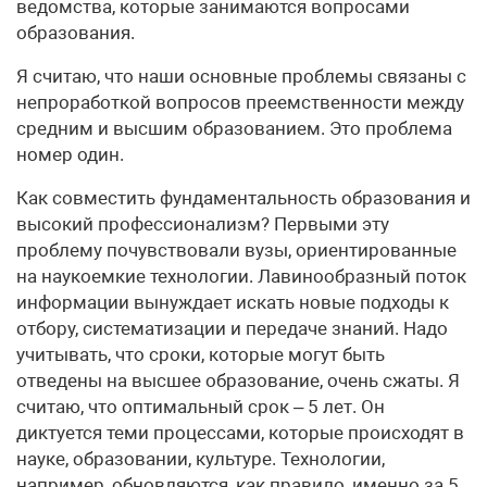
ведомства, которые занимаются вопросами
образования.
Я считаю, что наши основные проблемы связаны с
непроработкой вопросов преемственности между
средним и высшим образованием. Это проблема
номер один.
Как совместить фундаментальность образования и
высокий профессионализм? Первыми эту
проблему почувствовали вузы, ориентированные
на наукоемкие технологии. Лавинообразный поток
информации вынуждает искать новые подходы к
отбору, систематизации и передаче знаний. Надо
учитывать, что сроки, которые могут быть
отведены на высшее образование, очень сжаты. Я
считаю, что оптимальный срок – 5 лет. Он
диктуется теми процессами, которые происходят в
науке, образовании, культуре. Технологии,
например, обновляются, как правило, именно за 5