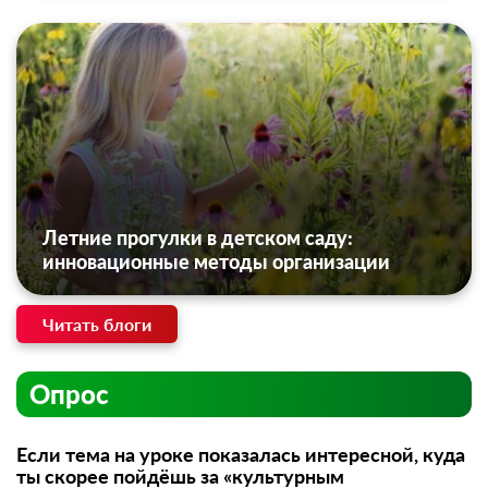
Летние прогулки в детском саду:
инновационные методы организации
Читать блоги
Опрос
Если тема на уроке показалась интересной, куда
ты скорее пойдёшь за «культурным