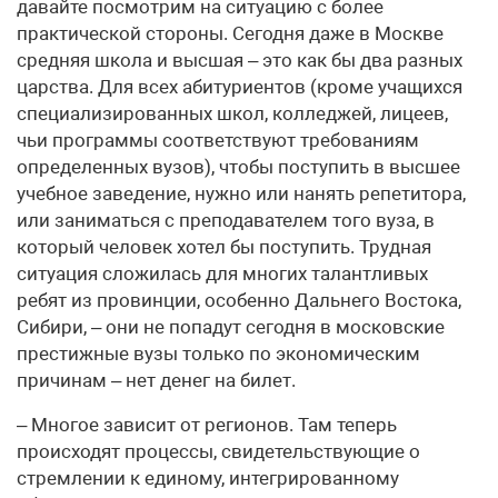
давайте посмотрим на ситуацию с более
практической стороны. Сегодня даже в Москве
средняя школа и высшая – это как бы два разных
царства. Для всех абитуриентов (кроме учащихся
специализированных школ, колледжей, лицеев,
чьи программы соответствуют требованиям
определенных вузов), чтобы поступить в высшее
учебное заведение, нужно или нанять репетитора,
или заниматься с преподавателем того вуза, в
который человек хотел бы поступить. Трудная
ситуация сложилась для многих талантливых
ребят из провинции, особенно Дальнего Востока,
Сибири, – они не попадут сегодня в московские
престижные вузы только по экономическим
причинам – нет денег на билет.
– Многое зависит от регионов. Там теперь
происходят процессы, свидетельствующие о
стремлении к единому, интегрированному