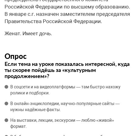
Российской Федерации по высшему образованию.
В январе с.г. назначен заместителем председателя
Правительства Российской Федерации.
Женат. Имеет дочь.
Опрос
Если тема на уроке показалась интересной, куда
ты скорее пойдёшь за «культурным
продолжением»?
В соцсети и на видеоплатформы — там быстро нахожу
ролики и подборки.
В онлайн‑энциклопедии, научно‑популярные сайты —
нужны надёжные факты.
На выставки, лекции, экскурсии — люблю «живой»
формат.