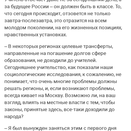
за будущее России – он должен быть в классе. То,
что сегодня происходит, отзовется не только
завтра-послезавтра, это отразится на всем
молодом поколении, на его жизненных позициях,
нравственных установках.
– В некоторых регионах целевые трансферты,
направленные на погашение долгов сфере
образования, не доходили до учителей.
Сегодняшнее учительство, как показали наши
социологические исследования, к сожалению, не
понимает, что очень многие проблемы должны
решать регионы, и, если возникают проблемы,
всегда кивает на Москву. Возможно ли, на ваш
взгляд, влиять на местные власти с тем, чтобы
законы, принятые здесь, все-таки доходили до
народа?
– Я был вынужден заняться этим с первого дня