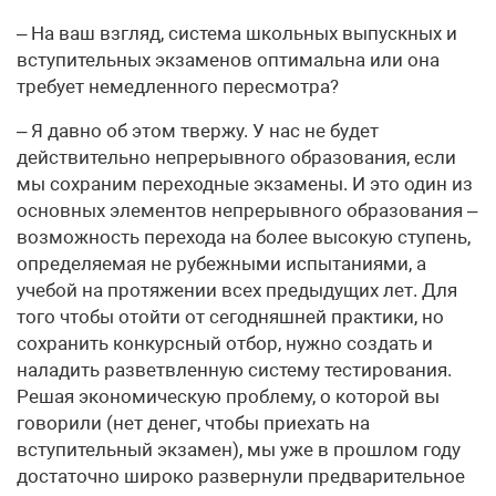
– На ваш взгляд, система школьных выпускных и
вступительных экзаменов оптимальна или она
требует немедленного пересмотра?
– Я давно об этом твержу. У нас не будет
действительно непрерывного образования, если
мы сохраним переходные экзамены. И это один из
основных элементов непрерывного образования –
возможность перехода на более высокую ступень,
определяемая не рубежными испытаниями, а
учебой на протяжении всех предыдущих лет. Для
того чтобы отойти от сегодняшней практики, но
сохранить конкурсный отбор, нужно создать и
наладить разветвленную систему тестирования.
Решая экономическую проблему, о которой вы
говорили (нет денег, чтобы приехать на
вступительный экзамен), мы уже в прошлом году
достаточно широко развернули предварительное