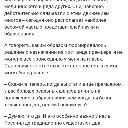
медицинского и ряда других. Они, наверно,
действительно связывали с этим движением
многое – сегодня оно располагает наиболее
весомой частью представителей науки и
образования.
А говорить, каким образом формировалось
решение о назначении на пост вице-премьера, я не
могу, не все происходило у меня на глазах.
Однозначного ответа на этот вопрос нет, а слухи
могут быть разные.
– Скажите, теперь, когда вы стали вице-премьером,
у вас больше реальных шансов влиять на
положение в образовании, чем когда вы были
только председателем Госкомвуза?
– Думаю, что да. И это особенно важно у нас в
России, где традиционно существуют два