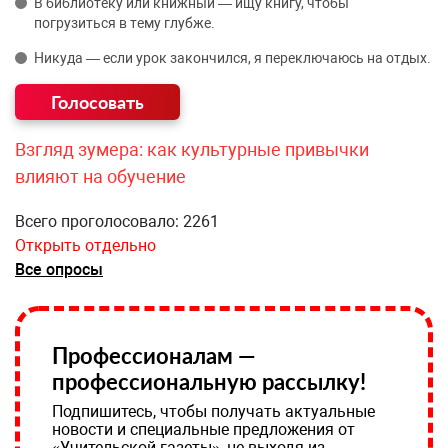
В библиотеку или книжный — ищу книгу, чтобы
погрузиться в тему глубже.
Никуда — если урок закончился, я переключаюсь на отдых.
Взгляд зумера: как культурные привычки
влияют на обучение
Всего проголосовало: 2261
Открыть отдельно
Все опросы
Профессионалам —
профессиональную рассылку!
Подпишитесь, чтобы получать актуальные
новости и специальные предложения от
«Учительской газеты», не выходя из