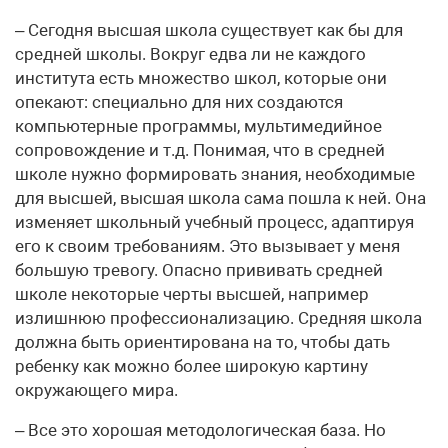
– Сегодня высшая школа существует как бы для
средней школы. Вокруг едва ли не каждого
института есть множество школ, которые они
опекают: специально для них создаются
компьютерные программы, мультимедийное
сопровождение и т.д. Понимая, что в средней
школе нужно формировать знания, необходимые
для высшей, высшая школа сама пошла к ней. Она
изменяет школьный учебный процесс, адаптируя
его к своим требованиям. Это вызывает у меня
большую тревогу. Опасно прививать средней
школе некоторые черты высшей, например
излишнюю профессионализацию. Средняя школа
должна быть ориентирована на то, чтобы дать
ребенку как можно более широкую картину
окружающего мира.
– Все это хорошая методологическая база. Но