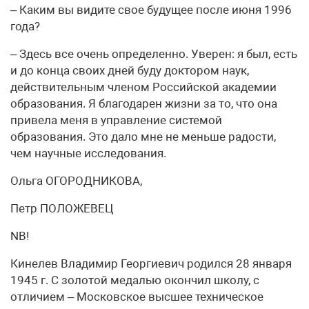
– Каким вы видите свое будущее после июня 1996
года?
– Здесь все очень определенно. Уверен: я был, есть
и до конца своих дней буду доктором наук,
действительным членом Российской академии
образования. Я благодарен жизни за то, что она
привела меня в управление системой
образования. Это дало мне не меньше радости,
чем научные исследования.
Ольга ОГОРОДНИКОВА,
Петр ПОЛОЖЕВЕЦ
NB!
Кинелев Владимир Георгиевич родился 28 января
1945 г. С золотой медалью окончил школу, с
отличием – Московское высшее техническое