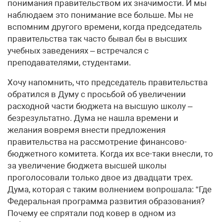
понимания правительством их значимости. И мы
наблюдаем это понимание все больше. Мы не
вспомним другого времени, когда председатель
правительства так часто бывал бы в высших
учебных заведениях – встречался с
преподавателями, студентами.
Хочу напомнить, что председатель правительства
обратился в Думу с просьбой об увеличении
расходной части бюджета на высшую школу –
безрезультатно. Дума не нашла времени и
желания вовремя внести предложения
правительства на рассмотрение финансово-
бюджетного комитета. Kогда их все-таки внесли, то
за увеличение бюджета высшей школы
проголосовали только двое из двадцати трех.
Дума, которая с таким волнением вопрошала: “Где
Федеральная программа развития образования?
Почему ее спрятали под ковер в одном из