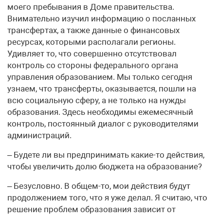
моего пребывания в Доме правительства.
Внимательно изучил информацию о посланных
трансфертах, а также данные о финансовых
ресурсах, которыми располагали регионы.
Удивляет то, что совершенно отсутствовал
контроль со стороны федерального органа
управления образованием. Мы только сегодня
узнаем, что трансферты, оказывается, пошли на
всю социальную сферу, а не только на нужды
образования. Здесь необходимы ежемесячный
контроль, постоянный диалог с руководителями
администраций.
– Будете ли вы предпринимать какие-то действия,
чтобы увеличить долю бюджета на образование?
– Безусловно. В общем-то, мои действия будут
продолжением того, что я уже делал. Я считаю, что
решение проблем образования зависит от