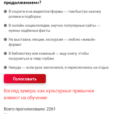
продолжением»?
В соцсети и на видеоплатформы — там быстро нахожу
ролики и подборки.
В онлайн‑энциклопедии, научно‑популярные сайты —
нужны надёжные факты.
На выставки, лекции, экскурсии — люблю «живой»
формат.
В библиотеку или книжный — ищу книгу, чтобы
погрузиться в тему глубже.
Никуда — если урок закончился, я переключаюсь на отдых.
Взгляд зумера: как культурные привычки
влияют на обучение
Всего проголосовало: 2261