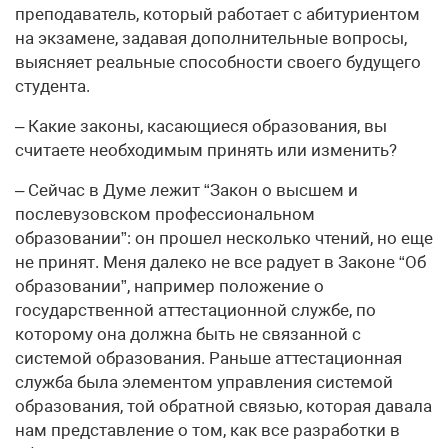
преподаватель, который работает с абитуриентом
на экзамене, задавая дополнительные вопросы,
выясняет реальные способности своего будущего
студента.
– Какие законы, касающиеся образования, вы
считаете необходимым принять или изменить?
– Сейчас в Думе лежит “Закон о высшем и
послевузовском профессиональном
образовании”: он прошел несколько чтений, но еще
не принят. Меня далеко не все радует в Законе “Об
образовании”, например положение о
государственной аттестационной службе, по
которому она должна быть не связанной с
системой образования. Раньше аттестационная
служба была элементом управления системой
образования, той обратной связью, которая давала
нам представление о том, как все разработки в