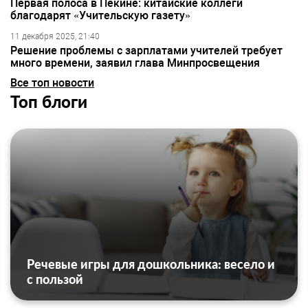
Первая полоса в Пекине: китайские коллеги
благодарят «Учительскую газету»
11 декабря 2025, 21:40
Решение проблемы с зарплатами учителей требует
много времени, заявил глава Минпросвещения
Все топ новости
Топ блоги
Речевые игры для дошкольника: весело и
с пользой