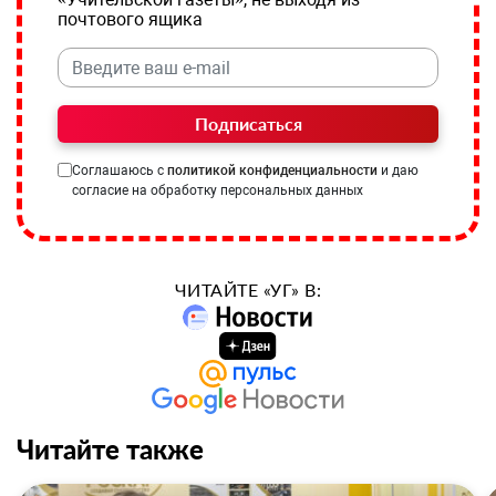
почтового ящика
Подписаться
Соглашаюсь с
политикой конфиденциальности
и даю
согласие на обработку персональных данных
ЧИТАЙТЕ «УГ» В:
Читайте также