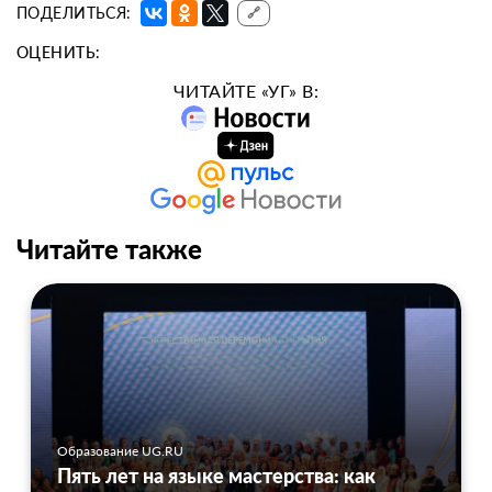
ПОДЕЛИТЬСЯ:
🔗
ОЦЕНИТЬ:
ЧИТАЙТЕ «УГ» В:
Читайте также
Образование UG.RU
Пять лет на языке мастерства: как