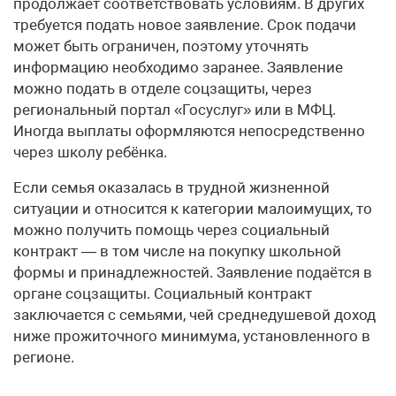
продолжает соответствовать условиям. В других
требуется подать новое заявление. Срок подачи
может быть ограничен, поэтому уточнять
информацию необходимо заранее. Заявление
можно подать в отделе соцзащиты, через
региональный портал «Госуслуг» или в МФЦ.
Иногда выплаты оформляются непосредственно
через школу ребёнка.
Если семья оказалась в трудной жизненной
ситуации и относится к категории малоимущих, то
можно получить помощь через социальный
контракт — в том числе на покупку школьной
формы и принадлежностей. Заявление подаётся в
органе соцзащиты. Социальный контракт
заключается с семьями, чей среднедушевой доход
ниже прожиточного минимума, установленного в
регионе.