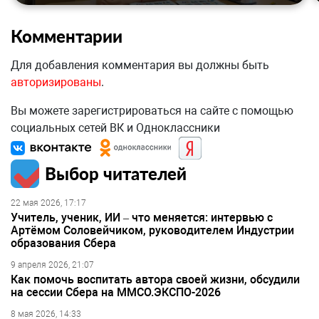
Комментарии
Для добавления комментария вы должны быть
авторизированы
.
Вы можете зарегистрироваться на сайте с помощью
социальных сетей ВК и Одноклассники
Выбор читателей
22 мая 2026, 17:17
Учитель, ученик, ИИ – что меняется: интервью с
Артёмом Соловейчиком, руководителем Индустрии
образования Сбера
9 апреля 2026, 21:07
Как помочь воспитать автора своей жизни, обсудили
на сессии Сбера на ММСО.ЭКСПО-2026
8 мая 2026, 14:33