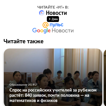
ЧИТАЙТЕ «УГ» В:
Читайте также
Образование UG.RU
Спрос на российских учителей за рубежом
растёт: 840 заявок, почти половина — на
математиков и физиков