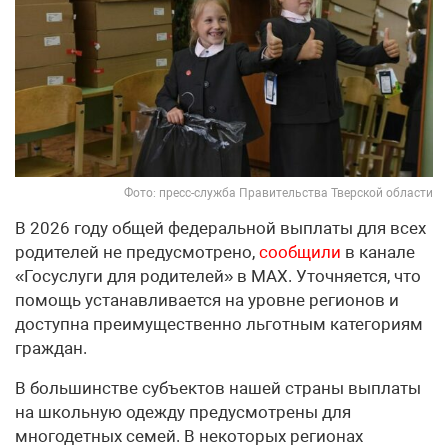
Фото: пресс-служба Правительства Тверской области
В 2026 году общей федеральной выплаты для всех
родителей не предусмотрено,
сообщили
в канале
«Госуслуги для родителей» в МАХ. Уточняется, что
помощь устанавливается на уровне регионов и
доступна преимущественно льготным категориям
граждан.
В большинстве субъектов нашей страны выплаты
на школьную одежду предусмотрены для
многодетных семей. В некоторых регионах