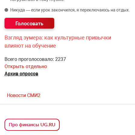
Никуда — если урок закончился, я переключаюсь на отдых.
Взгляд зумера: как культурные привычки
влияют на обучение
Всего проголосовало: 2237
Открыть отдельно
Архив опросов
Новости СМИ2
Про финансы UG.RU