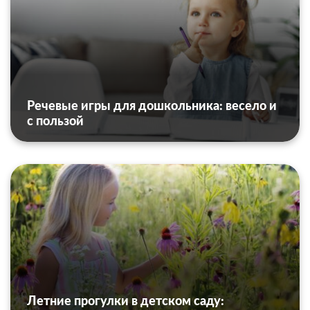
Речевые игры для дошкольника: весело и
с пользой
Летние прогулки в детском саду: