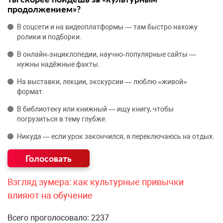
продолжением»?
В соцсети и на видеоплатформы — там быстро нахожу
ролики и подборки.
В онлайн‑энциклопедии, научно‑популярные сайты —
нужны надёжные факты.
На выставки, лекции, экскурсии — люблю «живой»
формат.
В библиотеку или книжный — ищу книгу, чтобы
погрузиться в тему глубже.
Никуда — если урок закончился, я переключаюсь на отдых.
Взгляд зумера: как культурные привычки
влияют на обучение
Всего проголосовало: 2237