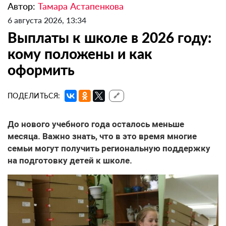
Автор:
Тамара Астапенкова
6 августа 2026, 13:34
Выплаты к школе в 2026 году:
кому положены и как
оформить
ПОДЕЛИТЬСЯ:
🔗
До нового учебного года осталось меньше
месяца. Важно знать, что в это время многие
семьи могут получить региональную поддержку
на подготовку детей к школе.