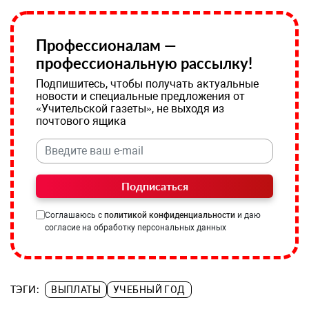
Профессионалам —
профессиональную рассылку!
Подпишитесь, чтобы получать актуальные
новости и специальные предложения от
«Учительской газеты», не выходя из
почтового ящика
Подписаться
Соглашаюсь с
политикой конфиденциальности
и даю
согласие на обработку персональных данных
ТЭГИ:
ВЫПЛАТЫ
УЧЕБНЫЙ ГОД