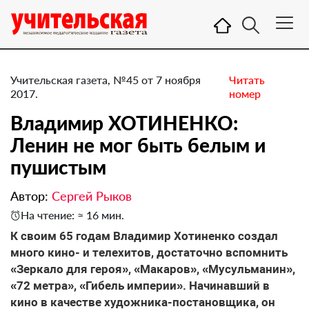
Учительская газета, №45 от 7 ноября
Читать
2017.
номер
Владимир ХОТИНЕНКО:
Ленин не мог быть белым и
пушистым
Автор:
Сергей Рыков
На чтение: ≈ 16 мин.
К своим 65 годам Владимир Хотиненко создал
много кино- и телехитов, достаточно вспомнить
«Зеркало для героя», «Макаров», «Мусульманин»,
«72 метра», «Гибель империи». Начинавший в
кино в качестве художника-постановщика, он