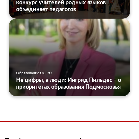
конкурс учителей родных языков
объединяет педагогов
Образование UG.RU
Не цифры, а люди: Ингрид Пильдес – о
приоритетах образования Подмосковья