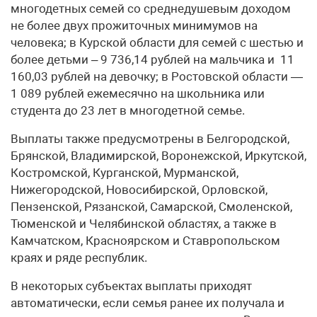
многодетных семей со среднедушевым доходом
не более двух прожиточных минимумов на
человека; в Курской области для семей с шестью и
более детьми – 9 736,14 рублей на мальчика и 11
160,03 рублей на девочку; в Ростовской области —
1 089 рублей ежемесячно на школьника или
студента до 23 лет в многодетной семье.
Выплаты также предусмотрены в Белгородской,
Брянской, Владимирской, Воронежской, Иркутской,
Костромской, Курганской, Мурманской,
Нижегородской, Новосибирской, Орловской,
Пензенской, Рязанской, Самарской, Смоленской,
Тюменской и Челябинской областях, а также в
Камчатском, Красноярском и Ставропольском
краях и ряде республик.
В некоторых субъектах выплаты приходят
автоматически, если семья ранее их получала и