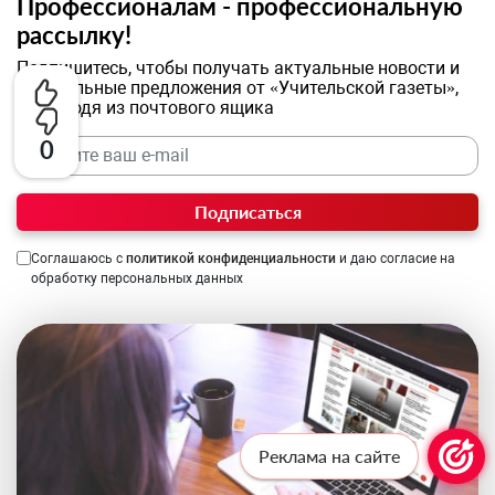
Профессионалам - профессиональную
рассылку!
Подпишитесь, чтобы получать актуальные новости и
специальные предложения от «Учительской газеты»,
не выходя из почтового ящика
0
Подписаться
Соглашаюсь с
политикой конфиденциальности
и даю согласие на
обработку персональных данных
Реклама на сайте