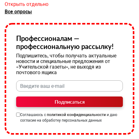
Открыть отдельно
Все опросы
Профессионалам —
профессиональную рассылку!
Подпишитесь, чтобы получать актуальные
новости и специальные предложения от
«Учительской газеты», не выходя из
почтового ящика
Подписаться
Соглашаюсь с
политикой конфиденциальности
и даю
согласие на обработку персональных данных