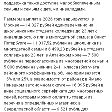
поддержка также доступна малообеспеченным
семьям и семьям с детьми-инвалидами.
Размеры выплат в 2026 году варьируются: в
Москве — 14 827 рублей единовременно на
школьника или студента колледжа до 23 лет с
инвалидностью или в многодетной семье; в Санкт-
Петербурге — 11 017,52 рублей на школьника из
многодетной семьи и 6 499,23 рублей на студента
колледжа до 23 лет; в Алтайском крае — 7 500
рублей на первоклассника из многодетной семьи и
5 000 рублей на ученика 2–11 класса (без учёта
районного коэффициента, обычно применяется
15% или 25% в зависимости от района); в Ямало-
Ненецком автономном округе — 16 095 рублей в
виде социального сертификата для многодетных
семей, которым можно оплатить товары из
перечня в определённых магазинах; в
Свердловской области — 6 521 рубль для