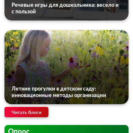
Речевые игры для дошкольника: весело и
с пользой
Летние прогулки в детском саду:
инновационные методы организации
Читать блоги
Опрос