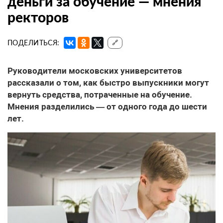
деньги за обучение — мнения
ректоров
ПОДЕЛИТЬСЯ:
🔗
Руководители московских университетов
рассказали о том, как быстро выпускники могут
вернуть средства, потраченные на обучение.
Мнения разделились — от одного года до шести
лет.