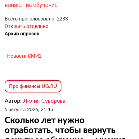
влияют на обучение
Всего проголосовало: 2233
Открыть отдельно
Архив опросов
Новости СМИ2
Про финансы UG.RU
Автор:
Лилия Суворова
5 августа 2026, 21:45
Сколько лет нужно
отработать, чтобы вернуть