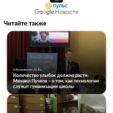
Читайте также
Образование UG.RU
Количество улыбок должно расти:
Михаил Пучков – о том, как технологии
служат гуманизации школы