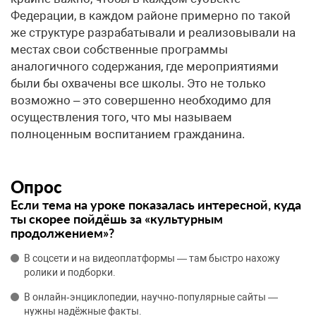
Федерации, в каждом районе примерно по такой
же структуре разрабатывали и реализовывали на
местах свои собственные программы
аналогичного содержания, где мероприятиями
были бы охвачены все школы. Это не только
возможно – это совершенно необходимо для
осуществления того, что мы называем
полноценным воспитанием гражданина.
Опрос
Если тема на уроке показалась интересной, куда
ты скорее пойдёшь за «культурным
продолжением»?
В соцсети и на видеоплатформы — там быстро нахожу
ролики и подборки.
В онлайн‑энциклопедии, научно‑популярные сайты —
нужны надёжные факты.