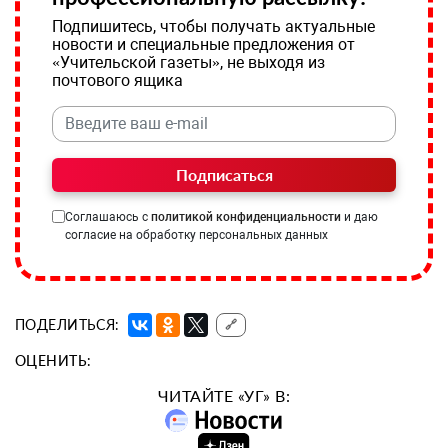
Подпишитесь, чтобы получать актуальные
новости и специальные предложения от
«Учительской газеты», не выходя из
почтового ящика
Подписаться
Соглашаюсь с
политикой конфиденциальности
и даю
согласие на обработку персональных данных
ПОДЕЛИТЬСЯ:
🔗
ОЦЕНИТЬ:
ЧИТАЙТЕ «УГ» В: