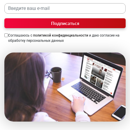
Подписаться
Соглашаюсь с
политикой конфиденциальности
и даю согласие на
обработку персональных данных