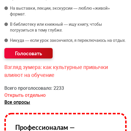
На выставки, лекции, экскурсии — люблю «живой»
формат.
В библиотеку или книжный — ищу книгу, чтобы
погрузиться в тему глубже.
Никуда — если урок закончился, я переключаюсь на отдых.
Взгляд зумера: как культурные привычки
влияют на обучение
Всего проголосовало: 2233
Открыть отдельно
Все опросы
Профессионалам —