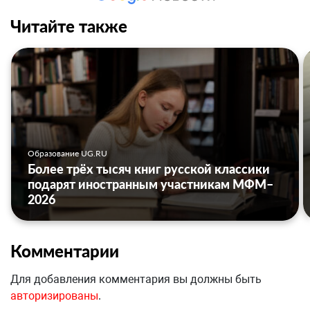
Читайте также
Образование UG.RU
Более трёх тысяч книг русской классики
подарят иностранным участникам МФМ–
2026
Комментарии
Для добавления комментария вы должны быть
авторизированы
.