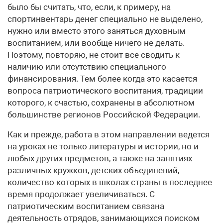
было бы считать, что, если, к примеру, на
спортинвентарь денег специально не выделено,
нужно или вместо этого заняться духовным
воспитанием, или вообще ничего не делать.
Поэтому, повторяю, не стоит все сводить к
наличию или отсутствию специального
финансирования. Тем более когда это касается
вопроса патриотического воспитания, традиции
которого, к счастью, сохранены в абсолютном
большинстве регионов Российской Федерации.
Как и прежде, работа в этом направлении ведется
на уроках не только литературы и истории, но и
любых других предметов, а также на занятиях
различных кружков, детских объединений,
количество которых в школах страны в последнее
время продолжает увеличиваться. С
патриотическим воспитанием связана
деятельность отрядов, занимающихся поиском