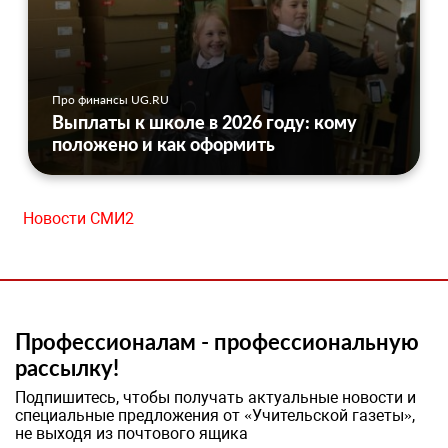
Про финансы UG.RU
Выплаты к школе в 2026 году: кому
положено и как оформить
Новости СМИ2
Профессионалам - профессиональную
рассылку!
Подпишитесь, чтобы получать актуальные новости и
специальные предложения от «Учительской газеты»,
не выходя из почтового ящика