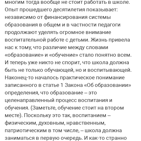
многим тогда вообще не стоит работать в школе.
Опыт прошедшего десятилетия показывает:
независимо от финансирования системы
образования в общем и в частности педагоги
продолжают уделять огромное внимание
воспитательной работе с детьми. Жизнь привела
нас к тому, что различие между словами
«образование» и «обучение» стало понятно всем.
И теперь уже никто не спорит, что школа должна
быть не только обучающей, но и воспитывающей.
Наконец-то началось практическое понимание
записанного в статье 1 Закона «Об образовании»
определения, что образование – это
целенаправленный процесс воспитания и
обучения. (Заметьте, обучение стоит на втором
месте). Поскольку это так, воспитанием –
физическим, духовным, нравственным,
патриотическим в том числе, – школа должна
заниматься в первую очередь. И как-то странно