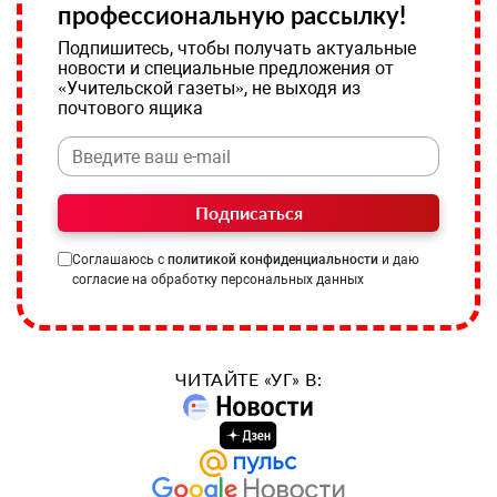
профессиональную рассылку!
Подпишитесь, чтобы получать актуальные
новости и специальные предложения от
«Учительской газеты», не выходя из
почтового ящика
Подписаться
Соглашаюсь с
политикой конфиденциальности
и даю
согласие на обработку персональных данных
ЧИТАЙТЕ «УГ» В: