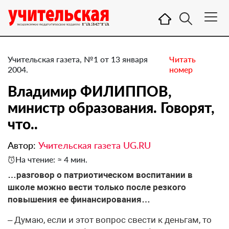
Учительская газета, №1 от 13 января
Читать
2004.
номер
Владимир ФИЛИППОВ,
министр образования. Говорят,
что..
Автор:
Учительская газета UG.RU
На чтение: ≈ 4 мин.
…разговор о патриотическом воспитании в
школе можно вести только после резкого
повышения ее финансирования…
– Думаю, если и этот вопрос свести к деньгам, то