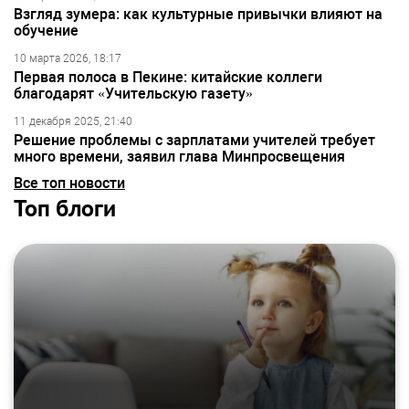
Взгляд зумера: как культурные привычки влияют на
обучение
10 марта 2026, 18:17
Первая полоса в Пекине: китайские коллеги
благодарят «Учительскую газету»
11 декабря 2025, 21:40
Решение проблемы с зарплатами учителей требует
много времени, заявил глава Минпросвещения
Все топ новости
Топ блоги