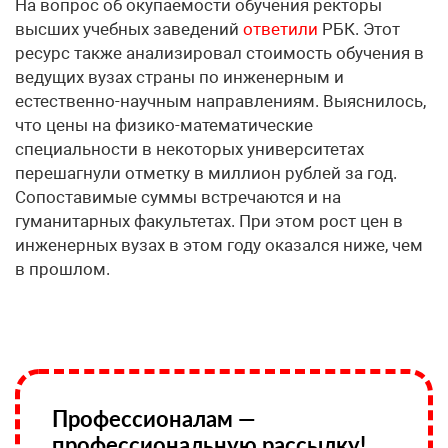
На вопрос об окупаемости обучения ректоры
высших учебных заведений
ответили
РБК. Этот
ресурс также анализировал стоимость обучения в
ведущих вузах страны по инженерным и
естественно-научным направлениям. Выяснилось,
что цены на физико-математические
специальности в некоторых университетах
перешагнули отметку в миллион рублей за год.
Сопоставимые суммы встречаются и на
гуманитарных факультетах. При этом рост цен в
инженерных вузах в этом году оказался ниже, чем
в прошлом.
Профессионалам —
профессиональную рассылку!