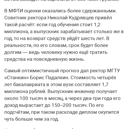
В МФТИ оценки оказались более сдержанными.
Советник ректора Николай Кудрявцев привёл
такой расчёт: если год обучения стоит 1,2
миллиона, а выпускник зарабатывает столько же в
год, то на возврат средств уйдёт шесть лет. В
реальности, по его словам, срок будет более
долгим — ведь человеку нужно ещё тратить
средства на повседневную жизнь.
Самый оптимистичный прогноз дал ректор МГТУ
«Станкин» Борис Падалкин. Стоимость четырёх
лет бакалавриата в этом вузе составляет 1,7
миллиона рублей. Выпускник-инженер получает
около 100 тысяч в месяц, а через два-три года его
доход вырастает до 150–200 тысяч. По его
подсчётам, при таком раскладе диплом окупится
чуть больше чем за год.