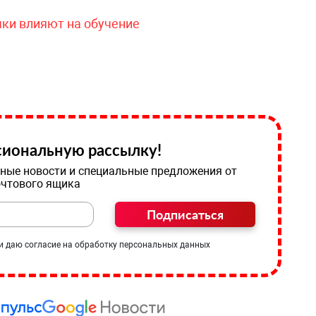
чки влияют на обучение
иональную рассылку!
ные новости и специальные предложения от
очтового ящика
Подписаться
и даю согласие на обработку персональных данных