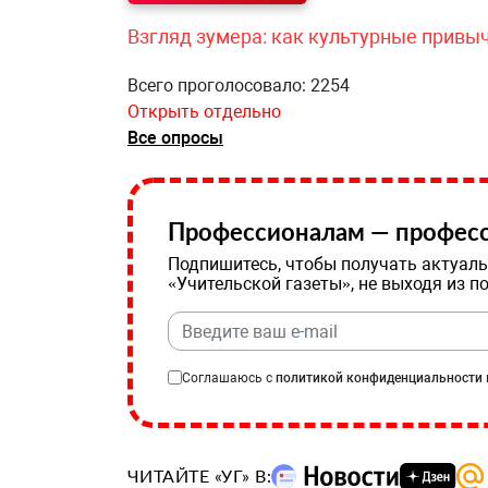
Взгляд зумера: как культурные привы
Всего проголосовало: 2254
Открыть отдельно
Все опросы
Профессионалам — професс
Подпишитесь, чтобы получать актуаль
«Учительской газеты», не выходя из п
Соглашаюсь с
политикой конфиденциальности
ЧИТАЙТЕ «УГ» В: